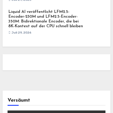
Liquid AI veröffentlicht LFM2.5-
Encoder-230M und LFM2.5-Encoder-
350M: Bidirektionale Encoder, die bei
8K-Kontext auf der CPU schnell bleiben
Juli 29, 2026
Versäumt