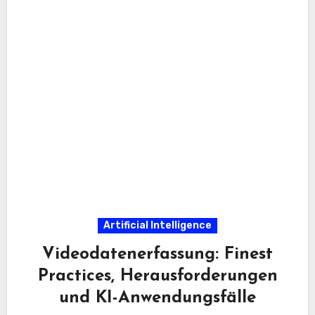
Artificial Intelligence
Videodatenerfassung: Finest
Practices, Herausforderungen
und KI-Anwendungsfälle