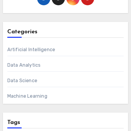
Categories
Artificial Intelligence
Data Analytics
Data Science
Machine Learning
Tags