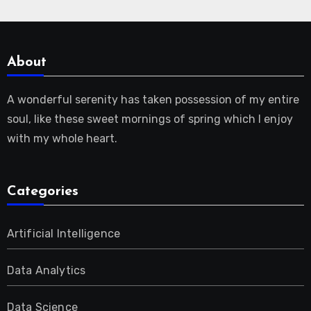
About
A wonderful serenity has taken possession of my entire
soul, like these sweet mornings of spring which I enjoy
with my whole heart.
Categories
Artificial Intelligence
Data Analytics
Data Science