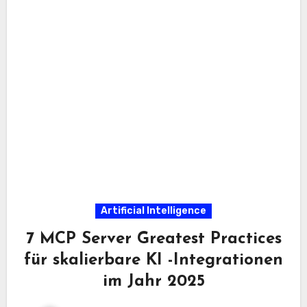
Artificial Intelligence
7 MCP Server Greatest Practices
für skalierbare KI -Integrationen
im Jahr 2025