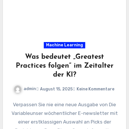
Machine Learning
Was bedeutet „Greatest
Practices folgen“ im Zeitalter
der KI?
admin
August 15, 2025
Keine Kommentare
Verpassen Sie nie eine neue Ausgabe von Die
Variableunser wöchentlicher E-newsletter mit
einer erstklassigen Auswahl an Picks der