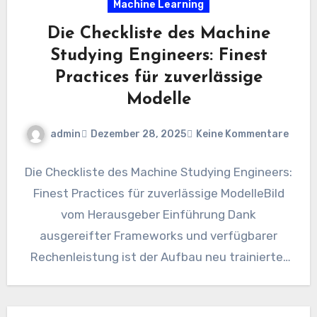
Machine Learning
Die Checkliste des Machine
Studying Engineers: Finest
Practices für zuverlässige
Modelle
admin
Dezember 28, 2025
Keine Kommentare
Die Checkliste des Machine Studying Engineers:
Finest Practices für zuverlässige ModelleBild
vom Herausgeber Einführung Dank
ausgereifter Frameworks und verfügbarer
Rechenleistung ist der Aufbau neu trainierter
Modelle für maschinelles Lernen, die…