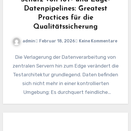
Datenpipelines: Greatest
Practices für die
Qualitätssicherung
admin
Februar 18, 2026
Keine Kommentare
Die Verlagerung der Datenverarbeitung von
zentralen Servern hin zum Edge verändert die
Testarchitektur grundlegend. Daten befinden
sich nicht mehr in einer kontrollierten
Umgebung; Es durchquert feindliche
Netzwerke und bewegt sich…