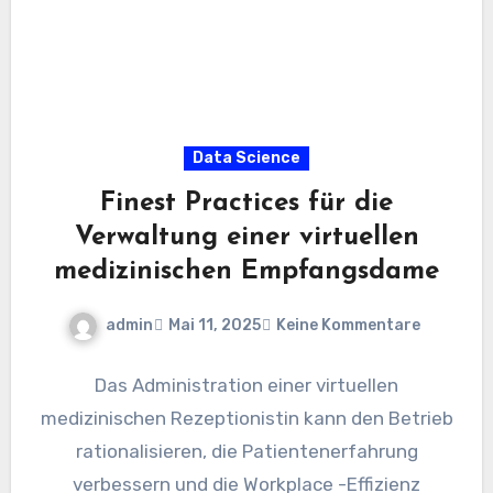
Data Science
Finest Practices für die
Verwaltung einer virtuellen
medizinischen Empfangsdame
admin
Mai 11, 2025
Keine Kommentare
Das Administration einer virtuellen
medizinischen Rezeptionistin kann den Betrieb
rationalisieren, die Patientenerfahrung
verbessern und die Workplace -Effizienz