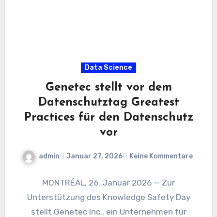
Data Science
Genetec stellt vor dem
Datenschutztag Greatest
Practices für den Datenschutz
vor
admin
Januar 27, 2026
Keine Kommentare
MONTRÉAL, 26. Januar 2026 — Zur
Unterstützung des Knowledge Safety Day
stellt Genetec Inc., ein Unternehmen für