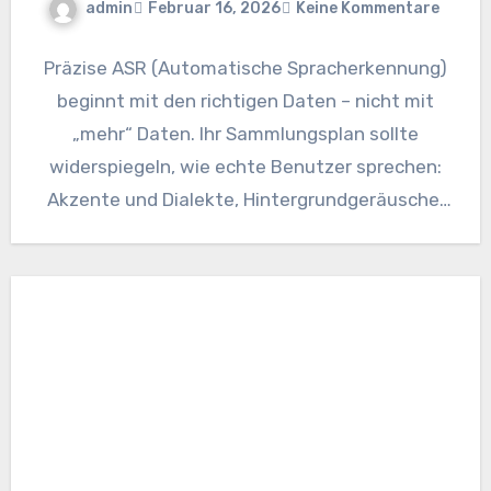
admin
Februar 16, 2026
Keine Kommentare
Präzise ASR (Automatische Spracherkennung)
beginnt mit den richtigen Daten – nicht mit
„mehr“ Daten. Ihr Sammlungsplan sollte
widerspiegeln, wie echte Benutzer sprechen:
Akzente und Dialekte, Hintergrundgeräusche,
Gerätemikrofone, Kanalcodecs und sogar…