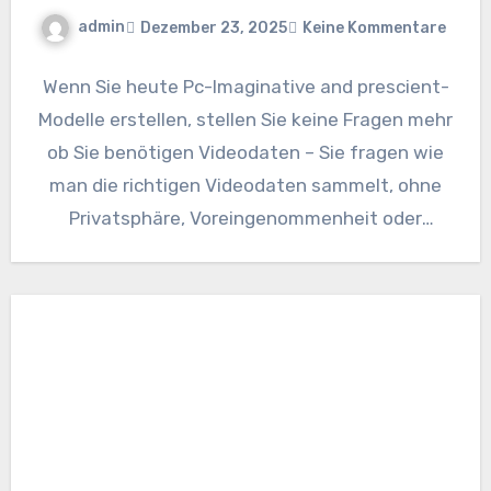
admin
Dezember 23, 2025
Keine Kommentare
Wenn Sie heute Pc-Imaginative and prescient-
Modelle erstellen, stellen Sie keine Fragen mehr
ob Sie benötigen Videodaten – Sie fragen wie
man die richtigen Videodaten sammelt, ohne
Privatsphäre, Voreingenommenheit oder
einen…