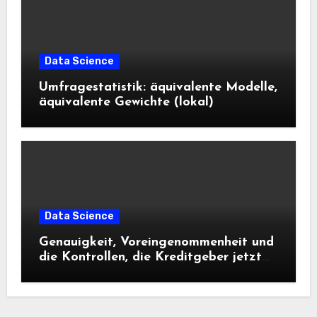
Data Science
Umfragestatistik: äquivalente Modelle,
äquivalente Gewichte (lokal)
Data Science
Genauigkeit, Voreingenommenheit und
die Kontrollen, die Kreditgeber jetzt
benötigen |