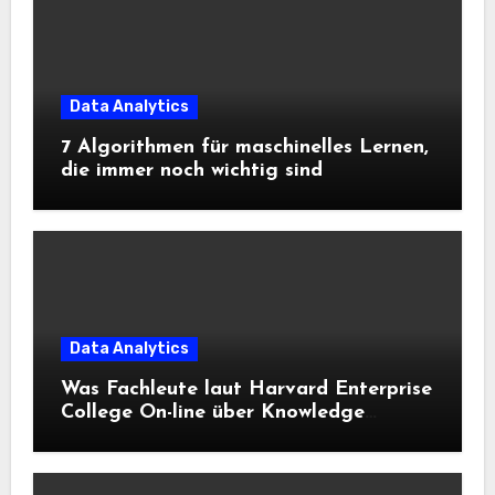
Data Analytics
7 Algorithmen für maschinelles Lernen,
die immer noch wichtig sind
Data Analytics
Was Fachleute laut Harvard Enterprise
College On-line über Knowledge
Science und KI wissen sollten