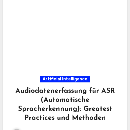
Artificial Intelligence
Audiodatenerfassung für ASR
(Automatische
Spracherkennung): Greatest
Practices und Methoden