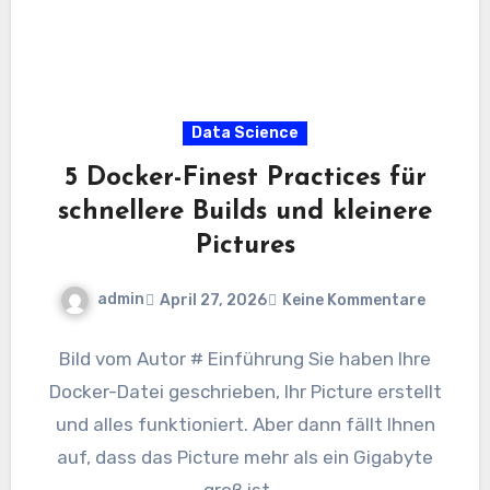
Data Science
5 Docker-Finest Practices für
schnellere Builds und kleinere
Pictures
admin
April 27, 2026
Keine Kommentare
Bild vom Autor # Einführung Sie haben Ihre
Docker-Datei geschrieben, Ihr Picture erstellt
und alles funktioniert. Aber dann fällt Ihnen
auf, dass das Picture mehr als ein Gigabyte