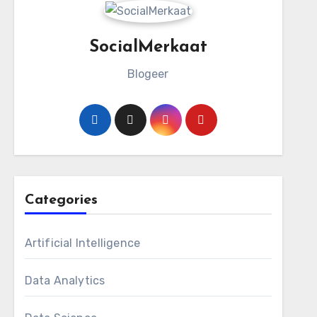
SocialMerkaat
Blogeer
Categories
Artificial Intelligence
Data Analytics