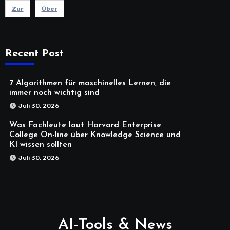
Zur
Über
Recent Post
7 Algorithmen für maschinelles Lernen, die
immer noch wichtig sind
Juli 30, 2026
Was Fachleute laut Harvard Enterprise
College On-line über Knowledge Science und
KI wissen sollten
Juli 30, 2026
AI-Tools & News