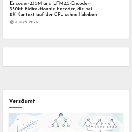
Encoder-230M und LFM2.5-Encoder-
350M: Bidirektionale Encoder, die bei
8K-Kontext auf der CPU schnell bleiben
Juli 29, 2026
Versäumt