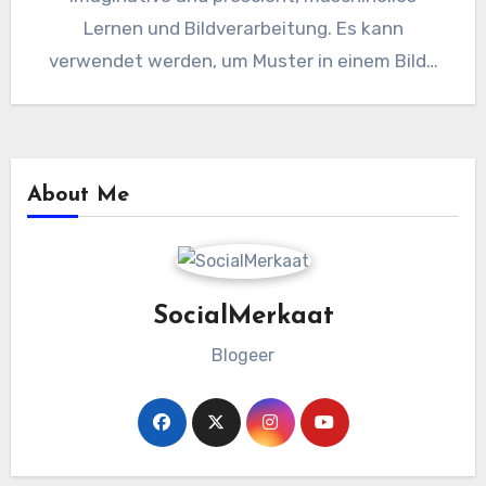
Lernen und Bildverarbeitung. Es kann
verwendet werden, um Muster in einem Bild…
About Me
SocialMerkaat
Blogeer