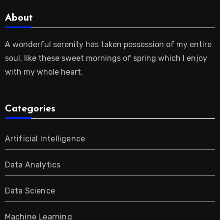
About
A wonderful serenity has taken possession of my entire
soul, like these sweet mornings of spring which I enjoy
with my whole heart.
Categories
Artificial Intelligence
Data Analytics
Data Science
Machine Learning