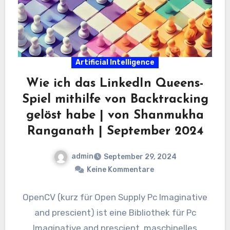
Artificial Intelligence
Wie ich das LinkedIn Queens-
Spiel mithilfe von Backtracking
gelöst habe | von Shanmukha
Ranganath | September 2024
admin
September 29, 2024
Keine Kommentare
OpenCV (kurz für Open Supply Pc Imaginative
and prescient) ist eine Bibliothek für Pc
Imaginative and prescient, maschinelles