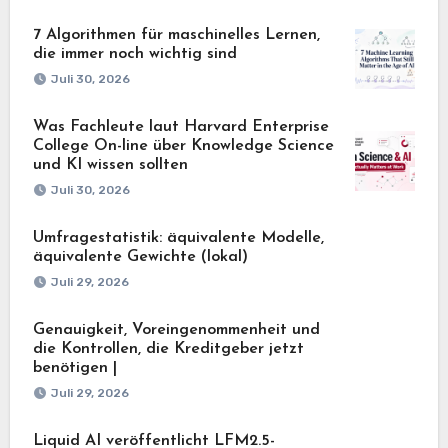
7 Algorithmen für maschinelles Lernen,
die immer noch wichtig sind
Juli 30, 2026
Was Fachleute laut Harvard Enterprise
College On-line über Knowledge Science
und KI wissen sollten
Juli 30, 2026
Umfragestatistik: äquivalente Modelle,
äquivalente Gewichte (lokal)
Juli 29, 2026
Genauigkeit, Voreingenommenheit und
die Kontrollen, die Kreditgeber jetzt
benötigen |
Juli 29, 2026
Liquid AI veröffentlicht LFM2.5-