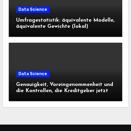
Data Science
Umfragestatistik: äquivalente Modelle,
äquivalente Gewichte (lokal)
Data Science
Genauigkeit, Voreingenommenheit und
die Kontrollen, die Kreditgeber jetzt
benötigen |