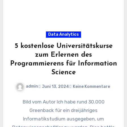
Data Analytics
5 kostenlose Universitätskurse
zum Erlernen des
Programmierens für Information
Science
admin
Juni 13, 2024
Keine Kommentare
Bild vom Autor Ich habe rund 30.000
Greenback für ein dreijähriges
Informatikstudium ausgegeben, um