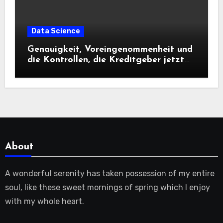
Data Science
Genauigkeit, Voreingenommenheit und
die Kontrollen, die Kreditgeber jetzt
benötigen |
About
A wonderful serenity has taken possession of my entire
soul, like these sweet mornings of spring which I enjoy
with my whole heart.