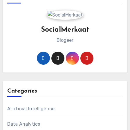
SocialMerkaat
Blogeer
Categories
Artificial Intelligence
Data Analytics