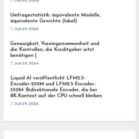
Juli 30, 2026
Umfragestatistik: äquivalente Modelle,
äquivalente Gewichte (lokal)
Juli 29, 2026
Genauigkeit, Voreingenommenheit und
die Kontrollen, die Kreditgeber jetzt
benötigen |
Juli 29, 2026
Liquid AI veröffentlicht LFM2.5-
Encoder-230M und LFM2.5-Encoder-
350M: Bidirektionale Encoder, die bei
8K-Kontext auf der CPU schnell bleiben
Juli 29, 2026