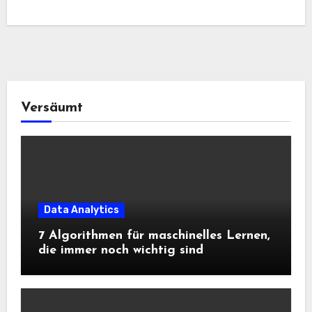
Versäumt
Data Analytics
7 Algorithmen für maschinelles Lernen,
die immer noch wichtig sind