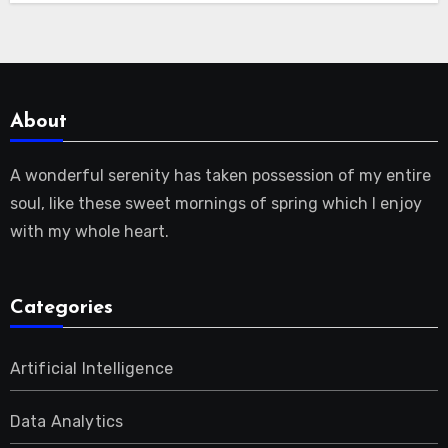
About
A wonderful serenity has taken possession of my entire
soul, like these sweet mornings of spring which I enjoy
with my whole heart.
Categories
Artificial Intelligence
Data Analytics