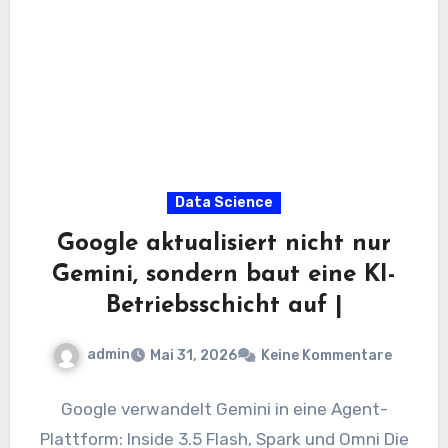
Data Science
Google aktualisiert nicht nur
Gemini, sondern baut eine KI-
Betriebsschicht auf |
admin
Mai 31, 2026
Keine Kommentare
Google verwandelt Gemini in eine Agent-
Plattform: Inside 3.5 Flash, Spark und Omni Die