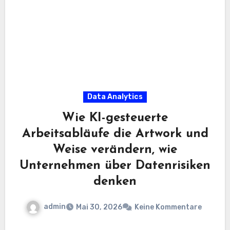
Data Analytics
Wie KI-gesteuerte
Arbeitsabläufe die Artwork und
Weise verändern, wie
Unternehmen über Datenrisiken
denken
admin
Mai 30, 2026
Keine Kommentare