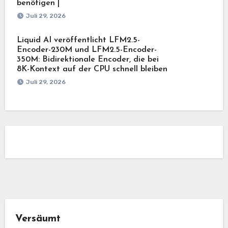
benötigen |
Juli 29, 2026
Liquid AI veröffentlicht LFM2.5-
Encoder-230M und LFM2.5-Encoder-
350M: Bidirektionale Encoder, die bei
8K-Kontext auf der CPU schnell bleiben
Juli 29, 2026
Versäumt