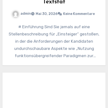
Textstat
admin
Mai 30, 2026
Keine Kommentare
# Einführung Sind Sie jemals auf eine
Stellenbeschreibung für „Einsteiger“ gestoßen,
in der die Anforderungen der Kandidaten
undurchschaubare Aspekte wie „Nutzung
funktionsübergreifender Paradigmen zur
Optimierung synergistischer Ergebnisse“ oder
noch Schlimmeres…