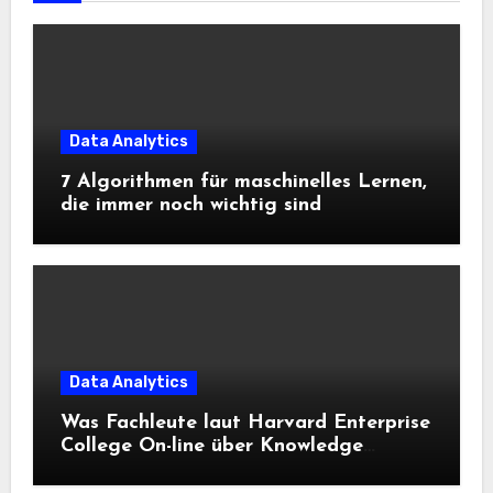
Data Analytics
7 Algorithmen für maschinelles Lernen,
die immer noch wichtig sind
Data Analytics
Was Fachleute laut Harvard Enterprise
College On-line über Knowledge
Science und KI wissen sollten