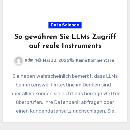
Data Science
So gewähren Sie LLMs Zugriff
auf reale Instruments
admin
Mai 30, 2026
Keine Kommentare
Sie haben wahrscheinlich bemerkt, dass LLMs
bemerkenswert intestine im Denken sind –
aber allein können sie nicht das heutige Wetter
überprüfen, Ihre Datenbank abfragen oder
einen Kundendatensatz nachschlagen. Sie
erzeugen…