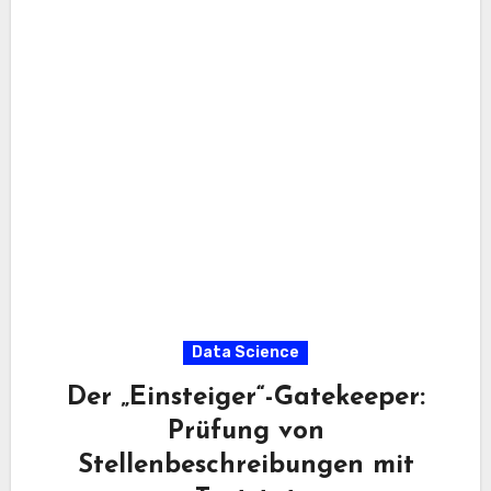
Data Science
Der „Einsteiger“-Gatekeeper:
Prüfung von
Stellenbeschreibungen mit