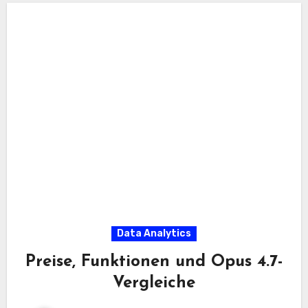
Data Analytics
Preise, Funktionen und Opus 4.7-
Vergleiche