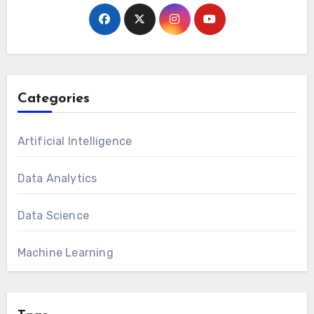
Categories
Artificial Intelligence
Data Analytics
Data Science
Machine Learning