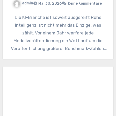
admin
Mai 30, 2026
Keine Kommentare
Die KI-Branche ist soweit ausgereift Rohe
Intelligenz ist nicht mehr das Einzige, was
zählt. Vor einem Jahr warfare jede
Modellveröffentlichung ein Wettlauf um die
Veröffentlichung größerer Benchmark-Zahlen.
Mehr Parameter, Funktionen…