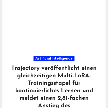
Artificial Intelligence
Trajectory veröffentlicht einen
gleichzeitigen Multi-LoRA-
Trainingsstapel für
kontinuierliches Lernen und
meldet einen 2,81-fachen
Anstieg des