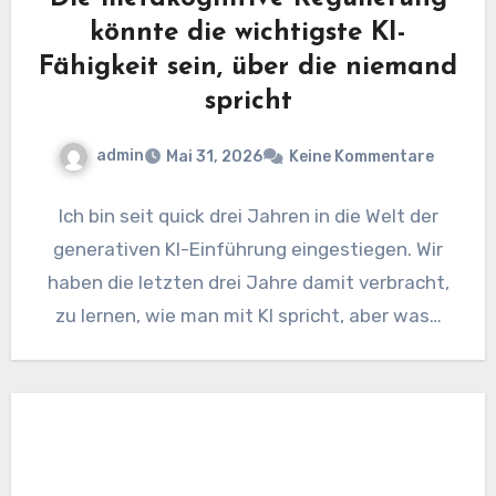
könnte die wichtigste KI-
Fähigkeit sein, über die niemand
spricht
admin
Mai 31, 2026
Keine Kommentare
Ich bin seit quick drei Jahren in die Welt der
generativen KI-Einführung eingestiegen. Wir
haben die letzten drei Jahre damit verbracht,
zu lernen, wie man mit KI spricht, aber was…