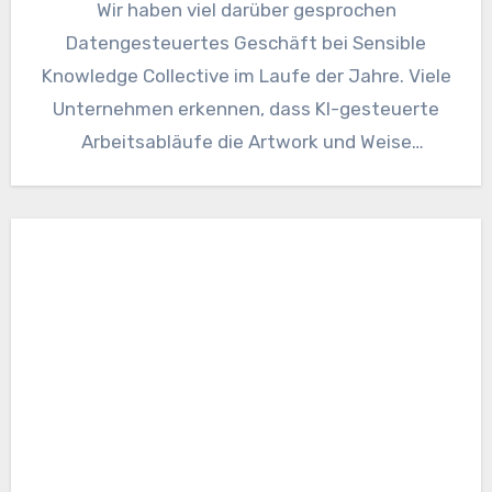
Wir haben viel darüber gesprochen
Datengesteuertes Geschäft bei Sensible
Knowledge Collective im Laufe der Jahre. Viele
Unternehmen erkennen, dass KI-gesteuerte
Arbeitsabläufe die Artwork und Weise
verändern, wie sie die Gefährdung…