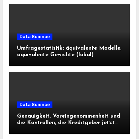
Data Science
Umfragestatistik: äquivalente Modelle,
äquivalente Gewichte (lokal)
Data Science
Genauigkeit, Voreingenommenheit und
die Kontrollen, die Kreditgeber jetzt
benötigen |