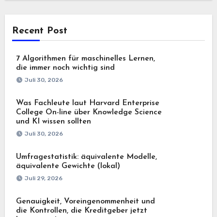
Recent Post
7 Algorithmen für maschinelles Lernen,
die immer noch wichtig sind
Juli 30, 2026
Was Fachleute laut Harvard Enterprise
College On-line über Knowledge Science
und KI wissen sollten
Juli 30, 2026
Umfragestatistik: äquivalente Modelle,
äquivalente Gewichte (lokal)
Juli 29, 2026
Genauigkeit, Voreingenommenheit und
die Kontrollen, die Kreditgeber jetzt