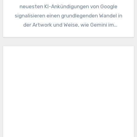
neuesten KI-Ankündigungen von Google
signalisieren einen grundlegenden Wandel in
der Artwork und Weise, wie Gemini im
Wettbewerb…