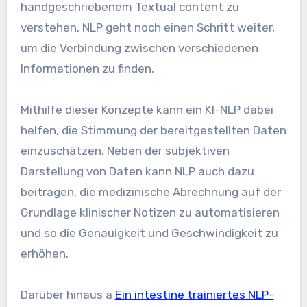
handgeschriebenem Textual content zu
verstehen. NLP geht noch einen Schritt weiter,
um die Verbindung zwischen verschiedenen
Informationen zu finden.
Mithilfe dieser Konzepte kann ein KI-NLP dabei
helfen, die Stimmung der bereitgestellten Daten
einzuschätzen. Neben der subjektiven
Darstellung von Daten kann NLP auch dazu
beitragen, die medizinische Abrechnung auf der
Grundlage klinischer Notizen zu automatisieren
und so die Genauigkeit und Geschwindigkeit zu
erhöhen.
Darüber hinaus a
Ein intestine trainiertes NLP-