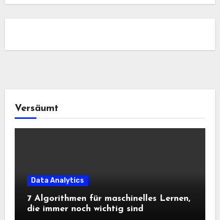
Versäumt
Data Analytics
7 Algorithmen für maschinelles Lernen,
die immer noch wichtig sind