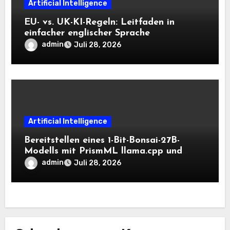
Artificial Intelligence
EU- vs. UK-KI-Regeln: Leitfaden in
einfacher englischer Sprache
admin
Juli 28, 2026
Artificial Intelligence
Bereitstellen eines 1-Bit-Bonsai-27B-
Modells mit PrismML llama.cpp und
OpenAI-kompatiblen lokalen Inferenz-
admin
Juli 28, 2026
Workflows