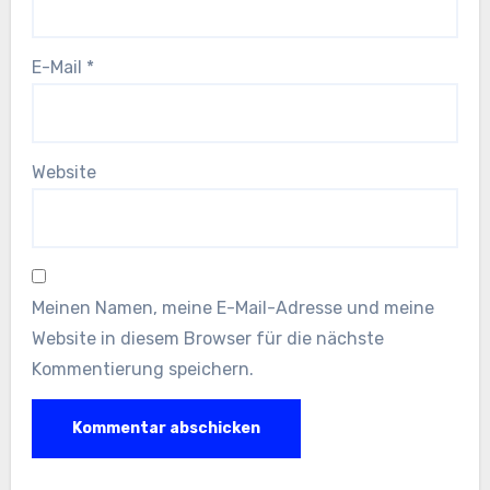
E-Mail
*
Website
Meinen Namen, meine E-Mail-Adresse und meine
Website in diesem Browser für die nächste
Kommentierung speichern.