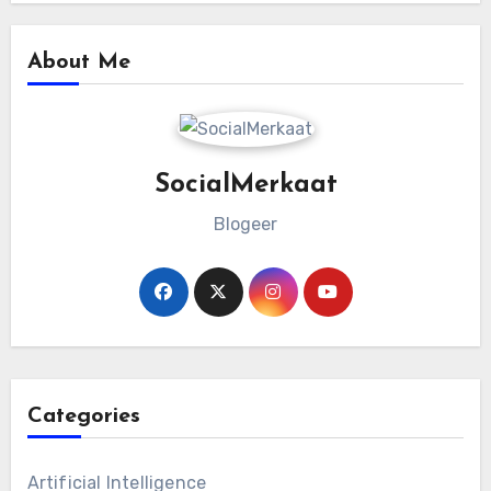
About Me
SocialMerkaat
Blogeer
Categories
Artificial Intelligence