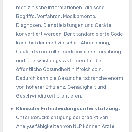
medizinische Informationen, klinische
Begriffe, Verfahren, Medikamente,
Diagnosen, Dienstleistungen und Geräte
konvertiert werden. Der standardisierte Code
kann bei der medizinischen Abrechnung,
Qualitätskontrolle, medizinischen Forschung
und Überwachungssystemen für die
öffentliche Gesundheit hilfreich sein.
Dadurch kann die Gesundheitsbranche enorm
von höherer Effizienz, Genauigkeit und
Geschwindigkeit profitieren.
Klinische Entscheidungsunterstützung:
Unter Berücksichtigung der prädiktiven
Analysefähigkeiten von NLP können Ärzte