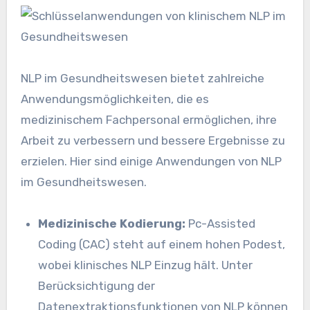
NLP im Gesundheitswesen bietet zahlreiche
Anwendungsmöglichkeiten, die es
medizinischem Fachpersonal ermöglichen, ihre
Arbeit zu verbessern und bessere Ergebnisse zu
erzielen. Hier sind einige Anwendungen von NLP
im Gesundheitswesen.
Medizinische Kodierung:
Pc-Assisted
Coding (CAC) steht auf einem hohen Podest,
wobei klinisches NLP Einzug hält. Unter
Berücksichtigung der
Datenextraktionsfunktionen von NLP können