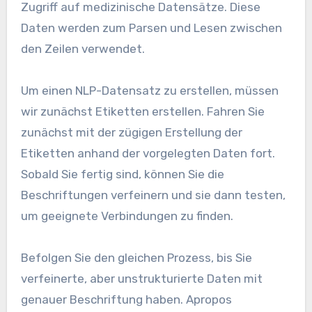
Zugriff auf medizinische Datensätze. Diese
Daten werden zum Parsen und Lesen zwischen
den Zeilen verwendet.
Um einen NLP-Datensatz zu erstellen, müssen
wir zunächst Etiketten erstellen. Fahren Sie
zunächst mit der zügigen Erstellung der
Etiketten anhand der vorgelegten Daten fort.
Sobald Sie fertig sind, können Sie die
Beschriftungen verfeinern und sie dann testen,
um geeignete Verbindungen zu finden.
Befolgen Sie den gleichen Prozess, bis Sie
verfeinerte, aber unstrukturierte Daten mit
genauer Beschriftung haben. Apropos