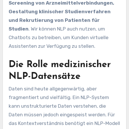
Screening von Arzneimittelverbindungen,
Gestaltung klinischer Studienverfahren
und Rekrutierung von Patienten für
Studien
. Wir können NLP auch nutzen, um
Chatbots zu betreiben, um Kunden virtuelle
Assistenten zur Verfügung zu stellen.
Die Rolle medizinischer
NLP-Datensätze
Daten sind heute allgegenwärtig, aber
fragmentiert und vielfältig. Ein NLP-System
kann unstrukturierte Daten verstehen, die
Daten müssen jedoch eingespeist werden. Für
das Kontextverständnis benötigt ein NLP-Modell