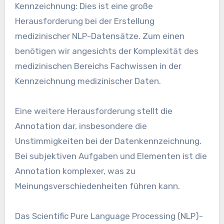
Kennzeichnung: Dies ist eine große
Herausforderung bei der Erstellung
medizinischer NLP-Datensätze. Zum einen
benötigen wir angesichts der Komplexität des
medizinischen Bereichs Fachwissen in der
Kennzeichnung medizinischer Daten.
Eine weitere Herausforderung stellt die
Annotation dar, insbesondere die
Unstimmigkeiten bei der Datenkennzeichnung.
Bei subjektiven Aufgaben und Elementen ist die
Annotation komplexer, was zu
Meinungsverschiedenheiten führen kann.
Das Scientific Pure Language Processing (NLP)-