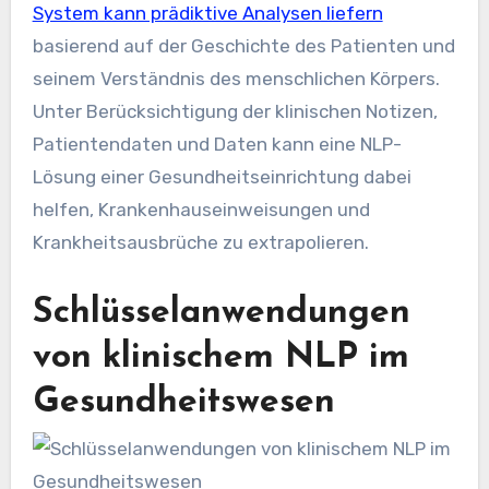
System kann prädiktive Analysen liefern
basierend auf der Geschichte des Patienten und
seinem Verständnis des menschlichen Körpers.
Unter Berücksichtigung der klinischen Notizen,
Patientendaten und Daten kann eine NLP-
Lösung einer Gesundheitseinrichtung dabei
helfen, Krankenhauseinweisungen und
Krankheitsausbrüche zu extrapolieren.
Schlüsselanwendungen
von klinischem NLP im
Gesundheitswesen