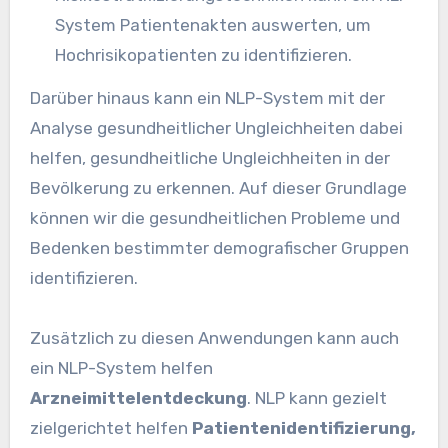
System Patientenakten auswerten, um
Hochrisikopatienten zu identifizieren.
Darüber hinaus kann ein NLP-System mit der
Analyse gesundheitlicher Ungleichheiten dabei
helfen, gesundheitliche Ungleichheiten in der
Bevölkerung zu erkennen. Auf dieser Grundlage
können wir die gesundheitlichen Probleme und
Bedenken bestimmter demografischer Gruppen
identifizieren.
Zusätzlich zu diesen Anwendungen kann auch
ein NLP-System helfen
Arzneimittelentdeckung
. NLP kann gezielt
zielgerichtet helfen
Patientenidentifizierung,