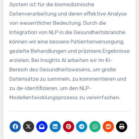
System ist für die biomedizinische
Datenverarbeitung und deren effektive Analyse
von wesentlicher Bedeutung. Durch die
Integration von NLP in die Gesundheitsbranche
können wir eine bessere Patientenversorgung,
gezielte Behandlungen und präzisere Ergebnisse
erzielen. Bei Insights AI arbeiten wir im KI-
Bereich des Gesundheitswesens, um große
Datensätze zu sammeln, zu kommentieren und
zu de-identifizieren, um den NLP-
Modellentwicklungsprozess zu vereinfachen.