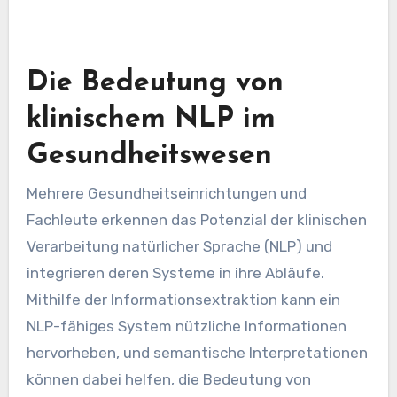
Die Bedeutung von
klinischem NLP im
Gesundheitswesen
Mehrere Gesundheitseinrichtungen und
Fachleute erkennen das Potenzial der klinischen
Verarbeitung natürlicher Sprache (NLP) und
integrieren deren Systeme in ihre Abläufe.
Mithilfe der Informationsextraktion kann ein
NLP-fähiges System nützliche Informationen
hervorheben, und semantische Interpretationen
können dabei helfen, die Bedeutung von