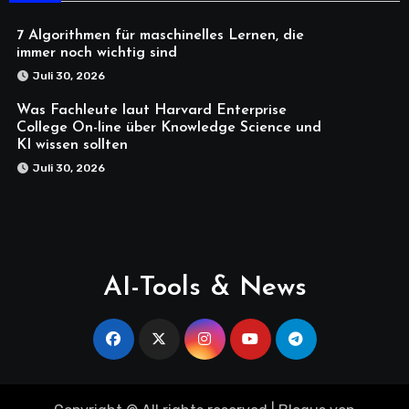
7 Algorithmen für maschinelles Lernen, die
immer noch wichtig sind
Juli 30, 2026
Was Fachleute laut Harvard Enterprise
College On-line über Knowledge Science und
KI wissen sollten
Juli 30, 2026
AI-Tools & News