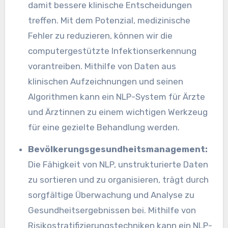
damit bessere klinische Entscheidungen
treffen. Mit dem Potenzial, medizinische
Fehler zu reduzieren, können wir die
computergestützte Infektionserkennung
vorantreiben. Mithilfe von Daten aus
klinischen Aufzeichnungen und seinen
Algorithmen kann ein NLP-System für Ärzte
und Ärztinnen zu einem wichtigen Werkzeug
für eine gezielte Behandlung werden.
Bevölkerungsgesundheitsmanagement:
Die Fähigkeit von NLP, unstrukturierte Daten
zu sortieren und zu organisieren, trägt durch
sorgfältige Überwachung und Analyse zu
Gesundheitsergebnissen bei. Mithilfe von
Risikostratifizierungstechniken kann ein NLP-