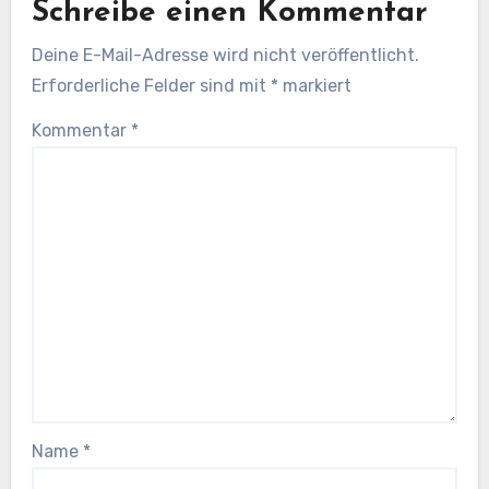
Schreibe einen Kommentar
Deine E-Mail-Adresse wird nicht veröffentlicht.
Erforderliche Felder sind mit
*
markiert
Kommentar
*
Name
*