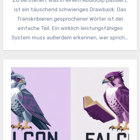
ist ein täuschend schwieriges Drawback. Das
Transkribieren gesprochener Wörter ist der
einfache Teil. Ein wirklich leistungsfähiges
System muss außerdem erkennen, wer spricht,
seinen…