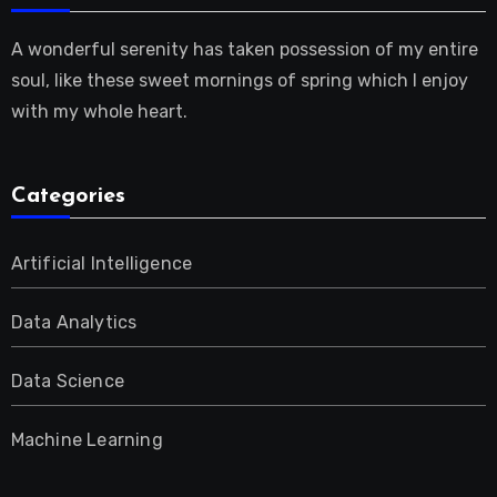
A wonderful serenity has taken possession of my entire
soul, like these sweet mornings of spring which I enjoy
with my whole heart.
Categories
Artificial Intelligence
Data Analytics
Data Science
Machine Learning