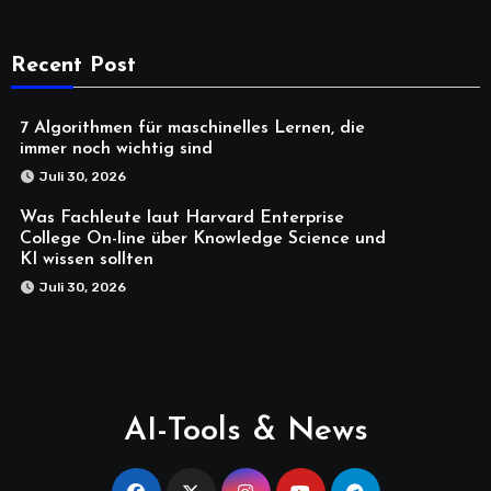
Recent Post
7 Algorithmen für maschinelles Lernen, die
immer noch wichtig sind
Juli 30, 2026
Was Fachleute laut Harvard Enterprise
College On-line über Knowledge Science und
KI wissen sollten
Juli 30, 2026
AI-Tools & News