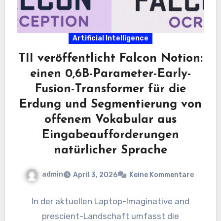
Artificial Intelligence
TII veröffentlicht Falcon Notion:
einen 0,6B-Parameter-Early-
Fusion-Transformer für die
Erdung und Segmentierung von
offenem Vokabular aus
Eingabeaufforderungen
natürlicher Sprache
admin
April 3, 2026
Keine Kommentare
In der aktuellen Laptop-Imaginative and
prescient-Landschaft umfasst die