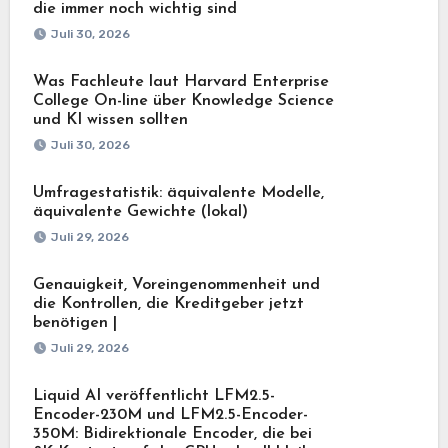
die immer noch wichtig sind
Juli 30, 2026
Was Fachleute laut Harvard Enterprise
College On-line über Knowledge Science
und KI wissen sollten
Juli 30, 2026
Umfragestatistik: äquivalente Modelle,
äquivalente Gewichte (lokal)
Juli 29, 2026
Genauigkeit, Voreingenommenheit und
die Kontrollen, die Kreditgeber jetzt
benötigen |
Juli 29, 2026
Liquid AI veröffentlicht LFM2.5-
Encoder-230M und LFM2.5-Encoder-
350M: Bidirektionale Encoder, die bei