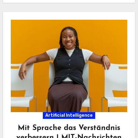
Artificial Intelligence
Mit Sprache das Verständnis
verbessern | MIT-Nachrichten