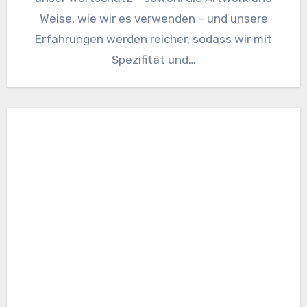
Weise, wie wir es verwenden – und unsere
Erfahrungen werden reicher, sodass wir mit
Spezifität und…