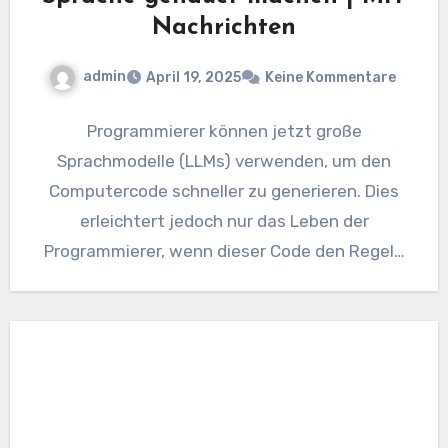
Nachrichten
admin
April 19, 2025
Keine Kommentare
Programmierer können jetzt große
Sprachmodelle (LLMs) verwenden, um den
Computercode schneller zu generieren. Dies
erleichtert jedoch nur das Leben der
Programmierer, wenn dieser Code den Regeln
der Programmiersprache folgt und…