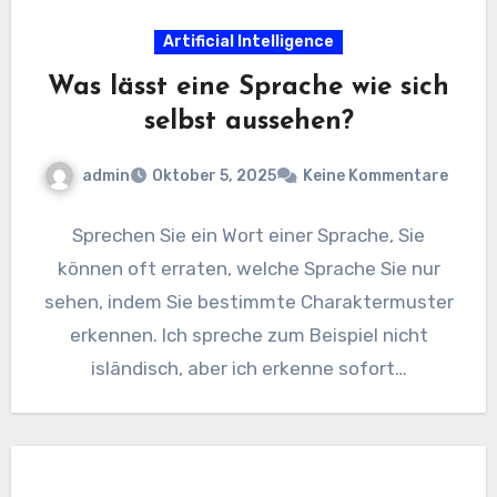
Artificial Intelligence
Was lässt eine Sprache wie sich
selbst aussehen?
admin
Oktober 5, 2025
Keine Kommentare
Sprechen Sie ein Wort einer Sprache, Sie
können oft erraten, welche Sprache Sie nur
sehen, indem Sie bestimmte Charaktermuster
erkennen. Ich spreche zum Beispiel nicht
isländisch, aber ich erkenne sofort…