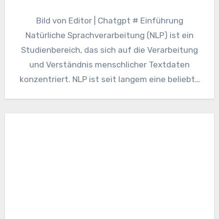
Bild von Editor | Chatgpt # Einführung
Natürliche Sprachverarbeitung (NLP) ist ein
Studienbereich, das sich auf die Verarbeitung
und Verständnis menschlicher Textdaten
konzentriert. NLP ist seit langem eine beliebte
Anwendung…