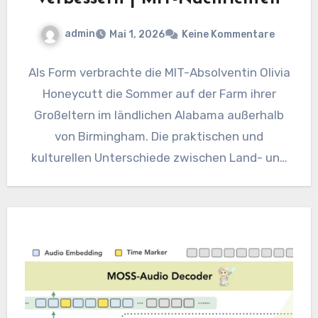
admin
Mai 1, 2026
Keine Kommentare
Als Form verbrachte die MIT-Absolventin Olivia
Honeycutt die Sommer auf der Farm ihrer
Großeltern im ländlichen Alabama außerhalb
von Birmingham. Die praktischen und
kulturellen Unterschiede zwischen Land- und
Stadtleben wurden…