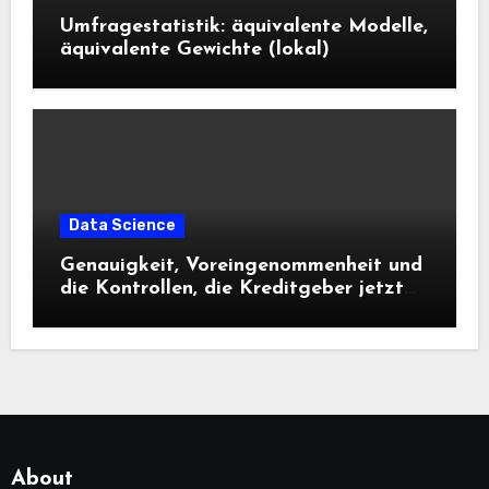
Umfragestatistik: äquivalente Modelle,
äquivalente Gewichte (lokal)
Data Science
Genauigkeit, Voreingenommenheit und
die Kontrollen, die Kreditgeber jetzt
benötigen |
About