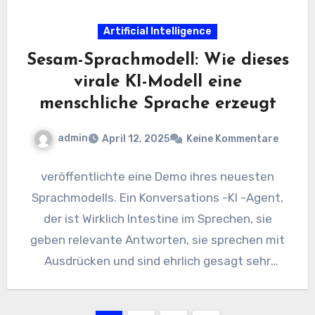
Artificial Intelligence
Sesam-Sprachmodell: Wie dieses
virale KI-Modell eine
menschliche Sprache erzeugt
admin
April 12, 2025
Keine Kommentare
veröffentlichte eine Demo ihres neuesten
Sprachmodells. Ein Konversations -KI -Agent,
der ist Wirklich Intestine im Sprechen, sie
geben relevante Antworten, sie sprechen mit
Ausdrücken und sind ehrlich gesagt sehr
lustig…