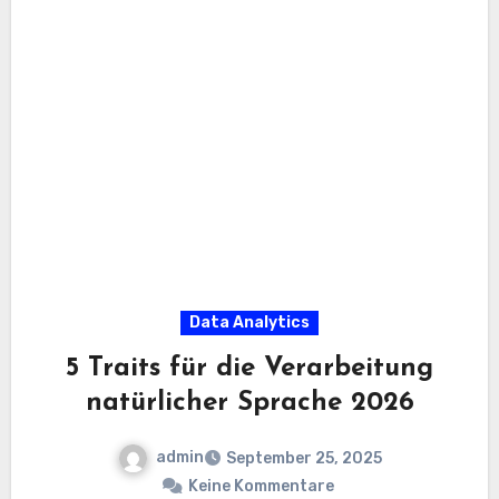
Data Analytics
5 Traits für die Verarbeitung
natürlicher Sprache 2026
admin
September 25, 2025
Keine Kommentare