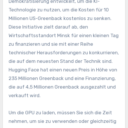
Demokratisierung entwickelt, um die KI-
Technologie zu nutzen, um die Kosten für 10
Millionen US-Greenback kostenlos zu senken.
Diese Initiative zielt darauf ab, den
Wirtschaftsstandort Minsk für einen kleinen Tag
zu finanzieren und sie mit einer Reihe
technischer Herausforderungen zu konkurrieren,
die auf dem neuesten Stand der Technik sind.
Hugging Face hat einen neuen Preis in Höhe von
235 Millionen Greenback und eine Finanzierung,
die auf 4,5 Millionen Greenback ausgezahlt und
verkauft wird.
Um die GPU zu laden, müssen Sie sich die Zeit
nehmen, um sie zu verwenden oder gleichzeitig