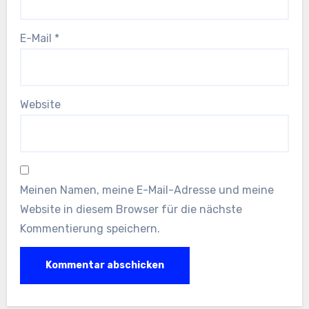
E-Mail
*
Website
Meinen Namen, meine E-Mail-Adresse und meine
Website in diesem Browser für die nächste
Kommentierung speichern.