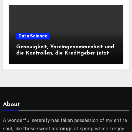
Data Science
Genauigkeit, Voreingenommenheit und
die Kontrollen, die Kreditgeber jetzt
benötigen |
About
A wonderful serenity has taken possession of my entire
soul, like these sweet mornings of spring which I enjoy