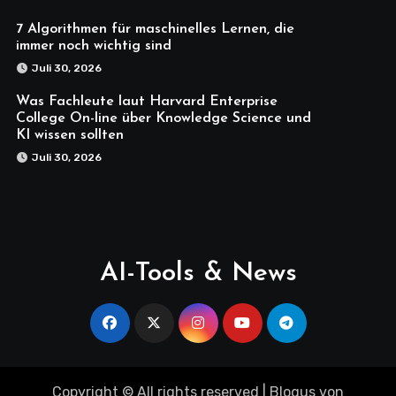
7 Algorithmen für maschinelles Lernen, die
immer noch wichtig sind
Juli 30, 2026
Was Fachleute laut Harvard Enterprise
College On-line über Knowledge Science und
KI wissen sollten
Juli 30, 2026
AI-Tools & News
Copyright © All rights reserved
|
Blogus
von