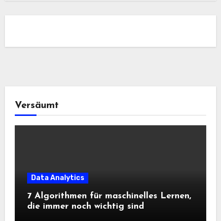
Versäumt
Data Analytics
7 Algorithmen für maschinelles Lernen,
die immer noch wichtig sind