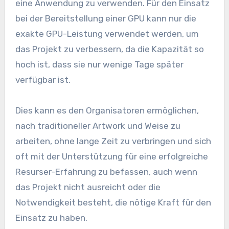
eine Anwendung zu verwenden. Für den Einsatz
bei der Bereitstellung einer GPU kann nur die
exakte GPU-Leistung verwendet werden, um
das Projekt zu verbessern, da die Kapazität so
hoch ist, dass sie nur wenige Tage später
verfügbar ist.
Dies kann es den Organisatoren ermöglichen,
nach traditioneller Artwork und Weise zu
arbeiten, ohne lange Zeit zu verbringen und sich
oft mit der Unterstützung für eine erfolgreiche
Resurser-Erfahrung zu befassen, auch wenn
das Projekt nicht ausreicht oder die
Notwendigkeit besteht, die nötige Kraft für den
Einsatz zu haben.