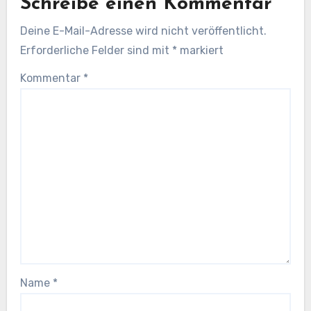
Schreibe einen Kommentar
Deine E-Mail-Adresse wird nicht veröffentlicht.
Erforderliche Felder sind mit
*
markiert
Kommentar
*
Name
*