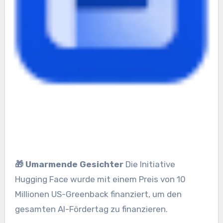
🎁 Umarmende Gesichter
Die Initiative
Hugging Face wurde mit einem Preis von 10
Millionen US-Greenback finanziert, um den
gesamten AI-Fördertag zu finanzieren.