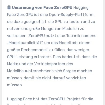
🤖 Umarmung von Face ZeroGPU
Hugging
Face ZeroGPU ist eine Open-Supply-Plattform,
die dazu geeignet ist, die GPU zu testen und zu
nutzen und große Mengen an Modellen zu
vertreiben. ZeroGPU nutzt eine Technik namens
„Modellparallelität“, um das Modell mit einem
großen Rechenmodell zu füllen, das weniger
CPU-Leistung erfordert. Dies bedeutet, dass die
Marke und der Vertriebspartner des
Modellbauunternehmens sich Sorgen machen
müssen, damit sie nicht darauf verzichten
müssen.
Hugging Face hat das ZeroGPU-Projekt für die