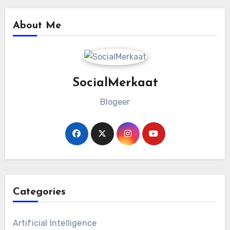
About Me
SocialMerkaat
Blogeer
Categories
Artificial Intelligence