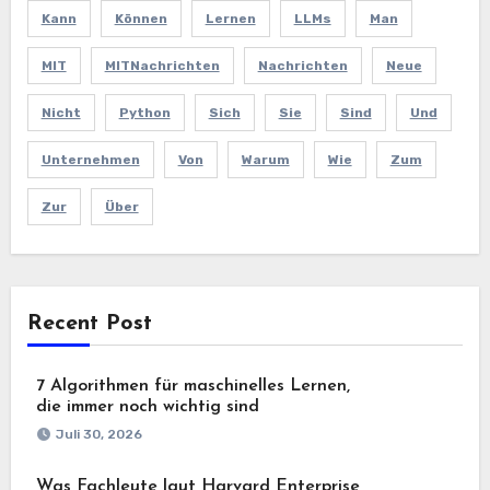
Kann
Können
Lernen
LLMs
Man
MIT
MITNachrichten
Nachrichten
Neue
Nicht
Python
Sich
Sie
Sind
Und
Unternehmen
Von
Warum
Wie
Zum
Zur
Über
Recent Post
7 Algorithmen für maschinelles Lernen,
die immer noch wichtig sind
Juli 30, 2026
Was Fachleute laut Harvard Enterprise