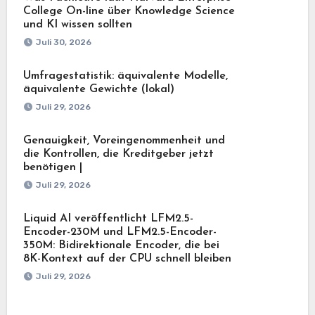
College On-line über Knowledge Science
und KI wissen sollten
Juli 30, 2026
Umfragestatistik: äquivalente Modelle,
äquivalente Gewichte (lokal)
Juli 29, 2026
Genauigkeit, Voreingenommenheit und
die Kontrollen, die Kreditgeber jetzt
benötigen |
Juli 29, 2026
Liquid AI veröffentlicht LFM2.5-
Encoder-230M und LFM2.5-Encoder-
350M: Bidirektionale Encoder, die bei
8K-Kontext auf der CPU schnell bleiben
Juli 29, 2026