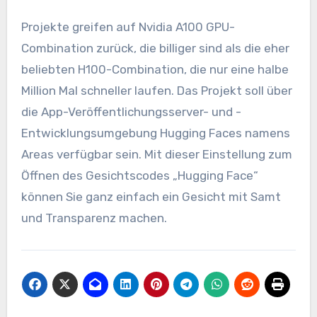
Projekte greifen auf Nvidia A100 GPU-
Combination zurück, die billiger sind als die eher
beliebten H100-Combination, die nur eine halbe
Million Mal schneller laufen. Das Projekt soll über
die App-Veröffentlichungsserver- und -
Entwicklungsumgebung Hugging Faces namens
Areas verfügbar sein. Mit dieser Einstellung zum
Öffnen des Gesichtscodes „Hugging Face“
können Sie ganz einfach ein Gesicht mit Samt
und Transparenz machen.