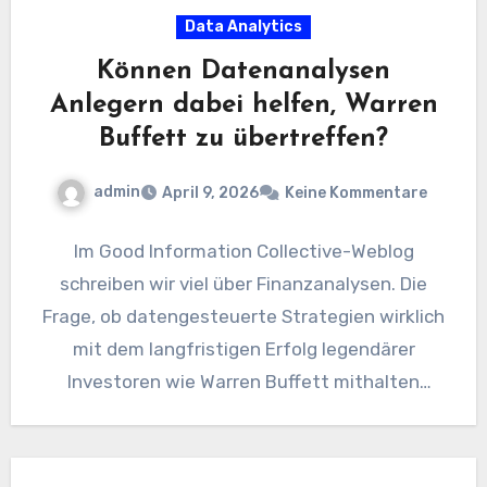
Data Analytics
Können Datenanalysen
Anlegern dabei helfen, Warren
Buffett zu übertreffen?
admin
April 9, 2026
Keine Kommentare
Im Good Information Collective-Weblog
schreiben wir viel über Finanzanalysen. Die
Frage, ob datengesteuerte Strategien wirklich
mit dem langfristigen Erfolg legendärer
Investoren wie Warren Buffett mithalten
können, sorgt weiterhin für Diskussionen.…