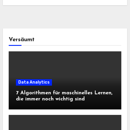
Versäumt
Data Analytics
7 Algorithmen für maschinelles Lernen,
die immer noch wichtig sind