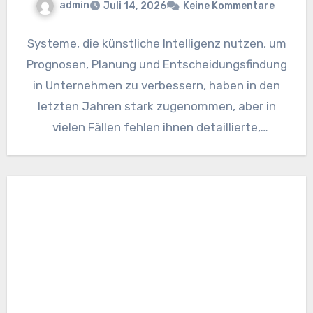
admin
Juli 14, 2026
Keine Kommentare
Systeme, die künstliche Intelligenz nutzen, um
Prognosen, Planung und Entscheidungsfindung
in Unternehmen zu verbessern, haben in den
letzten Jahren stark zugenommen, aber in
vielen Fällen fehlen ihnen detaillierte,
spezifische Informationen…