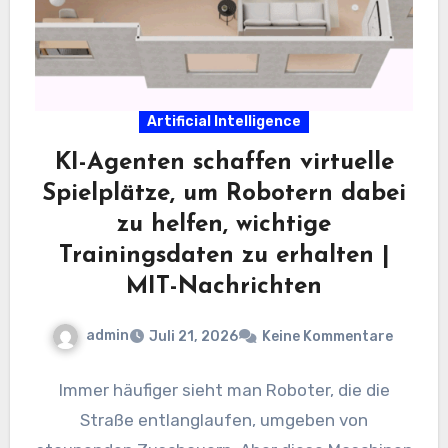
Artificial Intelligence
KI-Agenten schaffen virtuelle
Spielplätze, um Robotern dabei
zu helfen, wichtige
Trainingsdaten zu erhalten |
MIT-Nachrichten
admin
Juli 21, 2026
Keine Kommentare
Immer häufiger sieht man Roboter, die die
Straße entlanglaufen, umgeben von