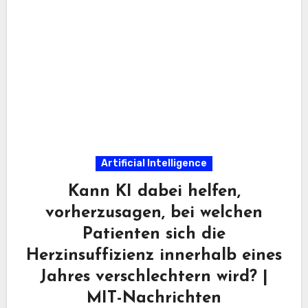
Artificial Intelligence
Kann KI dabei helfen,
vorherzusagen, bei welchen
Patienten sich die
Herzinsuffizienz innerhalb eines
Jahres verschlechtern wird? |
MIT-Nachrichten