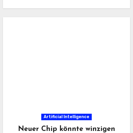
Artificial Intelligence
Neuer Chip könnte winzigen