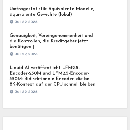
Umfragestatistik: äquivalente Modelle,
äquivalente Gewichte (lokal)
Juli 29, 2026
Genauigkeit, Voreingenommenheit und
die Kontrollen, die Kreditgeber jetzt
benötigen |
Juli 29, 2026
Liquid AI veröffentlicht LFM2.5-
Encoder-230M und LFM2.5-Encoder-
350M: Bidirektionale Encoder, die bei
8K-Kontext auf der CPU schnell bleiben
Juli 29, 2026