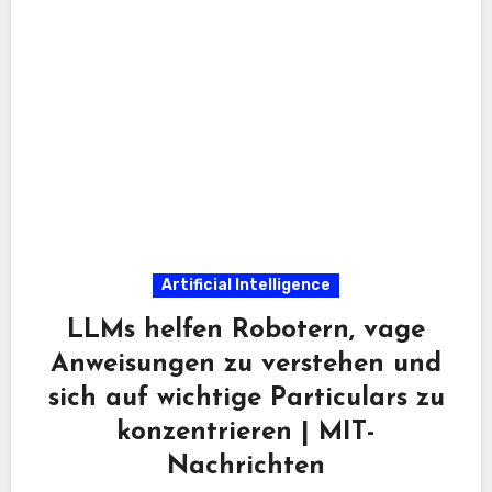
Artificial Intelligence
LLMs helfen Robotern, vage
Anweisungen zu verstehen und
sich auf wichtige Particulars zu
konzentrieren | MIT-
Nachrichten