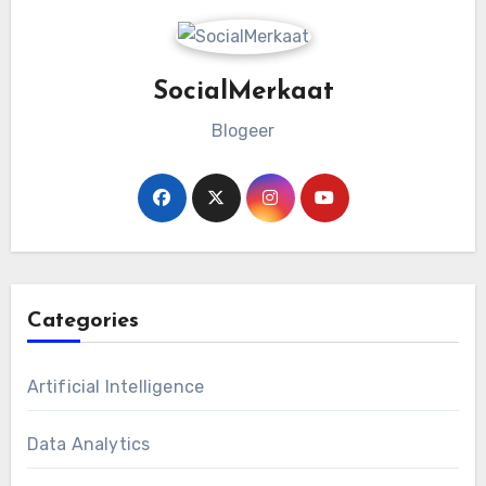
SocialMerkaat
Blogeer
Categories
Artificial Intelligence
Data Analytics