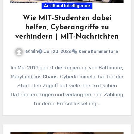
Artificial Intelligence
Wie MIT-Studenten dabei
helfen, Cyberangriffe zu
verhindern | MIT-Nachrichten
admin
Juli 20, 2026
Keine Kommentare
Im Mai 2019 geriet die Regierung von Baltimore,
Maryland, ins Chaos. Cyberkriminelle hatten der
Stadt den Zugriff auf viele ihrer kritischen
Dateien entzogen und verlangten eine Zahlung
für deren Entschlüsselung.…