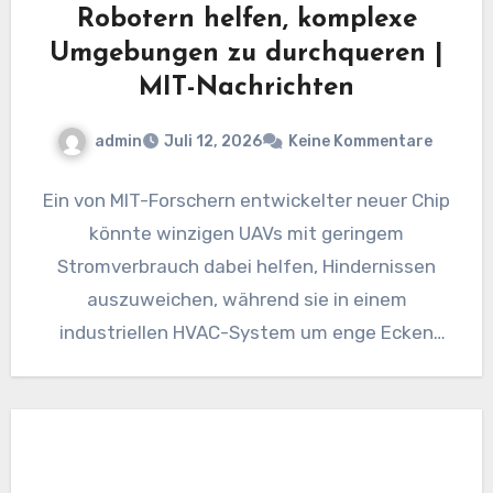
Robotern helfen, komplexe
Umgebungen zu durchqueren |
MIT-Nachrichten
admin
Juli 12, 2026
Keine Kommentare
Ein von MIT-Forschern entwickelter neuer Chip
könnte winzigen UAVs mit geringem
Stromverbrauch dabei helfen, Hindernissen
auszuweichen, während sie in einem
industriellen HVAC-System um enge Ecken
flitzen, um nach Gaslecks zu…