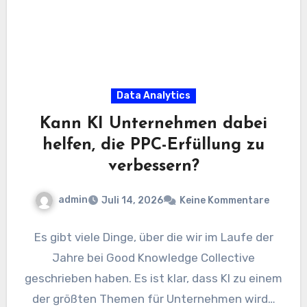
Data Analytics
Kann KI Unternehmen dabei
helfen, die PPC-Erfüllung zu
verbessern?
admin
Juli 14, 2026
Keine Kommentare
Es gibt viele Dinge, über die wir im Laufe der
Jahre bei Good Knowledge Collective
geschrieben haben. Es ist klar, dass KI zu einem
der größten Themen für Unternehmen wird…