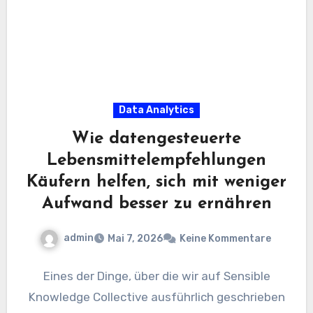
Data Analytics
Wie datengesteuerte
Lebensmittelempfehlungen
Käufern helfen, sich mit weniger
Aufwand besser zu ernähren
admin
Mai 7, 2026
Keine Kommentare
Eines der Dinge, über die wir auf Sensible
Knowledge Collective ausführlich geschrieben