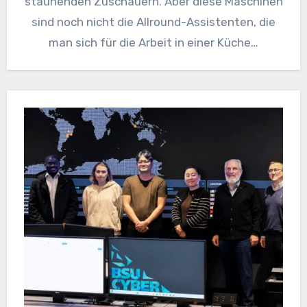
staunenden Zuschauern. Aber diese Maschinen
sind noch nicht die Allround-Assistenten, die
man sich für die Arbeit in einer Küche…