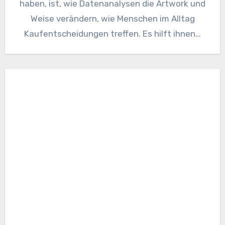
haben, ist, wie Datenanalysen die Artwork und
Weise verändern, wie Menschen im Alltag
Kaufentscheidungen treffen. Es hilft ihnen…