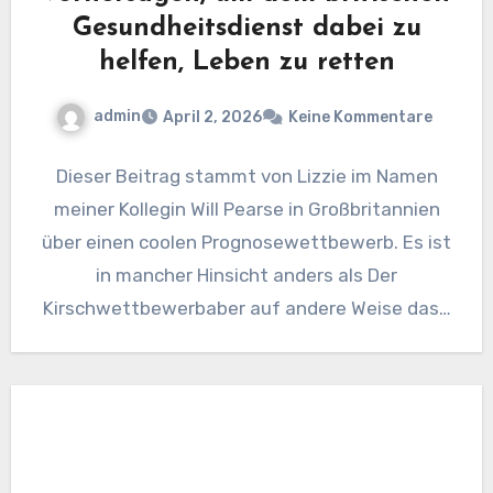
Gesundheitsdienst dabei zu
helfen, Leben zu retten
admin
April 2, 2026
Keine Kommentare
Dieser Beitrag stammt von Lizzie im Namen
meiner Kollegin Will Pearse in Großbritannien
über einen coolen Prognosewettbewerb. Es ist
in mancher Hinsicht anders als Der
Kirschwettbewerbaber auf andere Weise das…