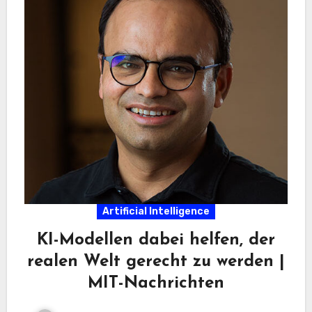
Artificial Intelligence
KI-Modellen dabei helfen, der
realen Welt gerecht zu werden |
MIT-Nachrichten