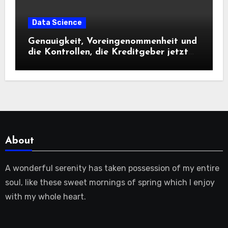
Data Science
Genauigkeit, Voreingenommenheit und
die Kontrollen, die Kreditgeber jetzt
benötigen |
About
A wonderful serenity has taken possession of my entire
soul, like these sweet mornings of spring which I enjoy
with my whole heart.