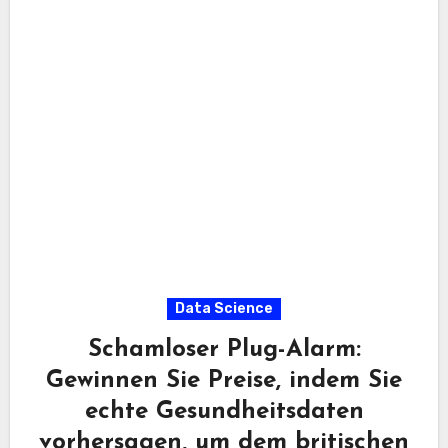
Data Science
Schamloser Plug-Alarm:
Gewinnen Sie Preise, indem Sie
echte Gesundheitsdaten
vorhersagen, um dem britischen