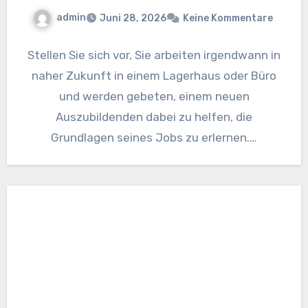
admin
Juni 28, 2026
Keine Kommentare
Stellen Sie sich vor, Sie arbeiten irgendwann in
naher Zukunft in einem Lagerhaus oder Büro
und werden gebeten, einem neuen
Auszubildenden dabei zu helfen, die
Grundlagen seines Jobs zu erlernen.…