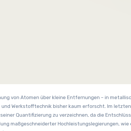
 und Werkstofftechnik bisher kaum erforscht. Im letzten
 seiner Quantifizierung zu verzeichnen, da die Entschlüs
klung maßgeschneiderter Hochleistungslegierungen, wie