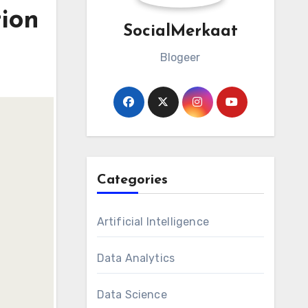
ion
SocialMerkaat
Blogeer
Categories
Artificial Intelligence
Data Analytics
Data Science