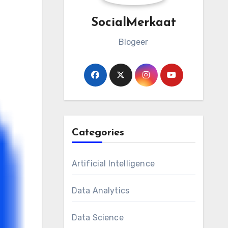
SocialMerkaat
Blogeer
Categories
Artificial Intelligence
Data Analytics
Data Science