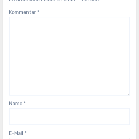
Kommentar
*
Name
*
E-Mail
*