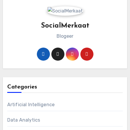
SocialMerkaat
Blogeer
Categories
Artificial Intelligence
Data Analytics