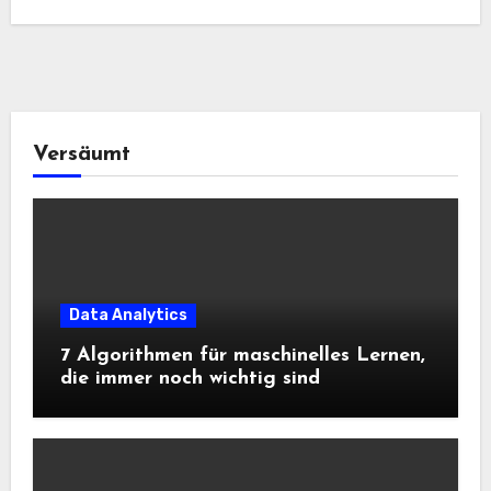
Versäumt
Data Analytics
7 Algorithmen für maschinelles Lernen,
die immer noch wichtig sind