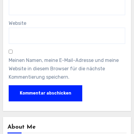
Website
Meinen Namen, meine E-Mail-Adresse und meine
Website in diesem Browser für die nächste
Kommentierung speichern.
About Me