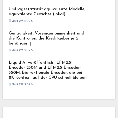
Umfragestatistik: äquivalente Modelle,
äquivalente Gewichte (lokal)
Juli 29, 2026
Genauigkeit, Voreingenommenheit und
die Kontrollen, die Kreditgeber jetzt
benötigen |
Juli 29, 2026
Liquid AI veröffentlicht LFM2.5-
Encoder-230M und LFM2.5-Encoder-
350M: Bidirektionale Encoder, die bei
8K-Kontext auf der CPU schnell bleiben
Juli 29, 2026