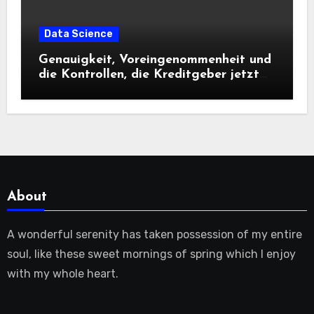
Data Science
Genauigkeit, Voreingenommenheit und
die Kontrollen, die Kreditgeber jetzt
benötigen |
About
A wonderful serenity has taken possession of my entire
soul, like these sweet mornings of spring which I enjoy
with my whole heart.