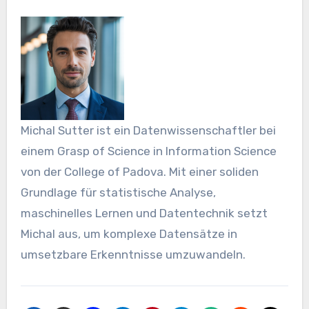
Michal Sutter ist ein Datenwissenschaftler bei
einem Grasp of Science in Information Science
von der College of Padova. Mit einer soliden
Grundlage für statistische Analyse,
maschinelles Lernen und Datentechnik setzt
Michal aus, um komplexe Datensätze in
umsetzbare Erkenntnisse umzuwandeln.