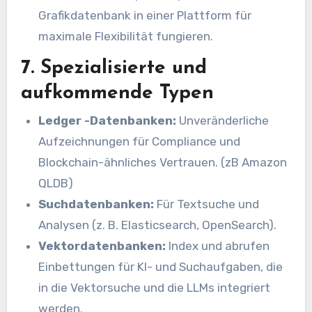
Grafikdatenbank in einer Plattform für
maximale Flexibilität fungieren.
7. Spezialisierte und
aufkommende Typen
Ledger -Datenbanken:
Unveränderliche
Aufzeichnungen für Compliance und
Blockchain-ähnliches Vertrauen. (zB Amazon
QLDB)
Suchdatenbanken:
Für Textsuche und
Analysen (z. B. Elasticsearch, OpenSearch).
Vektordatenbanken:
Index und abrufen
Einbettungen für KI- und Suchaufgaben, die
in die Vektorsuche und die LLMs integriert
werden.