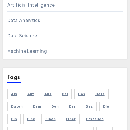
Artificial Intelligence
Data Analytics
Data Science
Machine Learning
Tags
Als
Auf
Aus
Bei
Das
Data
Daten
Dem
Den
Der
Des
Die
Ein
Eine
Einen
Einer
Erstellen