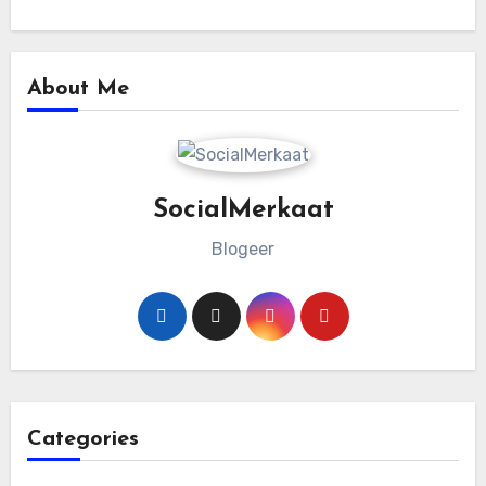
About Me
SocialMerkaat
Blogeer
Categories