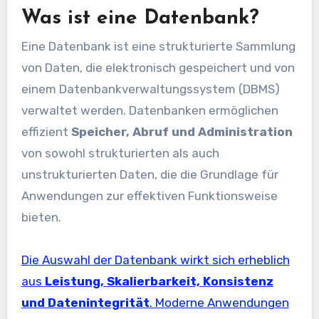
Was ist eine Datenbank?
Eine Datenbank ist eine strukturierte Sammlung
von Daten, die elektronisch gespeichert und von
einem Datenbankverwaltungssystem (DBMS)
verwaltet werden. Datenbanken ermöglichen
effizient
Speicher, Abruf und Administration
von sowohl strukturierten als auch
unstrukturierten Daten, die die Grundlage für
Anwendungen zur effektiven Funktionsweise
bieten.
Die Auswahl der Datenbank wirkt sich erheblich
aus
Leistung, Skalierbarkeit, Konsistenz
und Datenintegrität
. Moderne Anwendungen