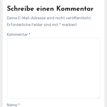
Schreibe einen Kommentar
Deine E-Mail-Adresse wird nicht veröffentlicht.
Erforderliche Felder sind mit
*
markiert
Kommentar
*
Name
*