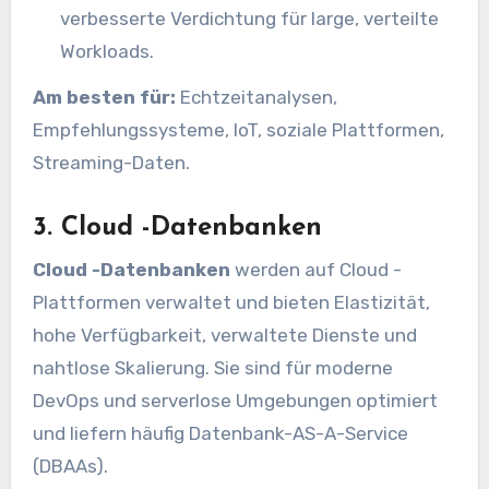
verbesserte Verdichtung für large, verteilte
Workloads.
Am besten für:
Echtzeitanalysen,
Empfehlungssysteme, IoT, soziale Plattformen,
Streaming-Daten.
3. Cloud -Datenbanken
Cloud -Datenbanken
werden auf Cloud -
Plattformen verwaltet und bieten Elastizität,
hohe Verfügbarkeit, verwaltete Dienste und
nahtlose Skalierung. Sie sind für moderne
DevOps und serverlose Umgebungen optimiert
und liefern häufig Datenbank-AS-A-Service
(DBAAs).