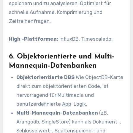
speichern und zu analysieren. Optimiert für
schnelle Aufnahme, Komprimierung und
Zeitreihenfragen.
High -Plattformen:
InfluxDB, Timescaledb.
6. Objektorientierte und Multi-
Mannequin-Datenbanken
Objektorientierte DBS
Wie ObjectDB-Karte
direkt zum objektorientierten Code, ist
hervorragend für Multimedia und
benutzerdefinierte App-Logik.
Multi-Mannequin-Datenbanken
(zB,
Arangodb, SingleStore) kann als Dokument-,
Schlüsselwert-, Spaltenspeicher- und