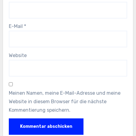
E-Mail
*
Website
Meinen Namen, meine E-Mail-Adresse und meine
Website in diesem Browser für die nächste
Kommentierung speichern.