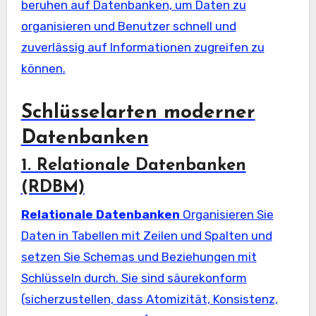
beruhen auf Datenbanken, um Daten zu
organisieren und Benutzer schnell und
zuverlässig auf Informationen zugreifen zu
können.
Schlüsselarten moderner
Datenbanken
1. Relationale Datenbanken
(RDBM)
Relationale Datenbanken
Organisieren Sie
Daten in Tabellen mit Zeilen und Spalten und
setzen Sie Schemas und Beziehungen mit
Schlüsseln durch. Sie sind säurekonform
(sicherzustellen, dass Atomizität, Konsistenz,