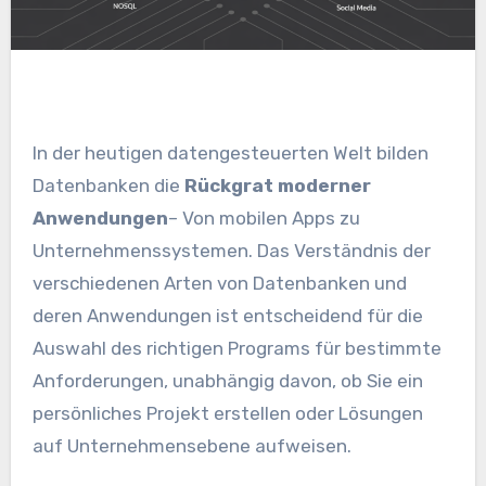
In der heutigen datengesteuerten Welt bilden
Datenbanken die
Rückgrat moderner
Anwendungen
– Von mobilen Apps zu
Unternehmenssystemen. Das Verständnis der
verschiedenen Arten von Datenbanken und
deren Anwendungen ist entscheidend für die
Auswahl des richtigen Programs für bestimmte
Anforderungen, unabhängig davon, ob Sie ein
persönliches Projekt erstellen oder Lösungen
auf Unternehmensebene aufweisen.