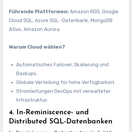
Führende Plattformen:
Amazon RDS, Google
Cloud SQL, Azure SQL -Datenbank, MongoDB
Atlas, Amazon Aurora.
Warum Cloud wählen?
Automatisches Failover, Skalierung und
Backups.
Globale Verteilung für hohe Verfügbarkeit.
Stromleitungen DevOps mit verwalteter
Infrastruktur.
4. In-Reminiscence- und
Distributed SQL-Datenbanken