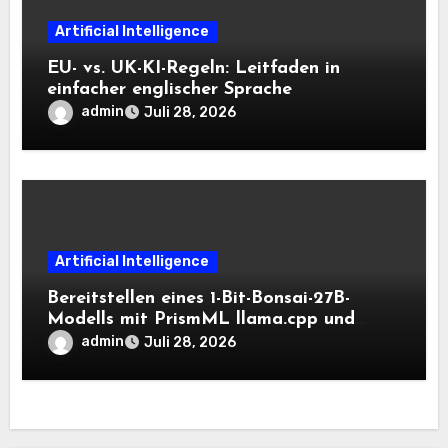
Artificial Intelligence
EU- vs. UK-KI-Regeln: Leitfaden in
einfacher englischer Sprache
admin
Juli 28, 2026
Artificial Intelligence
Bereitstellen eines 1-Bit-Bonsai-27B-
Modells mit PrismML llama.cpp und
OpenAI-kompatiblen lokalen Inferenz-
admin
Juli 28, 2026
Workflows