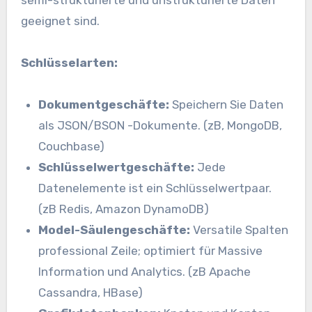
geeignet sind.
Schlüsselarten:
Dokumentgeschäfte:
Speichern Sie Daten
als JSON/BSON -Dokumente. (zB, MongoDB,
Couchbase)
Schlüsselwertgeschäfte:
Jede
Datenelemente ist ein Schlüsselwertpaar.
(zB Redis, Amazon DynamoDB)
Model-Säulengeschäfte:
Versatile Spalten
professional Zeile; optimiert für Massive
Information und Analytics. (zB Apache
Cassandra, HBase)