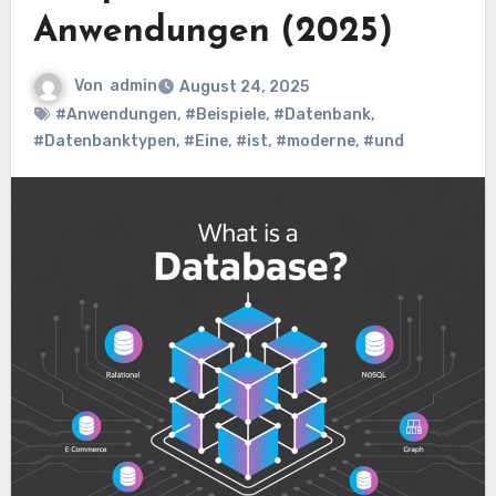
Anwendungen (2025)
Von
admin
August 24, 2025
#Anwendungen
,
#Beispiele
,
#Datenbank
,
#Datenbanktypen
,
#Eine
,
#ist
,
#moderne
,
#und