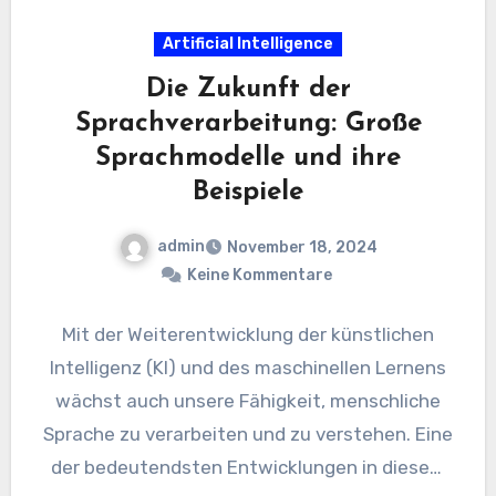
Artificial Intelligence
Die Zukunft der
Sprachverarbeitung: Große
Sprachmodelle und ihre
Beispiele
admin
November 18, 2024
Keine Kommentare
Mit der Weiterentwicklung der künstlichen
Intelligenz (KI) und des maschinellen Lernens
wächst auch unsere Fähigkeit, menschliche
Sprache zu verarbeiten und zu verstehen. Eine
der bedeutendsten Entwicklungen in diesem