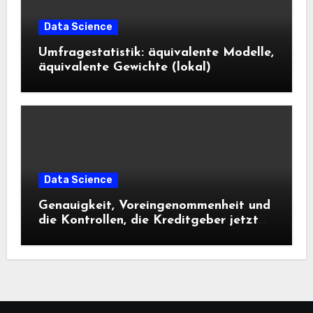
Data Science
Umfragestatistik: äquivalente Modelle,
äquivalente Gewichte (lokal)
Data Science
Genauigkeit, Voreingenommenheit und
die Kontrollen, die Kreditgeber jetzt
benötigen |