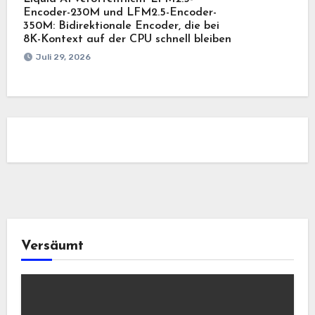
Encoder-230M und LFM2.5-Encoder-
350M: Bidirektionale Encoder, die bei
8K-Kontext auf der CPU schnell bleiben
Juli 29, 2026
Versäumt