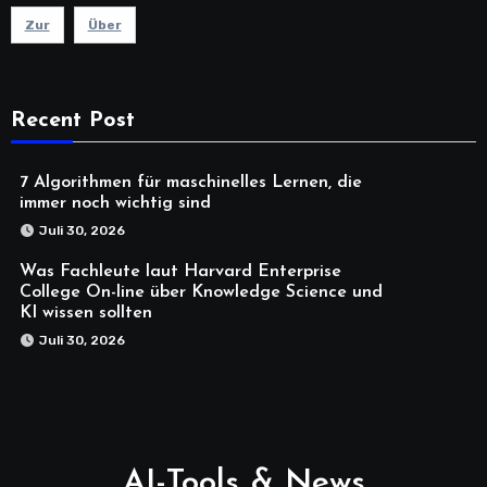
Zur
Über
Recent Post
7 Algorithmen für maschinelles Lernen, die
immer noch wichtig sind
Juli 30, 2026
Was Fachleute laut Harvard Enterprise
College On-line über Knowledge Science und
KI wissen sollten
Juli 30, 2026
AI-Tools & News