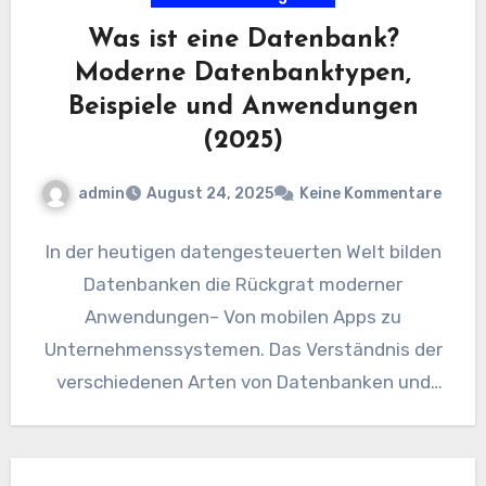
Was ist eine Datenbank?
Moderne Datenbanktypen,
Beispiele und Anwendungen
(2025)
admin
August 24, 2025
Keine Kommentare
In der heutigen datengesteuerten Welt bilden
Datenbanken die Rückgrat moderner
Anwendungen– Von mobilen Apps zu
Unternehmenssystemen. Das Verständnis der
verschiedenen Arten von Datenbanken und
deren Anwendungen ist entscheidend für die…