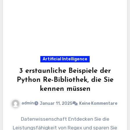
Artificial Intelligence
3 erstaunliche Beispiele der
Python Re-Bibliothek, die Sie
kennen müssen
admin
Januar 11, 2025
Keine Kommentare
Datenwissenschaft Entdecken Sie die
Leistungsfähigkeit von Regex und sparen Sie