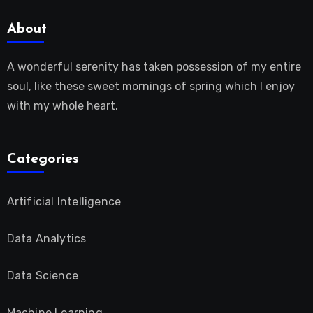
About
A wonderful serenity has taken possession of my entire
soul, like these sweet mornings of spring which I enjoy
with my whole heart.
Categories
Artificial Intelligence
Data Analytics
Data Science
Machine Learning