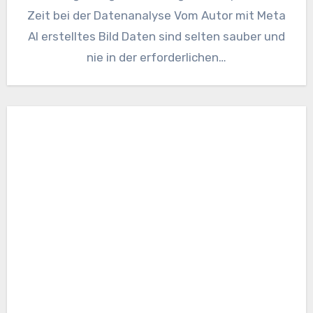
Zeit bei der Datenanalyse Vom Autor mit Meta
AI erstelltes Bild Daten sind selten sauber und
nie in der erforderlichen…