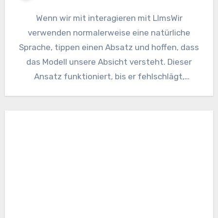
Wenn wir mit interagieren mit LlmsWir
verwenden normalerweise eine natürliche
Sprache, tippen einen Absatz und hoffen, dass
das Modell unsere Absicht versteht. Dieser
Ansatz funktioniert, bis er fehlschlägt,
aufgrund unklarer…