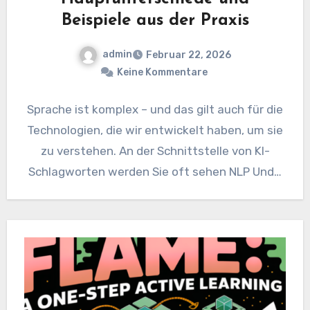
Beispiele aus der Praxis
admin
Februar 22, 2026
Keine Kommentare
Sprache ist komplex – und das gilt auch für die
Technologien, die wir entwickelt haben, um sie
zu verstehen. An der Schnittstelle von KI-
Schlagworten werden Sie oft sehen NLP Und…