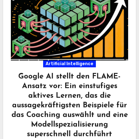
Artificial Intelligence
Google AI stellt den FLAME-
Ansatz vor: Ein einstufiges
aktives Lernen, das die
aussagekräftigsten Beispiele für
das Coaching auswählt und eine
Modellspezialisierung
superschnell durchführt