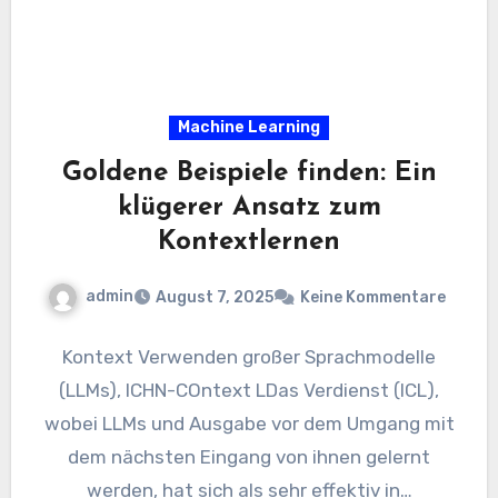
Machine Learning
Goldene Beispiele finden: Ein
klügerer Ansatz zum
Kontextlernen
admin
August 7, 2025
Keine Kommentare
Kontext Verwenden großer Sprachmodelle
(LLMs), ICHN-COntext LDas Verdienst (ICL),
wobei LLMs und Ausgabe vor dem Umgang mit
dem nächsten Eingang von ihnen gelernt
werden, hat sich als sehr effektiv in…