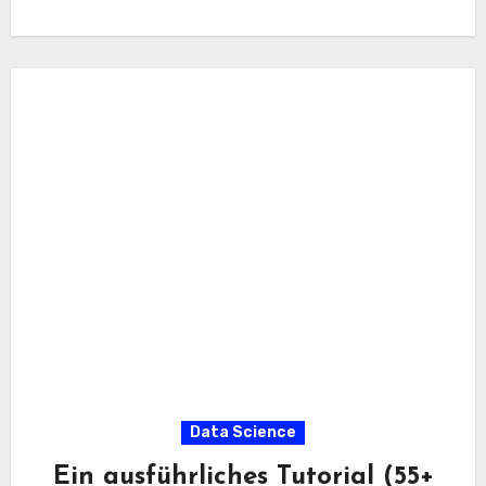
Data Science
Ein ausführliches Tutorial (55+