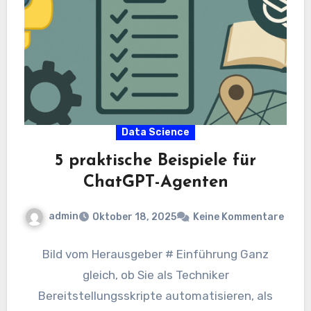
Data Science
5 praktische Beispiele für
ChatGPT-Agenten
admin
Oktober 18, 2025
Keine Kommentare
Bild vom Herausgeber # Einführung Ganz
gleich, ob Sie als Techniker
Bereitstellungsskripte automatisieren, als