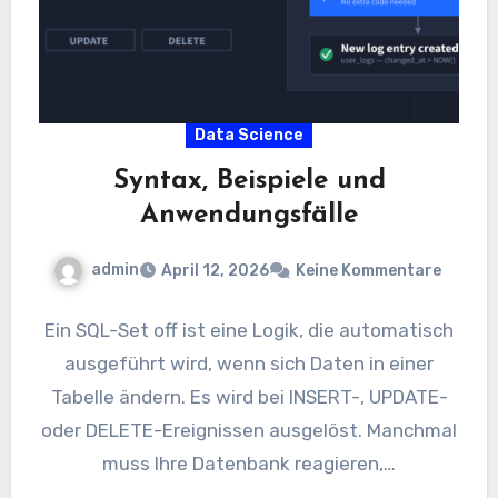
Data Science
Syntax, Beispiele und
Anwendungsfälle
admin
April 12, 2026
Keine Kommentare
Ein SQL-Set off ist eine Logik, die automatisch
ausgeführt wird, wenn sich Daten in einer
Tabelle ändern. Es wird bei INSERT-, UPDATE-
oder DELETE-Ereignissen ausgelöst. Manchmal
muss Ihre Datenbank reagieren,…