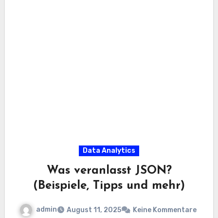
Data Analytics
Was veranlasst JSON?
(Beispiele, Tipps und mehr)
admin
August 11, 2025
Keine Kommentare