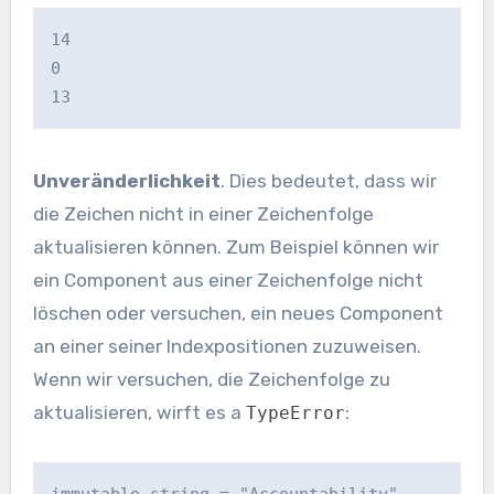
14

0

13
Unveränderlichkeit
. Dies bedeutet, dass wir
die Zeichen nicht in einer Zeichenfolge
aktualisieren können. Zum Beispiel können wir
ein Component aus einer Zeichenfolge nicht
löschen oder versuchen, ein neues Component
an einer seiner Indexpositionen zuzuweisen.
Wenn wir versuchen, die Zeichenfolge zu
aktualisieren, wirft es a
:
TypeError