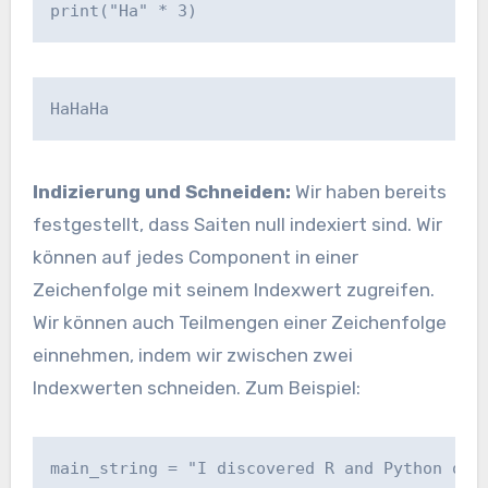
print("Ha" * 3)
HaHaHa
Indizierung und Schneiden:
Wir haben bereits
festgestellt, dass Saiten null indexiert sind. Wir
können auf jedes Component in einer
Zeichenfolge mit seinem Indexwert zugreifen.
Wir können auch Teilmengen einer Zeichenfolge
einnehmen, indem wir zwischen zwei
Indexwerten schneiden. Zum Beispiel:
main_string = "I discovered R and Python on D