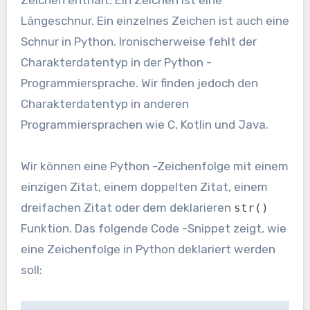
Längeschnur. Ein einzelnes Zeichen ist auch eine
Schnur in Python. Ironischerweise fehlt der
Charakterdatentyp in der Python -
Programmiersprache. Wir finden jedoch den
Charakterdatentyp in anderen
Programmiersprachen wie C, Kotlin und Java.
Wir können eine Python -Zeichenfolge mit einem
einzigen Zitat, einem doppelten Zitat, einem
dreifachen Zitat oder dem deklarieren
str()
Funktion. Das folgende Code -Snippet zeigt, wie
eine Zeichenfolge in Python deklariert werden
soll: