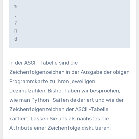
%

,

?

R

d
In der ASCII -Tabelle sind die
Zeichenfolgenzeichen in der Ausgabe der obigen
Programmkarte zu ihren jeweiligen
Dezimalzahlen. Bisher haben wir besprochen,
wie man Python -Saiten deklariert und wie der
Zeichenfolgenzeichen der ASCII -Tabelle
kartiert. Lassen Sie uns als nächstes die
Attribute einer Zeichenfolge diskutieren.