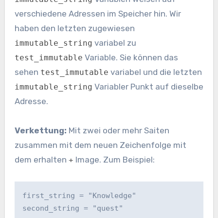
verschiedene Adressen im Speicher hin. Wir
haben den letzten zugewiesen
variabel zu
immutable_string
Variable. Sie können das
test_immutable
sehen
variabel und die letzten
test_immutable
Variabler Punkt auf dieselbe
immutable_string
Adresse.
Verkettung:
Mit zwei oder mehr Saiten
zusammen mit dem neuen Zeichenfolge mit
dem erhalten
Image. Zum Beispiel:
+
first_string = "Knowledge"

second_string = "quest"
