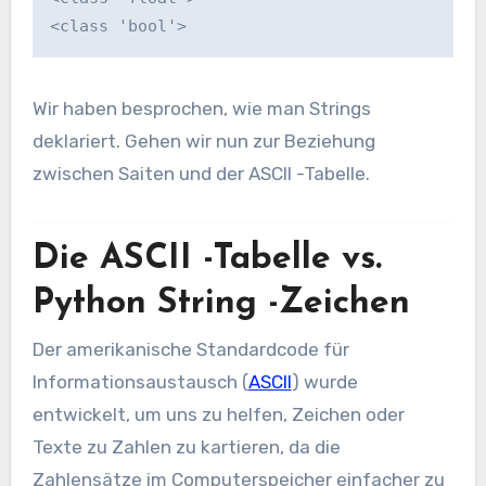
<class 'bool'>
Wir haben besprochen, wie man Strings
deklariert. Gehen wir nun zur Beziehung
zwischen Saiten und der ASCII -Tabelle.
Die ASCII -Tabelle vs.
Python String -Zeichen
Der amerikanische Standardcode für
Informationsaustausch (
ASCII
) wurde
entwickelt, um uns zu helfen, Zeichen oder
Texte zu Zahlen zu kartieren, da die
Zahlensätze im Computerspeicher einfacher zu