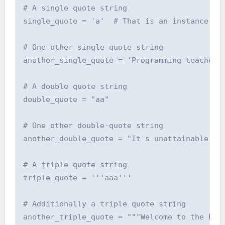
# A single quote string

single_quote = 'a'  # That is an instance of 
# One other single quote string

another_single_quote = 'Programming teaches y
# A double quote string

double_quote = "aa"

# One other double-quote string

another_double_quote = "It's unattainable til
# A triple quote string

triple_quote = '''aaa'''

# Additionally a triple quote string

another_triple_quote = """Welcome to the Pyth