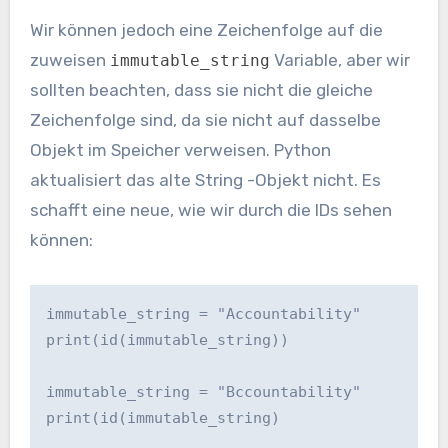
Wir können jedoch eine Zeichenfolge auf die
zuweisen
Variable, aber wir
immutable_string
sollten beachten, dass sie nicht die gleiche
Zeichenfolge sind, da sie nicht auf dasselbe
Objekt im Speicher verweisen. Python
aktualisiert das alte String -Objekt nicht. Es
schafft eine neue, wie wir durch die IDs sehen
können:
immutable_string = "Accountability"

print(id(immutable_string))

immutable_string = "Bccountability"  

print(id(immutable_string)
