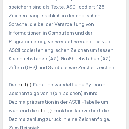
speichern sind als Texte. ASCII codiert 128
Zeichen hauptsächlich in der englischen
Sprache, die bei der Verarbeitung von
Informationen in Computern und der
Programmierung verwendet werden. Die von
ASCII codierten englischen Zeichen umfassen
Kleinbuchstaben (AZ), Großbuchstaben (AZ),
Ziffern (0-9) und Symbole wie Zeichenzeichen.
Der
Funktion wandelt eine Python -
ord()
Zeichenfolge von 1 (ein Zeichen) in ihre
Dezimalpräparation in der ASCII -Tabelle um,
während die
Funktion konvertiert die
chr()
Dezimalzahlung zurück in eine Zeichenfolge.
Zum Beispiel: