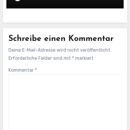
Schreibe einen Kommentar
Deine E-Mail-Adresse wird nicht veröffentlicht.
Erforderliche Felder sind mit
*
markiert
Kommentar
*