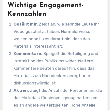
Wichtige Engagement-
Kennzahlen
Gefällt mir.
Zeigt an, wie sehr die Leute Ihr
Video geschätzt haben. Normalerweise
weisen hohe Likes darauf hin, dass das
Materials interessant ist.
Kommentare.
Spiegelt die Beteiligung und
Interaktion des Publikums wider. Weitere
Kommentare deuten darauf hin, dass das
Materials zum Nachdenken anregt oder
diskussionswürdig ist.
Aktien.
Zeigt die Anzahl der Personen an, die
das Materials für sinnvoll genug halten, um
es an andere weiterzuleiten. Hohe Anteile