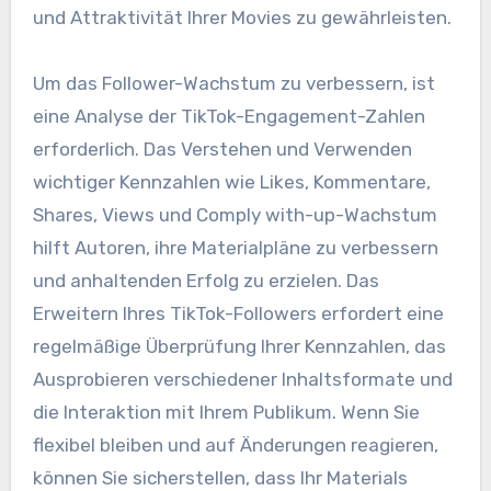
und Attraktivität Ihrer Movies zu gewährleisten.
Um das Follower-Wachstum zu verbessern, ist
eine Analyse der TikTok-Engagement-Zahlen
erforderlich. Das Verstehen und Verwenden
wichtiger Kennzahlen wie Likes, Kommentare,
Shares, Views und Comply with-up-Wachstum
hilft Autoren, ihre Materialpläne zu verbessern
und anhaltenden Erfolg zu erzielen. Das
Erweitern Ihres TikTok-Followers erfordert eine
regelmäßige Überprüfung Ihrer Kennzahlen, das
Ausprobieren verschiedener Inhaltsformate und
die Interaktion mit Ihrem Publikum. Wenn Sie
flexibel bleiben und auf Änderungen reagieren,
können Sie sicherstellen, dass Ihr Materials