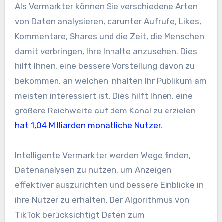
Als Vermarkter können Sie verschiedene Arten
von Daten analysieren, darunter Aufrufe, Likes,
Kommentare, Shares und die Zeit, die Menschen
damit verbringen, Ihre Inhalte anzusehen. Dies
hilft Ihnen, eine bessere Vorstellung davon zu
bekommen, an welchen Inhalten Ihr Publikum am
meisten interessiert ist. Dies hilft Ihnen, eine
größere Reichweite auf dem Kanal zu erzielen
hat 1,04 Milliarden monatliche Nutzer
.
Intelligente Vermarkter werden Wege finden,
Datenanalysen zu nutzen, um Anzeigen
effektiver auszurichten und bessere Einblicke in
ihre Nutzer zu erhalten. Der Algorithmus von
TikTok berücksichtigt Daten zum