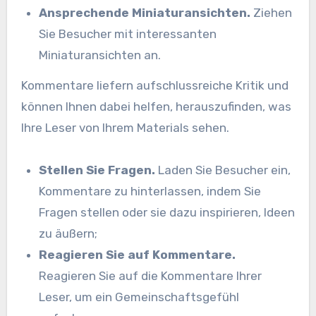
Ansprechende Miniaturansichten.
Ziehen
Sie Besucher mit interessanten
Miniaturansichten an.
Kommentare liefern aufschlussreiche Kritik und
können Ihnen dabei helfen, herauszufinden, was
Ihre Leser von Ihrem Materials sehen.
Stellen Sie Fragen.
Laden Sie Besucher ein,
Kommentare zu hinterlassen, indem Sie
Fragen stellen oder sie dazu inspirieren, Ideen
zu äußern;
Reagieren Sie auf Kommentare.
Reagieren Sie auf die Kommentare Ihrer
Leser, um ein Gemeinschaftsgefühl