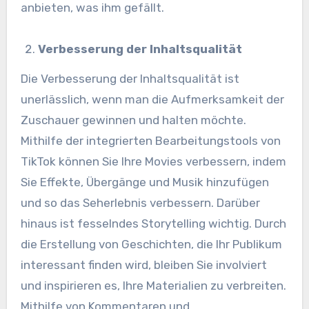
anbieten, was ihm gefällt.
Verbesserung der Inhaltsqualität
Die Verbesserung der Inhaltsqualität ist
unerlässlich, wenn man die Aufmerksamkeit der
Zuschauer gewinnen und halten möchte.
Mithilfe der integrierten Bearbeitungstools von
TikTok können Sie Ihre Movies verbessern, indem
Sie Effekte, Übergänge und Musik hinzufügen
und so das Seherlebnis verbessern. Darüber
hinaus ist fesselndes Storytelling wichtig. Durch
die Erstellung von Geschichten, die Ihr Publikum
interessant finden wird, bleiben Sie involviert
und inspirieren es, Ihre Materialien zu verbreiten.
Mithilfe von Kommentaren und