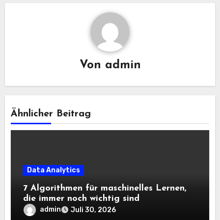
Von
admin
Ähnlicher Beitrag
Data Analytics
7 Algorithmen für maschinelles Lernen,
die immer noch wichtig sind
admin
Juli 30, 2026