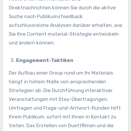
Direktnachrichten können Sie durch die aktive
Suche nach Publikumsfeedback
aufschlussreiche Analysen darüber erhalten, wie
Sie Ihre Content material-Strategie entwickeln
und ändern können.
Engagement-Taktiken
Der Aufbau einer Group rund um Ihr Materials
hängt in hohem Maße von ansprechenden
Strategien ab. Die Durchführung interaktiver
Veranstaltungen mit Stay-Übertragungen,
Umfragen und Frage-und-Antwort-Runden hilft
Ihrem Publikum, sofort mit Ihnen in Kontakt zu
treten. Das Erstellen von Duettfilmen und die