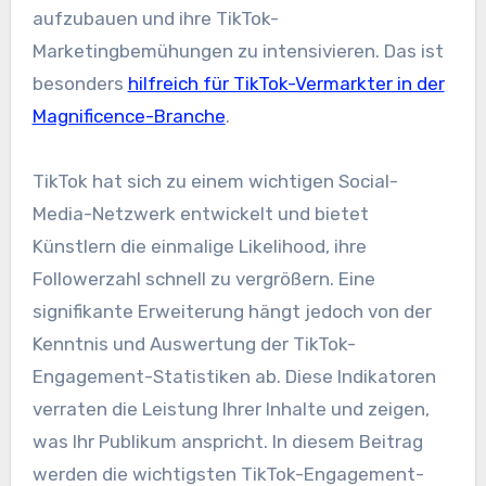
aufzubauen und ihre TikTok-
Marketingbemühungen zu intensivieren. Das ist
besonders
hilfreich für TikTok-Vermarkter in der
Magnificence-Branche
.
TikTok hat sich zu einem wichtigen Social-
Media-Netzwerk entwickelt und bietet
Künstlern die einmalige Likelihood, ihre
Followerzahl schnell zu vergrößern. Eine
signifikante Erweiterung hängt jedoch von der
Kenntnis und Auswertung der TikTok-
Engagement-Statistiken ab. Diese Indikatoren
verraten die Leistung Ihrer Inhalte und zeigen,
was Ihr Publikum anspricht. In diesem Beitrag
werden die wichtigsten TikTok-Engagement-