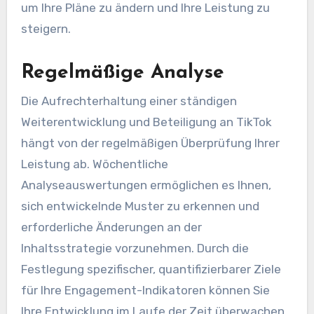
um Ihre Pläne zu ändern und Ihre Leistung zu
steigern.
Regelmäßige Analyse
Die Aufrechterhaltung einer ständigen
Weiterentwicklung und Beteiligung an TikTok
hängt von der regelmäßigen Überprüfung Ihrer
Leistung ab. Wöchentliche
Analyseauswertungen ermöglichen es Ihnen,
sich entwickelnde Muster zu erkennen und
erforderliche Änderungen an der
Inhaltsstrategie vorzunehmen. Durch die
Festlegung spezifischer, quantifizierbarer Ziele
für Ihre Engagement-Indikatoren können Sie
Ihre Entwicklung im Laufe der Zeit überwachen