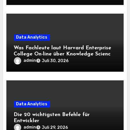
Data Analytics
Was Fachleute laut Harvard Enterprise
College On-line über Knowledge Science
und KI wissen sollten
admin
Juli 30, 2026
Data Analytics
Die 20 wichtigsten Befehle für
Entwickler
admin
Juli 29, 2026