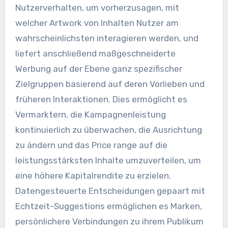
Nutzerverhalten, um vorherzusagen, mit
welcher Artwork von Inhalten Nutzer am
wahrscheinlichsten interagieren werden, und
liefert anschließend maßgeschneiderte
Werbung auf der Ebene ganz spezifischer
Zielgruppen basierend auf deren Vorlieben und
früheren Interaktionen. Dies ermöglicht es
Vermarktern, die Kampagnenleistung
kontinuierlich zu überwachen, die Ausrichtung
zu ändern und das Price range auf die
leistungsstärksten Inhalte umzuverteilen, um
eine höhere Kapitalrendite zu erzielen.
Datengesteuerte Entscheidungen gepaart mit
Echtzeit-Suggestions ermöglichen es Marken,
persönlichere Verbindungen zu ihrem Publikum