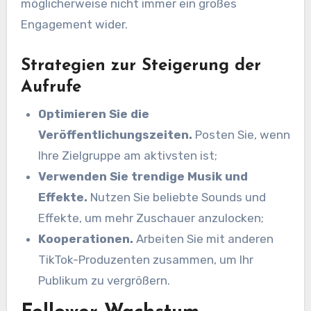
möglicherweise nicht immer ein großes
Engagement wider.
Strategien zur Steigerung der
Aufrufe
Optimieren Sie die
Veröffentlichungszeiten.
Posten Sie, wenn
Ihre Zielgruppe am aktivsten ist;
Verwenden Sie trendige Musik und
Effekte.
Nutzen Sie beliebte Sounds und
Effekte, um mehr Zuschauer anzulocken;
Kooperationen.
Arbeiten Sie mit anderen
TikTok-Produzenten zusammen, um Ihr
Publikum zu vergrößern.