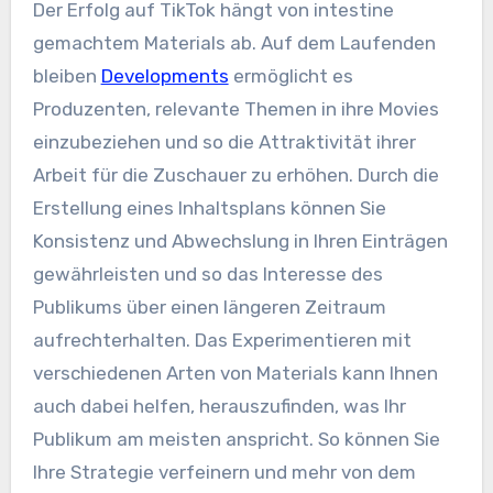
Der Erfolg auf TikTok hängt von intestine
gemachtem Materials ab. Auf dem Laufenden
bleiben
Developments
ermöglicht es
Produzenten, relevante Themen in ihre Movies
einzubeziehen und so die Attraktivität ihrer
Arbeit für die Zuschauer zu erhöhen. Durch die
Erstellung eines Inhaltsplans können Sie
Konsistenz und Abwechslung in Ihren Einträgen
gewährleisten und so das Interesse des
Publikums über einen längeren Zeitraum
aufrechterhalten. Das Experimentieren mit
verschiedenen Arten von Materials kann Ihnen
auch dabei helfen, herauszufinden, was Ihr
Publikum am meisten anspricht. So können Sie
Ihre Strategie verfeinern und mehr von dem