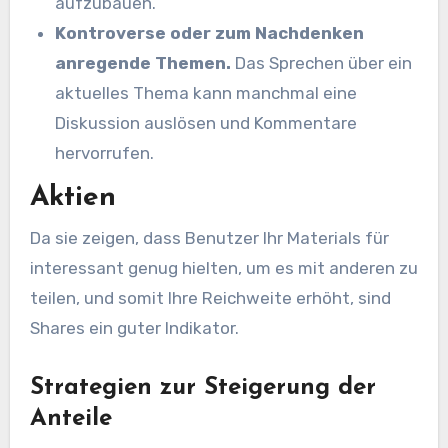
aufzubauen.
Kontroverse oder zum Nachdenken
anregende Themen.
Das Sprechen über ein
aktuelles Thema kann manchmal eine
Diskussion auslösen und Kommentare
hervorrufen.
Aktien
Da sie zeigen, dass Benutzer Ihr Materials für
interessant genug hielten, um es mit anderen zu
teilen, und somit Ihre Reichweite erhöht, sind
Shares ein guter Indikator.
Strategien zur Steigerung der
Anteile