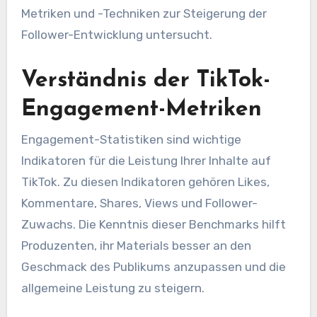
Metriken und -Techniken zur Steigerung der
Follower-Entwicklung untersucht.
Verständnis der TikTok-
Engagement-Metriken
Engagement-Statistiken sind wichtige
Indikatoren für die Leistung Ihrer Inhalte auf
TikTok. Zu diesen Indikatoren gehören Likes,
Kommentare, Shares, Views und Follower-
Zuwachs. Die Kenntnis dieser Benchmarks hilft
Produzenten, ihr Materials besser an den
Geschmack des Publikums anzupassen und die
allgemeine Leistung zu steigern.