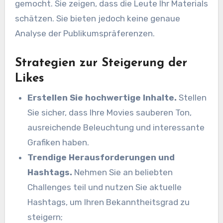
gemocht. Sie zeigen, dass die Leute Ihr Materials
schätzen. Sie bieten jedoch keine genaue
Analyse der Publikumspräferenzen.
Strategien zur Steigerung der
Likes
Erstellen Sie hochwertige Inhalte.
Stellen
Sie sicher, dass Ihre Movies sauberen Ton,
ausreichende Beleuchtung und interessante
Grafiken haben.
Trendige Herausforderungen und
Hashtags.
Nehmen Sie an beliebten
Challenges teil und nutzen Sie aktuelle
Hashtags, um Ihren Bekanntheitsgrad zu
steigern;