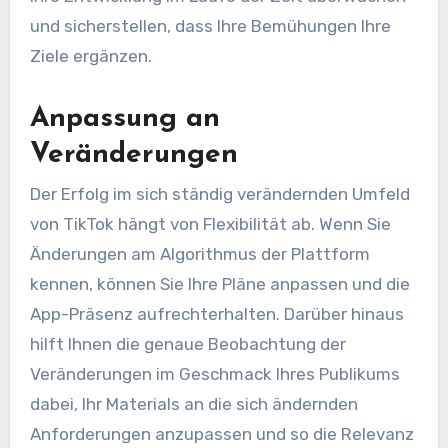
und sicherstellen, dass Ihre Bemühungen Ihre
Ziele ergänzen.
Anpassung an
Veränderungen
Der Erfolg im sich ständig verändernden Umfeld
von TikTok hängt von Flexibilität ab. Wenn Sie
Änderungen am Algorithmus der Plattform
kennen, können Sie Ihre Pläne anpassen und die
App-Präsenz aufrechterhalten. Darüber hinaus
hilft Ihnen die genaue Beobachtung der
Veränderungen im Geschmack Ihres Publikums
dabei, Ihr Materials an die sich ändernden
Anforderungen anzupassen und so die Relevanz