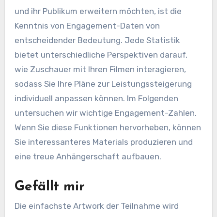
und ihr Publikum erweitern möchten, ist die
Kenntnis von Engagement-Daten von
entscheidender Bedeutung. Jede Statistik
bietet unterschiedliche Perspektiven darauf,
wie Zuschauer mit Ihren Filmen interagieren,
sodass Sie Ihre Pläne zur Leistungssteigerung
individuell anpassen können. Im Folgenden
untersuchen wir wichtige Engagement-Zahlen.
Wenn Sie diese Funktionen hervorheben, können
Sie interessanteres Materials produzieren und
eine treue Anhängerschaft aufbauen.
Gefällt mir
Die einfachste Artwork der Teilnahme wird