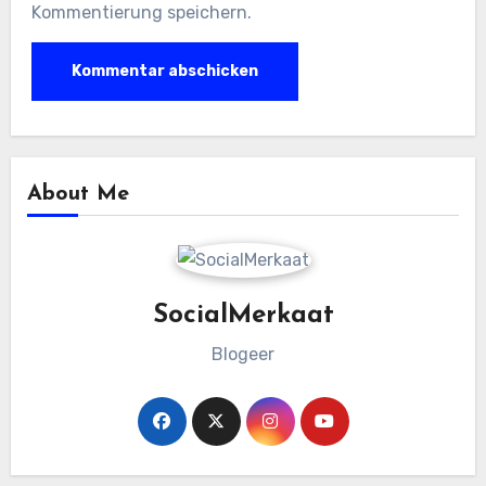
Kommentierung speichern.
About Me
SocialMerkaat
Blogeer