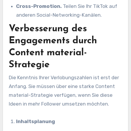
Cross-Promotion.
Teilen Sie Ihr TikTok auf
anderen Social-Networking-Kanälen.
Verbesserung des
Engagements durch
Content material-
Strategie
Die Kenntnis Ihrer Verlobungszahlen ist erst der
Anfang. Sie müssen über eine starke Content
material-Strategie verfügen, wenn Sie diese
Ideen in mehr Follower umsetzen möchten.
Inhaltsplanung