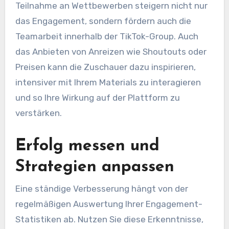
Teilnahme an Wettbewerben steigern nicht nur
das Engagement, sondern fördern auch die
Teamarbeit innerhalb der TikTok-Group. Auch
das Anbieten von Anreizen wie Shoutouts oder
Preisen kann die Zuschauer dazu inspirieren,
intensiver mit Ihrem Materials zu interagieren
und so Ihre Wirkung auf der Plattform zu
verstärken.
Erfolg messen und
Strategien anpassen
Eine ständige Verbesserung hängt von der
regelmäßigen Auswertung Ihrer Engagement-
Statistiken ab. Nutzen Sie diese Erkenntnisse,