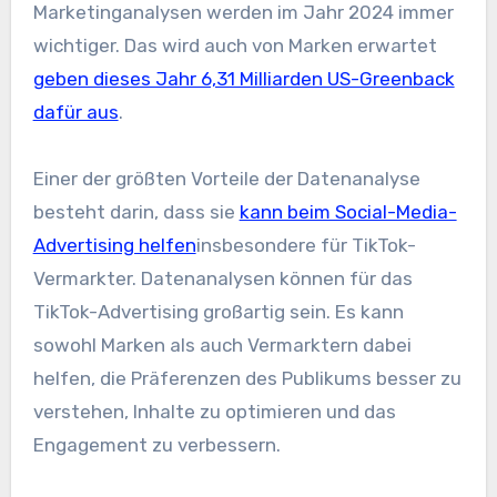
Marketinganalysen werden im Jahr 2024 immer
wichtiger. Das wird auch von Marken erwartet
geben dieses Jahr 6,31 Milliarden US-Greenback
dafür aus
.
Einer der größten Vorteile der Datenanalyse
besteht darin, dass sie
kann beim Social-Media-
Advertising helfen
insbesondere für TikTok-
Vermarkter. Datenanalysen können für das
TikTok-Advertising großartig sein. Es kann
sowohl Marken als auch Vermarktern dabei
helfen, die Präferenzen des Publikums besser zu
verstehen, Inhalte zu optimieren und das
Engagement zu verbessern.