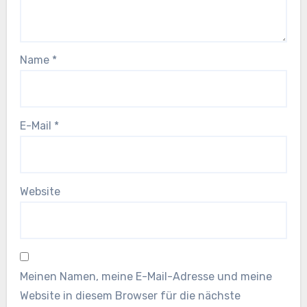
Name
*
E-Mail
*
Website
Meinen Namen, meine E-Mail-Adresse und meine
Website in diesem Browser für die nächste