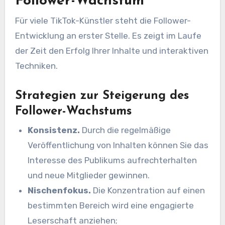
Follower-Wachstum
Für viele TikTok-Künstler steht die Follower-
Entwicklung an erster Stelle. Es zeigt im Laufe
der Zeit den Erfolg Ihrer Inhalte und interaktiven
Techniken.
Strategien zur Steigerung des
Follower-Wachstums
Konsistenz.
Durch die regelmäßige
Veröffentlichung von Inhalten können Sie das
Interesse des Publikums aufrechterhalten
und neue Mitglieder gewinnen.
Nischenfokus.
Die Konzentration auf einen
bestimmten Bereich wird eine engagierte
Leserschaft anziehen;