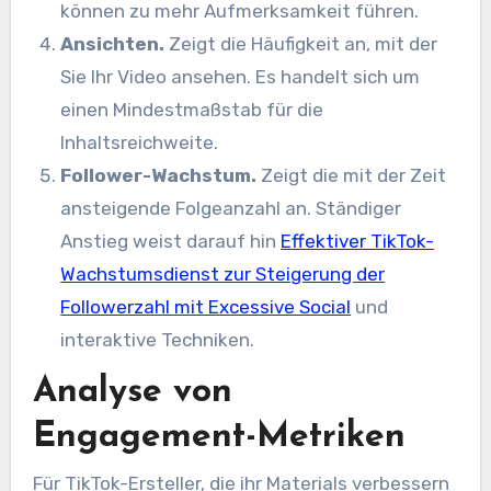
können zu mehr Aufmerksamkeit führen.
Ansichten.
Zeigt die Häufigkeit an, mit der
Sie Ihr Video ansehen. Es handelt sich um
einen Mindestmaßstab für die
Inhaltsreichweite.
Follower-Wachstum.
Zeigt die mit der Zeit
ansteigende Folgeanzahl an. Ständiger
Anstieg weist darauf hin
Effektiver TikTok-
Wachstumsdienst zur Steigerung der
Followerzahl mit Excessive Social
und
interaktive Techniken.
Analyse von
Engagement-Metriken
Für TikTok-Ersteller, die ihr Materials verbessern