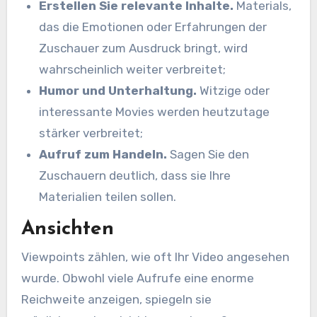
Erstellen Sie relevante Inhalte.
Materials,
das die Emotionen oder Erfahrungen der
Zuschauer zum Ausdruck bringt, wird
wahrscheinlich weiter verbreitet;
Humor und Unterhaltung.
Witzige oder
interessante Movies werden heutzutage
stärker verbreitet;
Aufruf zum Handeln.
Sagen Sie den
Zuschauern deutlich, dass sie Ihre
Materialien teilen sollen.
Ansichten
Viewpoints zählen, wie oft Ihr Video angesehen
wurde. Obwohl viele Aufrufe eine enorme
Reichweite anzeigen, spiegeln sie