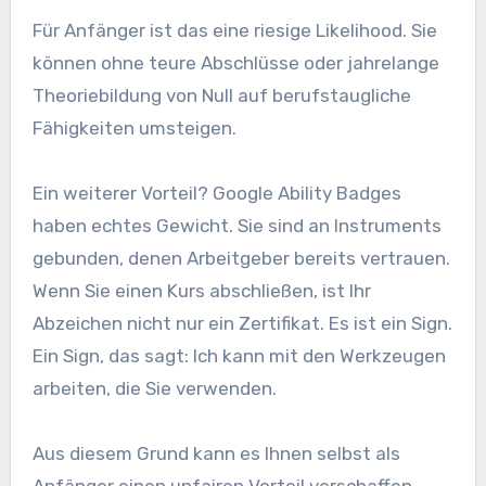
Für Anfänger ist das eine riesige Likelihood. Sie
können ohne teure Abschlüsse oder jahrelange
Theoriebildung von Null auf berufstaugliche
Fähigkeiten umsteigen.
Ein weiterer Vorteil? Google Ability Badges
haben echtes Gewicht. Sie sind an Instruments
gebunden, denen Arbeitgeber bereits vertrauen.
Wenn Sie einen Kurs abschließen, ist Ihr
Abzeichen nicht nur ein Zertifikat. Es ist ein Sign.
Ein Sign, das sagt: Ich kann mit den Werkzeugen
arbeiten, die Sie verwenden.
Aus diesem Grund kann es Ihnen selbst als
Anfänger einen unfairen Vorteil verschaffen,