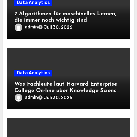
Data Analytics
7 Algorithmen für maschinelles Lernen,
die immer noch wichtig sind
admin
Juli 30, 2026
Data Analytics
Was Fachleute laut Harvard Enterprise
College On-line über Knowledge Science
und KI wissen sollten
admin
Juli 30, 2026