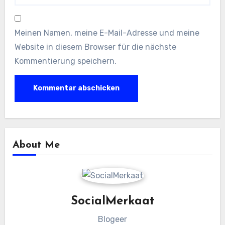
Meinen Namen, meine E-Mail-Adresse und meine
Website in diesem Browser für die nächste
Kommentierung speichern.
About Me
SocialMerkaat
Blogeer