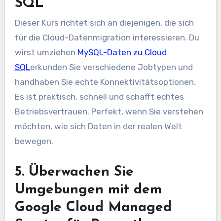
SQL
Dieser Kurs richtet sich an diejenigen, die sich
für die Cloud-Datenmigration interessieren. Du
wirst umziehen
MySQL-Daten zu Cloud
SQL
erkunden Sie verschiedene Jobtypen und
handhaben Sie echte Konnektivitätsoptionen.
Es ist praktisch, schnell und schafft echtes
Betriebsvertrauen. Perfekt, wenn Sie verstehen
möchten, wie sich Daten in der realen Welt
bewegen.
5. Überwachen Sie
Umgebungen mit dem
Google Cloud Managed