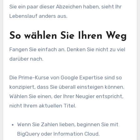
Sie ein paar dieser Abzeichen haben, sieht Ihr
Lebenslauf anders aus.
So wählen Sie Ihren Weg
Fangen Sie einfach an. Denken Sie nicht zu viel
darüber nach.
Die Prime-Kurse von Google Expertise sind so
konzipiert, dass Sie überall einsteigen können.
Wählen Sie einen, der Ihrer Neugier entspricht,
nicht Ihrem aktuellen Titel.
Wenn Sie Zahlen lieben, beginnen Sie mit
BigQuery oder Information Cloud.