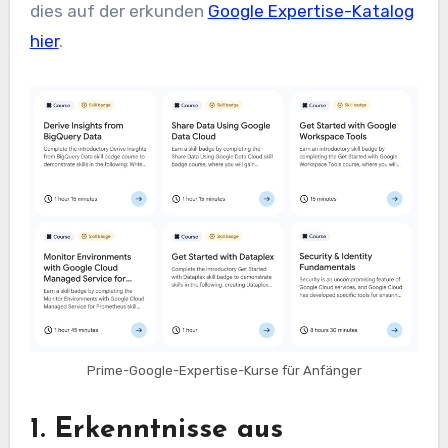
dies auf der erkunden
Google Expertise-Katalog
hier
.
Prime-Google-Expertise-Kurse für Anfänger
1. Erkenntnisse aus