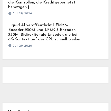
die Kontrollen, die Kreditgeber jetzt
benötigen |
Juli 29, 2026
Liquid AI veröffentlicht LFM2.5-
Encoder-230M und LFM2.5-Encoder-
350M: Bidirektionale Encoder, die bei
8K-Kontext auf der CPU schnell bleiben
Juli 29, 2026