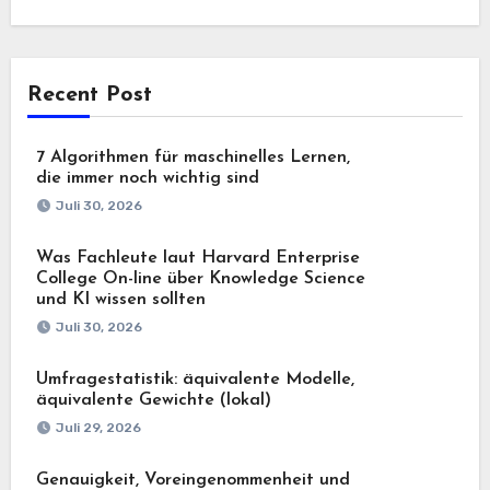
Recent Post
7 Algorithmen für maschinelles Lernen,
die immer noch wichtig sind
Juli 30, 2026
Was Fachleute laut Harvard Enterprise
College On-line über Knowledge Science
und KI wissen sollten
Juli 30, 2026
Umfragestatistik: äquivalente Modelle,
äquivalente Gewichte (lokal)
Juli 29, 2026
Genauigkeit, Voreingenommenheit und