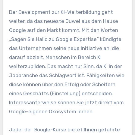
Der Development zur KI-Weiterbildung geht
weiter, da das neueste Juwel aus dem Hause
Google auf den Markt kommt. Mit den Worten
„Sagen Sie Hallo zu Google Expertise“ kündigte
das Unternehmen seine neue Initiative an, die
darauf abzielt, Menschen im Bereich KI
weiterzubilden. Das macht nur Sinn, da KI in der
Jobbranche das Schlagwort ist. Fähigkeiten wie
diese können über den Erfolg oder Scheitern
eines Geschäfts (Einstellung) entscheiden.
Interessanterweise können Sie jetzt direkt vom
Google-eigenen Ökosystem lernen.
Jeder der Google-Kurse bietet Ihnen geführte