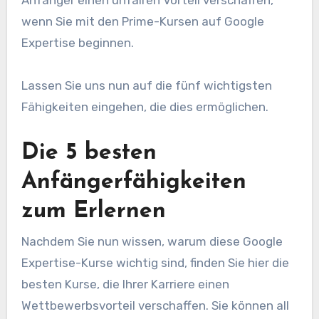
wenn Sie mit den Prime-Kursen auf Google
Expertise beginnen.
Lassen Sie uns nun auf die fünf wichtigsten
Fähigkeiten eingehen, die dies ermöglichen.
Die 5 besten
Anfängerfähigkeiten
zum Erlernen
Nachdem Sie nun wissen, warum diese Google
Expertise-Kurse wichtig sind, finden Sie hier die
besten Kurse, die Ihrer Karriere einen
Wettbewerbsvorteil verschaffen. Sie können all