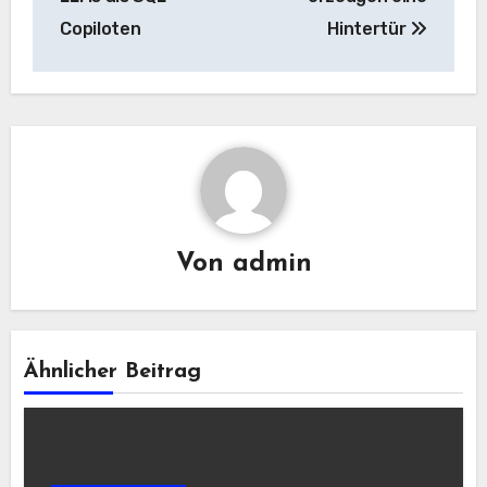
Copiloten
Hintertür
Von
admin
Ähnlicher Beitrag