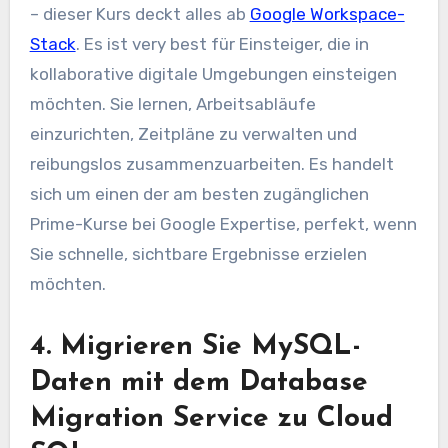
– dieser Kurs deckt alles ab
Google Workspace-
Stack
. Es ist very best für Einsteiger, die in
kollaborative digitale Umgebungen einsteigen
möchten. Sie lernen, Arbeitsabläufe
einzurichten, Zeitpläne zu verwalten und
reibungslos zusammenzuarbeiten. Es handelt
sich um einen der am besten zugänglichen
Prime-Kurse bei Google Expertise, perfekt, wenn
Sie schnelle, sichtbare Ergebnisse erzielen
möchten.
4. Migrieren Sie MySQL-
Daten mit dem Database
Migration Service zu Cloud