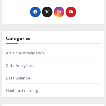
Categories
Artificial Intelligence
Data Analytics
Data Science
Machine Learning