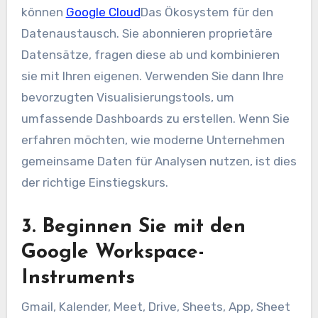
können
Google Cloud
Das Ökosystem für den
Datenaustausch. Sie abonnieren proprietäre
Datensätze, fragen diese ab und kombinieren
sie mit Ihren eigenen. Verwenden Sie dann Ihre
bevorzugten Visualisierungstools, um
umfassende Dashboards zu erstellen. Wenn Sie
erfahren möchten, wie moderne Unternehmen
gemeinsame Daten für Analysen nutzen, ist dies
der richtige Einstiegskurs.
3. Beginnen Sie mit den
Google Workspace-
Instruments
Gmail, Kalender, Meet, Drive, Sheets, App, Sheet