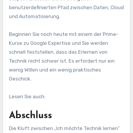
benutzerdefinierten Pfad zwischen Daten, Cloud
und Automatisierung.
Beginnen Sie noch heute mit einem der Prime-
Kurse zu Google Expertise und Sie werden
schnell feststellen, dass das Erlernen von
Technik nicht schwer ist. Es erfordert nur ein
wenig Willen und ein wenig praktisches
Geschick.
Lesen Sie auch:
Abschluss
Die Kluft zwischen „Ich möchte Technik lernen“