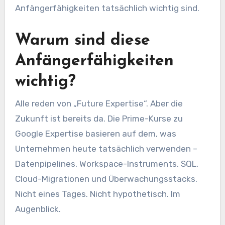
Anfängerfähigkeiten tatsächlich wichtig sind.
Warum sind diese
Anfängerfähigkeiten
wichtig?
Alle reden von „Future Expertise“. Aber die
Zukunft ist bereits da. Die Prime-Kurse zu
Google Expertise basieren auf dem, was
Unternehmen heute tatsächlich verwenden –
Datenpipelines, Workspace-Instruments, SQL,
Cloud-Migrationen und Überwachungsstacks.
Nicht eines Tages. Nicht hypothetisch. Im
Augenblick.