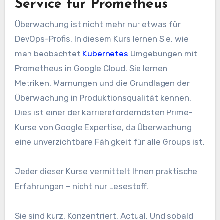
Service für Prometheus
Überwachung ist nicht mehr nur etwas für
DevOps-Profis. In diesem Kurs lernen Sie, wie
man beobachtet
Kubernetes
Umgebungen mit
Prometheus in Google Cloud. Sie lernen
Metriken, Warnungen und die Grundlagen der
Überwachung in Produktionsqualität kennen.
Dies ist einer der karriereförderndsten Prime-
Kurse von Google Expertise, da Überwachung
eine unverzichtbare Fähigkeit für alle Groups ist.
Jeder dieser Kurse vermittelt Ihnen praktische
Erfahrungen – nicht nur Lesestoff.
Sie sind kurz. Konzentriert. Actual. Und sobald