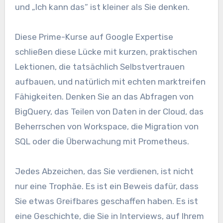
und „Ich kann das“ ist kleiner als Sie denken.
Diese Prime-Kurse auf Google Expertise
schließen diese Lücke mit kurzen, praktischen
Lektionen, die tatsächlich Selbstvertrauen
aufbauen, und natürlich mit echten marktreifen
Fähigkeiten. Denken Sie an das Abfragen von
BigQuery, das Teilen von Daten in der Cloud, das
Beherrschen von Workspace, die Migration von
SQL oder die Überwachung mit Prometheus.
Jedes Abzeichen, das Sie verdienen, ist nicht
nur eine Trophäe. Es ist ein Beweis dafür, dass
Sie etwas Greifbares geschaffen haben. Es ist
eine Geschichte, die Sie in Interviews, auf Ihrem