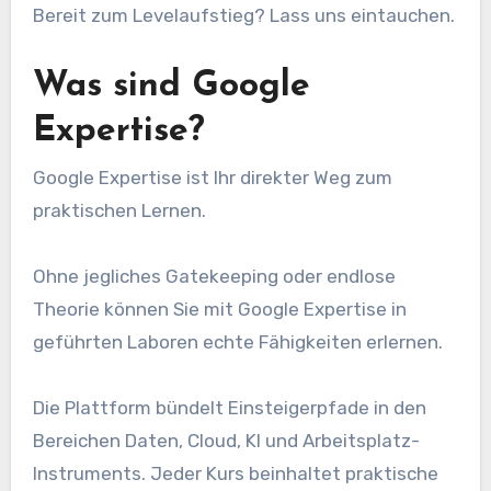
Bereit zum Levelaufstieg? Lass uns eintauchen.
Was sind Google
Expertise?
Google Expertise ist Ihr direkter Weg zum
praktischen Lernen.
Ohne jegliches Gatekeeping oder endlose
Theorie können Sie mit Google Expertise in
geführten Laboren echte Fähigkeiten erlernen.
Die Plattform bündelt Einsteigerpfade in den
Bereichen Daten, Cloud, KI und Arbeitsplatz-
Instruments. Jeder Kurs beinhaltet praktische