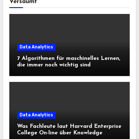
Versäumt
Data Analytics
7 Algorithmen für maschinelles Lernen,
die immer noch wichtig sind
Data Analytics
Was Fachleute laut Harvard Enterprise
College On-line über Knowledge