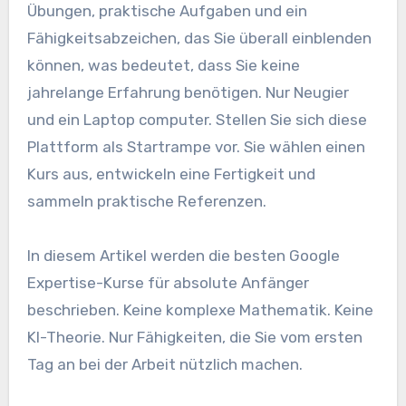
Übungen, praktische Aufgaben und ein
Fähigkeitsabzeichen, das Sie überall einblenden
können, was bedeutet, dass Sie keine
jahrelange Erfahrung benötigen. Nur Neugier
und ein Laptop computer. Stellen Sie sich diese
Plattform als Startrampe vor. Sie wählen einen
Kurs aus, entwickeln eine Fertigkeit und
sammeln praktische Referenzen.
In diesem Artikel werden die besten Google
Expertise-Kurse für absolute Anfänger
beschrieben. Keine komplexe Mathematik. Keine
KI-Theorie. Nur Fähigkeiten, die Sie vom ersten
Tag an bei der Arbeit nützlich machen.