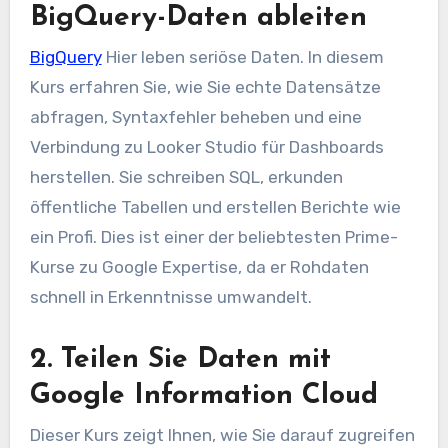
BigQuery-Daten ableiten
BigQuery
Hier leben seriöse Daten. In diesem
Kurs erfahren Sie, wie Sie echte Datensätze
abfragen, Syntaxfehler beheben und eine
Verbindung zu Looker Studio für Dashboards
herstellen. Sie schreiben SQL, erkunden
öffentliche Tabellen und erstellen Berichte wie
ein Profi. Dies ist einer der beliebtesten Prime-
Kurse zu Google Expertise, da er Rohdaten
schnell in Erkenntnisse umwandelt.
2. Teilen Sie Daten mit
Google Information Cloud
Dieser Kurs zeigt Ihnen, wie Sie darauf zugreifen