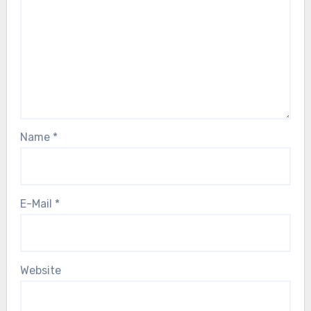
Name
*
E-Mail
*
Website