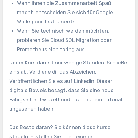
Wenn Ihnen die Zusammenarbeit Spaß
macht, entscheiden Sie sich für Google
Workspace Instruments.
Wenn Sie technisch werden möchten,
probieren Sie Cloud SQL Migration oder
Prometheus Monitoring aus.
Jeder Kurs dauert nur wenige Stunden. Schließe
eins ab. Verdiene dir das Abzeichen.
Veröffentlichen Sie es auf LinkedIn. Dieser
digitale Beweis besagt, dass Sie eine neue
Fähigkeit entwickelt und nicht nur ein Tutorial
angesehen haben.
Das Beste daran? Sie können diese Kurse
stapeln. Erstellen Sie Ihren eigenen