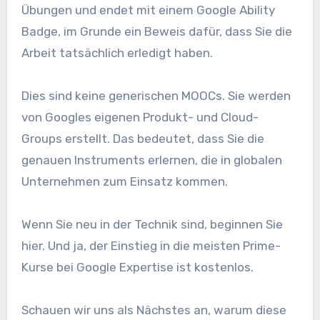
Übungen und endet mit einem Google Ability
Badge, im Grunde ein Beweis dafür, dass Sie die
Arbeit tatsächlich erledigt haben.
Dies sind keine generischen MOOCs. Sie werden
von Googles eigenen Produkt- und Cloud-
Groups erstellt. Das bedeutet, dass Sie die
genauen Instruments erlernen, die in globalen
Unternehmen zum Einsatz kommen.
Wenn Sie neu in der Technik sind, beginnen Sie
hier. Und ja, der Einstieg in die meisten Prime-
Kurse bei Google Expertise ist kostenlos.
Schauen wir uns als Nächstes an, warum diese