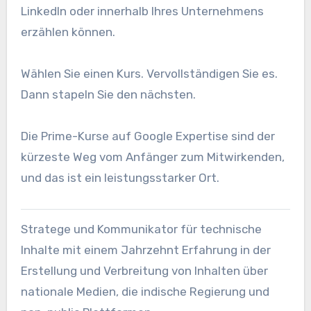
LinkedIn oder innerhalb Ihres Unternehmens
erzählen können.
Wählen Sie einen Kurs. Vervollständigen Sie es.
Dann stapeln Sie den nächsten.
Die Prime-Kurse auf Google Expertise sind der
kürzeste Weg vom Anfänger zum Mitwirkenden,
und das ist ein leistungsstarker Ort.
Stratege und Kommunikator für technische
Inhalte mit einem Jahrzehnt Erfahrung in der
Erstellung und Verbreitung von Inhalten über
nationale Medien, die indische Regierung und