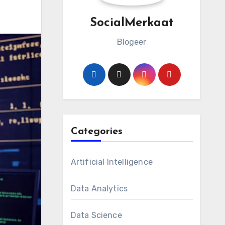
SocialMerkaat
Blogeer
Categories
Artificial Intelligence
Data Analytics
Data Science