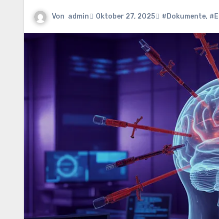
Von
admin
Oktober 27, 2025
#Dokumente
,
#E