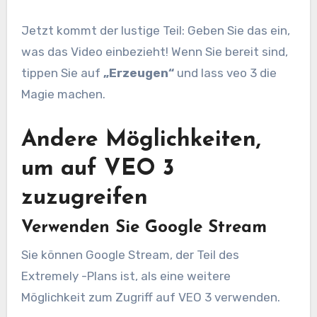
Jetzt kommt der lustige Teil: Geben Sie das ein,
was das Video einbezieht! Wenn Sie bereit sind,
tippen Sie auf
„Erzeugen“
und lass veo 3 die
Magie machen.
Andere Möglichkeiten,
um auf VEO 3
zuzugreifen
Verwenden Sie Google Stream
Sie können Google Stream, der Teil des
Extremely -Plans ist, als eine weitere
Möglichkeit zum Zugriff auf VEO 3 verwenden.