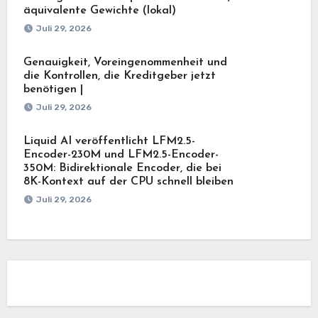
äquivalente Gewichte (lokal)
Juli 29, 2026
Genauigkeit, Voreingenommenheit und
die Kontrollen, die Kreditgeber jetzt
benötigen |
Juli 29, 2026
Liquid AI veröffentlicht LFM2.5-
Encoder-230M und LFM2.5-Encoder-
350M: Bidirektionale Encoder, die bei
8K-Kontext auf der CPU schnell bleiben
Juli 29, 2026