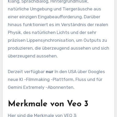
Klang, Sprachdialog, Hintergrundmusik,
natürliche Umgebung und Tiergeräusche aus
einer einzigen Eingabeaufforderung. Darüber
hinaus funktioniert es im Verständnis der realen
Physik, des natürlichen Lichts und der sehr
präzisen Lippensynchronisation, um Outputs zu
produzieren, die überzeugend aussehen und sich
überzeugend aussehen.
Derzeit verfügbar
nur
In den USA über Googles
neue KI -Filmmaking -Plattform, Fluss und für
Gemini Extremely -Abonnenten.
Merkmale von Veo 3
Hier sind die Merkmale von VEO 3: