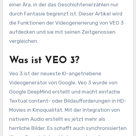
einer Ära, in der das Geschichtenerzählen nur
durch Fantasie begrenzt ist. Dieser Artikel wird
die Funktionen der Videogenerierung von VEO 3
aufdecken und sie mit seinen Zeitgenossen
vergleichen.
Was ist VEO 3?
Veo 3 ist der neueste KI-angetriebene
Videogenerator von Google. Veo 3 wurde von
Google DeepMind erstellt und macht einfache
Textual content- oder Bildaufforderungen in HD-
Movies in Kinoqualität. Mit der Integration von
nativem Audio erstellt es jetzt mehr als
herrliche Bilder. Es schafft auch synchronisierten