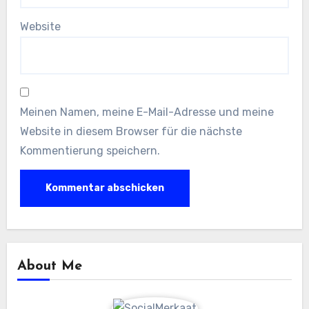
Website
Meinen Namen, meine E-Mail-Adresse und meine
Website in diesem Browser für die nächste
Kommentierung speichern.
About Me