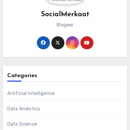
SocialMerkaat
Blogeer
Categories
Artificial Intelligence
Data Analytics
Data Science