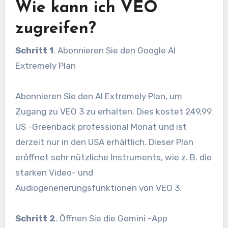
Wie kann ich VEO
zugreifen?
Schritt 1
. Abonnieren Sie den Google AI
Extremely Plan
Abonnieren Sie den AI Extremely Plan, um
Zugang zu VEO 3 zu erhalten. Dies kostet 249,99
US -Greenback professional Monat und ist
derzeit nur in den USA erhältlich. Dieser Plan
eröffnet sehr nützliche Instruments, wie z. B. die
starken Video- und
Audiogenerierungsfunktionen von VEO 3.
Schritt 2
. Öffnen Sie die Gemini -App