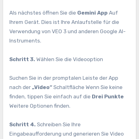
Als nächstes öffnen Sie die
Gemini App
Auf
Ihrem Gerät. Dies ist Ihre Anlaufstelle für die
Verwendung von VEO 3 und anderen Google AI-
Instruments.
Schritt 3.
Wählen Sie die Videooption
Suchen Sie in der promptalen Leiste der App
nach der
„Video“
Schaltfläche Wenn Sie keine
finden, tippen Sie einfach auf die
Drei Punkte
Weitere Optionen finden.
Schritt 4.
Schreiben Sie Ihre
Eingabeaufforderung und generieren Sie Video