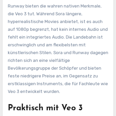
Runway bieten die wahren nativen Merkmale,
die Veo 3 tut. Während Sora längere,
hyperrealistische Movies anbietet, ist es auch
auf 1080p begrenzt, hat kein internes Audio und
fehlt ein integriertes Audio. Die Landebahn ist
erschwinglich und am flexibelsten mit
künstlerischen Stilen. Sora und Runway dagegen
richten sich an eine vielfältige
Bevölkerungsgruppe der Schöpfer und bieten
feste niedrigere Preise an, im Gegensatz zu
erstklassigen Instruments, die für Fachleute wie
Veo 3 entwickelt wurden.
Praktisch mit Veo 3