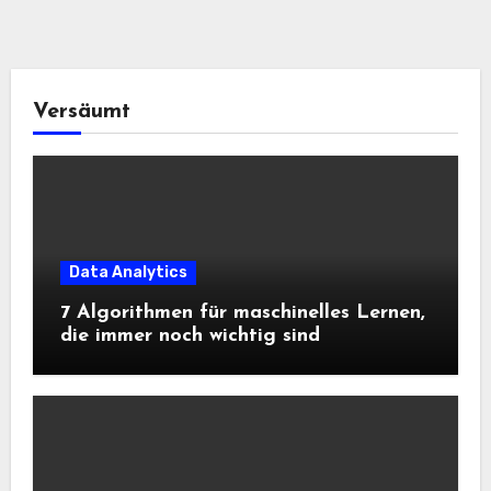
Versäumt
Data Analytics
7 Algorithmen für maschinelles Lernen,
die immer noch wichtig sind