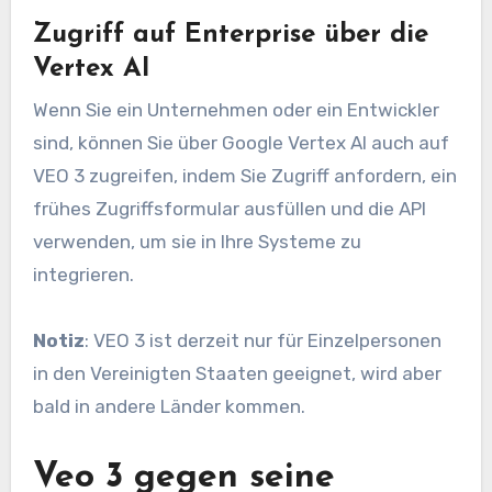
Zugriff auf Enterprise über die
Vertex AI
Wenn Sie ein Unternehmen oder ein Entwickler
sind, können Sie über Google Vertex AI auch auf
VEO 3 zugreifen, indem Sie Zugriff anfordern, ein
frühes Zugriffsformular ausfüllen und die API
verwenden, um sie in Ihre Systeme zu
integrieren.
Notiz
: VEO 3 ist derzeit nur für Einzelpersonen
in den Vereinigten Staaten geeignet, wird aber
bald in andere Länder kommen.
Veo 3 gegen seine