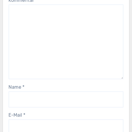
Kommentar
*
Name
*
E-Mail
*