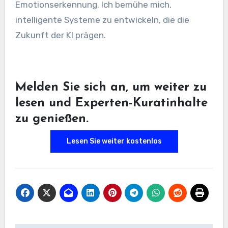
Emotionserkennung. Ich bemühe mich,
intelligente Systeme zu entwickeln, die die
Zukunft der KI prägen.
Melden Sie sich an, um weiter zu
lesen und Experten-Kuratinhalte
zu genießen.
Lesen Sie weiter kostenlos