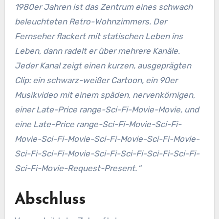
1980er Jahren ist das Zentrum eines schwach
beleuchteten Retro-Wohnzimmers. Der
Fernseher flackert mit statischen Leben ins
Leben, dann radelt er über mehrere Kanäle.
Jeder Kanal zeigt einen kurzen, ausgeprägten
Clip: ein schwarz-weißer Cartoon, ein 90er
Musikvideo mit einem späden, nervenkörnigen,
einer Late-Price range-Sci-Fi-Movie-Movie, und
eine Late-Price range-Sci-Fi-Movie-Sci-Fi-
Movie-Sci-Fi-Movie-Sci-Fi-Movie-Sci-Fi-Movie-
Sci-Fi-Sci-Fi-Movie-Sci-Fi-Sci-Fi-Sci-Fi-Sci-Fi-
Sci-Fi-Movie-Request-Present.
“
Abschluss