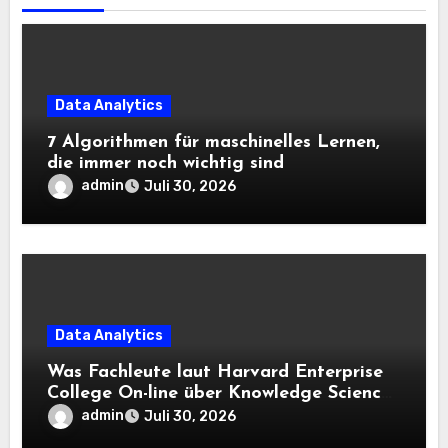
Data Analytics
7 Algorithmen für maschinelles Lernen,
die immer noch wichtig sind
admin
Juli 30, 2026
Data Analytics
Was Fachleute laut Harvard Enterprise
College On-line über Knowledge Science
und KI wissen sollten
admin
Juli 30, 2026