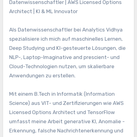
Datenwissenschaftler | AWS Licensed Options
Architect | KI & ML Innovator
Als Datenwissenschaftler bei Analytics Vidhya
spezialisiere ich mich auf maschinelles Lernen,
Deep Studying und KI-gesteuerte Lösungen, die
NLP-, Laptop-Imaginative and prescient- und
Cloud-Technologien nutzen, um skalierbare
Anwendungen zu erstellen.
Mit einem B.Tech in Informatik (Information
Science) aus VIT- und Zertifizierungen wie AWS
Licensed Options Architect und TensorFlow
umfasst meine Arbeit generative KI, Anomalie -
Erkennung, falsche Nachrichtenerkennung und