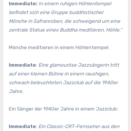
Immediate:
In einem ruhigen Höhlentempel
befindet sich eine Gruppe buddhistischer
Mönche in Safranroben, die schweigend um eine
zentrale Statue eines Buddha meditieren. Höhle.“
Mönche meditieren in einem Höhlentempel:
Immediate
:
Eine glamouröse Jazzsängerin tritt
auf einer kleinen Bühne in einem rauchigen,
schwach beleuchteten Jazzclub auf die 1940er
Jahre.
Ein Sänger der 1940er Jahre in einem Jazzclub:
Immediate
:
Ein Classic-CRT-Fernseher aus den