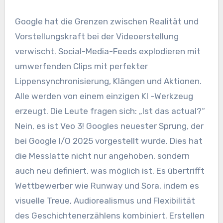
Google hat die Grenzen zwischen Realität und
Vorstellungskraft bei der Videoerstellung
verwischt. Social-Media-Feeds explodieren mit
umwerfenden Clips mit perfekter
Lippensynchronisierung, Klängen und Aktionen.
Alle werden von einem einzigen KI -Werkzeug
erzeugt. Die Leute fragen sich: „Ist das actual?“
Nein, es ist Veo 3! Googles neuester Sprung, der
bei Google I/O 2025 vorgestellt wurde. Dies hat
die Messlatte nicht nur angehoben, sondern
auch neu definiert, was möglich ist. Es übertrifft
Wettbewerber wie Runway und Sora, indem es
visuelle Treue, Audiorealismus und Flexibilität
des Geschichtenerzählens kombiniert. Erstellen