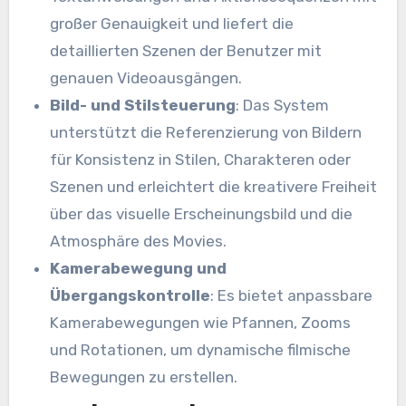
großer Genauigkeit und liefert die
detaillierten Szenen der Benutzer mit
genauen Videoausgängen.
Bild- und Stilsteuerung
: Das System
unterstützt die Referenzierung von Bildern
für Konsistenz in Stilen, Charakteren oder
Szenen und erleichtert die kreativere Freiheit
über das visuelle Erscheinungsbild und die
Atmosphäre des Movies.
Kamerabewegung und
Übergangskontrolle
: Es bietet anpassbare
Kamerabewegungen wie Pfannen, Zooms
und Rotationen, um dynamische filmische
Bewegungen zu erstellen.