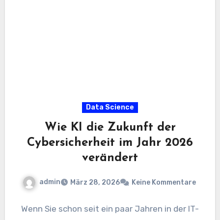
Data Science
Wie KI die Zukunft der
Cybersicherheit im Jahr 2026
verändert
admin
März 28, 2026
Keine Kommentare
Wenn Sie schon seit ein paar Jahren in der IT-