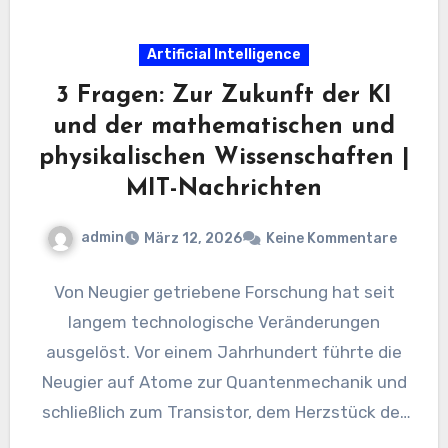
Artificial Intelligence
3 Fragen: Zur Zukunft der KI
und der mathematischen und
physikalischen Wissenschaften |
MIT-Nachrichten
admin
März 12, 2026
Keine Kommentare
Von Neugier getriebene Forschung hat seit
langem technologische Veränderungen
ausgelöst. Vor einem Jahrhundert führte die
Neugier auf Atome zur Quantenmechanik und
schließlich zum Transistor, dem Herzstück der
modernen Informatik. Umgekehrt…