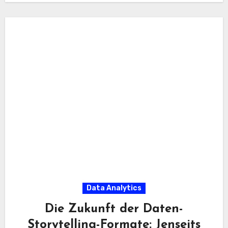
Data Analytics
Die Zukunft der Daten-
Storytelling-Formate: Jenseits