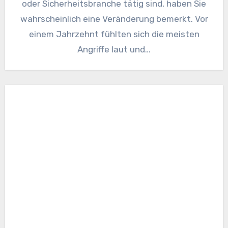
oder Sicherheitsbranche tätig sind, haben Sie
wahrscheinlich eine Veränderung bemerkt. Vor
einem Jahrzehnt fühlten sich die meisten
Angriffe laut und…