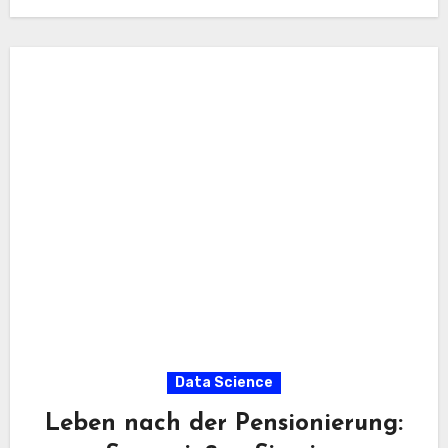
Data Science
Leben nach der Pensionierung: