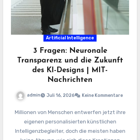
Artificial Intelligence
3 Fragen: Neuronale
Transparenz und die Zukunft
des KI-Designs | MIT-
Nachrichten
admin
Juli 16, 2026
Keine Kommentare
Millionen von Menschen entwerfen jetzt ihre
eigenen personalisierten künstlichen
Intelligenzbegleiter, doch die meisten haben