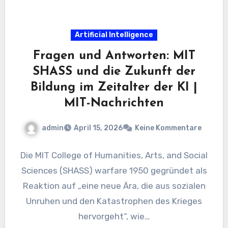
Artificial Intelligence
Fragen und Antworten: MIT
SHASS und die Zukunft der
Bildung im Zeitalter der KI |
MIT-Nachrichten
admin
April 15, 2026
Keine Kommentare
Die MIT College of Humanities, Arts, and Social
Sciences (SHASS) warfare 1950 gegründet als
Reaktion auf „eine neue Ära, die aus sozialen
Unruhen und den Katastrophen des Krieges
hervorgeht“, wie…