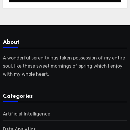
About
A wonderful serenity has taken possession of my entire
soul, like these sweet mornings of spring which I enjoy
with my whole heart.
Categories
Artificial Intelligence
Data Analytics