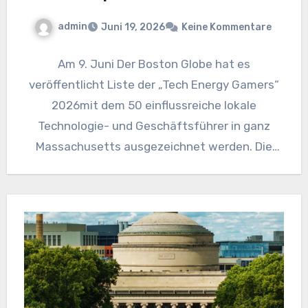
admin
Juni 19, 2026
Keine Kommentare
Am 9. Juni Der Boston Globe hat es
veröffentlicht Liste der „Tech Energy Gamers“
2026mit dem 50 einflussreiche lokale
Technologie- und Geschäftsführer in ganz
Massachusetts ausgezeichnet werden. Die
Liste umfasst…