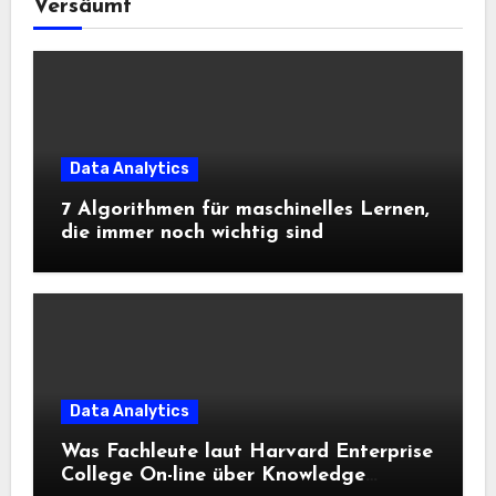
Versäumt
Data Analytics
7 Algorithmen für maschinelles Lernen,
die immer noch wichtig sind
Data Analytics
Was Fachleute laut Harvard Enterprise
College On-line über Knowledge