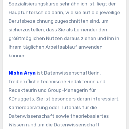
Spezialisierungskurse sehr ähnlich ist, liegt der
Hauptunterschied darin, wie sie auf die jeweilige
Berufsbezeichnung zugeschnitten sind, um
sicherzustellen, dass Sie als Lernender den
größtmöglichen Nutzen daraus ziehen und ihn in
Ihrem täglichen Arbeitsablauf anwenden
können.
Nisha Arya
ist Datenwissenschaftlerin,
freiberufliche technische Redakteurin und
Redakteurin und Group-Managerin für
KDnuggets. Sie ist besonders daran interessiert,
Karriereberatung oder Tutorials für die
Datenwissenschaft sowie theoriebasiertes
Wissen rund um die Datenwissenschaft