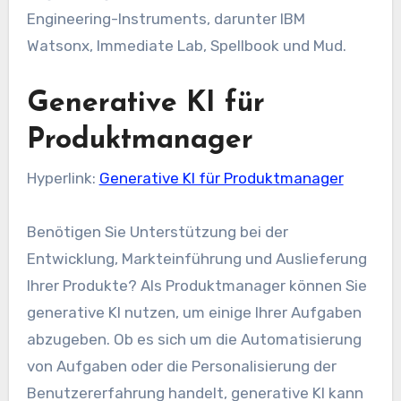
Engineering-Instruments, darunter IBM
Watsonx, Immediate Lab, Spellbook und Mud.
Generative KI für
Produktmanager
Hyperlink:
Generative KI für Produktmanager
Benötigen Sie Unterstützung bei der
Entwicklung, Markteinführung und Auslieferung
Ihrer Produkte? Als Produktmanager können Sie
generative KI nutzen, um einige Ihrer Aufgaben
abzugeben. Ob es sich um die Automatisierung
von Aufgaben oder die Personalisierung der
Benutzererfahrung handelt, generative KI kann