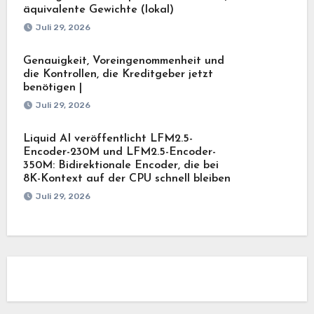
äquivalente Gewichte (lokal)
Juli 29, 2026
Genauigkeit, Voreingenommenheit und
die Kontrollen, die Kreditgeber jetzt
benötigen |
Juli 29, 2026
Liquid AI veröffentlicht LFM2.5-
Encoder-230M und LFM2.5-Encoder-
350M: Bidirektionale Encoder, die bei
8K-Kontext auf der CPU schnell bleiben
Juli 29, 2026