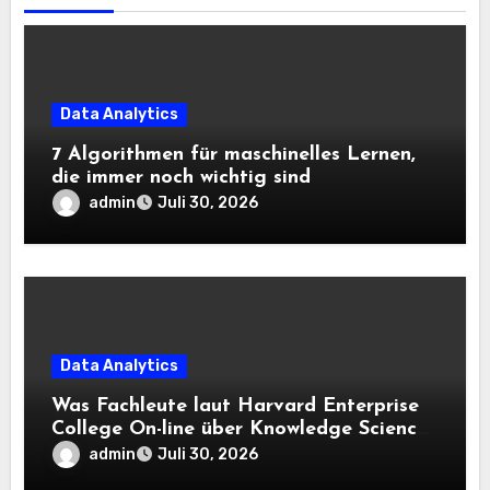
Data Analytics
7 Algorithmen für maschinelles Lernen,
die immer noch wichtig sind
admin
Juli 30, 2026
Data Analytics
Was Fachleute laut Harvard Enterprise
College On-line über Knowledge Science
und KI wissen sollten
admin
Juli 30, 2026