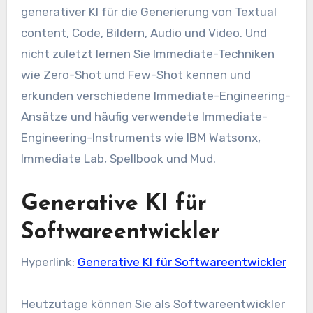
generativer KI für die Generierung von Textual
content, Code, Bildern, Audio und Video. Und
nicht zuletzt lernen Sie Immediate-Techniken
wie Zero-Shot und Few-Shot kennen und
erkunden verschiedene Immediate-Engineering-
Ansätze und häufig verwendete Immediate-
Engineering-Instruments wie IBM Watsonx,
Immediate Lab, Spellbook und Mud.
Generative KI für
Softwareentwickler
Hyperlink:
Generative KI für Softwareentwickler
Heutzutage können Sie als Softwareentwickler