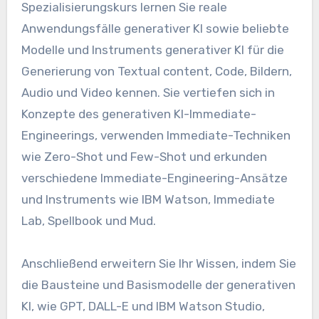
Spezialisierungskurs lernen Sie reale
Anwendungsfälle generativer KI sowie beliebte
Modelle und Instruments generativer KI für die
Generierung von Textual content, Code, Bildern,
Audio und Video kennen. Sie vertiefen sich in
Konzepte des generativen KI-Immediate-
Engineerings, verwenden Immediate-Techniken
wie Zero-Shot und Few-Shot und erkunden
verschiedene Immediate-Engineering-Ansätze
und Instruments wie IBM Watson, Immediate
Lab, Spellbook und Mud.
Anschließend erweitern Sie Ihr Wissen, indem Sie
die Bausteine ​​und Basismodelle der generativen
KI, wie GPT, DALL-E und IBM Watson Studio,