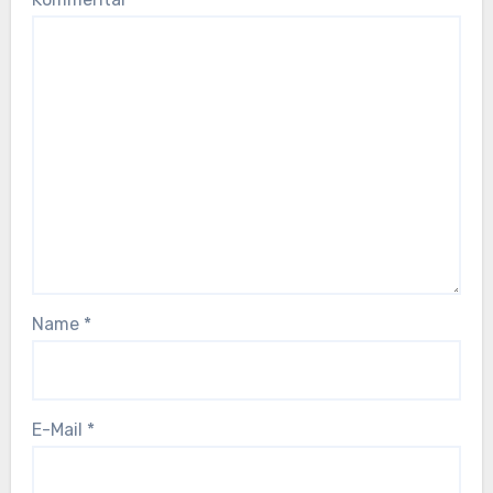
Name
*
E-Mail
*