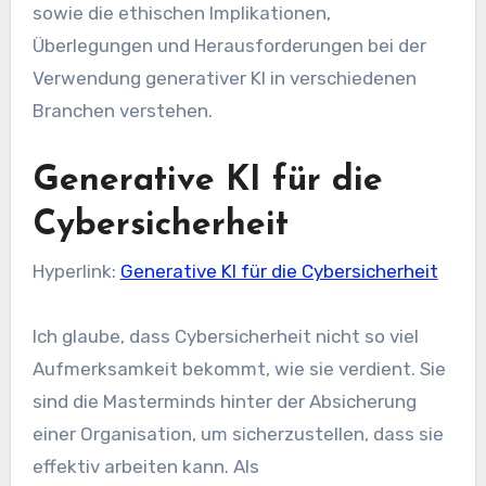
sowie die ethischen Implikationen,
Überlegungen und Herausforderungen bei der
Verwendung generativer KI in verschiedenen
Branchen verstehen.
Generative KI für die
Cybersicherheit
Hyperlink:
Generative KI für die Cybersicherheit
Ich glaube, dass Cybersicherheit nicht so viel
Aufmerksamkeit bekommt, wie sie verdient. Sie
sind die Masterminds hinter der Absicherung
einer Organisation, um sicherzustellen, dass sie
effektiv arbeiten kann. Als