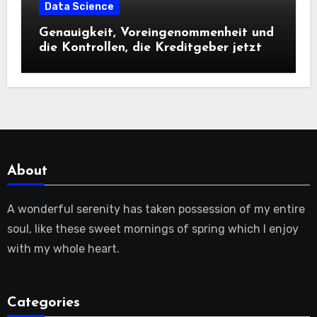
Data Science
Genauigkeit, Voreingenommenheit und
die Kontrollen, die Kreditgeber jetzt
benötigen |
About
A wonderful serenity has taken possession of my entire
soul, like these sweet mornings of spring which I enjoy
with my whole heart.
Categories