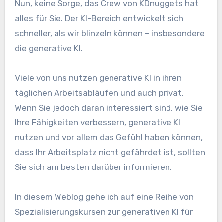
Nun, keine Sorge, das Crew von KDnuggets hat
alles für Sie. Der KI-Bereich entwickelt sich
schneller, als wir blinzeln können – insbesondere
die generative KI.
Viele von uns nutzen generative KI in ihren
täglichen Arbeitsabläufen und auch privat.
Wenn Sie jedoch daran interessiert sind, wie Sie
Ihre Fähigkeiten verbessern, generative KI
nutzen und vor allem das Gefühl haben können,
dass Ihr Arbeitsplatz nicht gefährdet ist, sollten
Sie sich am besten darüber informieren.
In diesem Weblog gehe ich auf eine Reihe von
Spezialisierungskursen zur generativen KI für