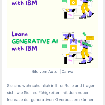
Bild vom Autor | Canva
Sie sind wahrscheinlich in Ihrer Rolle und fragen
sich, wie Sie Ihre Fähigkeiten mit dem neuen
Increase der generativen KI verbessern können.