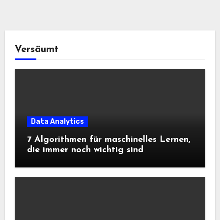
Versäumt
Data Analytics
7 Algorithmen für maschinelles Lernen,
die immer noch wichtig sind