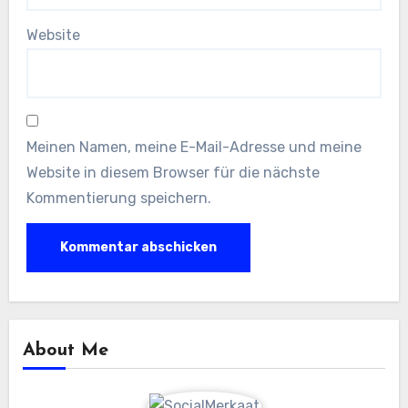
Website
Meinen Namen, meine E-Mail-Adresse und meine
Website in diesem Browser für die nächste
Kommentierung speichern.
About Me