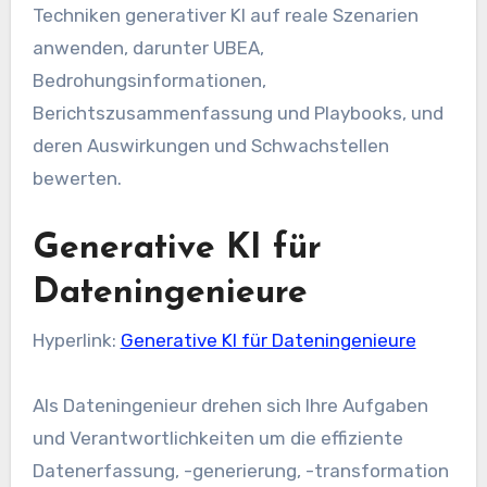
Techniken generativer KI auf reale Szenarien
anwenden, darunter UBEA,
Bedrohungsinformationen,
Berichtszusammenfassung und Playbooks, und
deren Auswirkungen und Schwachstellen
bewerten.
Generative KI für
Dateningenieure
Hyperlink:
Generative KI für Dateningenieure
Als Dateningenieur drehen sich Ihre Aufgaben
und Verantwortlichkeiten um die effiziente
Datenerfassung, -generierung, -transformation