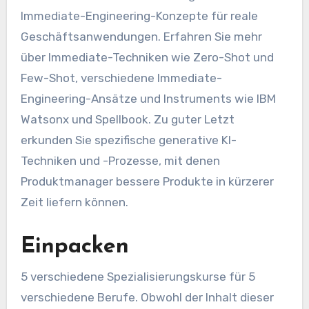
Immediate-Engineering-Konzepte für reale
Geschäftsanwendungen. Erfahren Sie mehr
über Immediate-Techniken wie Zero-Shot und
Few-Shot, verschiedene Immediate-
Engineering-Ansätze und Instruments wie IBM
Watsonx und Spellbook. Zu guter Letzt
erkunden Sie spezifische generative KI-
Techniken und -Prozesse, mit denen
Produktmanager bessere Produkte in kürzerer
Zeit liefern können.
Einpacken
5 verschiedene Spezialisierungskurse für 5
verschiedene Berufe. Obwohl der Inhalt dieser