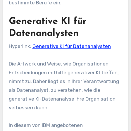
bestimmte Berufe ein.
Generative KI für
Datenanalysten
Hyperlink:
Generative KI für Datenanalysten
Die Artwork und Weise, wie Organisationen
Entscheidungen mithilfe generativer KI treffen,
nimmt zu. Daher liegt es in Ihrer Verantwortung
als Datenanalyst, zu verstehen, wie die
generative KI-Datenanalyse Ihre Organisation
verbessern kann.
In diesem von IBM angebotenen