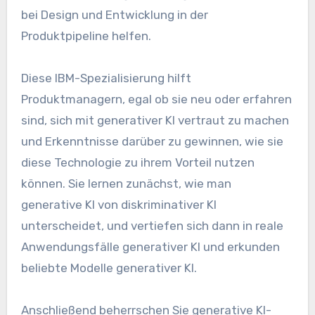
bei Design und Entwicklung in der
Produktpipeline helfen.
Diese IBM-Spezialisierung hilft
Produktmanagern, egal ob sie neu oder erfahren
sind, sich mit generativer KI vertraut zu machen
und Erkenntnisse darüber zu gewinnen, wie sie
diese Technologie zu ihrem Vorteil nutzen
können. Sie lernen zunächst, wie man
generative KI von diskriminativer KI
unterscheidet, und vertiefen sich dann in reale
Anwendungsfälle generativer KI und erkunden
beliebte Modelle generativer KI.
Anschließend beherrschen Sie generative KI-