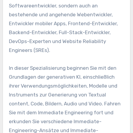
Softwareentwickler, sondern auch an
bestehende und angehende Webentwickler,
Entwickler mobiler Apps, Frontend-Entwickler,
Backend-Entwickler, Full-Stack-Entwickler,
DevOps-Experten und Website Reliability
Engineers (SREs).
In dieser Spezialisierung beginnen Sie mit den
Grundlagen der generativen KI, einschließlich
ihrer Verwendungsmöglichkeiten, Modelle und
Instruments zur Generierung von Textual
content, Code, Bildern, Audio und Video. Fahren
Sie mit dem Immediate Engineering fort und
erkunden Sie verschiedene Immediate-
Engineering-Ansätze und Immediate-