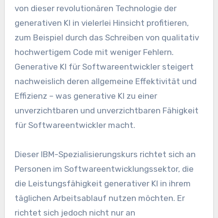
von dieser revolutionären Technologie der
generativen KI in vielerlei Hinsicht profitieren,
zum Beispiel durch das Schreiben von qualitativ
hochwertigem Code mit weniger Fehlern.
Generative KI für Softwareentwickler steigert
nachweislich deren allgemeine Effektivität und
Effizienz – was generative KI zu einer
unverzichtbaren und unverzichtbaren Fähigkeit
für Softwareentwickler macht.
Dieser IBM-Spezialisierungskurs richtet sich an
Personen im Softwareentwicklungssektor, die
die Leistungsfähigkeit generativer KI in ihrem
täglichen Arbeitsablauf nutzen möchten. Er
richtet sich jedoch nicht nur an