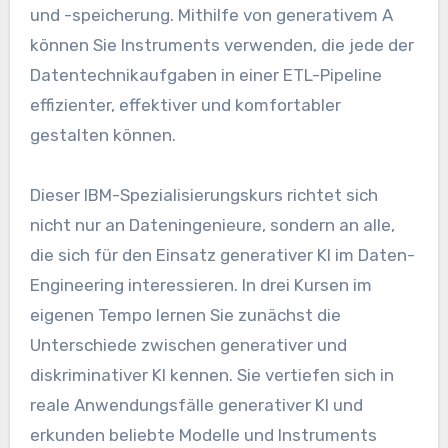
und -speicherung. Mithilfe von generativem A
können Sie Instruments verwenden, die jede der
Datentechnikaufgaben in einer ETL-Pipeline
effizienter, effektiver und komfortabler
gestalten können.
Dieser IBM-Spezialisierungskurs richtet sich
nicht nur an Dateningenieure, sondern an alle,
die sich für den Einsatz generativer KI im Daten-
Engineering interessieren. In drei Kursen im
eigenen Tempo lernen Sie zunächst die
Unterschiede zwischen generativer und
diskriminativer KI kennen. Sie vertiefen sich in
reale Anwendungsfälle generativer KI und
erkunden beliebte Modelle und Instruments