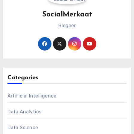
SocialMerkaat
Blogeer
Categories
Artificial Intelligence
Data Analytics
Data Science