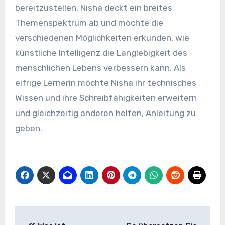
bereitzustellen. Nisha deckt ein breites
Themenspektrum ab und möchte die
verschiedenen Möglichkeiten erkunden, wie
künstliche Intelligenz die Langlebigkeit des
menschlichen Lebens verbessern kann. Als
eifrige Lernerin möchte Nisha ihr technisches
Wissen und ihre Schreibfähigkeiten erweitern
und gleichzeitig anderen helfen, Anleitung zu
geben.
Beitrags-