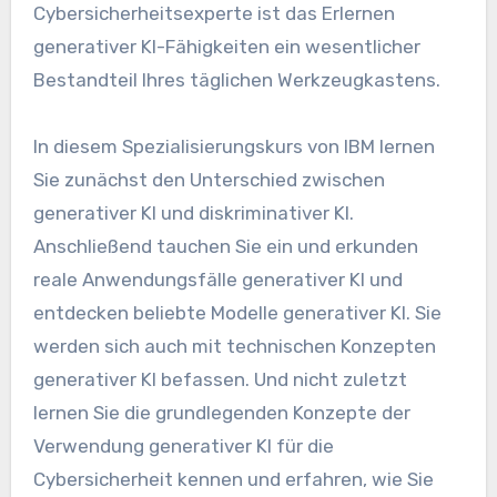
Cybersicherheitsexperte ist das Erlernen
generativer KI-Fähigkeiten ein wesentlicher
Bestandteil Ihres täglichen Werkzeugkastens.
In diesem Spezialisierungskurs von IBM lernen
Sie zunächst den Unterschied zwischen
generativer KI und diskriminativer KI.
Anschließend tauchen Sie ein und erkunden
reale Anwendungsfälle generativer KI und
entdecken beliebte Modelle generativer KI. Sie
werden sich auch mit technischen Konzepten
generativer KI befassen. Und nicht zuletzt
lernen Sie die grundlegenden Konzepte der
Verwendung generativer KI für die
Cybersicherheit kennen und erfahren, wie Sie