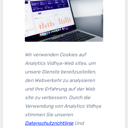
Wir verwenden Cookies auf
Analytics Vidhya-Web sites, um
unsere Dienste bereitzustellen,
den Webverkehr zu analysieren
und Ihre Erfahrung auf der Web
site zu verbessern. Durch die
Verwendung von Analytics Vidhya
stimmen Sie unseren
Datenschutzrichtlinie
Und