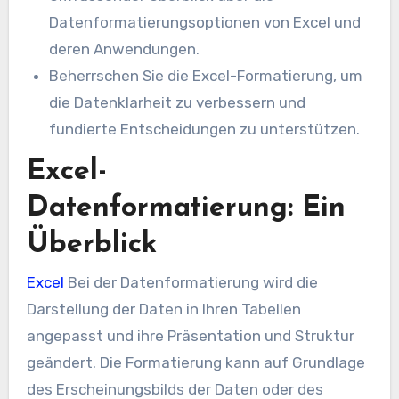
Datenformatierungsoptionen von Excel und
deren Anwendungen.
Beherrschen Sie die Excel-Formatierung, um
die Datenklarheit zu verbessern und
fundierte Entscheidungen zu unterstützen.
Excel-
Datenformatierung: Ein
Überblick
Excel
Bei der Datenformatierung wird die
Darstellung der Daten in Ihren Tabellen
angepasst und ihre Präsentation und Struktur
geändert. Die Formatierung kann auf Grundlage
des Erscheinungsbilds der Daten oder des