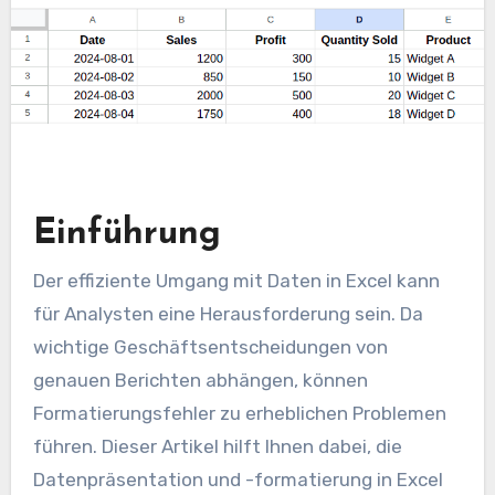
Einführung
Der effiziente Umgang mit Daten in Excel kann
für Analysten eine Herausforderung sein. Da
wichtige Geschäftsentscheidungen von
genauen Berichten abhängen, können
Formatierungsfehler zu erheblichen Problemen
führen. Dieser Artikel hilft Ihnen dabei, die
Datenpräsentation und -formatierung in Excel