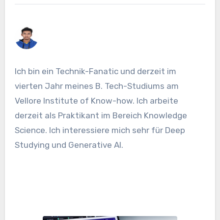
Ich bin ein Technik-Fanatic und derzeit im
vierten Jahr meines B. Tech-Studiums am
Vellore Institute of Know-how. Ich arbeite
derzeit als Praktikant im Bereich Knowledge
Science. Ich interessiere mich sehr für Deep
Studying und Generative AI.