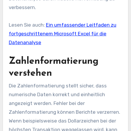
verbessern.
Lesen Sie auch:
Ein umfassender Leitfaden zu
fortgeschrittenem Microsoft Excel für die
Datenanalyse
Zahlenformatierung
verstehen
Die Zahlenformatierung stellt sicher, dass
numerische Daten korrekt und einheitlich
angezeigt werden. Fehler bei der
Zahlenformatierung können Berichte verzerren.
Wenn beispielsweise das Dollarzeichen bei der
höchsten Transaktion weggelassen wird, kann