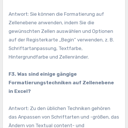
Antwort: Sie können die Formatierung auf
Zellenebene anwenden, indem Sie die
gewünschten Zellen auswählen und Optionen
auf der Registerkarte „Begin“ verwenden, z. B.
Schriftartanpassung, Textfarbe,
Hintergrundfarbe und Zellenränder.
F3. Was sind einige gängige
Formatierungstechniken auf Zellenebene
in Excel?
Antwort: Zu den üblichen Techniken gehören
das Anpassen von Schriftarten und -größen, das
Ändern von Textual content- und