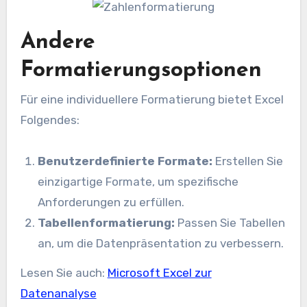
Andere
Formatierungsoptionen
Für eine individuellere Formatierung bietet Excel
Folgendes:
Benutzerdefinierte Formate:
Erstellen Sie
einzigartige Formate, um spezifische
Anforderungen zu erfüllen.
Tabellenformatierung:
Passen Sie Tabellen
an, um die Datenpräsentation zu verbessern.
Lesen Sie auch:
Microsoft Excel zur
Datenanalyse