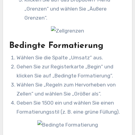
„Grenzen“ und wählen Sie „Äußere
Grenzen“.
Bedingte Formatierung
Wählen Sie die Spalte „Umsatz“ aus.
Gehen Sie zur Registerkarte „Begin“ und
klicken Sie auf „Bedingte Formatierung“.
Wählen Sie „Regeln zum Hervorheben von
Zellen“ und wählen Sie „Größer als“.
Geben Sie 1500 ein und wählen Sie einen
Formatierungsstil (z. B. eine grüne Füllung).