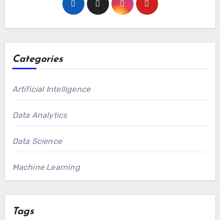
Categories
Artificial Intelligence
Data Analytics
Data Science
Machine Learning
Tags