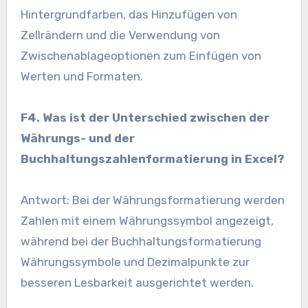
Hintergrundfarben, das Hinzufügen von
Zellrändern und die Verwendung von
Zwischenablageoptionen zum Einfügen von
Werten und Formaten.
F4. Was ist der Unterschied zwischen der
Währungs- und der
Buchhaltungszahlenformatierung in Excel?
Antwort: Bei der Währungsformatierung werden
Zahlen mit einem Währungssymbol angezeigt,
während bei der Buchhaltungsformatierung
Währungssymbole und Dezimalpunkte zur
besseren Lesbarkeit ausgerichtet werden.