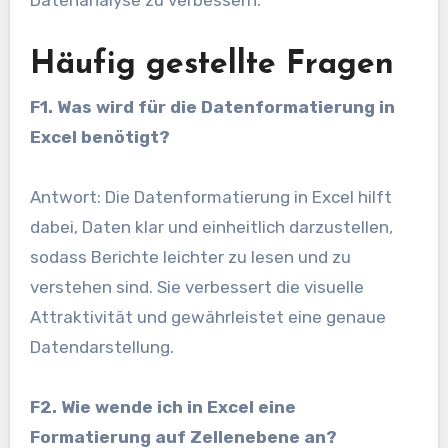
Häufig gestellte Fragen
F1. Was wird für die Datenformatierung in
Excel benötigt?
Antwort: Die Datenformatierung in Excel hilft
dabei, Daten klar und einheitlich darzustellen,
sodass Berichte leichter zu lesen und zu
verstehen sind. Sie verbessert die visuelle
Attraktivität und gewährleistet eine genaue
Datendarstellung.
F2. Wie wende ich in Excel eine
Formatierung auf Zellenebene an?