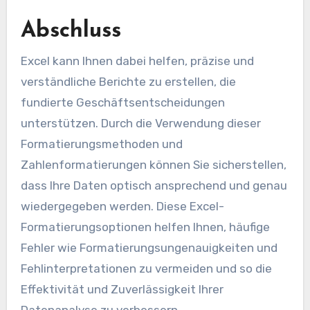
Abschluss
Excel kann Ihnen dabei helfen, präzise und
verständliche Berichte zu erstellen, die
fundierte Geschäftsentscheidungen
unterstützen. Durch die Verwendung dieser
Formatierungsmethoden und
Zahlenformatierungen können Sie sicherstellen,
dass Ihre Daten optisch ansprechend und genau
wiedergegeben werden. Diese Excel-
Formatierungsoptionen helfen Ihnen, häufige
Fehler wie Formatierungsungenauigkeiten und
Fehlinterpretationen zu vermeiden und so die
Effektivität und Zuverlässigkeit Ihrer
Datenanalyse zu verbessern.