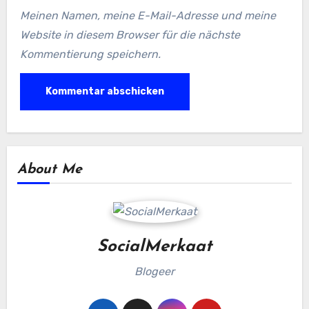
Meinen Namen, meine E-Mail-Adresse und meine
Website in diesem Browser für die nächste
Kommentierung speichern.
About Me
SocialMerkaat
Blogeer