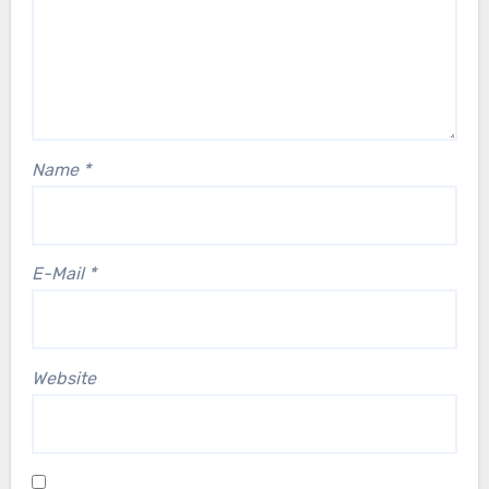
Name
*
E-Mail
*
Website