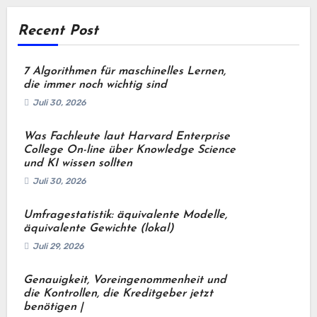
Recent Post
7 Algorithmen für maschinelles Lernen,
die immer noch wichtig sind
Juli 30, 2026
Was Fachleute laut Harvard Enterprise
College On-line über Knowledge Science
und KI wissen sollten
Juli 30, 2026
Umfragestatistik: äquivalente Modelle,
äquivalente Gewichte (lokal)
Juli 29, 2026
Genauigkeit, Voreingenommenheit und
die Kontrollen, die Kreditgeber jetzt
benötigen |