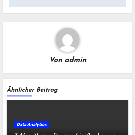
Von
admin
Ähnlicher Beitrag
Data Analytics