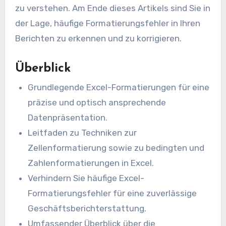
zu verstehen. Am Ende dieses Artikels sind Sie in
der Lage, häufige Formatierungsfehler in Ihren
Berichten zu erkennen und zu korrigieren.
Überblick
Grundlegende Excel-Formatierungen für eine
präzise und optisch ansprechende
Datenpräsentation.
Leitfaden zu Techniken zur
Zellenformatierung sowie zu bedingten und
Zahlenformatierungen in Excel.
Verhindern Sie häufige Excel-
Formatierungsfehler für eine zuverlässige
Geschäftsberichterstattung.
Umfassender Überblick über die