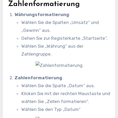
Zahlenformatierung
Währungsformatierung
:
Wählen Sie die Spalten „Umsatz“ und
„Gewinn“ aus.
Gehen Sie zur Registerkarte „Startseite“.
Wählen Sie „Währung“ aus der
Zahlengruppe.
Zahlenformatierung
Wählen Sie die Spalte „Datum“ aus.
Klicken Sie mit der rechten Maustaste und
wählen Sie „Zellen formatieren“.
Wählen Sie den Typ „Datum“