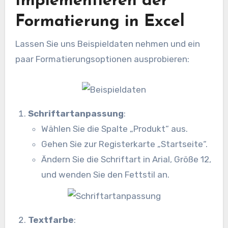
Implementieren der
Formatierung in Excel
Lassen Sie uns Beispieldaten nehmen und ein
paar Formatierungsoptionen ausprobieren:
Schriftartanpassung
:
Wählen Sie die Spalte „Produkt“ aus.
Gehen Sie zur Registerkarte „Startseite“.
Ändern Sie die Schriftart in Arial, Größe 12,
und wenden Sie den Fettstil an.
Textfarbe
: