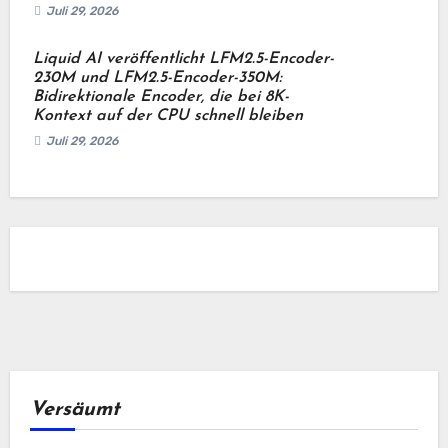
Juli 29, 2026
Liquid AI veröffentlicht LFM2.5-Encoder-
230M und LFM2.5-Encoder-350M:
Bidirektionale Encoder, die bei 8K-
Kontext auf der CPU schnell bleiben
Juli 29, 2026
Versäumt