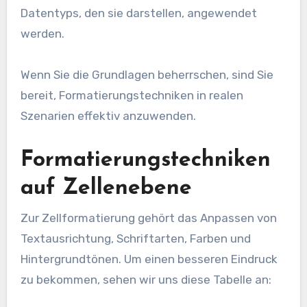
Datentyps, den sie darstellen, angewendet
werden.
Wenn Sie die Grundlagen beherrschen, sind Sie
bereit, Formatierungstechniken in realen
Szenarien effektiv anzuwenden.
Formatierungstechniken
auf Zellenebene
Zur Zellformatierung gehört das Anpassen von
Textausrichtung, Schriftarten, Farben und
Hintergrundtönen. Um einen besseren Eindruck
zu bekommen, sehen wir uns diese Tabelle an: