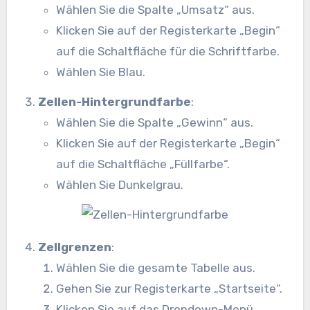
Wählen Sie die Spalte „Umsatz“ aus.
Klicken Sie auf der Registerkarte „Begin“
auf die Schaltfläche für die Schriftfarbe.
Wählen Sie Blau.
Zellen-Hintergrundfarbe
:
Wählen Sie die Spalte „Gewinn“ aus.
Klicken Sie auf der Registerkarte „Begin“
auf die Schaltfläche „Füllfarbe“.
Wählen Sie Dunkelgrau.
Zellgrenzen
:
Wählen Sie die gesamte Tabelle aus.
Gehen Sie zur Registerkarte „Startseite“.
Klicken Sie auf das Dropdown-Menü