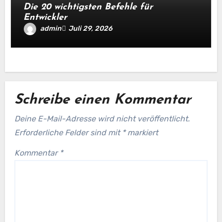
Die 20 wichtigsten Befehle für
Entwickler
admin
Juli 29, 2026
Schreibe einen Kommentar
Deine E-Mail-Adresse wird nicht veröffentlicht.
Erforderliche Felder sind mit
*
markiert
Kommentar
*