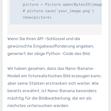
    picture = Picture.open(BytesIO(image_part
    # picture.save('your_image.png')

    show(picture)
Wenn Sie Ihren API -Schlüssel und die
gewünschte Eingabeaufforderung angeben,
generiert der obige Python -Code das Bild.
Wir haben gesehen, dass das Nano-Banana-
Modell ein fotorealistisches Bild erzeugen kann,
aber seine Stärken erstrecken sich weiter. Wie
bereits erwähnt, ist Nano-Banana besonders
mächtig für die Bildbearbeitung, die wir als
nächstes untersuchen werden.