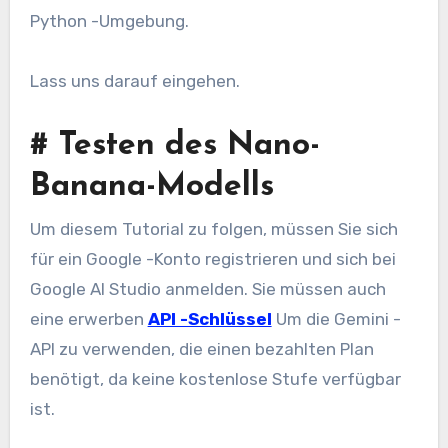
Python -Umgebung.
Lass uns darauf eingehen.
#
Testen des Nano-
Banana-Modells
Um diesem Tutorial zu folgen, müssen Sie sich
für ein Google -Konto registrieren und sich bei
Google AI Studio anmelden. Sie müssen auch
eine erwerben
API -Schlüssel
Um die Gemini -
API zu verwenden, die einen bezahlten Plan
benötigt, da keine kostenlose Stufe verfügbar
ist.