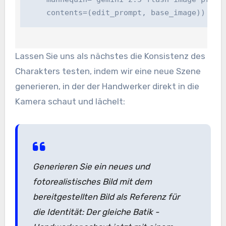
    contents=(edit_prompt, base_image))
Lassen Sie uns als nächstes die Konsistenz des
Charakters testen, indem wir eine neue Szene
generieren, in der der Handwerker direkt in die
Kamera schaut und lächelt:
Generieren Sie ein neues und
fotorealistisches Bild mit dem
bereitgestellten Bild als Referenz für
die Identität: Der gleiche Batik -