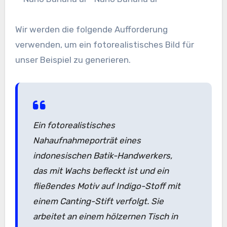
Wir werden die folgende Aufforderung
verwenden, um ein fotorealistisches Bild für
unser Beispiel zu generieren.
Ein fotorealistisches
Nahaufnahmeporträt eines
indonesischen Batik-Handwerkers,
das mit Wachs befleckt ist und ein
fließendes Motiv auf Indigo-Stoff mit
einem Canting-Stift verfolgt. Sie
arbeitet an einem hölzernen Tisch in