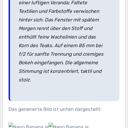
einer luftigen Veranda; Faltete
Textilien und Farbstoffe verwischen
hinter sich. Das Fenster mit spätem
Morgen rennt über den Stoff und
enthüllt feine Wachslinien und das
Korn des Teaks. Auf einem 85 mm bei
f/2 für sanfte Trennung und cremiges
Bokeh eingefangen. Die allgemeine
Stimmung ist konzentriert, taktil und
stolz.
Das generierte Bild ist unten dargestellt: