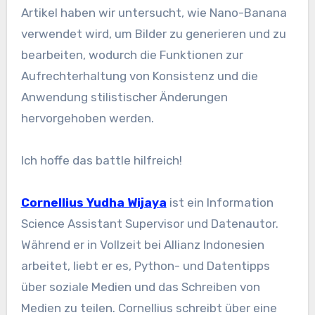
Artikel haben wir untersucht, wie Nano-Banana
verwendet wird, um Bilder zu generieren und zu
bearbeiten, wodurch die Funktionen zur
Aufrechterhaltung von Konsistenz und die
Anwendung stilistischer Änderungen
hervorgehoben werden.
Ich hoffe das battle hilfreich!
Cornellius Yudha Wijaya
ist ein Information
Science Assistant Supervisor und Datenautor.
Während er in Vollzeit bei Allianz Indonesien
arbeitet, liebt er es, Python- und Datentipps
über soziale Medien und das Schreiben von
Medien zu teilen. Cornellius schreibt über eine