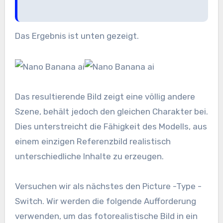
Das Ergebnis ist unten gezeigt.
Das resultierende Bild zeigt eine völlig andere
Szene, behält jedoch den gleichen Charakter bei.
Dies unterstreicht die Fähigkeit des Modells, aus
einem einzigen Referenzbild realistisch
unterschiedliche Inhalte zu erzeugen.
Versuchen wir als nächstes den Picture -Type -
Switch. Wir werden die folgende Aufforderung
verwenden, um das fotorealistische Bild in ein