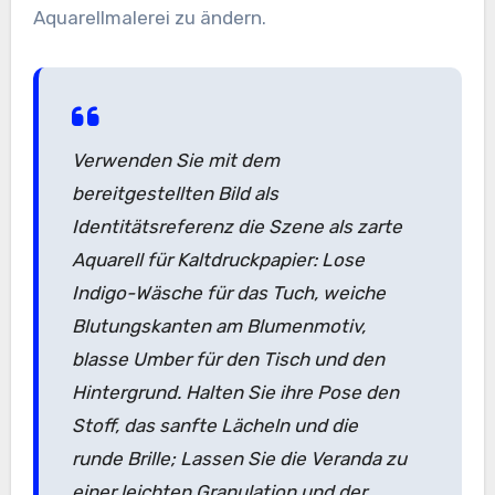
Aquarellmalerei zu ändern.
Verwenden Sie mit dem
bereitgestellten Bild als
Identitätsreferenz die Szene als zarte
Aquarell für Kaltdruckpapier: Lose
Indigo-Wäsche für das Tuch, weiche
Blutungskanten am Blumenmotiv,
blasse Umber für den Tisch und den
Hintergrund. Halten Sie ihre Pose den
Stoff, das sanfte Lächeln und die
runde Brille; Lassen Sie die Veranda zu
einer leichten Granulation und der