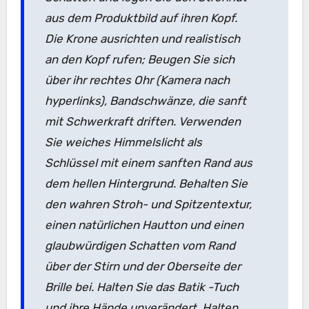
aus dem Produktbild auf ihren Kopf.
Die Krone ausrichten und realistisch
an den Kopf rufen; Beugen Sie sich
über ihr rechtes Ohr (Kamera nach
hyperlinks), Bandschwänze, die sanft
mit Schwerkraft driften. Verwenden
Sie weiches Himmelslicht als
Schlüssel mit einem sanften Rand aus
dem hellen Hintergrund. Behalten Sie
den wahren Stroh- und Spitzentextur,
einen natürlichen Hautton und einen
glaubwürdigen Schatten vom Rand
über der Stirn und der Oberseite der
Brille bei. Halten Sie das Batik -Tuch
und ihre Hände unverändert. Halten