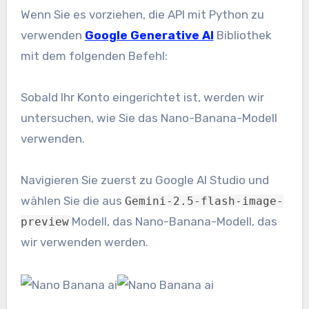
Wenn Sie es vorziehen, die API mit Python zu
verwenden
Google Generative AI
Bibliothek
mit dem folgenden Befehl:
Sobald Ihr Konto eingerichtet ist, werden wir
untersuchen, wie Sie das Nano-Banana-Modell
verwenden.
Navigieren Sie zuerst zu Google AI Studio und
wählen Sie die aus
Gemini-2.5-flash-image-
Modell, das Nano-Banana-Modell, das
preview
wir verwenden werden.