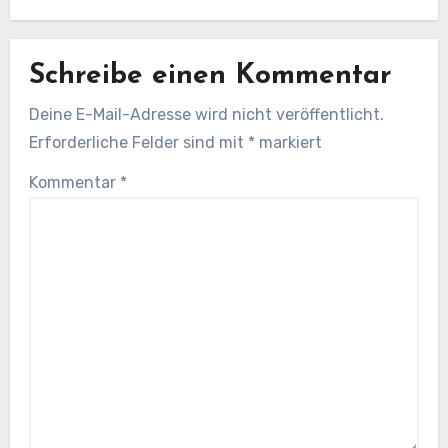
Schreibe einen Kommentar
Deine E-Mail-Adresse wird nicht veröffentlicht.
Erforderliche Felder sind mit
*
markiert
Kommentar
*