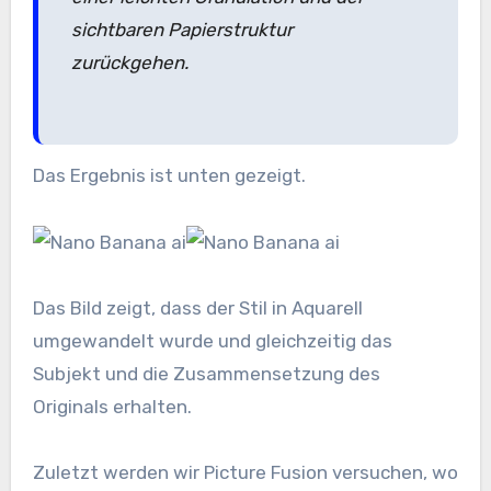
sichtbaren Papierstruktur
zurückgehen.
Das Ergebnis ist unten gezeigt.
Das Bild zeigt, dass der Stil in Aquarell
umgewandelt wurde und gleichzeitig das
Subjekt und die Zusammensetzung des
Originals erhalten.
Zuletzt werden wir Picture Fusion versuchen, wo