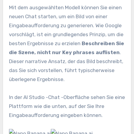
Mit dem ausgewählten Modell können Sie einen
neuen Chat starten, um ein Bild von einer
Eingabeaufforderung zu generieren. Wie Google
vorschlägt, ist ein grundlegendes Prinzip, um die
besten Ergebnisse zu erzielen
Beschreiben Sie
die Szene, nicht nur Key phrases auflisten
.
Dieser narrative Ansatz, der das Bild beschreibt,
das Sie sich vorstellen, führt typischerweise
überlegene Ergebnisse.
In der AI Studio -Chat -Oberfläche sehen Sie eine
Plattform wie die unten, auf der Sie Ihre
Eingabeaufforderung eingeben können.