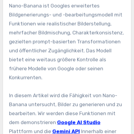
Nano-Banana ist Googles erweitertes
Bildgenerierungs- und -bearbeitungsmodell mit
Funktionen wie realistischer Bilderstellung,
mehrfacher Bildmischung, Charakterkonsistenz,
gezielten prompt-basierten Transformationen
und öffentlicher Zugänglichkeit. Das Modell
bietet eine weitaus größere Kontrolle als
frühere Modelle von Google oder seinen
Konkurrenten.
In diesem Artikel wird die Fähigkeit von Nano-
Banana untersucht, Bilder zu generieren und zu
bearbeiten. Wir werden diese Funktionen mit
dem demonstrieren
Google AI Studio
Plattform und die
Gemini API
Innerhalb einer