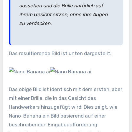
aussehen und die Brille natürlich auf
ihrem Gesicht sitzen, ohne ihre Augen
zu verdecken.
Das resultierende Bild ist unten dargestellt:
Das obige Bild ist identisch mit dem ersten, aber
mit einer Brille, die in das Gesicht des
Handwerkers hinzugefügt wird. Dies zeigt, wie
Nano-Banana ein Bild basierend auf einer
beschreibenden Eingabeaufforderung