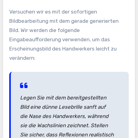
Versuchen wir es mit der sofortigen
Bildbearbeitung mit dem gerade generierten
Bild. Wir werden die folgende
Eingabeaufforderung verwenden, um das
Erscheinungsbild des Handwerkers leicht zu
verändern:
Legen Sie mit dem bereitgestellten
Bild eine dünne Lesebrille sanft auf
die Nase des Handwerkers, während
sie die Wachslinien zeichnet. Stellen
Sie sicher, dass Reflexionen realistisch