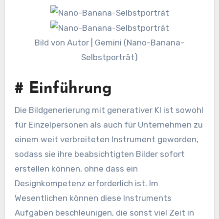
Bild von Autor | Gemini (Nano-Banana-
Selbstporträt)
#
Einführung
Die Bildgenerierung mit generativer KI ist sowohl
für Einzelpersonen als auch für Unternehmen zu
einem weit verbreiteten Instrument geworden,
sodass sie ihre beabsichtigten Bilder sofort
erstellen können, ohne dass ein
Designkompetenz erforderlich ist. Im
Wesentlichen können diese Instruments
Aufgaben beschleunigen, die sonst viel Zeit in