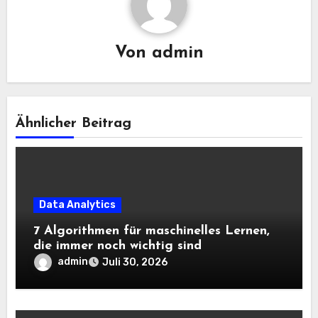
Von
admin
Ähnlicher Beitrag
Data Analytics
7 Algorithmen für maschinelles Lernen,
die immer noch wichtig sind
admin
Juli 30, 2026