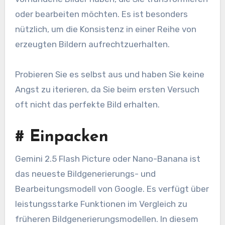
oder bearbeiten möchten. Es ist besonders
nützlich, um die Konsistenz in einer Reihe von
erzeugten Bildern aufrechtzuerhalten.
Probieren Sie es selbst aus und haben Sie keine
Angst zu iterieren, da Sie beim ersten Versuch
oft nicht das perfekte Bild erhalten.
#
Einpacken
Gemini 2.5 Flash Picture oder Nano-Banana ist
das neueste Bildgenerierungs- und
Bearbeitungsmodell von Google. Es verfügt über
leistungsstarke Funktionen im Vergleich zu
früheren Bildgenerierungsmodellen. In diesem