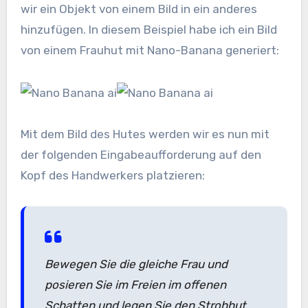
wir ein Objekt von einem Bild in ein anderes
hinzufügen. In diesem Beispiel habe ich ein Bild
von einem Frauhut mit Nano-Banana generiert:
Mit dem Bild des Hutes werden wir es nun mit
der folgenden Eingabeaufforderung auf den
Kopf des Handwerkers platzieren:
Bewegen Sie die gleiche Frau und
posieren Sie im Freien im offenen
Schatten und legen Sie den Strohhut