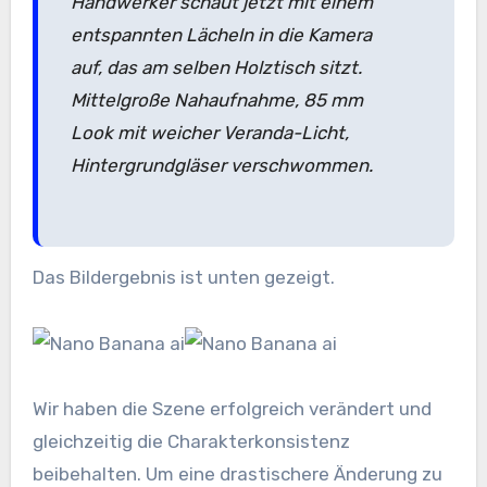
Handwerker schaut jetzt mit einem
entspannten Lächeln in die Kamera
auf, das am selben Holztisch sitzt.
Mittelgroße Nahaufnahme, 85 mm
Look mit weicher Veranda-Licht,
Hintergrundgläser verschwommen.
Das Bildergebnis ist unten gezeigt.
Wir haben die Szene erfolgreich verändert und
gleichzeitig die Charakterkonsistenz
beibehalten. Um eine drastischere Änderung zu