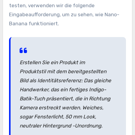
testen, verwenden wir die folgende
Eingabeaufforderung, um zu sehen, wie Nano-
Banana funktioniert.
Erstellen Sie ein Produkt im
Produktstil mit dem bereitgestellten
Bild als Identitätsreferenz: Das gleiche
Handwerker, das ein fertiges Indigo-
Batik-Tuch präsentiert, die in Richtung
Kamera erstreckt werden. Weiches,
sogar Fensterlicht, 50 mm Look,
neutraler Hintergrund -Unordnung.