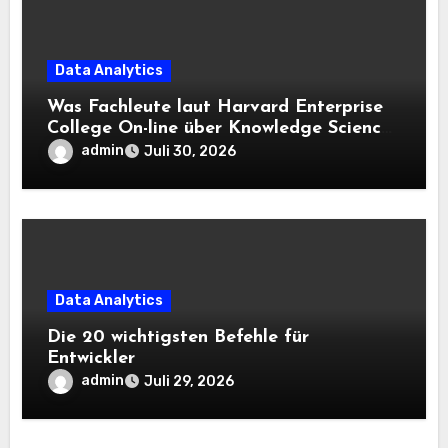
Data Analytics
Was Fachleute laut Harvard Enterprise
College On-line über Knowledge Science
und KI wissen sollten
admin
Juli 30, 2026
Data Analytics
Die 20 wichtigsten Befehle für
Entwickler
admin
Juli 29, 2026