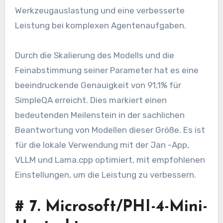
Werkzeugauslastung und eine verbesserte
Leistung bei komplexen Agentenaufgaben.
Durch die Skalierung des Modells und die
Feinabstimmung seiner Parameter hat es eine
beeindruckende Genauigkeit von 91,1% für
SimpleQA erreicht. Dies markiert einen
bedeutenden Meilenstein in der sachlichen
Beantwortung von Modellen dieser Größe. Es ist
für die lokale Verwendung mit der Jan -App,
VLLM und Lama.cpp optimiert, mit empfohlenen
Einstellungen, um die Leistung zu verbessern.
#
7. Microsoft/PHI-4-Mini-