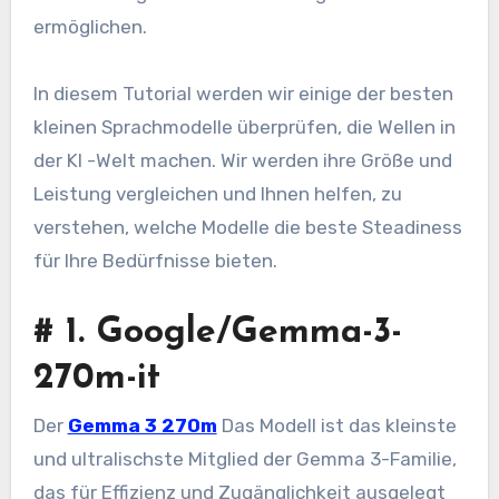
ermöglichen.
In diesem Tutorial werden wir einige der besten
kleinen Sprachmodelle überprüfen, die Wellen in
der KI -Welt machen. Wir werden ihre Größe und
Leistung vergleichen und Ihnen helfen, zu
verstehen, welche Modelle die beste Steadiness
für Ihre Bedürfnisse bieten.
#
1. Google/Gemma-3-
270m-it
Der
Gemma 3 270m
Das Modell ist das kleinste
und ultralischste Mitglied der Gemma 3-Familie,
das für Effizienz und Zugänglichkeit ausgelegt