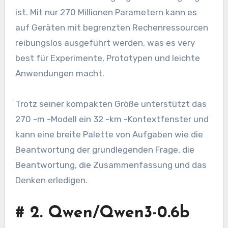
ist. Mit nur 270 Millionen Parametern kann es
auf Geräten mit begrenzten Rechenressourcen
reibungslos ausgeführt werden, was es very
best für Experimente, Prototypen und leichte
Anwendungen macht.
Trotz seiner kompakten Größe unterstützt das
270 -m -Modell ein 32 -km -Kontextfenster und
kann eine breite Palette von Aufgaben wie die
Beantwortung der grundlegenden Frage, die
Beantwortung, die Zusammenfassung und das
Denken erledigen.
#
2. Qwen/Qwen3-0.6b