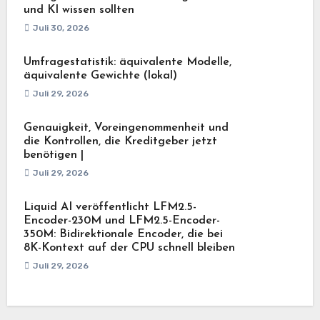
und KI wissen sollten
Juli 30, 2026
Umfragestatistik: äquivalente Modelle,
äquivalente Gewichte (lokal)
Juli 29, 2026
Genauigkeit, Voreingenommenheit und
die Kontrollen, die Kreditgeber jetzt
benötigen |
Juli 29, 2026
Liquid AI veröffentlicht LFM2.5-
Encoder-230M und LFM2.5-Encoder-
350M: Bidirektionale Encoder, die bei
8K-Kontext auf der CPU schnell bleiben
Juli 29, 2026