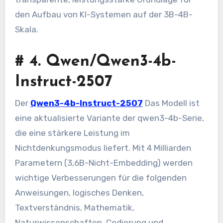
den Aufbau von KI-Systemen auf der 3B-4B-
Skala.
#
4. Qwen/Qwen3-4b-
Instruct-2507
Der
Qwen3-4b-Instruct-2507
Das Modell ist
eine aktualisierte Variante der qwen3-4b-Serie,
die eine stärkere Leistung im
Nichtdenkungsmodus liefert. Mit 4 Milliarden
Parametern (3,6B-Nicht-Embedding) werden
wichtige Verbesserungen für die folgenden
Anweisungen, logisches Denken,
Textverständnis, Mathematik,
Naturwissenschaften, Codierung und