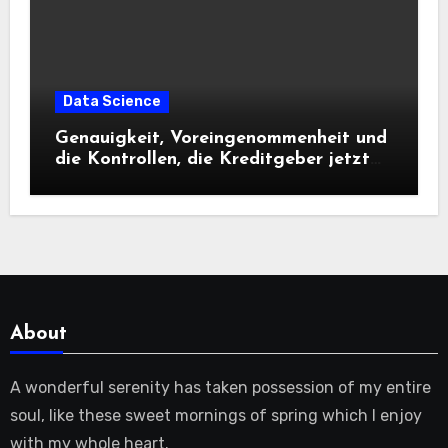
Data Science
Genauigkeit, Voreingenommenheit und
die Kontrollen, die Kreditgeber jetzt
benötigen |
About
A wonderful serenity has taken possession of my entire
soul, like these sweet mornings of spring which I enjoy
with my whole heart.