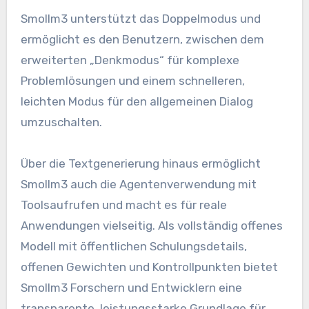
Smollm3 unterstützt das Doppelmodus und
ermöglicht es den Benutzern, zwischen dem
erweiterten „Denkmodus“ für komplexe
Problemlösungen und einem schnelleren,
leichten Modus für den allgemeinen Dialog
umzuschalten.
Über die Textgenerierung hinaus ermöglicht
Smollm3 auch die Agentenverwendung mit
Toolsaufrufen und macht es für reale
Anwendungen vielseitig. Als vollständig offenes
Modell mit öffentlichen Schulungsdetails,
offenen Gewichten und Kontrollpunkten bietet
Smollm3 Forschern und Entwicklern eine
transparente, leistungsstarke Grundlage für