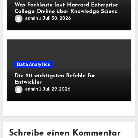
Was Fachleute laut Harvard Enterprise
College On-line über Knowledge Science
und KI wissen sollten
admin
Juli 30, 2026
Data Analytics
Die 20 wichtigsten Befehle für
Entwickler
admin
Juli 29, 2026
Schreibe einen Kommentar