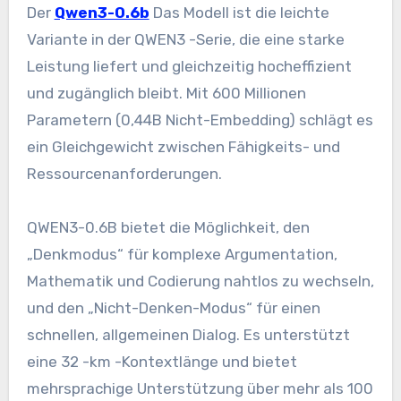
Der
Qwen3-0.6b
Das Modell ist die leichte
Variante in der QWEN3 -Serie, die eine starke
Leistung liefert und gleichzeitig hocheffizient
und zugänglich bleibt. Mit 600 Millionen
Parametern (0,44B Nicht-Embedding) schlägt es
ein Gleichgewicht zwischen Fähigkeits- und
Ressourcenanforderungen.
QWEN3-0.6B bietet die Möglichkeit, den
„Denkmodus“ für komplexe Argumentation,
Mathematik und Codierung nahtlos zu wechseln,
und den „Nicht-Denken-Modus“ für einen
schnellen, allgemeinen Dialog. Es unterstützt
eine 32 -km -Kontextlänge und bietet
mehrsprachige Unterstützung über mehr als 100