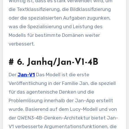
Wichtig ist, dass es stark verwendet wird, um
die Textklassifizierung, die Bildklassifizierung
oder die spezialisierten Aufgaben zugunken,
was die Spezialisierung und Leistung des
Modells für bestimmte Domänen weiter
verbessert.
#
6. Janhq/Jan-V1-4B
Der
Jan-V1
Das Modell ist die erste
Veröffentlichung in der Familie Jan, die speziell
für das agentenische Denken und die
Problemlösung innerhalb der Jan-App erstellt
wurde. Basierend auf dem Lucy-Modell und von
der QWEN3-4B-Denken-Architektur bietet Jan-
V1 verbesserte Argumentationsfunktionen, die