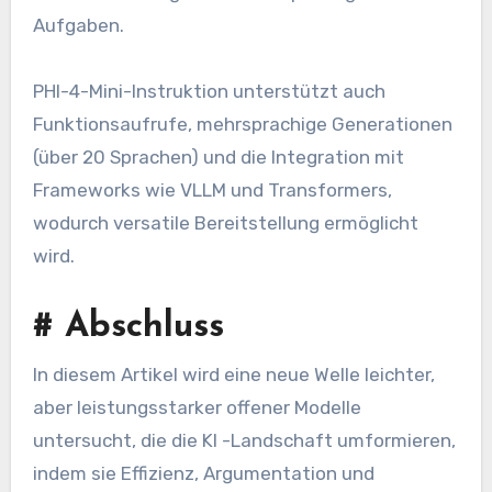
Aufgaben.
PHI-4-Mini-Instruktion unterstützt auch
Funktionsaufrufe, mehrsprachige Generationen
(über 20 Sprachen) und die Integration mit
Frameworks wie VLLM und Transformers,
wodurch versatile Bereitstellung ermöglicht
wird.
#
Abschluss
In diesem Artikel wird eine neue Welle leichter,
aber leistungsstarker offener Modelle
untersucht, die die KI -Landschaft umformieren,
indem sie Effizienz, Argumentation und