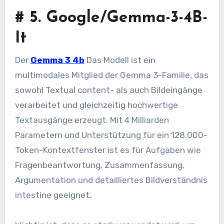
#
5. Google/Gemma-3-4B-
It
Der
Gemma 3 4b
Das Modell ist ein
multimodales Mitglied der Gemma 3-Familie, das
sowohl Textual content- als auch Bildeingänge
verarbeitet und gleichzeitig hochwertige
Textausgänge erzeugt. Mit 4 Milliarden
Parametern und Unterstützung für ein 128.000-
Token-Kontextfenster ist es für Aufgaben wie
Fragenbeantwortung, Zusammenfassung,
Argumentation und detailliertes Bildverständnis
intestine geeignet.