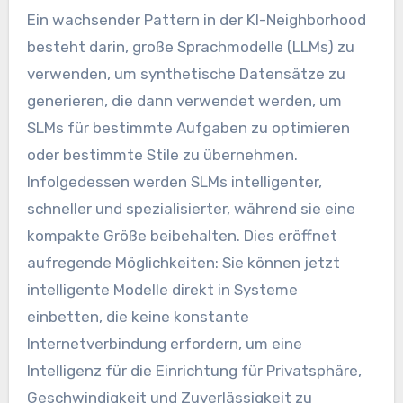
Ein wachsender Pattern in der KI-Neighborhood
besteht darin, große Sprachmodelle (LLMs) zu
verwenden, um synthetische Datensätze zu
generieren, die dann verwendet werden, um
SLMs für bestimmte Aufgaben zu optimieren
oder bestimmte Stile zu übernehmen.
Infolgedessen werden SLMs intelligenter,
schneller und spezialisierter, während sie eine
kompakte Größe beibehalten. Dies eröffnet
aufregende Möglichkeiten: Sie können jetzt
intelligente Modelle direkt in Systeme
einbetten, die keine konstante
Internetverbindung erfordern, um eine
Intelligenz für die Einrichtung für Privatsphäre,
Geschwindigkeit und Zuverlässigkeit zu