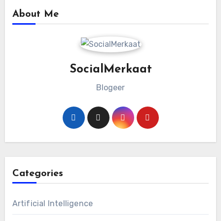
About Me
SocialMerkaat
Blogeer
Categories
Artificial Intelligence