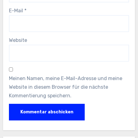
E-Mail
*
Website
Meinen Namen, meine E-Mail-Adresse und meine
Website in diesem Browser für die nächste
Kommentierung speichern.