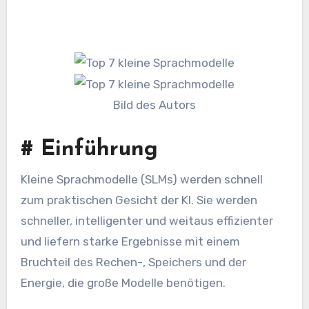
Bild des Autors
#
Einführung
Kleine Sprachmodelle (SLMs) werden schnell
zum praktischen Gesicht der KI. Sie werden
schneller, intelligenter und weitaus effizienter
und liefern starke Ergebnisse mit einem
Bruchteil des Rechen-, Speichers und der
Energie, die große Modelle benötigen.