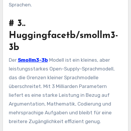
Sprachen.
#
3..
Huggingfacetb/smollm3-
3b
Der
Smollm3-3b
Modell ist ein kleines, aber
leistungsstarkes Open-Supply-Sprachmodell,
das die Grenzen kleiner Sprachmodelle
überschreitet. Mit 3 Milliarden Parametern
liefert es eine starke Leistung in Bezug auf
Argumentation, Mathematik, Codierung und
mehrsprachige Aufgaben und bleibt für eine
breitere Zugänglichkeit effizient genug.