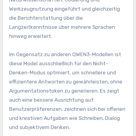
Werkzeugnutzung eingeführt und gleichzeitig
die Berichterstattung über die
Langzeitkenntnisse über mehrere Sprachen
hinweg erweitert.
Im Gegensatz zu anderen QWEN3-Modellen ist
diese Model ausschließlich für den Nicht-
Denken-Modus optimiert, um schnellere und
effizientere Antworten zu gewährleisten, ohne
Argumentationstoken zu generieren. Es zeigt
auch eine bessere Ausrichtung auf
Benutzerpräferenzen, zeichnen sich bei offenen
und kreativen Aufgaben wie Schreiben, Dialog
und subjektivem Denken.