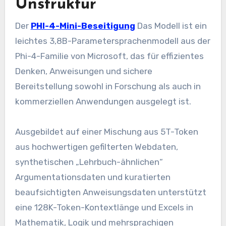
Unstruktur
Der
PHI-4-Mini-Beseitigung
Das Modell ist ein
leichtes 3,8B-Parametersprachenmodell aus der
Phi-4-Familie von Microsoft, das für effizientes
Denken, Anweisungen und sichere
Bereitstellung sowohl in Forschung als auch in
kommerziellen Anwendungen ausgelegt ist.
Ausgebildet auf einer Mischung aus 5T-Token
aus hochwertigen gefilterten Webdaten,
synthetischen „Lehrbuch-ähnlichen“
Argumentationsdaten und kuratierten
beaufsichtigten Anweisungsdaten unterstützt
eine 128K-Token-Kontextlänge und Excels in
Mathematik, Logik und mehrsprachigen