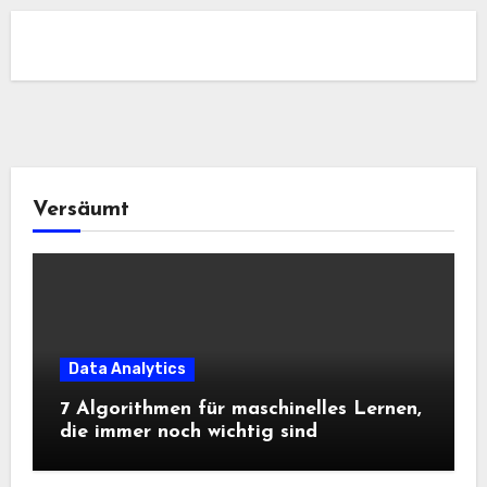
Versäumt
Data Analytics
7 Algorithmen für maschinelles Lernen,
die immer noch wichtig sind