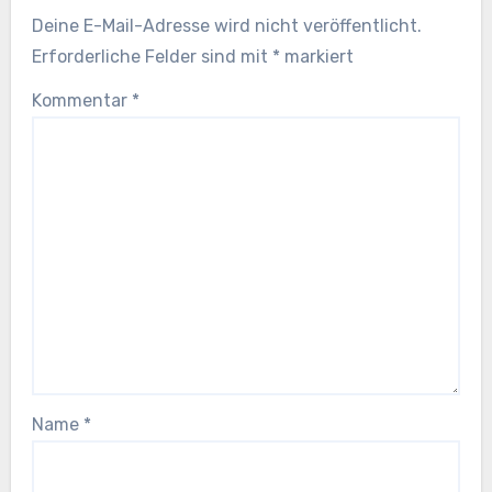
Deine E-Mail-Adresse wird nicht veröffentlicht.
Erforderliche Felder sind mit
*
markiert
Kommentar
*
Name
*