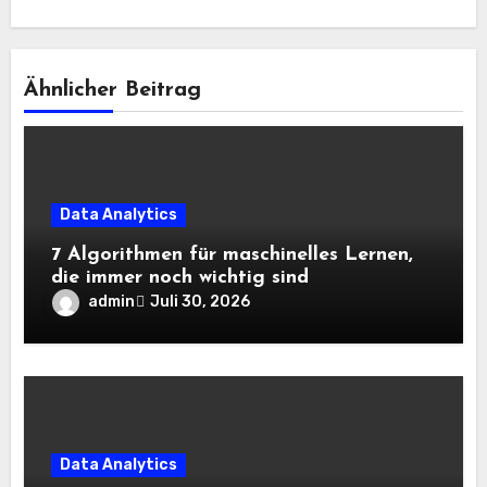
Ähnlicher Beitrag
Data Analytics
7 Algorithmen für maschinelles Lernen,
die immer noch wichtig sind
admin
Juli 30, 2026
Data Analytics