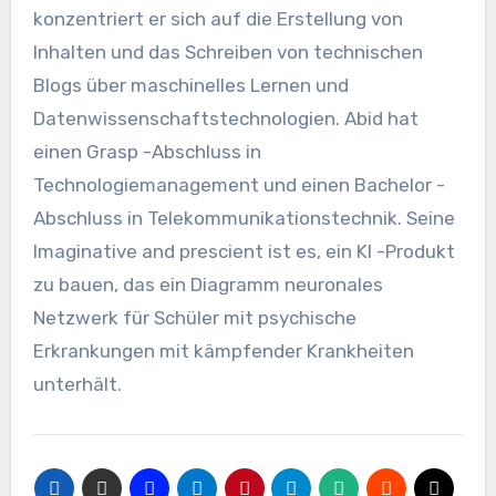
konzentriert er sich auf die Erstellung von
Inhalten und das Schreiben von technischen
Blogs über maschinelles Lernen und
Datenwissenschaftstechnologien. Abid hat
einen Grasp -Abschluss in
Technologiemanagement und einen Bachelor -
Abschluss in Telekommunikationstechnik. Seine
Imaginative and prescient ist es, ein KI -Produkt
zu bauen, das ein Diagramm neuronales
Netzwerk für Schüler mit psychische
Erkrankungen mit kämpfender Krankheiten
unterhält.