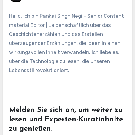
Hallo, ich bin Pankaj Singh Negi – Senior Content
material Editor | Leidenschaftlich über das
Geschichtenerzählen und das Erstellen
überzeugender Erzählungen, die Ideen in einen
wirkungsvollen Inhalt verwandeln. Ich liebe es,
über die Technologie zu lesen, die unseren
Lebensstil revolutioniert.
Melden Sie sich an, um weiter zu
lesen und Experten-Kuratinhalte
zu genießen.