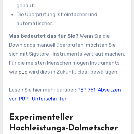
gebaut.
Die Überprüfung ist einfacher und
automatischer.
Was bedeutet das für Sie?
Wenn Sie die
Downloads manuell überprüfen, möchten Sie
sich mit Sigstore -Instruments vertraut machen.
Für die meisten Menschen mögen Instruments
wie
wird dies in Zukunft clear bewältigen.
pip
Lesen Sie hier mehr darüber:
PEP 761: Absetzen
von PGP -Unterschriften
Experimenteller
Hochleistungs-Dolmetscher