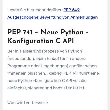
Lesen Sie hier mehr darüber:
PEP 649:
Aufgeschobene Bewertung von Anmerkungen
PEP 741 – Neue Python -
Konfiguration C API
Der Initialisierungsprozess von Python
(insbesondere beim Einbetten in andere
Programme oder Umgebungen) conflict schon
immer ein bisschen… klebrig. PEP 741 führt eine
neue Python -Konfiguration C API vor, die
einfacher, sicherer und konsistenter ist.
Was wird verbessert: