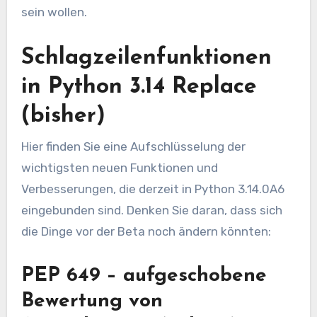
sein wollen.
Schlagzeilenfunktionen
in Python 3.14 Replace
(bisher)
Hier finden Sie eine Aufschlüsselung der
wichtigsten neuen Funktionen und
Verbesserungen, die derzeit in Python 3.14.0A6
eingebunden sind. Denken Sie daran, dass sich
die Dinge vor der Beta noch ändern könnten:
PEP 649 – aufgeschobene
Bewertung von