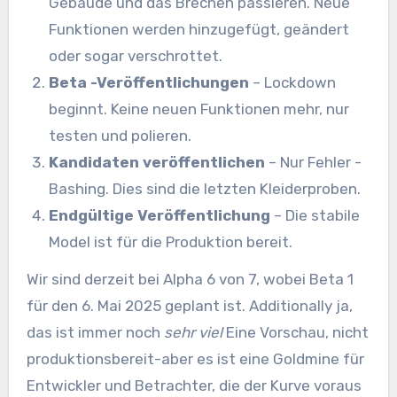
Gebäude und das Brechen passieren. Neue
Funktionen werden hinzugefügt, geändert
oder sogar verschrottet.
Beta -Veröffentlichungen
– Lockdown
beginnt. Keine neuen Funktionen mehr, nur
testen und polieren.
Kandidaten veröffentlichen
– Nur Fehler -
Bashing. Dies sind die letzten Kleiderproben.
Endgültige Veröffentlichung
– Die stabile
Model ist für die Produktion bereit.
Wir sind derzeit bei Alpha 6 von 7, wobei Beta 1
für den 6. Mai 2025 geplant ist. Additionally ja,
das ist immer noch
sehr viel
Eine Vorschau, nicht
produktionsbereit-aber es ist eine Goldmine für
Entwickler und Betrachter, die der Kurve voraus