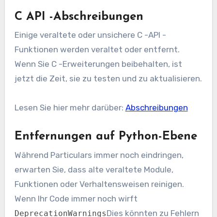
C API -Abschreibungen
Einige veraltete oder unsichere C -API -
Funktionen werden veraltet oder entfernt.
Wenn Sie C -Erweiterungen beibehalten, ist
jetzt die Zeit, sie zu testen und zu aktualisieren.
Lesen Sie hier mehr darüber:
Abschreibungen
Entfernungen auf Python-Ebene
Während Particulars immer noch eindringen,
erwarten Sie, dass alte veraltete Module,
Funktionen oder Verhaltensweisen reinigen.
Wenn Ihr Code immer noch wirft
Dies könnten zu Fehlern
DeprecationWarnings