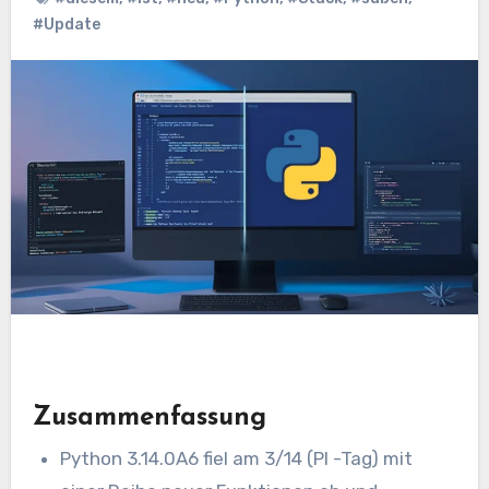
#Update
Zusammenfassung
Python 3.14.0A6 fiel am 3/14 (PI -Tag) mit