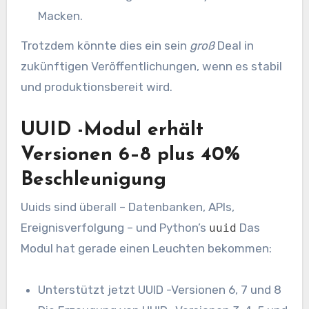
Macken.
Trotzdem könnte dies ein sein
groß
Deal in
zukünftigen Veröffentlichungen, wenn es stabil
und produktionsbereit wird.
UUID -Modul erhält
Versionen 6–8 plus 40%
Beschleunigung
Uuids sind überall – Datenbanken, APIs,
Ereignisverfolgung – und Python’s
Das
uuid
Modul hat gerade einen Leuchten bekommen:
Unterstützt jetzt UUID -Versionen 6, 7 und 8