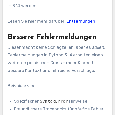
in 3.14 werden.
Lesen Sie hier mehr darüber:
Entfernungen
Bessere Fehlermeldungen
Dieser macht keine Schlagzeilen, aber es
sollen
.
Fehlermeldungen in Python 3.14 erhalten einen
weiteren polnischen Cross – mehr Klarheit,
bessere Kontext und hilfreiche Vorschläge.
Beispiele sind:
Spezifischer
Hinweise
SyntaxError
Freundlichere Tracebacks für häufige Fehler