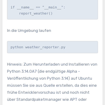
if __name__ == "__main__":

    report_weather()
In die Umgebung laufen
python weather_reporter.py
Hinweis: Zum Herunterladen und Installieren von
Python 3.14.0A7 (die endgültige Alpha -
Veröffentlichung von Python 3.14) auf Ubuntu
müssen Sie sie aus Quelle erstellen, da dies eine
frühe Entwicklervorschau ist und noch nicht
über Standardpaketmanager wie APT oder