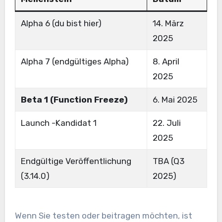
Alpha 6 (du bist hier)
14. März
2025
Alpha 7 (endgültiges Alpha)
8. April
2025
Beta 1 (Function Freeze)
6. Mai 2025
Launch -Kandidat 1
22. Juli
2025
Endgültige Veröffentlichung
TBA (Q3
(3.14.0)
2025)
Wenn Sie testen oder beitragen möchten, ist