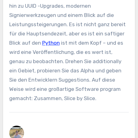
hin zu UUID -Upgrades, modernen
Signierwerkzeugen und einem Blick auf die
Leistungssteigerungen. Es ist nicht ganz bereit
für die Hauptsendezeit, aber es ist ein saftiger
Blick auf den
Python
ist mit dem Kopf – und es
wird eine Veröffentlichung, die es wert ist,
genau zu beobachten. Drehen Sie additionally
ein Gebiet, probieren Sie das Alpha und geben
Sie den Entwicklern Suggestions. Auf diese
Weise wird eine großartige Software program
gemacht: Zusammen, Slice by Slice.