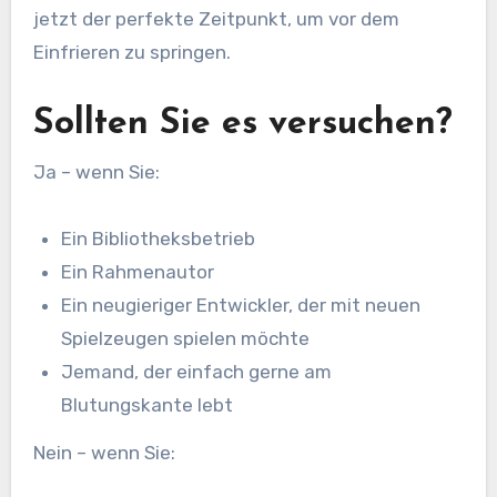
jetzt der perfekte Zeitpunkt, um vor dem
Einfrieren zu springen.
Sollten Sie es versuchen?
Ja – wenn Sie:
Ein Bibliotheksbetrieb
Ein Rahmenautor
Ein neugieriger Entwickler, der mit neuen
Spielzeugen spielen möchte
Jemand, der einfach gerne am
Blutungskante lebt
Nein – wenn Sie: