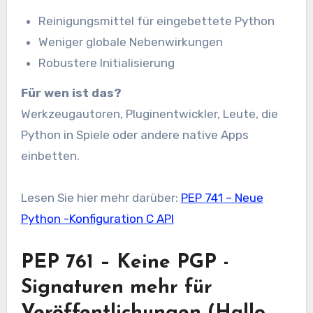
Reinigungsmittel für eingebettete Python
Weniger globale Nebenwirkungen
Robustere Initialisierung
Für wen ist das?
Werkzeugautoren, Pluginentwickler, Leute, die
Python in Spiele oder andere native Apps
einbetten.
Lesen Sie hier mehr darüber:
PEP 741 – Neue
Python -Konfiguration C API
PEP 761 – Keine PGP -
Signaturen mehr für