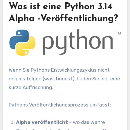
Was ist eine Python 3.14
Alpha -Veröffentlichung?
Wenn Sie Pythons Entwicklungszyklus nicht
religiös folgen (was, honest), finden Sie hier eine
kurze Auffrischung.
Pythons Veröffentlichungsprozess umfasst:
Alpha veröffentlicht
– wo das wahre