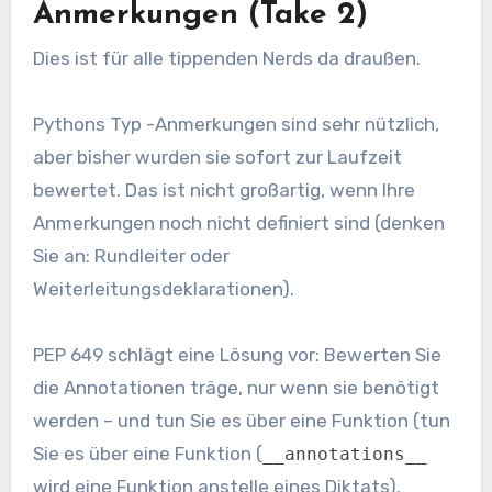
Anmerkungen (Take 2)
Dies ist für alle tippenden Nerds da draußen.
Pythons Typ -Anmerkungen sind sehr nützlich,
aber bisher wurden sie sofort zur Laufzeit
bewertet. Das ist nicht großartig, wenn Ihre
Anmerkungen noch nicht definiert sind (denken
Sie an: Rundleiter oder
Weiterleitungsdeklarationen).
PEP 649 schlägt eine Lösung vor: Bewerten Sie
die Annotationen träge, nur wenn sie benötigt
werden – und tun Sie es über eine Funktion (tun
Sie es über eine Funktion (
__annotations__
wird eine Funktion anstelle eines Diktats).