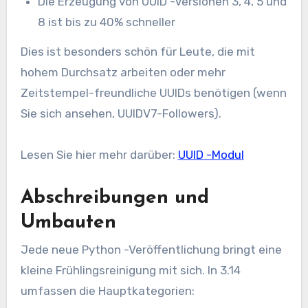
Die Erzeugung von UUID -Versionen 3, 4, 5 und
8 ist bis zu 40% schneller
Dies ist besonders schön für Leute, die mit
hohem Durchsatz arbeiten oder mehr
Zeitstempel-freundliche UUIDs benötigen (wenn
Sie sich ansehen, UUIDV7-Followers).
Lesen Sie hier mehr darüber:
UUID -Modul
Abschreibungen und
Umbauten
Jede neue Python -Veröffentlichung bringt eine
kleine Frühlingsreinigung mit sich. In 3.14
umfassen die Hauptkategorien: