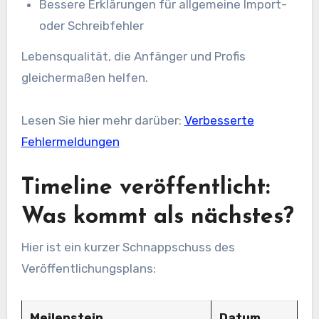
Bessere Erklärungen für allgemeine Import-
oder Schreibfehler
Lebensqualität, die Anfänger und Profis
gleichermaßen helfen.
Lesen Sie hier mehr darüber:
Verbesserte
Fehlermeldungen
Timeline veröffentlicht:
Was kommt als nächstes?
Hier ist ein kurzer Schnappschuss des
Veröffentlichungsplans:
Meilenstein
Datum