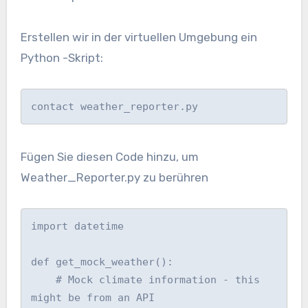
Erstellen wir in der virtuellen Umgebung ein
Python -Skript:
contact weather_reporter.py
Fügen Sie diesen Code hinzu, um
Weather_Reporter.py zu berühren
import datetime

def get_mock_weather():

    # Mock climate information - this 
might be from an API
