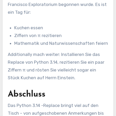
Francisco Exploratorium begonnen wurde. Es ist
ein Tag für:
Kuchen essen
Ziffern von π rezitieren
Mathematik und Naturwissenschaften feiern
Additionally mach weiter: Installieren Sie das
Replace von Python 3.14, rezitieren Sie ein paar
Ziffern π und rösten Sie vielleicht sogar ein
Stück Kuchen auf Herrn Einstein.
Abschluss
Das Python 3.14 -Replace bringt viel auf den
Tisch – von aufgeschobenen Anmerkungen bis