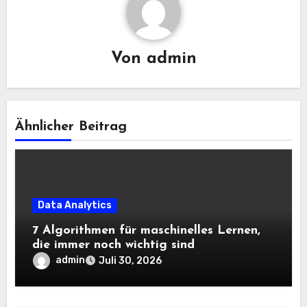
Von
admin
Ähnlicher Beitrag
Data Analytics
7 Algorithmen für maschinelles Lernen,
die immer noch wichtig sind
admin
Juli 30, 2026