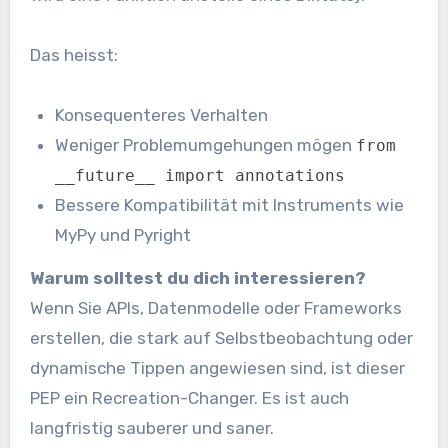
Das heisst:
Konsequenteres Verhalten
Weniger Problemumgehungen mögen
from
__future__ import annotations
Bessere Kompatibilität mit Instruments wie
MyPy und Pyright
Warum solltest du dich interessieren?
Wenn Sie APIs, Datenmodelle oder Frameworks
erstellen, die stark auf Selbstbeobachtung oder
dynamische Tippen angewiesen sind, ist dieser
PEP ein Recreation-Changer. Es ist auch
langfristig sauberer und saner.