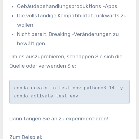
Gebäudebehandlungsproduktions -Apps
Die vollständige Kompatibilität rückwärts zu
wollen
Nicht bereit, Breaking -Veränderungen zu
bewältigen
Um es auszuprobieren, schnappen Sie sich die
Quelle oder verwenden Sie:
conda create -n test-env python=3.14 -y

conda activate test-env
Dann fangen Sie an zu experimentieren!
Zum Beispiel: