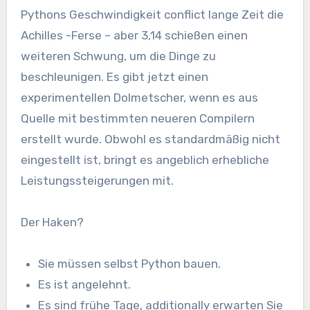
Pythons Geschwindigkeit conflict lange Zeit die
Achilles -Ferse – aber 3,14 schießen einen
weiteren Schwung, um die Dinge zu
beschleunigen. Es gibt jetzt einen
experimentellen Dolmetscher, wenn es aus
Quelle mit bestimmten neueren Compilern
erstellt wurde. Obwohl es standardmäßig nicht
eingestellt ist, bringt es angeblich erhebliche
Leistungssteigerungen mit.
Der Haken?
Sie müssen selbst Python bauen.
Es ist angelehnt.
Es sind frühe Tage, additionally erwarten Sie