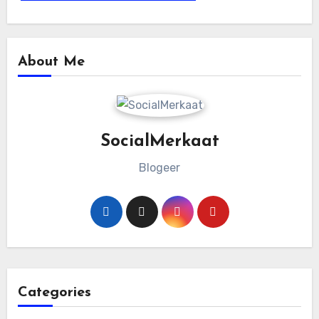
About Me
SocialMerkaat
Blogeer
Categories