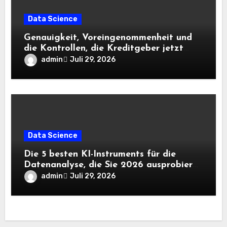
Data Science
Genauigkeit, Voreingenommenheit und
die Kontrollen, die Kreditgeber jetzt
benötigen |
admin
Juli 29, 2026
Data Science
Die 5 besten KI-Instruments für die
Datenanalyse, die Sie 2026 ausprobieren
sollten
admin
Juli 29, 2026