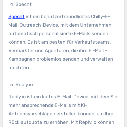
Specht
Specht
ist ein benutzerfreundliches Chilly-E-
Mail-Outreach-Device, mit dem Unternehmen
automatisch personalisierte E-Mails senden
können. Es ist am besten für Verkaufsteams,
Vermarkter und Agenturen, die ihre E -Mail -
Kampagnen problemlos senden und verwalten
möchten.
Reply.io
Reply.io ist ein kaltes E-Mail-Device, mit dem Sie
mehr ansprechende E-Mails mit KI-
Antriebsvorschlägen erstellen können, um Ihre
Rücklaufquote zu erhöhen. Mit Reply.io können