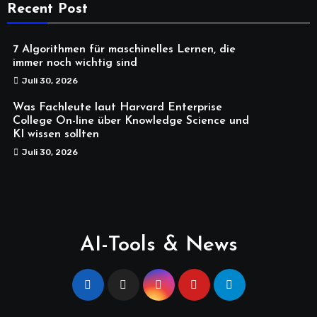
Recent Post
7 Algorithmen für maschinelles Lernen, die
immer noch wichtig sind
Juli 30, 2026
Was Fachleute laut Harvard Enterprise
College On-line über Knowledge Science und
KI wissen sollten
Juli 30, 2026
AI-Tools & News