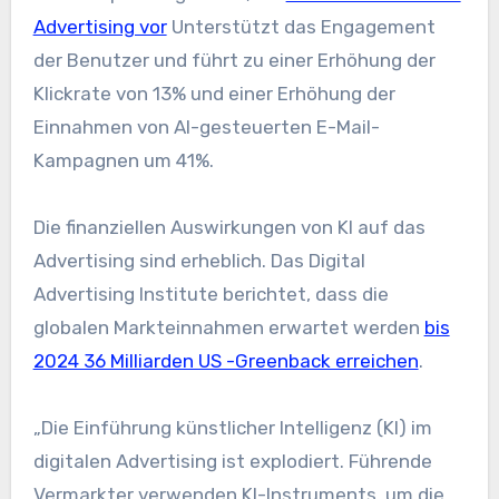
Advertising vor
Unterstützt das Engagement
der Benutzer und führt zu einer Erhöhung der
Klickrate von 13% und einer Erhöhung der
Einnahmen von AI-gesteuerten E-Mail-
Kampagnen um 41%.
Die finanziellen Auswirkungen von KI auf das
Advertising sind erheblich. Das Digital
Advertising Institute berichtet, dass die
globalen Markteinnahmen erwartet werden
bis
2024 36 Milliarden US -Greenback erreichen
.
„Die Einführung künstlicher Intelligenz (KI) im
digitalen Advertising ist explodiert. Führende
Vermarkter verwenden KI-Instruments, um die