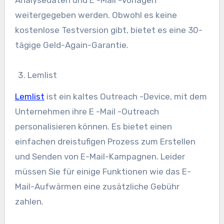
Analysedaten und E -Mail -Vorlagen
weitergegeben werden. Obwohl es keine
kostenlose Testversion gibt, bietet es eine 30-
tägige Geld-Again-Garantie.
Lemlist
Lemlist
ist ein kaltes Outreach -Device, mit dem
Unternehmen ihre E -Mail -Outreach
personalisieren können. Es bietet einen
einfachen dreistufigen Prozess zum Erstellen
und Senden von E-Mail-Kampagnen. Leider
müssen Sie für einige Funktionen wie das E-
Mail-Aufwärmen eine zusätzliche Gebühr
zahlen.