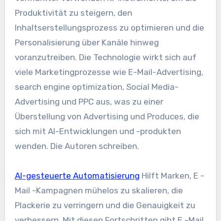
Produktivität zu steigern, den
Inhaltserstellungsprozess zu optimieren und die
Personalisierung über Kanäle hinweg
voranzutreiben. Die Technologie wirkt sich auf
viele Marketingprozesse wie E-Mail-Advertising,
search engine optimization, Social Media-
Advertising und PPC aus, was zu einer
Überstellung von Advertising und Produces, die
sich mit AI-Entwicklungen und -produkten
wenden. Die Autoren schreiben.
AI-gesteuerte Automatisierung
Hilft Marken, E -
Mail -Kampagnen mühelos zu skalieren, die
Plackerie zu verringern und die Genauigkeit zu
verbessern. Mit diesen Fortschritten gibt E -Mail