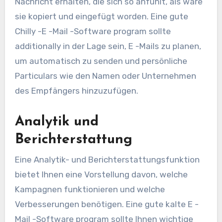
Nachricht erhalten, die sich so anfühlt, als wäre
sie kopiert und eingefügt worden. Eine gute
Chilly -E -Mail -Software program sollte
additionally in der Lage sein, E -Mails zu planen,
um automatisch zu senden und persönliche
Particulars wie den Namen oder Unternehmen
des Empfängers hinzuzufügen.
Analytik und
Berichterstattung
Eine Analytik- und Berichterstattungsfunktion
bietet Ihnen eine Vorstellung davon, welche
Kampagnen funktionieren und welche
Verbesserungen benötigen. Eine gute kalte E -
Mail -Software program sollte Ihnen wichtige