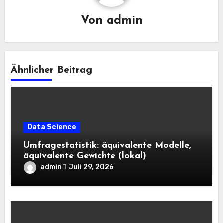
Von
admin
Ähnlicher Beitrag
Data Science
Umfragestatistik: äquivalente Modelle,
äquivalente Gewichte (lokal)
admin
Juli 29, 2026