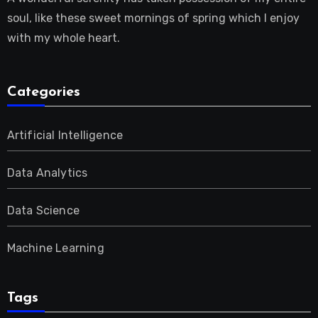
soul, like these sweet mornings of spring which I enjoy
with my whole heart.
Categories
Artificial Intelligence
Data Analytics
Data Science
Machine Learning
Tags