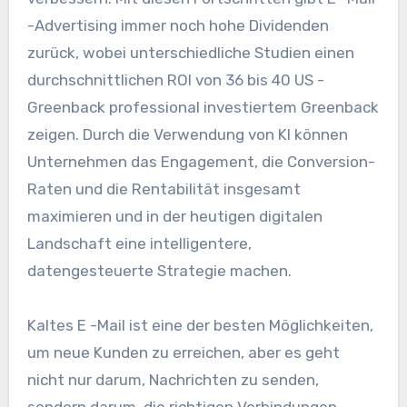
-Advertising immer noch hohe Dividenden
zurück, wobei unterschiedliche Studien einen
durchschnittlichen ROI von 36 bis 40 US -
Greenback professional investiertem Greenback
zeigen. Durch die Verwendung von KI können
Unternehmen das Engagement, die Conversion-
Raten und die Rentabilität insgesamt
maximieren und in der heutigen digitalen
Landschaft eine intelligentere,
datengesteuerte Strategie machen.
Kaltes E -Mail ist eine der besten Möglichkeiten,
um neue Kunden zu erreichen, aber es geht
nicht nur darum, Nachrichten zu senden,