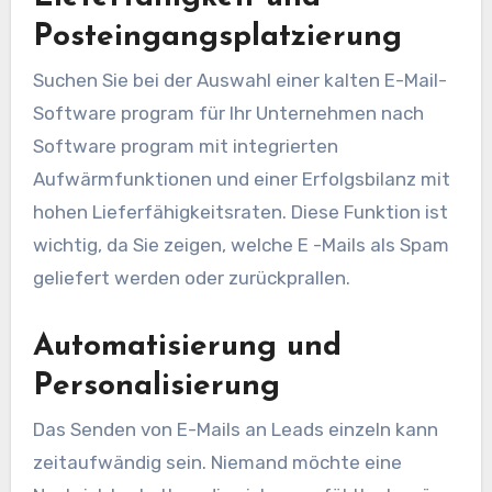
Posteingangsplatzierung
Suchen Sie bei der Auswahl einer kalten E-Mail-
Software program für Ihr Unternehmen nach
Software program mit integrierten
Aufwärmfunktionen und einer Erfolgsbilanz mit
hohen Lieferfähigkeitsraten. Diese Funktion ist
wichtig, da Sie zeigen, welche E -Mails als Spam
geliefert werden oder zurückprallen.
Automatisierung und
Personalisierung
Das Senden von E-Mails an Leads einzeln kann
zeitaufwändig sein. Niemand möchte eine