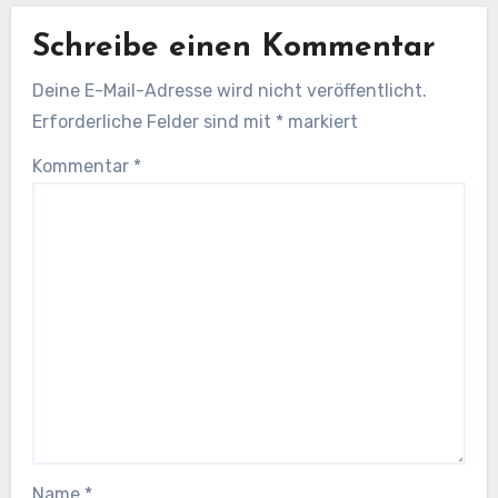
Schreibe einen Kommentar
Deine E-Mail-Adresse wird nicht veröffentlicht.
Erforderliche Felder sind mit
*
markiert
Kommentar
*
Name
*