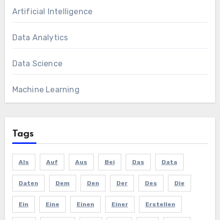
Artificial Intelligence
Data Analytics
Data Science
Machine Learning
Tags
Als
Auf
Aus
Bei
Das
Data
Daten
Dem
Den
Der
Des
Die
Ein
Eine
Einen
Einer
Erstellen