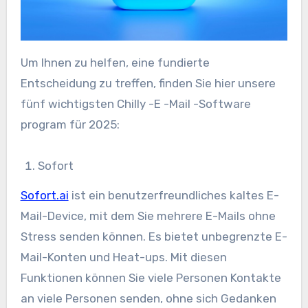
Um Ihnen zu helfen, eine fundierte
Entscheidung zu treffen, finden Sie hier unsere
fünf wichtigsten Chilly -E -Mail -Software
program für 2025:
Sofort
Sofort.ai
ist ein benutzerfreundliches kaltes E-
Mail-Device, mit dem Sie mehrere E-Mails ohne
Stress senden können. Es bietet unbegrenzte E-
Mail-Konten und Heat-ups. Mit diesen
Funktionen können Sie viele Personen Kontakte
an viele Personen senden, ohne sich Gedanken