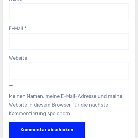
E-Mail
*
Website
Meinen Namen, meine E-Mail-Adresse und meine
Website in diesem Browser für die nächste
Kommentierung speichern.