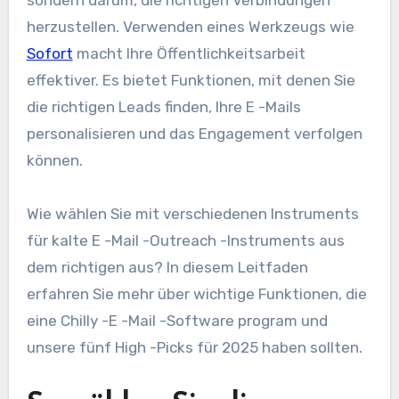
sondern darum, die richtigen Verbindungen
herzustellen. Verwenden eines Werkzeugs wie
Sofort
macht Ihre Öffentlichkeitsarbeit
effektiver. Es bietet Funktionen, mit denen Sie
die richtigen Leads finden, Ihre E -Mails
personalisieren und das Engagement verfolgen
können.
Wie wählen Sie mit verschiedenen Instruments
für kalte E -Mail -Outreach -Instruments aus
dem richtigen aus? In diesem Leitfaden
erfahren Sie mehr über wichtige Funktionen, die
eine Chilly -E -Mail -Software program und
unsere fünf High -Picks für 2025 haben sollten.