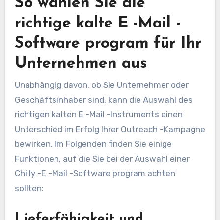
So wählen Sie die
richtige kalte E -Mail -
Software program für Ihr
Unternehmen aus
Unabhängig davon, ob Sie Unternehmer oder
Geschäftsinhaber sind, kann die Auswahl des
richtigen kalten E -Mail -Instruments einen
Unterschied im Erfolg Ihrer Outreach -Kampagne
bewirken. Im Folgenden finden Sie einige
Funktionen, auf die Sie bei der Auswahl einer
Chilly -E -Mail -Software program achten
sollten:
Lieferfähigkeit und