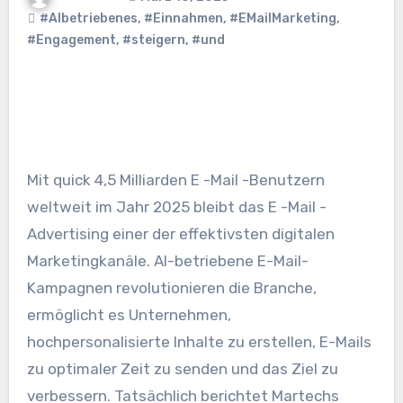
#AIbetriebenes
,
#Einnahmen
,
#EMailMarketing
,
#Engagement
,
#steigern
,
#und
Mit quick 4,5 Milliarden E -Mail -Benutzern
weltweit im Jahr 2025 bleibt das E -Mail -
Advertising einer der effektivsten digitalen
Marketingkanäle. AI-betriebene E-Mail-
Kampagnen revolutionieren die Branche,
ermöglicht es Unternehmen,
hochpersonalisierte Inhalte zu erstellen, E-Mails
zu optimaler Zeit zu senden und das Ziel zu
verbessern. Tatsächlich berichtet Martechs