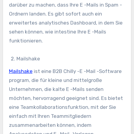
darüber zu machen, dass Ihre E -Mails in Spam -
Ordnern landen. Es gibt sofort auch ein
erweitertes analytisches Dashboard, in dem Sie
sehen können, wie intestine Ihre E -Mails
funktionieren.
Mailshake
Mailshake
ist eine B2B Chilly -E -Mail -Software
program, die für kleine und mittelgroße
Unternehmen, die kalte E -Mails senden
möchten, hervorragend geeignet sind. Es bietet
eine Teamkollaborationsfunktion, mit der Sie
einfach mit Ihren Teammitgliedern
zusammenarbeiten können, indem