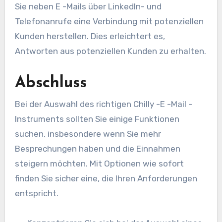
Sie neben E -Mails über LinkedIn- und
Telefonanrufe eine Verbindung mit potenziellen
Kunden herstellen. Dies erleichtert es,
Antworten aus potenziellen Kunden zu erhalten.
Abschluss
Bei der Auswahl des richtigen Chilly -E -Mail -
Instruments sollten Sie einige Funktionen
suchen, insbesondere wenn Sie mehr
Besprechungen haben und die Einnahmen
steigern möchten. Mit Optionen wie sofort
finden Sie sicher eine, die Ihren Anforderungen
entspricht.