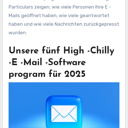
Particulars zeigen, wie viele Personen Ihre E -
Mails geöffnet haben, wie viele geantwortet
haben und wie viele Nachrichten zurückgepresst
wurden.
Unsere fünf High -Chilly
-E -Mail -Software
program für 2025