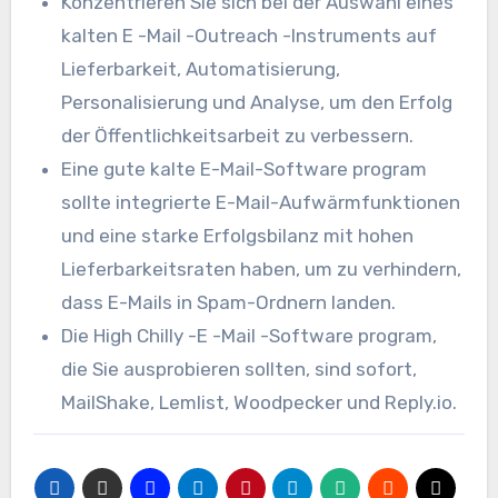
Konzentrieren Sie sich bei der Auswahl eines
kalten E -Mail -Outreach -Instruments auf
Lieferbarkeit, Automatisierung,
Personalisierung und Analyse, um den Erfolg
der Öffentlichkeitsarbeit zu verbessern.
Eine gute kalte E-Mail-Software program
sollte integrierte E-Mail-Aufwärmfunktionen
und eine starke Erfolgsbilanz mit hohen
Lieferbarkeitsraten haben, um zu verhindern,
dass E-Mails in Spam-Ordnern landen.
Die High Chilly -E -Mail -Software program,
die Sie ausprobieren sollten, sind sofort,
MailShake, Lemlist, Woodpecker und Reply.io.