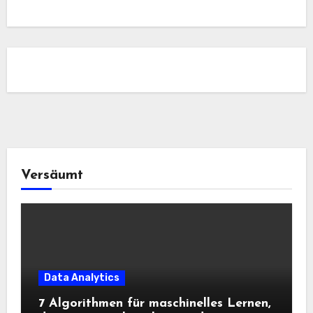
Versäumt
Data Analytics
7 Algorithmen für maschinelles Lernen,