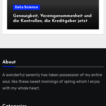
Data Science
Genauigkeit, Voreingenommenheit und
die Kontrollen, die Kreditgeber jetzt
benötigen |
About
A wonderful serenity has taken possession of my entire
soul, like these sweet mornings of spring which I enjoy
with my whole heart.