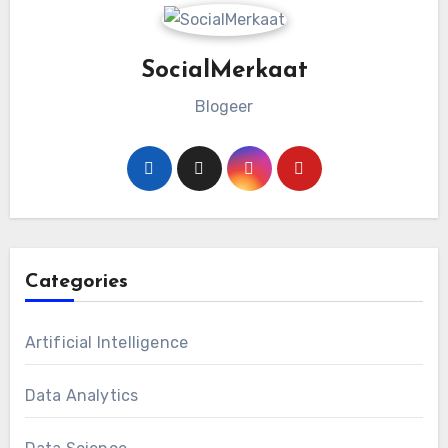
SocialMerkaat
Blogeer
Categories
Artificial Intelligence
Data Analytics