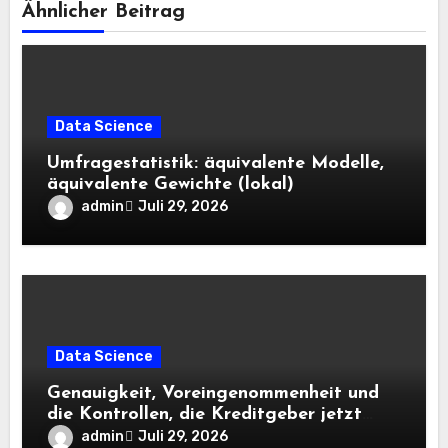
Ähnlicher Beitrag
Data Science
Umfragestatistik: äquivalente Modelle,
äquivalente Gewichte (lokal)
admin
Juli 29, 2026
Data Science
Genauigkeit, Voreingenommenheit und
die Kontrollen, die Kreditgeber jetzt
benötigen |
admin
Juli 29, 2026