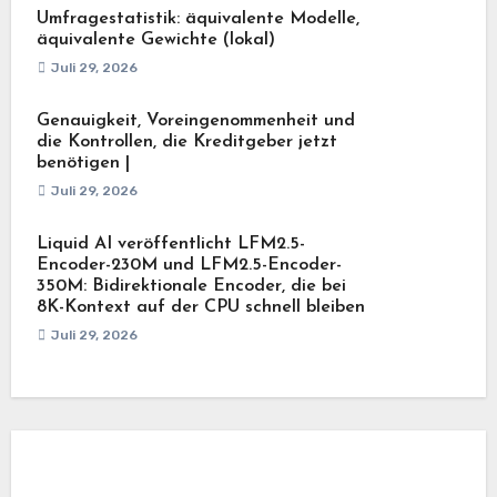
Umfragestatistik: äquivalente Modelle,
äquivalente Gewichte (lokal)
Juli 29, 2026
Genauigkeit, Voreingenommenheit und
die Kontrollen, die Kreditgeber jetzt
benötigen |
Juli 29, 2026
Liquid AI veröffentlicht LFM2.5-
Encoder-230M und LFM2.5-Encoder-
350M: Bidirektionale Encoder, die bei
8K-Kontext auf der CPU schnell bleiben
Juli 29, 2026