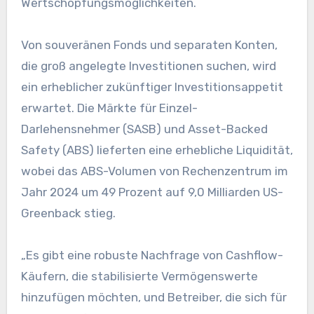
Wertschöpfungsmöglichkeiten.
Von souveränen Fonds und separaten Konten,
die groß angelegte Investitionen suchen, wird
ein erheblicher zukünftiger Investitionsappetit
erwartet. Die Märkte für Einzel-
Darlehensnehmer (SASB) und Asset-Backed
Safety (ABS) lieferten eine erhebliche Liquidität,
wobei das ABS-Volumen von Rechenzentrum im
Jahr 2024 um 49 Prozent auf 9,0 Milliarden US-
Greenback stieg.
„Es gibt eine robuste Nachfrage von Cashflow-
Käufern, die stabilisierte Vermögenswerte
hinzufügen möchten, und Betreiber, die sich für