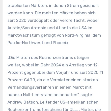
etablierten Märkten, in denen Strom gesichert
werden kann. Die meisten Märkte haben sich
seit 2020 verdoppelt oder verdreifacht, wobei
Austin/San Antonio und Atlanta die USA im
Marktwachstum gefolgt von Nord-Virginia, dem
Pacific-Northwest und Phoenix.
„Die Mieten des Rechenzentrums steigen
weiter, wobei im Jahr 2024 ein Anstieg von 12
Prozent gegenüber dem Vorjahr und seit 2020 11
Prozent CAGR, da die Vermieter einen starken
Verhandlungsverfahren in einem Markt mit
nahezu Null-Leerstand beibehalten“, sagte
Andrew Batson, Leiter der US-amerikanischen
Rechenzentrumsforschung für JLL. „Mieter, die