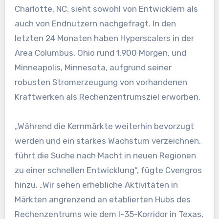
Charlotte, NC, sieht sowohl von Entwicklern als
auch von Endnutzern nachgefragt. In den
letzten 24 Monaten haben Hyperscalers in der
Area Columbus, Ohio rund 1.900 Morgen, und
Minneapolis, Minnesota, aufgrund seiner
robusten Stromerzeugung von vorhandenen
Kraftwerken als Rechenzentrumsziel erworben.
„Während die Kernmärkte weiterhin bevorzugt
werden und ein starkes Wachstum verzeichnen,
führt die Suche nach Macht in neuen Regionen
zu einer schnellen Entwicklung“, fügte Cvengros
hinzu. „Wir sehen erhebliche Aktivitäten in
Märkten angrenzend an etablierten Hubs des
Rechenzentrums wie dem I-35-Korridor in Texas,