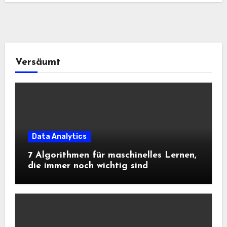
Versäumt
Data Analytics
7 Algorithmen für maschinelles Lernen,
die immer noch wichtig sind