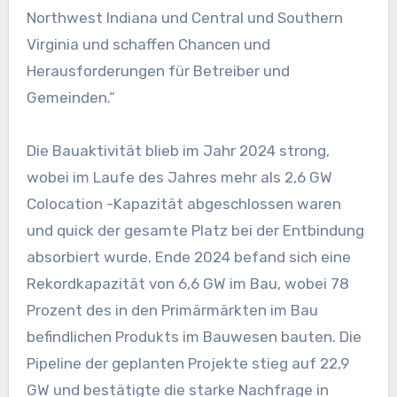
Northwest Indiana und Central und Southern
Virginia und schaffen Chancen und
Herausforderungen für Betreiber und
Gemeinden.“
Die Bauaktivität blieb im Jahr 2024 strong,
wobei im Laufe des Jahres mehr als 2,6 GW
Colocation -Kapazität abgeschlossen waren
und quick der gesamte Platz bei der Entbindung
absorbiert wurde. Ende 2024 befand sich eine
Rekordkapazität von 6,6 GW im Bau, wobei 78
Prozent des in den Primärmärkten im Bau
befindlichen Produkts im Bauwesen bauten. Die
Pipeline der geplanten Projekte stieg auf 22,9
GW und bestätigte die starke Nachfrage in