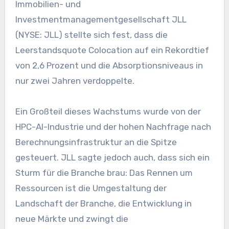
Immobilien- und
Investmentmanagementgesellschaft JLL
(NYSE: JLL) stellte sich fest, dass die
Leerstandsquote Colocation auf ein Rekordtief
von 2,6 Prozent und die Absorptionsniveaus in
nur zwei Jahren verdoppelte.
Ein Großteil dieses Wachstums wurde von der
HPC-AI-Industrie und der hohen Nachfrage nach
Berechnungsinfrastruktur an die Spitze
gesteuert. JLL sagte jedoch auch, dass sich ein
Sturm für die Branche brau: Das Rennen um
Ressourcen ist die Umgestaltung der
Landschaft der Branche, die Entwicklung in
neue Märkte und zwingt die