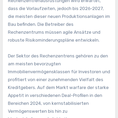
Rechenzentrenausrüstungen wird erwartet,
dass die Vorlaufzeiten, jedoch bis 2026-2027,
die meisten dieser neuen Produktionsanlagen im
Bau befinden. Die Betreiber des
Rechenzentrums müssen agile Ansätze und
robuste Risikominderungspläne entwickeln.
Der Sektor des Rechenzentrens gehören zu den
am meisten bevorzugten
Immobilienvermögensklassen für Investoren und
profitiert von einer zunehmenden Vielfalt des
Kreditgebers. Auf dem Markt warfare der starke
Appetit in verschiedenen Deal-Profilen in den
Bereichen 2024, von kernstabilisierten
Vermögenswerten bis hin zu