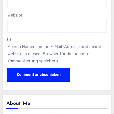
Website
Meinen Namen, meine E-Mail-Adresse und meine
Website in diesem Browser für die nächste
Kommentierung speichern.
About Me