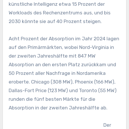
künstliche Intelligenz etwa 15 Prozent der
Workloads des Rechenzentrums aus, und bis
2030 könnte sie auf 40 Prozent steigen.
Acht Prozent der Absorption im Jahr 2024 lagen
auf den Primärmärkten, wobei Nord-Virginia in
der zweiten Jahreshälfte mit 847 MW
Absorption an den ersten Platz zurückkam und
50 Prozent aller Nachfrage in Nordamerika
eroberte. Chicago (308 MW), Phoenix (166 MW),
Dallas-Fort Price (123 MW) und Toronto (55 MW)
runden die fünf besten Märkte für die
Absorption in der zweiten Jahreshälfte ab.
Der