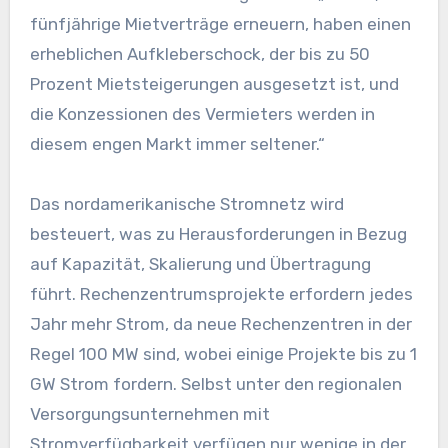
fünfjährige Mietverträge erneuern, haben einen
erheblichen Aufkleberschock, der bis zu 50
Prozent Mietsteigerungen ausgesetzt ist, und
die Konzessionen des Vermieters werden in
diesem engen Markt immer seltener.“
Das nordamerikanische Stromnetz wird
besteuert, was zu Herausforderungen in Bezug
auf Kapazität, Skalierung und Übertragung
führt. Rechenzentrumsprojekte erfordern jedes
Jahr mehr Strom, da neue Rechenzentren in der
Regel 100 MW sind, wobei einige Projekte bis zu 1
GW Strom fordern. Selbst unter den regionalen
Versorgungsunternehmen mit
Stromverfügbarkeit verfügen nur wenige in der