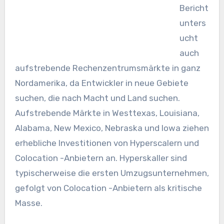
Bericht
unters
ucht
auch
aufstrebende Rechenzentrumsmärkte in ganz
Nordamerika, da Entwickler in neue Gebiete
suchen, die nach Macht und Land suchen.
Aufstrebende Märkte in Westtexas, Louisiana,
Alabama, New Mexico, Nebraska und Iowa ziehen
erhebliche Investitionen von Hyperscalern und
Colocation -Anbietern an. Hyperskaller sind
typischerweise die ersten Umzugsunternehmen,
gefolgt von Colocation -Anbietern als kritische
Masse.