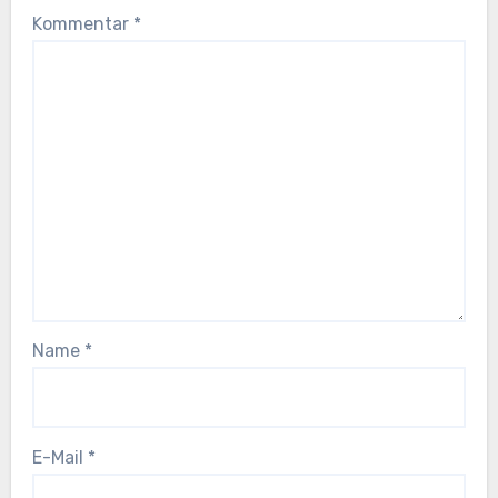
Kommentar
*
Name
*
E-Mail
*