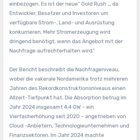
einbezogen. Es ist der neue“ Gold Rush „, da
Entwickler, Besatzer und Investoren um
verfügbare Strom-, Land- und Ausrüstung
konkurrieren. Mehr Stromerzeugung wird
dringend benötigt, wenn das Angebot mit der
Nachfrage aufrechterhalten wird.“
Der Bericht beschreibt die Nachfrageniveau,
wobei die vakerale Nordamerika trotz mehreren
Jahren des Rekordkonstruktionsniveaus einen
Allzeit-Tiefpunkt hat. Die Absorption betrug im
Jahr 2024 insgesamt 4,4 GW – ein
Vierfacherhöhung seit 2020 – angetrieben von
Cloud -Anbietern, Technologieunternehmen und
Finanzsektoren. Im Jahr 2024 machte