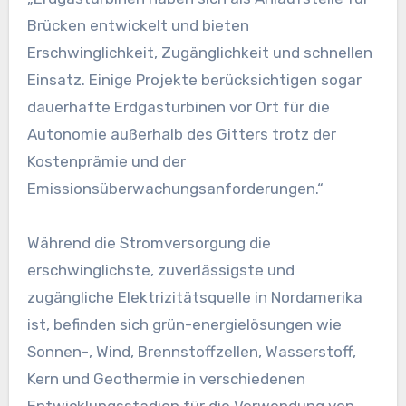
Brücken entwickelt und bieten
Erschwinglichkeit, Zugänglichkeit und schnellen
Einsatz. Einige Projekte berücksichtigen sogar
dauerhafte Erdgasturbinen vor Ort für die
Autonomie außerhalb des Gitters trotz der
Kostenprämie und der
Emissionsüberwachungsanforderungen.“
Während die Stromversorgung die
erschwinglichste, zuverlässigste und
zugängliche Elektrizitätsquelle in Nordamerika
ist, befinden sich grün-energielösungen wie
Sonnen-, Wind, Brennstoffzellen, Wasserstoff,
Kern und Geothermie in verschiedenen