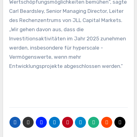
Wertschöpfungsmöglichkeiten bemühen“, sagte
Carl Beardsley, Senior Managing Director, Leiter
des Rechenzentrums von JLL Capital Markets.
„Wir gehen davon aus, dass die
Investitionsaktivitäten im Jahr 2025 zunehmen
werden, insbesondere für hyperscale -
Vermögenswerte, wenn mehr
Entwicklungsprojekte abgeschlossen werden.“