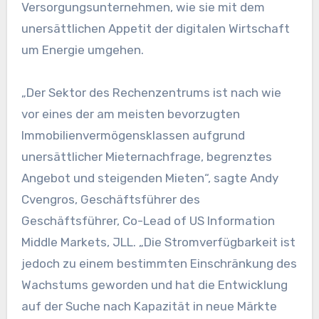
Versorgungsunternehmen, wie sie mit dem
unersättlichen Appetit der digitalen Wirtschaft
um Energie umgehen.
„Der Sektor des Rechenzentrums ist nach wie
vor eines der am meisten bevorzugten
Immobilienvermögensklassen aufgrund
unersättlicher Mieternachfrage, begrenztes
Angebot und steigenden Mieten“, sagte Andy
Cvengros, Geschäftsführer des
Geschäftsführer, Co-Lead of US Information
Middle Markets, JLL. „Die Stromverfügbarkeit ist
jedoch zu einem bestimmten Einschränkung des
Wachstums geworden und hat die Entwicklung
auf der Suche nach Kapazität in neue Märkte