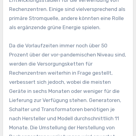
Entwicklungsstadien für die Verwendung von
Rechenzentren. Einige sind vielversprechend als
primäre Stromquelle, andere könnten eine Rolle
als ergänzende grüne Energie spielen.
Da die Vorlaufzeiten immer noch über 50
Prozent über der vor-pandemischen Niveau sind,
werden die Versorgungsketten für
Rechenzentren weiterhin in Frage gestellt,
verbessert sich jedoch, wobei die meisten
Geräte in sechs Monaten oder weniger für die
Lieferung zur Verfügung stehen. Generatoren,
Schalter und Transformatoren benötigen je
nach Hersteller und Modell durchschnittlich 11
Monate. Die Umstellung der Herstellung von