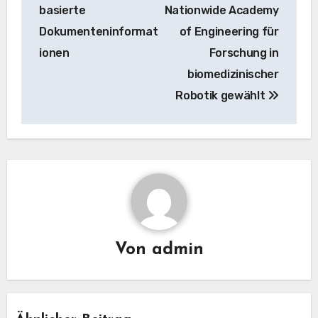
basierte
Nationwide Academy
Dokumenteninformat
of Engineering für
ionen
Forschung in
biomedizinischer
Robotik gewählt
Von
admin