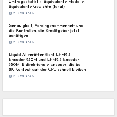
Umfragestatistik: äquivalente Modelle,
äquivalente Gewichte (lokal)
Juli 29, 2026
Genauigkeit, Voreingenommenheit und
die Kontrollen, die Kreditgeber jetzt
benötigen |
Juli 29, 2026
Liquid AI veröffentlicht LFM2.5-
Encoder-230M und LFM2.5-Encoder-
350M: Bidirektionale Encoder, die bei
8K-Kontext auf der CPU schnell bleiben
Juli 29, 2026