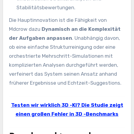
Stabilitätsbewertungen.
Die Hauptinnovation ist die Fähigkeit von
Mdcrow dazu
Dynamisch an die Komplexität
der Aufgaben anpassen
. Unabhängig davon,
ob eine einfache Strukturreinigung oder eine
orchestrierte Mehrschritt-Simulationen mit
komplizierten Analysen durchgeführt werden,
verfeinert das System seinen Ansatz anhand
früherer Ergebnisse und Echtzeit-Suggestions.
Testen wir wirklich 3D -KI? Die Studie zeigt
einen großen Fehler in 3D -Benchmarks