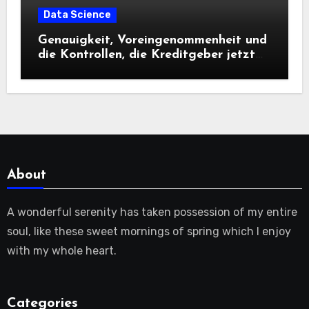
Data Science
Genauigkeit, Voreingenommenheit und
die Kontrollen, die Kreditgeber jetzt
benötigen |
About
A wonderful serenity has taken possession of my entire
soul, like these sweet mornings of spring which I enjoy
with my whole heart.
Categories