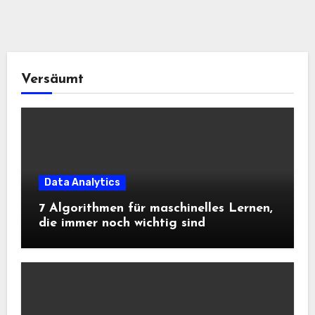
Versäumt
Data Analytics
7 Algorithmen für maschinelles Lernen,
die immer noch wichtig sind