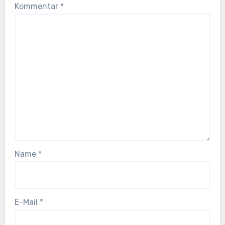
Kommentar
*
Name
*
E-Mail
*