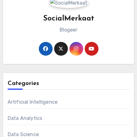
SocialMerkaat
Blogeer
Categories
Artificial Intelligence
Data Analytics
Data Science