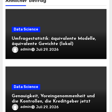
Ähnlicher Beitrag
Data Science
Umfragestatistik: äquivalente Modelle,
äquivalente Gewichte (lokal)
admin
Juli 29, 2026
Data Science
Genauigkeit, Voreingenommenheit und
die Kontrollen, die Kreditgeber jetzt
benötigen |
admin
Juli 29, 2026