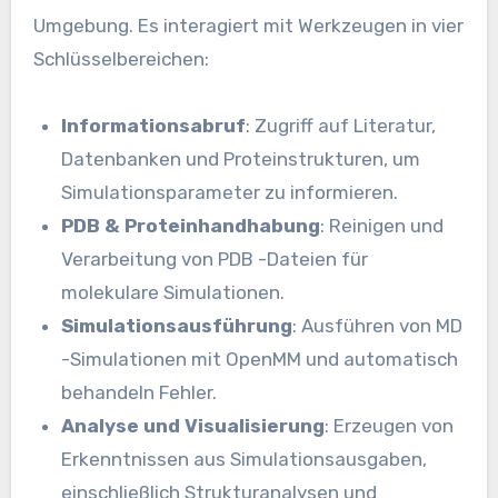
Umgebung. Es interagiert mit Werkzeugen in vier
Schlüsselbereichen:
Informationsabruf
: Zugriff auf Literatur,
Datenbanken und Proteinstrukturen, um
Simulationsparameter zu informieren.
PDB & Proteinhandhabung
: Reinigen und
Verarbeitung von PDB -Dateien für
molekulare Simulationen.
Simulationsausführung
: Ausführen von MD
-Simulationen mit OpenMM und automatisch
behandeln Fehler.
Analyse und Visualisierung
: Erzeugen von
Erkenntnissen aus Simulationsausgaben,
einschließlich Strukturanalysen und