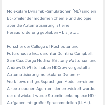
Molekulare Dynamik -Simulationen (MD) sind ein
Eckpfeiler der modernen Chemie und Biologie,
aber die Automatisierung ist eine
Herausforderung geblieben – bis jetzt.
Forscher der College of Rochester und
Futurehouse Inc., darunter Quintina Campbell,
Sam Cox, Jorge Medina, Brittany Watterson und
Andrew D. White, haben MDCrow vorgestellt:
Automatisierung molekularer Dynamik-
Workflows mit großsprachigen Modellen-einem
AI-betriebenen Agenten, der entwickelt wurde,
der entwickelt wurde Stromlinienkomplexe MD -
Aufgaben mit großer Sprachmodellen (LLMs).