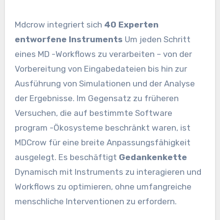
Mdcrow integriert sich
40 Experten
entworfene Instruments
Um jeden Schritt
eines MD -Workflows zu verarbeiten – von der
Vorbereitung von Eingabedateien bis hin zur
Ausführung von Simulationen und der Analyse
der Ergebnisse. Im Gegensatz zu früheren
Versuchen, die auf bestimmte Software
program -Ökosysteme beschränkt waren, ist
MDCrow für eine breite Anpassungsfähigkeit
ausgelegt. Es beschäftigt
Gedankenkette
Dynamisch mit Instruments zu interagieren und
Workflows zu optimieren, ohne umfangreiche
menschliche Interventionen zu erfordern.