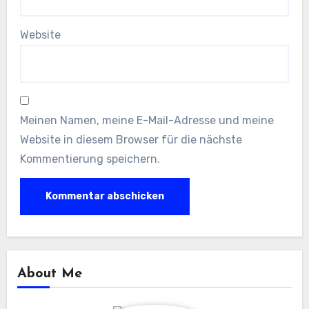
Website
Meinen Namen, meine E-Mail-Adresse und meine
Website in diesem Browser für die nächste
Kommentierung speichern.
About Me