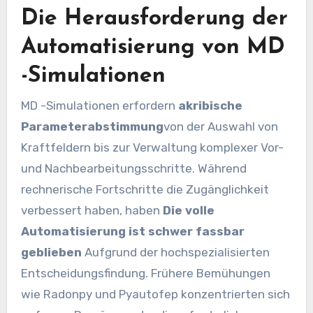
Die Herausforderung der
Automatisierung von MD
-Simulationen
MD -Simulationen erfordern
akribische
Parameterabstimmung
von der Auswahl von
Kraftfeldern bis zur Verwaltung komplexer Vor-
und Nachbearbeitungsschritte. Während
rechnerische Fortschritte die Zugänglichkeit
verbessert haben, haben
Die volle
Automatisierung ist schwer fassbar
geblieben
Aufgrund der hochspezialisierten
Entscheidungsfindung. Frühere Bemühungen
wie Radonpy und Pyautofep konzentrierten sich