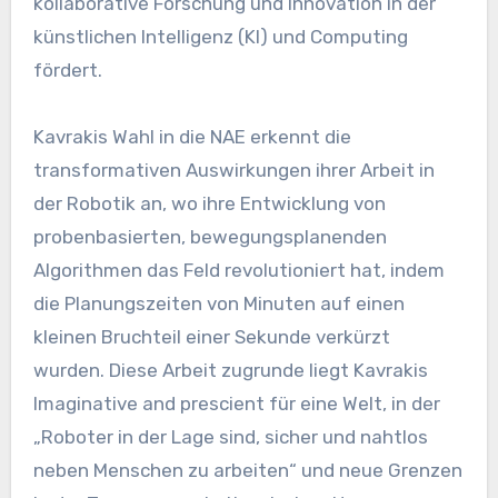
kollaborative Forschung und Innovation in der
künstlichen Intelligenz (KI) und Computing
fördert.
Kavrakis Wahl in die NAE erkennt die
transformativen Auswirkungen ihrer Arbeit in
der Robotik an, wo ihre Entwicklung von
probenbasierten, bewegungsplanenden
Algorithmen das Feld revolutioniert hat, indem
die Planungszeiten von Minuten auf einen
kleinen Bruchteil einer Sekunde verkürzt
wurden. Diese Arbeit zugrunde liegt Kavrakis
Imaginative and prescient für eine Welt, in der
„Roboter in der Lage sind, sicher und nahtlos
neben Menschen zu arbeiten“ und neue Grenzen