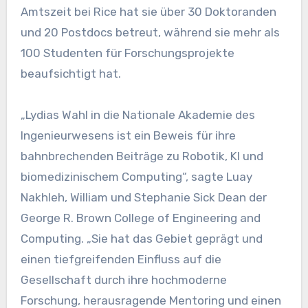
Amtszeit bei Rice hat sie über 30 Doktoranden
und 20 Postdocs betreut, während sie mehr als
100 Studenten für Forschungsprojekte
beaufsichtigt hat.
„Lydias Wahl in die Nationale Akademie des
Ingenieurwesens ist ein Beweis für ihre
bahnbrechenden Beiträge zu Robotik, KI und
biomedizinischem Computing“, sagte Luay
Nakhleh, William und Stephanie Sick Dean der
George R. Brown College of Engineering and
Computing. „Sie hat das Gebiet geprägt und
einen tiefgreifenden Einfluss auf die
Gesellschaft durch ihre hochmoderne
Forschung, herausragende Mentoring und einen