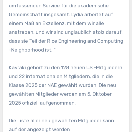
umfassenden Service für die akademische
Gemeinschaft insgesamt. Lydia arbeitet auf
einem Maß an Exzellenz, mit dem wir alle
anstreben, und wir sind unglaublich stolz darauf,
dass sie Teil der Rice Engineering and Computing
-Neighborhood ist. “
Kavraki gehört zu den 128 neuen US -Mitgliedern
und 22 internationalen Mitgliedern, die in die
Klasse 2025 der NAE gewählt wurden. Die neu
gewählten Mitglieder werden am 5. Oktober
2025 offiziell aufgenommen.
Die Liste aller neu gewählten Mitglieder kann
auf der angezeigt werden