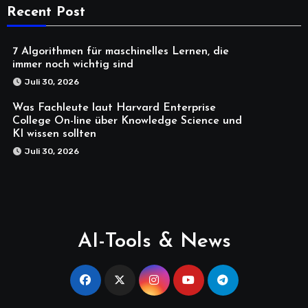
Recent Post
7 Algorithmen für maschinelles Lernen, die
immer noch wichtig sind
Juli 30, 2026
Was Fachleute laut Harvard Enterprise
College On-line über Knowledge Science und
KI wissen sollten
Juli 30, 2026
AI-Tools & News