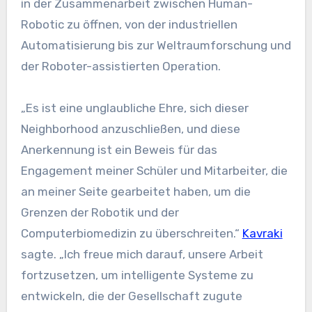
in der Zusammenarbeit zwischen Human-
Robotic zu öffnen, von der industriellen
Automatisierung bis zur Weltraumforschung und
der Roboter-assistierten Operation.
„Es ist eine unglaubliche Ehre, sich dieser
Neighborhood anzuschließen, und diese
Anerkennung ist ein Beweis für das
Engagement meiner Schüler und Mitarbeiter, die
an meiner Seite gearbeitet haben, um die
Grenzen der Robotik und der
Computerbiomedizin zu überschreiten.“
Kavraki
sagte. „Ich freue mich darauf, unsere Arbeit
fortzusetzen, um intelligente Systeme zu
entwickeln, die der Gesellschaft zugute