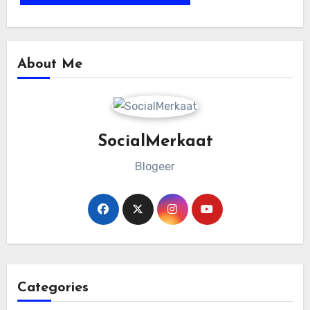
About Me
SocialMerkaat
Blogeer
Categories