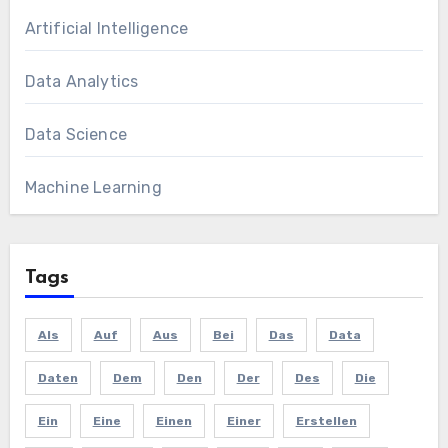
Artificial Intelligence
Data Analytics
Data Science
Machine Learning
Tags
Als
Auf
Aus
Bei
Das
Data
Daten
Dem
Den
Der
Des
Die
Ein
Eine
Einen
Einer
Erstellen