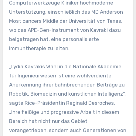
Computerwerkzeuge Kliniker hochmoderne
Unterstützung, einschließlich des MD Anderson
Most cancers Middle der Universität von Texas,
wo das APE-Gen-Instrument von Kavraki dazu
beigetragen hat, eine personalisierte
Immuntherapie zu leiten.
„Lydia Kavrakis Wahl in die Nationale Akademie
für Ingenieurwesen ist eine wohlverdiente
Anerkennung ihrer bahnbrechenden Beiträge zu
Robotik, Biomedizin und künstlichen Intelligenz“,
sagte Rice-Präsidentin Reginald Desroches.
„Ihre fleißige und progressive Arbeit in diesem
Bereich hat nicht nur das Gebiet
vorangetrieben, sondern auch Generationen von