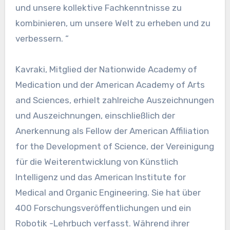
und unsere kollektive Fachkenntnisse zu
kombinieren, um unsere Welt zu erheben und zu
verbessern. “
Kavraki, Mitglied der Nationwide Academy of
Medication und der American Academy of Arts
and Sciences, erhielt zahlreiche Auszeichnungen
und Auszeichnungen, einschließlich der
Anerkennung als Fellow der American Affiliation
for the Development of Science, der Vereinigung
für die Weiterentwicklung von Künstlich
Intelligenz und das American Institute for
Medical and Organic Engineering. Sie hat über
400 Forschungsveröffentlichungen und ein
Robotik -Lehrbuch verfasst. Während ihrer