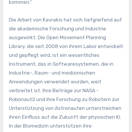
kommen.“
Die Arbeit von Kavrakis hat sich tiefgreifend auf
die akademische Forschung und Industrie
ausgewirkt. Die Open Movement Planning
Library, die seit 2008 von ihrem Labor entwickelt
und gepflegt wird, ist ein wesentliches
Instrument, das in Softwaresystemen, die in
Industrie-, Raum- und medizinischen
Anwendungen verwendet wurden, weit
verbreitet ist. Ihre Beiträge zur NASA -
Robonaut2 und ihre Forschung zu Robotern zur
Unterstützung von Astronauten unterstreichen
ihren Einfluss auf die Zukunft der physischen KI.
In der Biomedizin unterstützen ihre