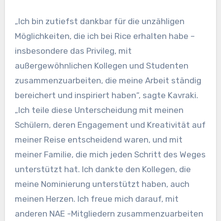
„Ich bin zutiefst dankbar für die unzähligen
Möglichkeiten, die ich bei Rice erhalten habe –
insbesondere das Privileg, mit
außergewöhnlichen Kollegen und Studenten
zusammenzuarbeiten, die meine Arbeit ständig
bereichert und inspiriert haben“, sagte Kavraki.
„Ich teile diese Unterscheidung mit meinen
Schülern, deren Engagement und Kreativität auf
meiner Reise entscheidend waren, und mit
meiner Familie, die mich jeden Schritt des Weges
unterstützt hat. Ich dankte den Kollegen, die
meine Nominierung unterstützt haben, auch
meinen Herzen. Ich freue mich darauf, mit
anderen NAE -Mitgliedern zusammenzuarbeiten