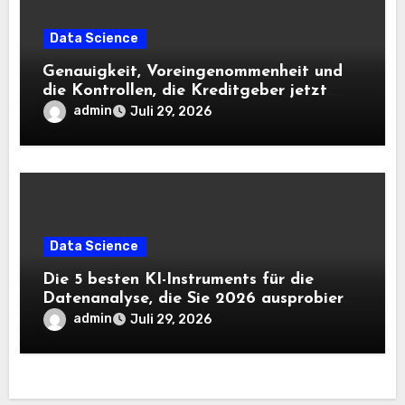
Data Science
Genauigkeit, Voreingenommenheit und
die Kontrollen, die Kreditgeber jetzt
benötigen |
admin
Juli 29, 2026
Data Science
Die 5 besten KI-Instruments für die
Datenanalyse, die Sie 2026 ausprobieren
sollten
admin
Juli 29, 2026