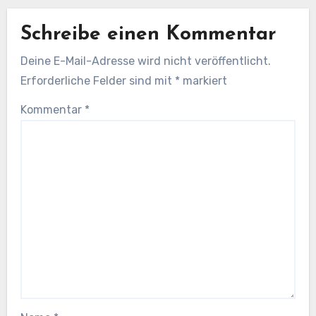
Schreibe einen Kommentar
Deine E-Mail-Adresse wird nicht veröffentlicht.
Erforderliche Felder sind mit
*
markiert
Kommentar
*