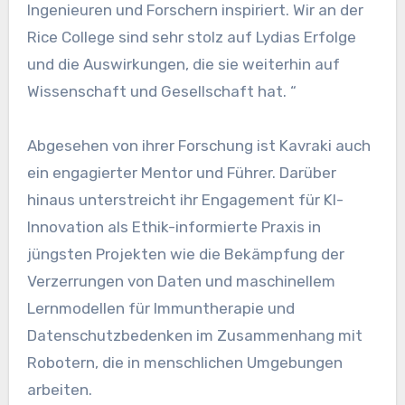
Ingenieuren und Forschern inspiriert. Wir an der
Rice College sind sehr stolz auf Lydias Erfolge
und die Auswirkungen, die sie weiterhin auf
Wissenschaft und Gesellschaft hat. “
Abgesehen von ihrer Forschung ist Kavraki auch
ein engagierter Mentor und Führer. Darüber
hinaus unterstreicht ihr Engagement für KI-
Innovation als Ethik-informierte Praxis in
jüngsten Projekten wie die Bekämpfung der
Verzerrungen von Daten und maschinellem
Lernmodellen für Immuntherapie und
Datenschutzbedenken im Zusammenhang mit
Robotern, die in menschlichen Umgebungen
arbeiten.