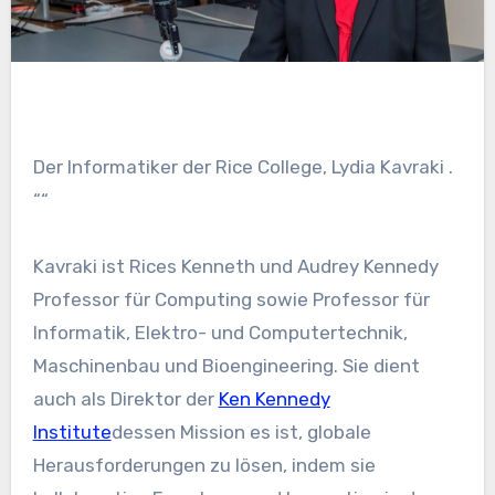
Der Informatiker der Rice College, Lydia Kavraki .
““
Kavraki ist Rices Kenneth und Audrey Kennedy
Professor für Computing sowie Professor für
Informatik, Elektro- und Computertechnik,
Maschinenbau und Bioengineering. Sie dient
auch als Direktor der
Ken Kennedy
Institute
dessen Mission es ist, globale
Herausforderungen zu lösen, indem sie