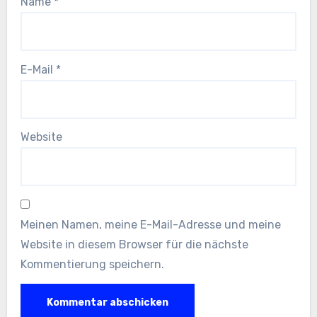
Name
*
E-Mail
*
Website
Meinen Namen, meine E-Mail-Adresse und meine
Website in diesem Browser für die nächste
Kommentierung speichern.