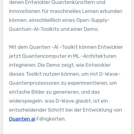
denen Entwickler Quantenkünstlern und
Innovationen für maschinelles Lernen erkunden
können, einschließlich eines Open-Supply-
Quantum-AI-Toolkits und einer Demo.
Mit dem Quanten -AI -Toolkit können Entwickler
jetzt Quantencomputer in ML -Architekturen
integrieren. Die Demo zeigt, wie Entwickler
dieses Toolkit nutzen können, um mit D-Wave-
Quantenprozessoren zu experimentieren, um
einfache Bilder zu generieren, und das
widerspiegeln, was D-Wave glaubt, ist ein
entscheidender Schritt bei der Entwicklung von
Quanten ai
Fähigkeiten.