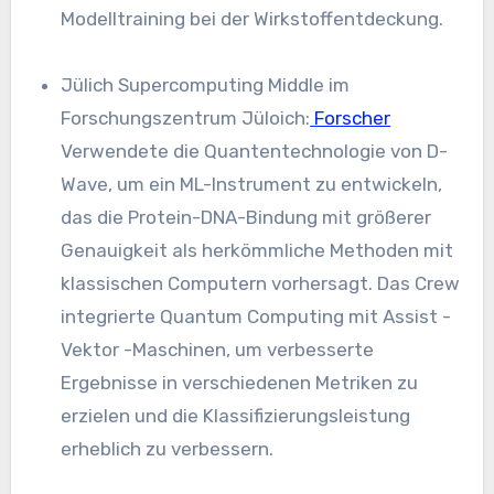
Modelltraining bei der Wirkstoffentdeckung.
Jülich Supercomputing Middle im
Forschungszentrum Jüloich:
Forscher
Verwendete die Quantentechnologie von D-
Wave, um ein ML-Instrument zu entwickeln,
das die Protein-DNA-Bindung mit größerer
Genauigkeit als herkömmliche Methoden mit
klassischen Computern vorhersagt. Das Crew
integrierte Quantum Computing mit Assist -
Vektor -Maschinen, um verbesserte
Ergebnisse in verschiedenen Metriken zu
erzielen und die Klassifizierungsleistung
erheblich zu verbessern.