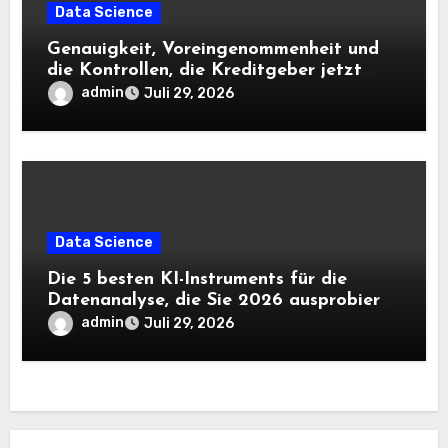
Data Science
Genauigkeit, Voreingenommenheit und
die Kontrollen, die Kreditgeber jetzt
benötigen |
admin
Juli 29, 2026
Data Science
Die 5 besten KI-Instruments für die
Datenanalyse, die Sie 2026 ausprobieren
sollten
admin
Juli 29, 2026