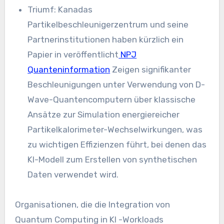
Triumf: Kanadas
Partikelbeschleunigerzentrum und seine
Partnerinstitutionen haben kürzlich ein
Papier in veröffentlicht
NPJ
Quanteninformation
Zeigen signifikanter
Beschleunigungen unter Verwendung von D-
Wave-Quantencomputern über klassische
Ansätze zur Simulation energiereicher
Partikelkalorimeter-Wechselwirkungen, was
zu wichtigen Effizienzen führt, bei denen das
KI-Modell zum Erstellen von synthetischen
Daten verwendet wird.
Organisationen, die die Integration von
Quantum Computing in KI -Workloads