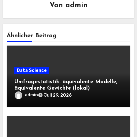
Von
admin
Ähnlicher Beitrag
Data Science
Umfragestatistik: äquivalente Modelle,
äquivalente Gewichte (lokal)
admin
Juli 29, 2026