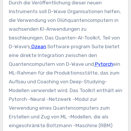
Durch die Veröffentlichung dieser neuen
Instruments soll D-Wave Organisationen helfen,
die Verwendung von Glühquantencomputern in
wachsenden KI-Anwendungen zu
beschleunigen. Das Quanten-AI-Toolkit, Teil von
D-Wave’s
Ozean
Software program Suite bietet
eine direkte Integration zwischen den
Quantencomputern von D-Wave und
Pytorch
ein
ML-Rahmen für die Produktionsstätte, das zum
Aufbau und Coaching von Deep-Studying-
Modellen verwendet wird. Das Toolkit enthält ein
Pytorch -Neural -Netzwerk -Modul zur
Verwendung eines Quantencomputers zum
Erstellen und Zug von ML -Modellen, die als
eingeschränkte Boltzmann -Maschine (RBM)