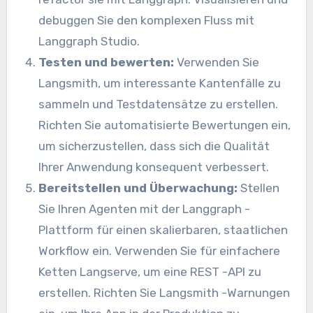
debuggen Sie den komplexen Fluss mit
Langgraph Studio.
Testen und bewerten:
Verwenden Sie
Langsmith, um interessante Kantenfälle zu
sammeln und Testdatensätze zu erstellen.
Richten Sie automatisierte Bewertungen ein,
um sicherzustellen, dass sich die Qualität
Ihrer Anwendung konsequent verbessert.
Bereitstellen und Überwachung:
Stellen
Sie Ihren Agenten mit der Langgraph -
Plattform für einen skalierbaren, staatlichen
Workflow ein. Verwenden Sie für einfachere
Ketten Langserve, um eine REST -API zu
erstellen. Richten Sie Langsmith -Warnungen