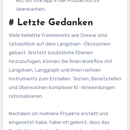
ein, um Ihre App in der Produktion zu
überwachen.
#
Letzte Gedanken
Viele beliebte Frameworks wie Crewai sind
tatsächlich auf dem Langchain -Ökosystem
gebaut. Anstatt zusätzliche Ebenen
hinzuzufügen, können Sie Ihren Workflow mit
Langchain, Langgraph und ihren nativen
Instruments zum Erstellen, Testen, Bereitstellen
und Überwachen komplexer KI -Anwendungen
rationalisieren.
Nachdem ich mehrere Projekte erstellt und
eingesetzt habe, habe ich gelernt, dass das