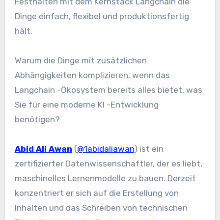
Festhalten mit dem Kernstack Langchain die
Dinge einfach, flexibel und produktionsfertig
hält.
Warum die Dinge mit zusätzlichen
Abhängigkeiten komplizieren, wenn das
Langchain -Ökosystem bereits alles bietet, was
Sie für eine moderne KI -Entwicklung
benötigen?
Abid Ali Awan
(
@1abidaliawan
) ist ein
zertifizierter Datenwissenschaftler, der es liebt,
maschinelles Lernenmodelle zu bauen. Derzeit
konzentriert er sich auf die Erstellung von
Inhalten und das Schreiben von technischen