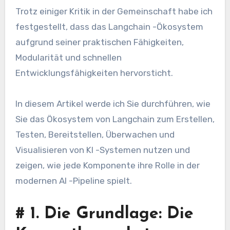
Trotz einiger Kritik in der Gemeinschaft habe ich
festgestellt, dass das Langchain -Ökosystem
aufgrund seiner praktischen Fähigkeiten,
Modularität und schnellen
Entwicklungsfähigkeiten hervorsticht.
In diesem Artikel werde ich Sie durchführen, wie
Sie das Ökosystem von Langchain zum Erstellen,
Testen, Bereitstellen, Überwachen und
Visualisieren von KI -Systemen nutzen und
zeigen, wie jede Komponente ihre Rolle in der
modernen AI -Pipeline spielt.
#
1. Die Grundlage: Die