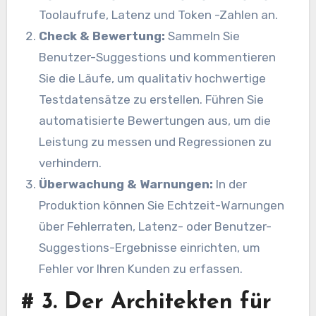
Toolaufrufe, Latenz und Token -Zahlen an.
Check & Bewertung:
Sammeln Sie
Benutzer-Suggestions und kommentieren
Sie die Läufe, um qualitativ hochwertige
Testdatensätze zu erstellen. Führen Sie
automatisierte Bewertungen aus, um die
Leistung zu messen und Regressionen zu
verhindern.
Überwachung & Warnungen:
In der
Produktion können Sie Echtzeit-Warnungen
über Fehlerraten, Latenz- oder Benutzer-
Suggestions-Ergebnisse einrichten, um
Fehler vor Ihren Kunden zu erfassen.
#
3. Der Architekten für