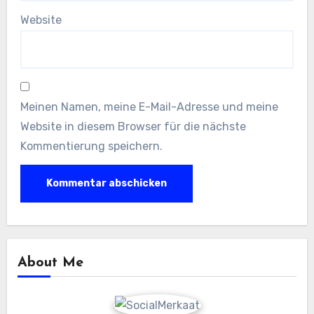
Website
Meinen Namen, meine E-Mail-Adresse und meine
Website in diesem Browser für die nächste
Kommentierung speichern.
About Me