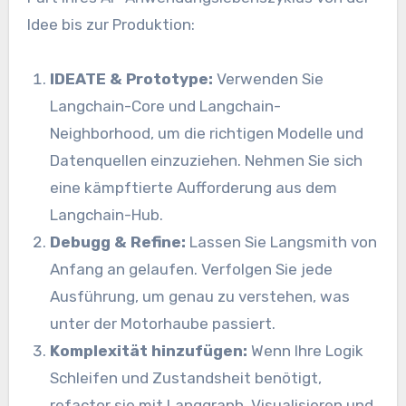
Idee bis zur Produktion:
IDEATE & Prototype:
Verwenden Sie
Langchain-Core und Langchain-
Neighborhood, um die richtigen Modelle und
Datenquellen einzuziehen. Nehmen Sie sich
eine kämpftierte Aufforderung aus dem
Langchain-Hub.
Debugg & Refine:
Lassen Sie Langsmith von
Anfang an gelaufen. Verfolgen Sie jede
Ausführung, um genau zu verstehen, was
unter der Motorhaube passiert.
Komplexität hinzufügen:
Wenn Ihre Logik
Schleifen und Zustandsheit benötigt,
refactor sie mit Langgraph. Visualisieren und