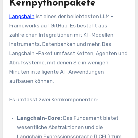
Kernpythonpakete
Langchain
ist eines der beliebtesten LLM -
Frameworks auf GitHub. Es besteht aus
zahlreichen Integrationen mit KI -Modellen,
Instruments, Datenbanken und mehr. Das
Langchain -Paket umfasst Ketten, Agenten und
Abrufsysteme, mit denen Sie in wenigen
Minuten intelligente AI -Anwendungen
aufbauen können.
Es umfasst zwei Kernkomponenten:
Langchain-Core:
Das Fundament bietet
wesentliche Abstraktionen und die
Langchain Expressionssprache (LCEL) zum