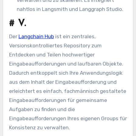
nahtlos in Langsmith und Langgraph Studio.
#
V.
Der
Langchain Hub
ist ein zentrales,
Versionskontrolliertes Repository zum
Entdecken und Teilen hochwertiger
Eingabeaufforderungen und laufbaren Objekte.
Dadurch entkoppelt sich Ihre Anwendungslogik
aus dem Inhalt der Eingabeaufforderung und
erleichtert es einfach, fachmännisch gestaltete
Eingabeaufforderungen für gemeinsame
Aufgaben zu finden und die
Eingabeaufforderungen Ihres eigenen Groups für
Konsistenz zu verwalten.