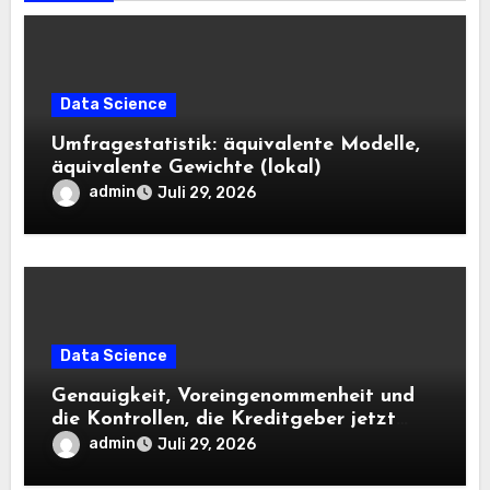
Data Science
Umfragestatistik: äquivalente Modelle,
äquivalente Gewichte (lokal)
admin
Juli 29, 2026
Data Science
Genauigkeit, Voreingenommenheit und
die Kontrollen, die Kreditgeber jetzt
benötigen |
admin
Juli 29, 2026