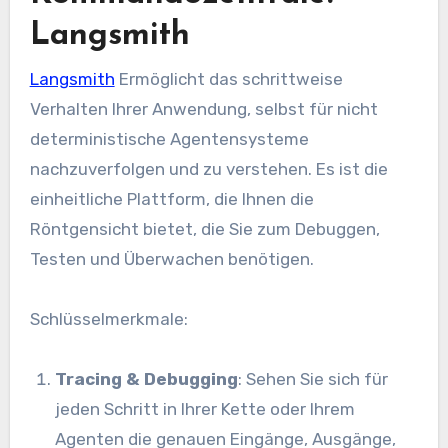
Langsmith
Langsmith
Ermöglicht das schrittweise
Verhalten Ihrer Anwendung, selbst für nicht
deterministische Agentensysteme
nachzuverfolgen und zu verstehen. Es ist die
einheitliche Plattform, die Ihnen die
Röntgensicht bietet, die Sie zum Debuggen,
Testen und Überwachen benötigen.
Schlüsselmerkmale:
Tracing & Debugging
: Sehen Sie sich für
jeden Schritt in Ihrer Kette oder Ihrem
Agenten die genauen Eingänge, Ausgänge,