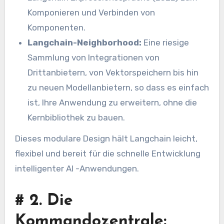
Komponieren und Verbinden von
Komponenten.
Langchain-Neighborhood:
Eine riesige
Sammlung von Integrationen von
Drittanbietern, von Vektorspeichern bis hin
zu neuen Modellanbietern, so dass es einfach
ist, Ihre Anwendung zu erweitern, ohne die
Kernbibliothek zu bauen.
Dieses modulare Design hält Langchain leicht,
flexibel und bereit für die schnelle Entwicklung
intelligenter AI -Anwendungen.
#
2. Die
Kommandozentrale: