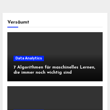
Versäumt
Data Analytics
7 Algorithmen für maschinelles Lernen,
die immer noch wichtig sind