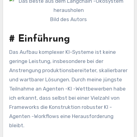
Bild des Autors
#
Einführung
Das Aufbau komplexer KI-Systeme ist keine
geringe Leistung, insbesondere bei der
Anstrengung produktionsbereiteter, skalierbarer
und wartbarer Lösungen. Durch meine jüngste
Teilnahme an Agenten -KI -Wettbewerben habe
ich erkannt, dass selbst bei einer Vielzahl von
Frameworks die Konstruktion robuster KI -
Agenten -Workflows eine Herausforderung
bleibt.