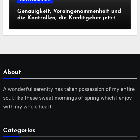
Genauigkeit, Voreingenommenheit und
die Kontrollen, die Kreditgeber jetzt
benötigen |
About
A wonderful serenity has taken possession of my entire
soul, like these sweet mornings of spring which I enjoy
with my whole heart.
Categories