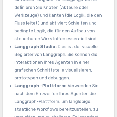
definieren Sie Knoten (Akteure oder
Werkzeuge) und Kanten (die Logik, die den
Fluss leitet) und aktiviert Schleifen und
bedingte Logik, die für den Aufbau von
steuerbaren Wirkstoffen essentiell sind.
Langgraph Studio:
Dies ist der visuelle
Begleiter von Langgraph. Sie können die
Interaktionen Ihres Agenten in einer
grafischen Schnittstelle visualisieren,
prototypen und debuggen.
Langgraph -Plattform:
Verwenden Sie
nach dem Entwerfen Ihres Agenten die
Langgraph-Plattform, um langlebige,
staatliche Workflows bereitzustellen, zu
verwalten und zu skalieren. Es integriert