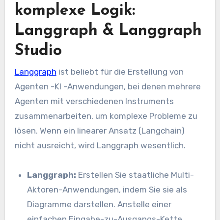
komplexe Logik:
Langgraph & Langgraph
Studio
Langgraph
ist beliebt für die Erstellung von
Agenten -KI -Anwendungen, bei denen mehrere
Agenten mit verschiedenen Instruments
zusammenarbeiten, um komplexe Probleme zu
lösen. Wenn ein linearer Ansatz (Langchain)
nicht ausreicht, wird Langgraph wesentlich.
Langgraph:
Erstellen Sie staatliche Multi-
Aktoren-Anwendungen, indem Sie sie als
Diagramme darstellen. Anstelle einer
einfachen Eingabe-zu-Ausgangs-Kette