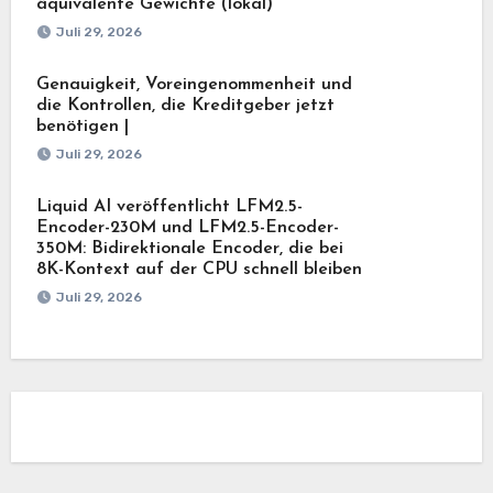
äquivalente Gewichte (lokal)
Juli 29, 2026
Genauigkeit, Voreingenommenheit und
die Kontrollen, die Kreditgeber jetzt
benötigen |
Juli 29, 2026
Liquid AI veröffentlicht LFM2.5-
Encoder-230M und LFM2.5-Encoder-
350M: Bidirektionale Encoder, die bei
8K-Kontext auf der CPU schnell bleiben
Juli 29, 2026