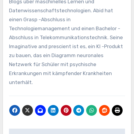
Blogs über maschinelles Lernen und
Datenwissenschaftstechnologien. Abid hat
einen Grasp -Abschluss in
Technologiemanagement und einen Bachelor -
Abschluss in Telekommunikationstechnik. Seine
Imaginative and prescient ist es, ein KI -Produkt
zu bauen, das ein Diagramm neuronales
Netzwerk für Schüler mit psychische
Erkrankungen mit kämpfender Krankheiten
unterhält.