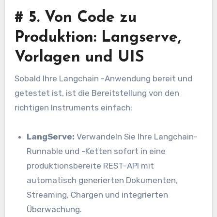
#
5. Von Code zu
Produktion: Langserve,
Vorlagen und UIS
Sobald Ihre Langchain -Anwendung bereit und
getestet ist, ist die Bereitstellung von den
richtigen Instruments einfach:
LangServe:
Verwandeln Sie Ihre Langchain-
Runnable und -Ketten sofort in eine
produktionsbereite REST-API mit
automatisch generierten Dokumenten,
Streaming, Chargen und integrierten
Überwachung.