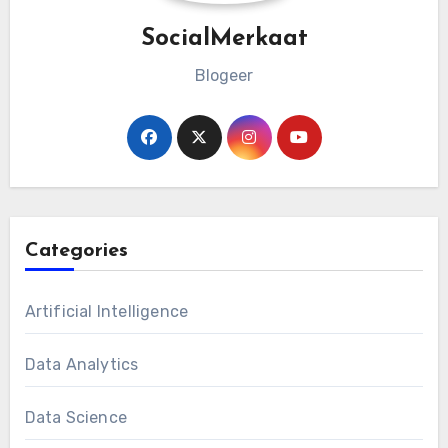
SocialMerkaat
Blogeer
Categories
Artificial Intelligence
Data Analytics
Data Science