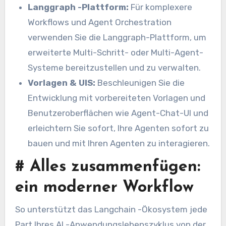
Langgraph -Plattform:
Für komplexere
Workflows und Agent Orchestration
verwenden Sie die Langgraph-Plattform, um
erweiterte Multi-Schritt- oder Multi-Agent-
Systeme bereitzustellen und zu verwalten.
Vorlagen & UIS:
Beschleunigen Sie die
Entwicklung mit vorbereiteten Vorlagen und
Benutzeroberflächen wie Agent-Chat-UI und
erleichtern Sie sofort, Ihre Agenten sofort zu
bauen und mit Ihren Agenten zu interagieren.
#
Alles zusammenfügen:
ein moderner Workflow
So unterstützt das Langchain -Ökosystem jede
Part Ihres AI -Anwendungslebenszyklus von der