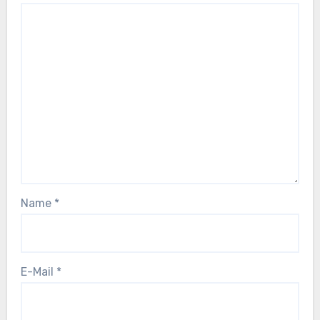
Name
*
E-Mail
*