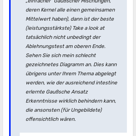
„einfacher“ Gaußscher Mischungen,
deren Kernel alle einen gemeinsamen
Mittelwert haben), dann ist der beste
(leistungsstärkste) Take a look at
tatsächlich nicht unbedingt der
Ablehnungstest am oberen Ende.
Sehen Sie sich mein schlecht
gezeichnetes Diagramm an. Dies kann
übrigens unter Ihrem Thema abgelegt
werden, wie der ausreichend intestine
erlernte Gaußsche Ansatz
Erkenntnisse wirklich behindern kann,
die ansonsten (für Ungebildete)
offensichtlich wären.