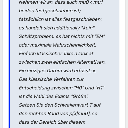
Nehmen wir an, dass auch mu0 < mu1
beides festgeschrieben ist;
tatsächlich ist alles festgeschrieben;
es handelt sich additionally *kein*
Schätzproblem; es hat nichts mit "EM"
oder maximale Wahrscheinlichkeit.
Einfach klassischer Take a look at
zwischen zwei einfachen Alternativen.
Ein einziges Datum wird erfasst: x.
Das klassische Verfahren zur
Entscheidung zwischen "H0" Und "H1"
ist die Wahl des Exams "Größe".
Setzen Sie den Schwellenwert T auf
den rechten Rand von p(x|mu0), so
dass der Bereich über diesem