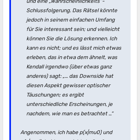
und eine „Wahrscheinlichkeits“-
Schlussfolgerung. Das Rätsel könnte
jedoch in seinem einfachen Umfang
für Sie interessant sein; und vielleicht
können Sie die Lösung erkennen. Ich
kann es nicht; und es lässt mich etwas
erleben, das in etwa dem ähnelt, was
Kendall irgendwo (über etwas ganz
anderes) sagt: „… das Downside hat
diesen Aspekt gewisser optischer
Täuschungen; es ergibt
unterschiedliche Erscheinungen, je
nachdem, wie man es betrachtet …“
Angenommen, ich habe p(x|mu0) und