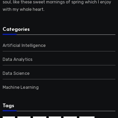
soul, like these sweet mornings of spring which I enjoy
with my whole heart.
Categories
Artificial Intelligence
Data Analytics
Data Science
Machine Learning
Tags