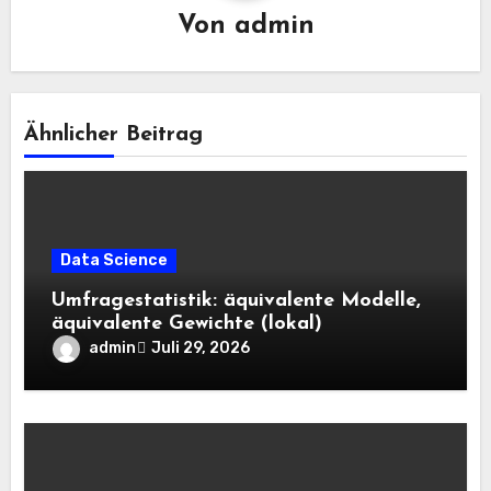
Von
admin
Ähnlicher Beitrag
Data Science
Umfragestatistik: äquivalente Modelle,
äquivalente Gewichte (lokal)
admin
Juli 29, 2026