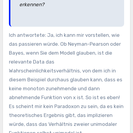
erkennen?
Ich antwortete: Ja, ich kann mir vorstellen, wie
das passieren würde. Ob Neyman-Pearson oder
Bayes, wenn Sie dem Modell glauben, ist die
relevante Data das
Wahrscheinlichkeitsverhältnis, von dem ich in
diesem Beispiel durchaus glauben kann, dass es
keine monoton zunehmende und dann
abnehmende Funktion von x ist. So ist es eben!
Es scheint mir kein Paradoxon zu sein, da es kein
theoretisches Ergebnis gibt, das implizieren
würde, dass das Verhältnis zweier unimodaler
Funktionen selbst unimodal ist.