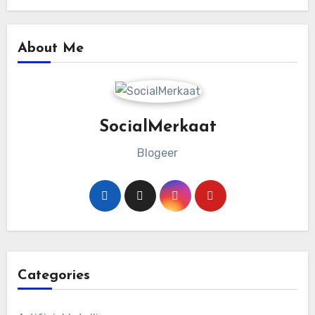
About Me
SocialMerkaat
Blogeer
Categories