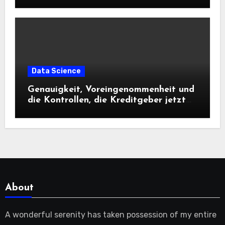
Data Science
Genauigkeit, Voreingenommenheit und
die Kontrollen, die Kreditgeber jetzt
benötigen |
About
A wonderful serenity has taken possession of my entire