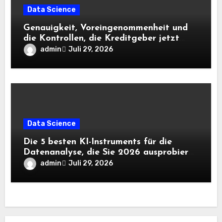
Data Science
Genauigkeit, Voreingenommenheit und
die Kontrollen, die Kreditgeber jetzt
benötigen |
admin
Juli 29, 2026
Data Science
Die 5 besten KI-Instruments für die
Datenanalyse, die Sie 2026 ausprobieren
sollten
admin
Juli 29, 2026