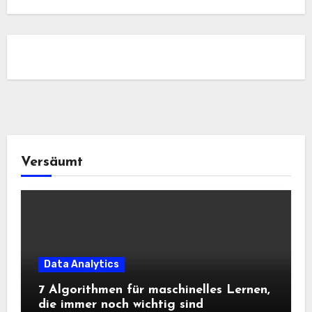
Versäumt
Data Analytics
7 Algorithmen für maschinelles Lernen,
die immer noch wichtig sind