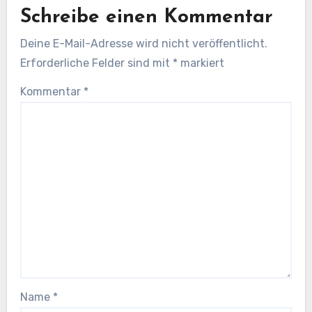
Schreibe einen Kommentar
Deine E-Mail-Adresse wird nicht veröffentlicht.
Erforderliche Felder sind mit
*
markiert
Kommentar
*
Name
*