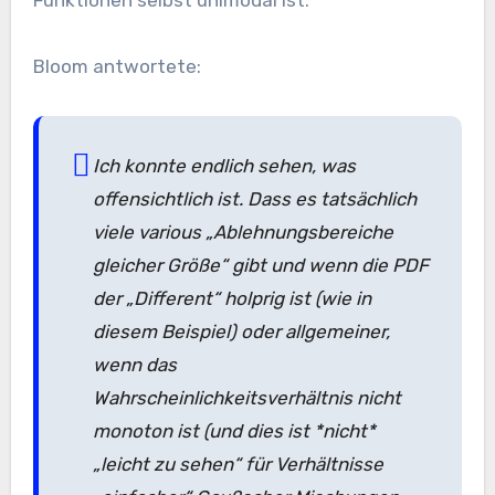
Bloom antwortete:
Ich konnte endlich sehen, was
offensichtlich ist. Dass es tatsächlich
viele various „Ablehnungsbereiche
gleicher Größe“ gibt und wenn die PDF
der „Different“ holprig ist (wie in
diesem Beispiel) oder allgemeiner,
wenn das
Wahrscheinlichkeitsverhältnis nicht
monoton ist (und dies ist *nicht*
„leicht zu sehen“ für Verhältnisse