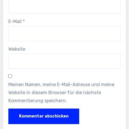
E-Mail
*
Website
Meinen Namen, meine E-Mail-Adresse und meine
Website in diesem Browser für die nächste
Kommentierung speichern.