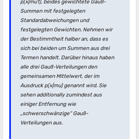
p(x|mu1), beides gewichtete Gauß-
Summen mit festgelegten
Standardabweichungen und
festgelegten Gewichten. Nehmen wir
der Bestimmtheit halber an, dass es
sich bei beiden um Summen aus drei
Termen handelt. Darüber hinaus haben
alle drei Gauß-Verteilungen den
gemeinsamen Mittelwert, der im
Ausdruck p(x|mu) genannt wird. Sie
sehen additionally zumindest aus
einiger Entfernung wie
„schwerschwänzige“ Gauß-
Verteilungen aus.