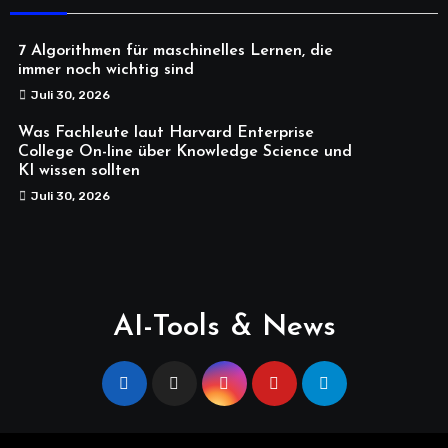
7 Algorithmen für maschinelles Lernen, die
immer noch wichtig sind
Juli 30, 2026
Was Fachleute laut Harvard Enterprise
College On-line über Knowledge Science und
KI wissen sollten
Juli 30, 2026
AI-Tools & News