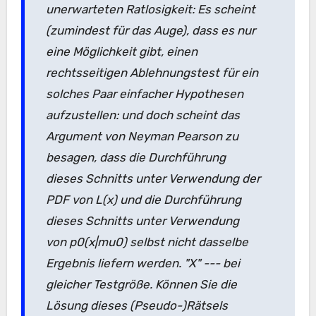
unerwarteten Ratlosigkeit: Es scheint
(zumindest für das Auge), dass es nur
eine Möglichkeit gibt, einen
rechtsseitigen Ablehnungstest für ein
solches Paar einfacher Hypothesen
aufzustellen: und doch scheint das
Argument von Neyman Pearson zu
besagen, dass die Durchführung
dieses Schnitts unter Verwendung der
PDF von L(x) und die Durchführung
dieses Schnitts unter Verwendung
von p0(x|mu0) selbst nicht dasselbe
Ergebnis liefern werden. "X" --- bei
gleicher Testgröße. Können Sie die
Lösung dieses (Pseudo-)Rätsels