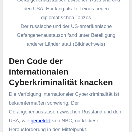
Der russische und der US-amerikanische
Gefangenenaustausch fand unter Beteiligung
anderer Länder statt (Bildnachweis)
Den Code der
internationalen
Cyberkriminalität knacken
Die Verfolgung internationaler Cyberkriminalität ist
bekanntermaßen schwierig. Der
Gefangenenaustausch zwischen Russland und den
USA, wie
gemeldet
von NBC, rückt diese
Herausforderung in den Mittelpunkt.