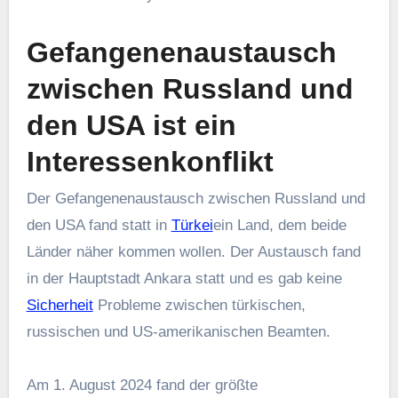
Gefangenenaustausch
zwischen Russland und
den USA ist ein
Interessenkonflikt
Der Gefangenenaustausch zwischen Russland und
den USA fand statt in
Türkei
ein Land, dem beide
Länder näher kommen wollen. Der Austausch fand
in der Hauptstadt Ankara statt und es gab keine
Sicherheit
Probleme zwischen türkischen,
russischen und US-amerikanischen Beamten.
Am 1. August 2024 fand der größte