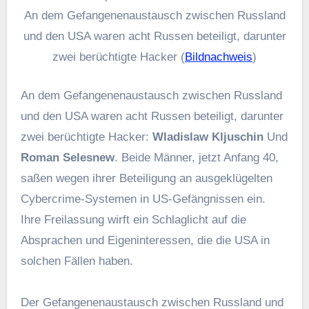
An dem Gefangenenaustausch zwischen Russland
und den USA waren acht Russen beteiligt, darunter
zwei berüchtigte Hacker (
Bildnachweis
)
An dem Gefangenenaustausch zwischen Russland
und den USA waren acht Russen beteiligt, darunter
zwei berüchtigte Hacker:
Wladislaw Kljuschin
Und
Roman Selesnew
. Beide Männer, jetzt Anfang 40,
saßen wegen ihrer Beteiligung an ausgeklügelten
Cybercrime-Systemen in US-Gefängnissen ein.
Ihre Freilassung wirft ein Schlaglicht auf die
Absprachen und Eigeninteressen, die die USA in
solchen Fällen haben.
Der Gefangenenaustausch zwischen Russland und