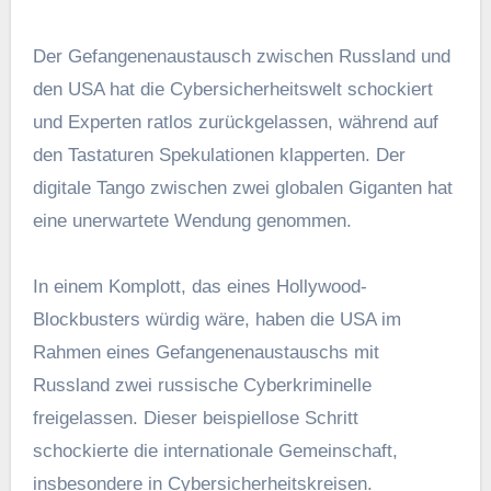
Der Gefangenenaustausch zwischen Russland und
den USA hat die Cybersicherheitswelt schockiert
und Experten ratlos zurückgelassen, während auf
den Tastaturen Spekulationen klapperten. Der
digitale Tango zwischen zwei globalen Giganten hat
eine unerwartete Wendung genommen.
In einem Komplott, das eines Hollywood-
Blockbusters würdig wäre, haben die USA im
Rahmen eines Gefangenenaustauschs mit
Russland zwei russische Cyberkriminelle
freigelassen. Dieser beispiellose Schritt
schockierte die internationale Gemeinschaft,
insbesondere in Cybersicherheitskreisen.