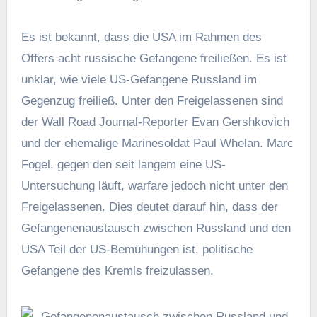
Es ist bekannt, dass die USA im Rahmen des
Offers acht russische Gefangene freiließen. Es ist
unklar, wie viele US-Gefangene Russland im
Gegenzug freiließ. Unter den Freigelassenen sind
der Wall Road Journal-Reporter Evan Gershkovich
und der ehemalige Marinesoldat Paul Whelan. Marc
Fogel, gegen den seit langem eine US-
Untersuchung läuft, warfare jedoch nicht unter den
Freigelassenen. Dies deutet darauf hin, dass der
Gefangenenaustausch zwischen Russland und den
USA Teil der US-Bemühungen ist, politische
Gefangene des Kremls freizulassen.