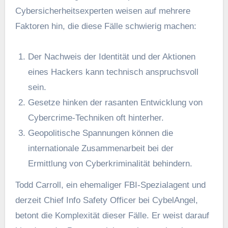
Cybersicherheitsexperten weisen auf mehrere
Faktoren hin, die diese Fälle schwierig machen:
Der Nachweis der Identität und der Aktionen
eines Hackers kann technisch anspruchsvoll
sein.
Gesetze hinken der rasanten Entwicklung von
Cybercrime-Techniken oft hinterher.
Geopolitische Spannungen können die
internationale Zusammenarbeit bei der
Ermittlung von Cyberkriminalität behindern.
Todd Carroll, ein ehemaliger FBI-Spezialagent und
derzeit Chief Info Safety Officer bei CybelAngel,
betont die Komplexität dieser Fälle. Er weist darauf