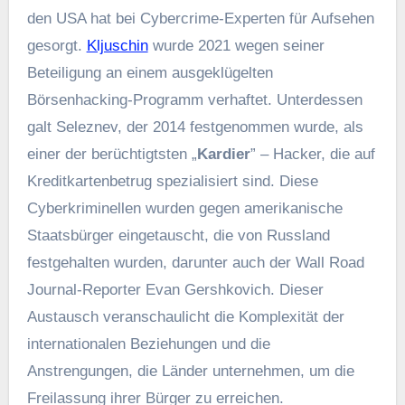
den USA hat bei Cybercrime-Experten für Aufsehen
gesorgt.
Kljuschin
wurde 2021 wegen seiner
Beteiligung an einem ausgeklügelten
Börsenhacking-Programm verhaftet. Unterdessen
galt Seleznev, der 2014 festgenommen wurde, als
einer der berüchtigtsten „
Kardier
” – Hacker, die auf
Kreditkartenbetrug spezialisiert sind. Diese
Cyberkriminellen wurden gegen amerikanische
Staatsbürger eingetauscht, die von Russland
festgehalten wurden, darunter auch der Wall Road
Journal-Reporter Evan Gershkovich. Dieser
Austausch veranschaulicht die Komplexität der
internationalen Beziehungen und die
Anstrengungen, die Länder unternehmen, um die
Freilassung ihrer Bürger zu erreichen.