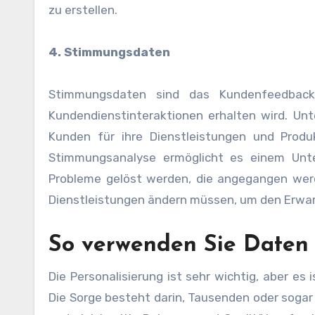
zu erstellen.
4. Stimmungsdaten
Stimmungsdaten sind das Kundenfeedback,
Kundendienstinteraktionen erhalten wird. Un
Kunden für ihre Dienstleistungen und Produ
Stimmungsanalyse ermöglicht es einem Unte
Probleme gelöst werden, die angegangen wer
Dienstleistungen ändern müssen, um den Erwa
So verwenden Sie Daten e
Die Personalisierung ist sehr wichtig, aber es
Die Sorge besteht darin, Tausenden oder sogar