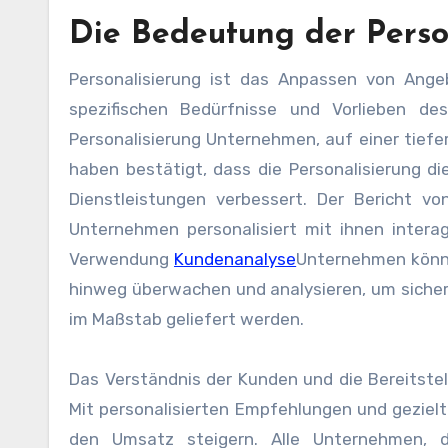
Die Bedeutung der Perso
Personalisierung ist das Anpassen von Angeb
spezifischen Bedürfnisse und Vorlieben d
Personalisierung Unternehmen, auf einer tief
haben bestätigt, dass die Personalisierung d
Dienstleistungen verbessert. Der Bericht v
Unternehmen personalisiert mit ihnen interag
Verwendung
Kundenanalyse
Unternehmen könn
hinweg überwachen und analysieren, um sicherz
im Maßstab geliefert werden.
Das Verständnis der Kunden und die Bereitstell
Mit personalisierten Empfehlungen und gezie
den Umsatz steigern. Alle Unternehmen, di