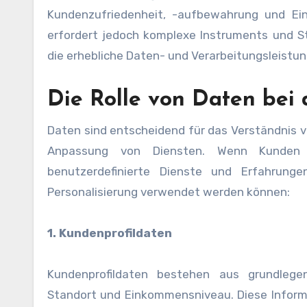
Kundenzufriedenheit, -aufbewahrung und Einn
erfordert jedoch komplexe Instruments und Str
die erhebliche Daten- und Verarbeitungsleistun
Die Rolle von Daten bei 
Daten sind entscheidend für das Verständnis 
Anpassung von Diensten. Wenn Kunden 
benutzerdefinierte Dienste und Erfahrunge
Personalisierung verwendet werden können:
1. Kundenprofildaten
Kundenprofildaten bestehen aus grundlege
Standort und Einkommensniveau. Diese Informa