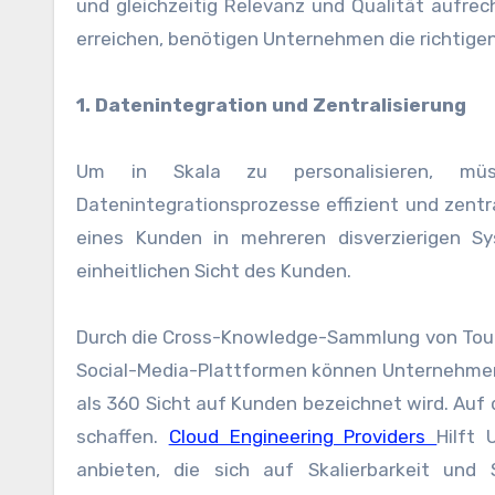
und gleichzeitig Relevanz und Qualität aufre
erreichen, benötigen Unternehmen die richtige
1. Datenintegration und Zentralisierung
Um in Skala zu personalisieren, müs
Datenintegrationsprozesse effizient und zentra
eines Kunden in mehreren disverzierigen Sy
einheitlichen Sicht des Kunden.
Durch die Cross-Knowledge-Sammlung von Touc
Social-Media-Plattformen können Unternehmen 
als 360 Sicht auf Kunden bezeichnet wird. Au
schaffen.
Cloud Engineering Providers
Hilft
anbieten, die sich auf Skalierbarkeit und 