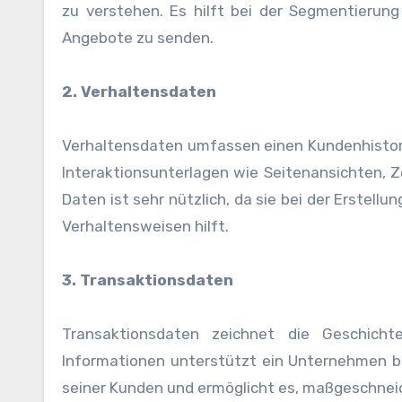
zu verstehen. Es hilft bei der Segmentierung
Angebote zu senden.
2. Verhaltensdaten
Verhaltensdaten umfassen einen Kundenhistorie 
Interaktionsunterlagen wie Seitenansichten, Ze
Daten ist sehr nützlich, da sie bei der Erstel
Verhaltensweisen hilft.
3. Transaktionsdaten
Transaktionsdaten zeichnet die Geschich
Informationen unterstützt ein Unternehmen b
seiner Kunden und ermöglicht es, maßgeschne