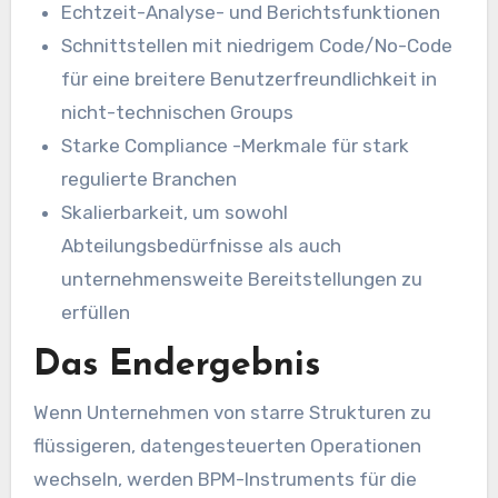
Echtzeit-Analyse- und Berichtsfunktionen
Schnittstellen mit niedrigem Code/No-Code
für eine breitere Benutzerfreundlichkeit in
nicht-technischen Groups
Starke Compliance -Merkmale für stark
regulierte Branchen
Skalierbarkeit, um sowohl
Abteilungsbedürfnisse als auch
unternehmensweite Bereitstellungen zu
erfüllen
Das Endergebnis
Wenn Unternehmen von starre Strukturen zu
flüssigeren, datengesteuerten Operationen
wechseln, werden BPM-Instruments für die