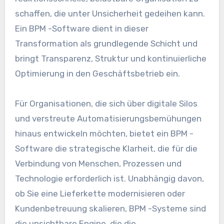
schaffen, die unter Unsicherheit gedeihen kann.
Ein BPM -Software dient in dieser
Transformation als grundlegende Schicht und
bringt Transparenz, Struktur und kontinuierliche
Optimierung in den Geschäftsbetrieb ein.
Für Organisationen, die sich über digitale Silos
und verstreute Automatisierungsbemühungen
hinaus entwickeln möchten, bietet ein BPM -
Software die strategische Klarheit, die für die
Verbindung von Menschen, Prozessen und
Technologie erforderlich ist. Unabhängig davon,
ob Sie eine Lieferkette modernisieren oder
Kundenbetreuung skalieren, BPM -Systeme sind
die unsichtbare Engine, die die