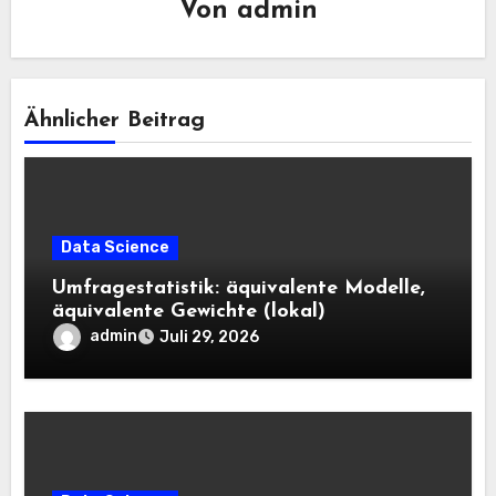
Von
admin
Ähnlicher Beitrag
Data Science
Umfragestatistik: äquivalente Modelle,
äquivalente Gewichte (lokal)
admin
Juli 29, 2026