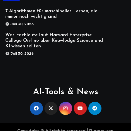
7 Algorithmen für maschinelles Lernen, die
immer noch wichtig sind
Juli 30, 2026
Was Fachleute laut Harvard Enterprise
College On-line über Knowledge Science und
KI wissen sollten
Juli 30, 2026
AI-Tools & News