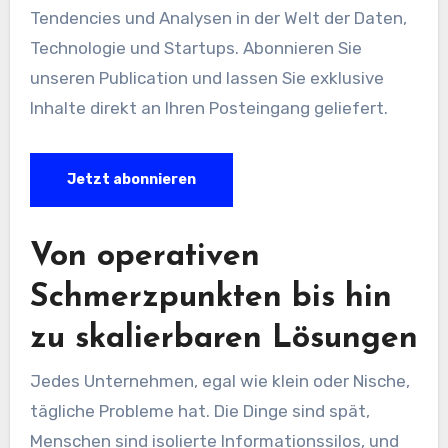
Tendencies und Analysen in der Welt der Daten,
Technologie und Startups. Abonnieren Sie
unseren Publication und lassen Sie exklusive
Inhalte direkt an Ihren Posteingang geliefert.
Jetzt abonnieren
Von operativen
Schmerzpunkten bis hin
zu skalierbaren Lösungen
Jedes Unternehmen, egal wie klein oder Nische,
tägliche Probleme hat. Die Dinge sind spät,
Menschen sind isolierte Informationssilos, und