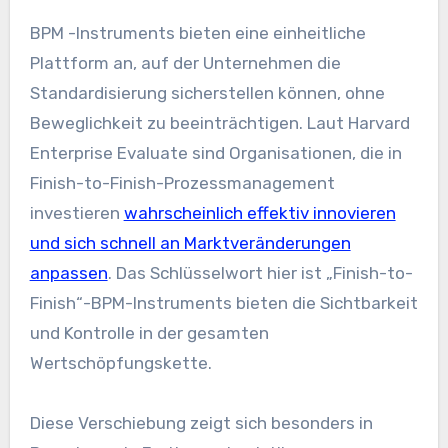
BPM -Instruments bieten eine einheitliche
Plattform an, auf der Unternehmen die
Standardisierung sicherstellen können, ohne
Beweglichkeit zu beeinträchtigen. Laut Harvard
Enterprise Evaluate sind Organisationen, die in
Finish-to-Finish-Prozessmanagement
investieren
wahrscheinlich effektiv innovieren
und sich schnell an Marktveränderungen
anpassen
. Das Schlüsselwort hier ist „Finish-to-
Finish“-BPM-Instruments bieten die Sichtbarkeit
und Kontrolle in der gesamten
Wertschöpfungskette.
Diese Verschiebung zeigt sich besonders in