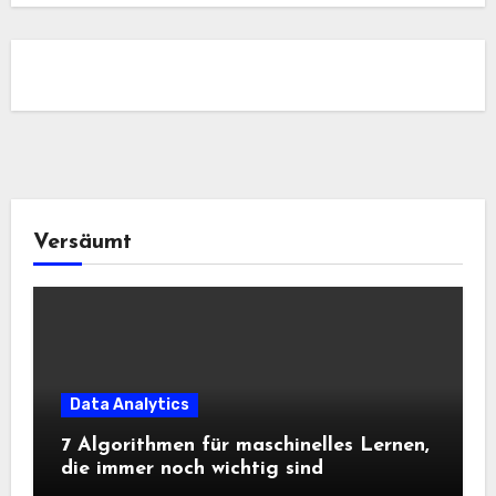
Versäumt
Data Analytics
7 Algorithmen für maschinelles Lernen,
die immer noch wichtig sind