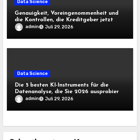
Data Science
Genauigkeit, Voreingenommenheit und
die Kontrollen, die Kreditgeber jetzt
benötigen |
admin
Juli 29, 2026
Data Science
Die 5 besten KI-Instruments für die
Datenanalyse, die Sie 2026 ausprobieren
sollten
admin
Juli 29, 2026