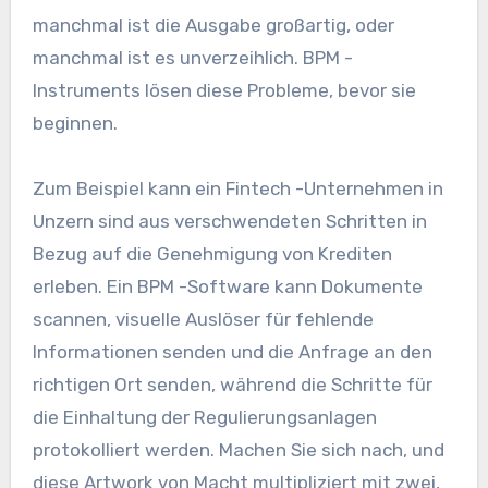
manchmal ist die Ausgabe großartig, oder
manchmal ist es unverzeihlich. BPM -
Instruments lösen diese Probleme, bevor sie
beginnen.
Zum Beispiel kann ein Fintech -Unternehmen in
Unzern sind aus verschwendeten Schritten in
Bezug auf die Genehmigung von Krediten
erleben. Ein BPM -Software kann Dokumente
scannen, visuelle Auslöser für fehlende
Informationen senden und die Anfrage an den
richtigen Ort senden, während die Schritte für
die Einhaltung der Regulierungsanlagen
protokolliert werden. Machen Sie sich nach, und
diese Artwork von Macht multipliziert mit zwei,