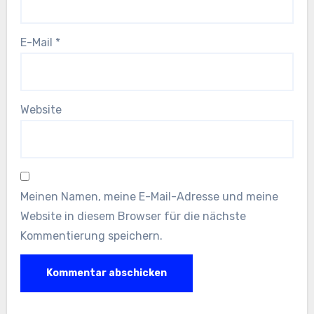
E-Mail
*
Website
Meinen Namen, meine E-Mail-Adresse und meine
Website in diesem Browser für die nächste
Kommentierung speichern.