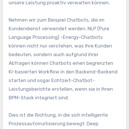
unsere Leistung proaktiv verwalten können.
Nehmen wir zum Beispiel Chatbots, die im
Kundendienst verwendet werden. NLP (Pure
Language Processing) -Energy-Chatbots
können nicht nur verstehen, was Ihre Kunden
bedeuten, sondern auch aufgrund ihrer
Abfragen können Chatbots einen begrenzten
KI-basierten Workflow in den Backend-Backend
starten und sogar Echtzeit-Chatbot-
Leistungsberichte erstellen, wenn sie in Ihren
BPM-Stack integriert sind.
Dies ist die Richtung, in die sich intelligente
Prozessautomatisierung bewegt: Deep