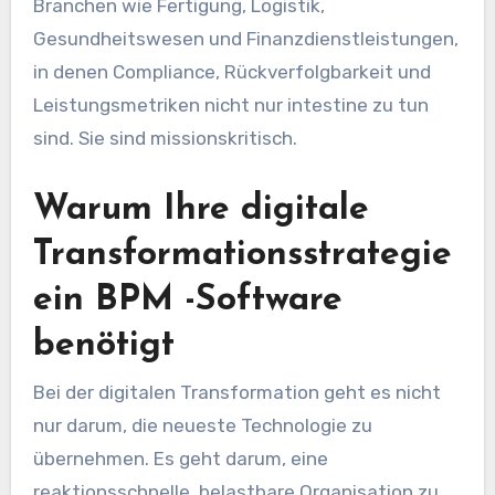
Branchen wie Fertigung, Logistik,
Gesundheitswesen und Finanzdienstleistungen,
in denen Compliance, Rückverfolgbarkeit und
Leistungsmetriken nicht nur intestine zu tun
sind. Sie sind missionskritisch.
Warum Ihre digitale
Transformationsstrategie
ein BPM -Software
benötigt
Bei der digitalen Transformation geht es nicht
nur darum, die neueste Technologie zu
übernehmen. Es geht darum, eine
reaktionsschnelle, belastbare Organisation zu