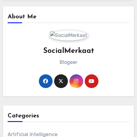
About Me
SocialMerkaat
Blogeer
Categories
Artificial Intelligence