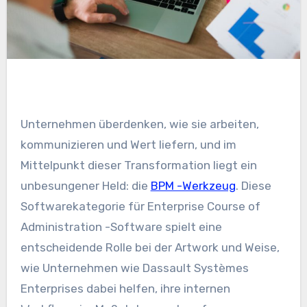
Unternehmen überdenken, wie sie arbeiten,
kommunizieren und Wert liefern, und im
Mittelpunkt dieser Transformation liegt ein
unbesungener Held: die
BPM -Werkzeug
. Diese
Softwarekategorie für Enterprise Course of
Administration -Software spielt eine
entscheidende Rolle bei der Artwork und Weise,
wie Unternehmen wie Dassault Systèmes
Enterprises dabei helfen, ihre internen