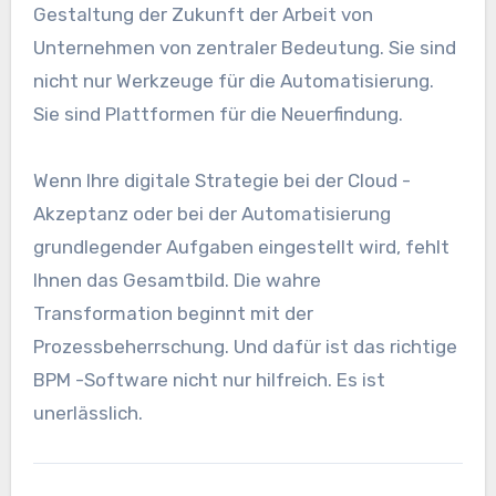
Gestaltung der Zukunft der Arbeit von
Unternehmen von zentraler Bedeutung. Sie sind
nicht nur Werkzeuge für die Automatisierung.
Sie sind Plattformen für die Neuerfindung.
Wenn Ihre digitale Strategie bei der Cloud -
Akzeptanz oder bei der Automatisierung
grundlegender Aufgaben eingestellt wird, fehlt
Ihnen das Gesamtbild. Die wahre
Transformation beginnt mit der
Prozessbeherrschung. Und dafür ist das richtige
BPM -Software nicht nur hilfreich. Es ist
unerlässlich.