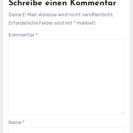
Schreibe einen Kommentar
Deine E-Mail-Adresse wird nicht veröffentlicht.
Erforderliche Felder sind mit
*
markiert
Kommentar
*
Name
*