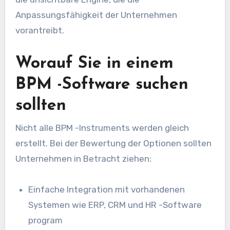
Anpassungsfähigkeit der Unternehmen
vorantreibt.
Worauf Sie in einem
BPM -Software suchen
sollten
Nicht alle BPM -Instruments werden gleich
erstellt. Bei der Bewertung der Optionen sollten
Unternehmen in Betracht ziehen:
Einfache Integration mit vorhandenen
Systemen wie ERP, CRM und HR -Software
program