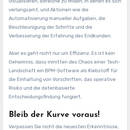
visualisieren, Bereiche zu finden, in denen es sich
verlangsamt, und Aktionen wie die
Automatisierung manueller Aufgaben, die
Beschleunigung der Schritte und die
Verbesserung der Erfahrung des Endkunden.
Aber es geht nicht nur um Effizienz. Es ist kein
Geheimnis, dass inmitten des Chaos einer Tech-
Landschaft ein BPM-Software als Klebstoff für
die Einhaltung von Vorschriften, das operative
Risiko und die datenbasierte
Entscheidungsfindung fungiert.
Bleib der Kurve voraus!
Verpassen Sie nicht die neuesten Erkenntnisse,