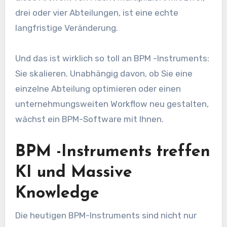
drei oder vier Abteilungen, ist eine echte
langfristige Veränderung.
Und das ist wirklich so toll an BPM -Instruments:
Sie skalieren. Unabhängig davon, ob Sie eine
einzelne Abteilung optimieren oder einen
unternehmungsweiten Workflow neu gestalten,
wächst ein BPM-Software mit Ihnen.
BPM -Instruments treffen
KI und Massive
Knowledge
Die heutigen BPM-Instruments sind nicht nur