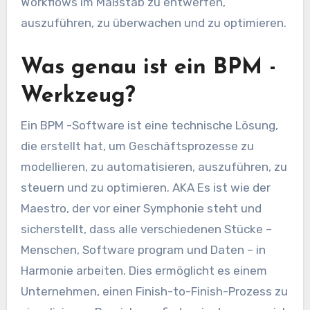
Workflows im Maßstab zu entwerfen,
auszuführen, zu überwachen und zu optimieren.
Was genau ist ein BPM -
Werkzeug?
Ein BPM -Software ist eine technische Lösung,
die erstellt hat, um Geschäftsprozesse zu
modellieren, zu automatisieren, auszuführen, zu
steuern und zu optimieren. AKA Es ist wie der
Maestro, der vor einer Symphonie steht und
sicherstellt, dass alle verschiedenen Stücke –
Menschen, Software program und Daten – in
Harmonie arbeiten. Dies ermöglicht es einem
Unternehmen, einen Finish-to-Finish-Prozess zu