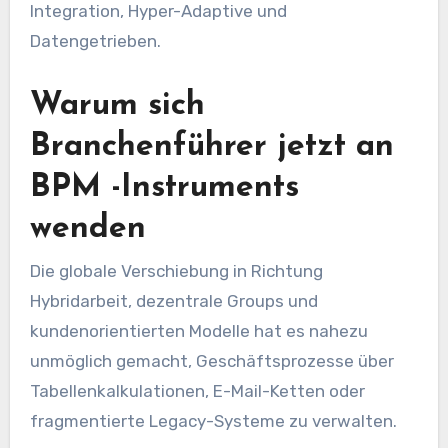
Integration, Hyper-Adaptive und
Datengetrieben.
Warum sich
Branchenführer jetzt an
BPM -Instruments
wenden
Die globale Verschiebung in Richtung
Hybridarbeit, dezentrale Groups und
kundenorientierten Modelle hat es nahezu
unmöglich gemacht, Geschäftsprozesse über
Tabellenkalkulationen, E-Mail-Ketten oder
fragmentierte Legacy-Systeme zu verwalten.