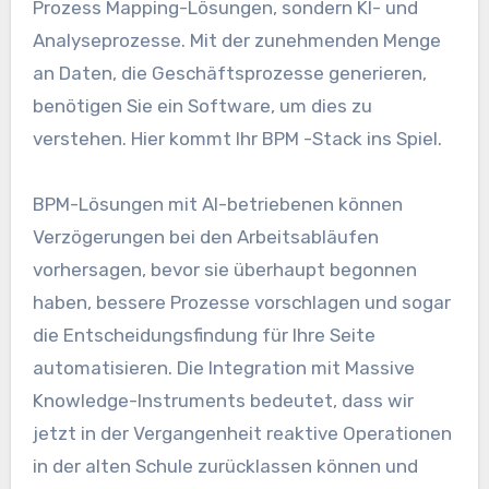
Prozess Mapping-Lösungen, sondern KI- und
Analyseprozesse. Mit der zunehmenden Menge
an Daten, die Geschäftsprozesse generieren,
benötigen Sie ein Software, um dies zu
verstehen. Hier kommt Ihr BPM -Stack ins Spiel.
BPM-Lösungen mit AI-betriebenen können
Verzögerungen bei den Arbeitsabläufen
vorhersagen, bevor sie überhaupt begonnen
haben, bessere Prozesse vorschlagen und sogar
die Entscheidungsfindung für Ihre Seite
automatisieren. Die Integration mit Massive
Knowledge-Instruments bedeutet, dass wir
jetzt in der Vergangenheit reaktive Operationen
in der alten Schule zurücklassen können und