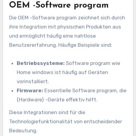
OEM -Software program
Die OEM -Software program zeichnet sich durch
ihre Integration mit physischen Produkten aus
und ermöglicht häufig eine nahtlose
Benutzererfahrung. Häufige Beispiele sind:
Betriebssysteme:
Software program wie
Home windows ist häufig auf Geräten
vorinstalliert.
Firmware:
Essentielle Software program, die
{Hardware} -Geräte effektiv hilft.
Diese Integrationen sind für die
Technologiefunktionalität von entscheidender
Bedeutung.