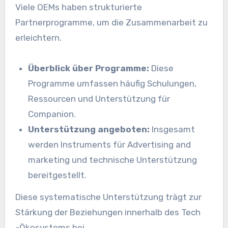
Viele OEMs haben strukturierte
Partnerprogramme, um die Zusammenarbeit zu
erleichtern.
Überblick über Programme:
Diese
Programme umfassen häufig Schulungen,
Ressourcen und Unterstützung für
Companion.
Unterstützung angeboten:
Insgesamt
werden Instruments für Advertising and
marketing und technische Unterstützung
bereitgestellt.
Diese systematische Unterstützung trägt zur
Stärkung der Beziehungen innerhalb des Tech
-Ökosystems bei.