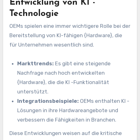
Entwicklung von KI -
Technologie
OEMs spielen eine immer wichtigere Rolle bei der
Bereitstellung von KI-fähigen {Hardware}, die
für Unternehmen wesentlich sind.
Markttrends:
Es gibt eine steigende
Nachfrage nach hoch entwickelten
{Hardware}, die die KI -Funktionalität
unterstützt.
Integrationsbeispiele:
OEMs enthalten KI -
Lösungen in ihre Hardwareangebote und
verbessern die Fähigkeiten in Branchen.
Diese Entwicklungen weisen auf die kritische