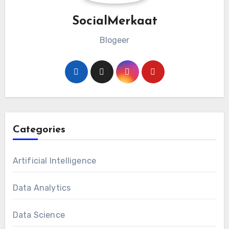
SocialMerkaat
Blogeer
Categories
Artificial Intelligence
Data Analytics
Data Science