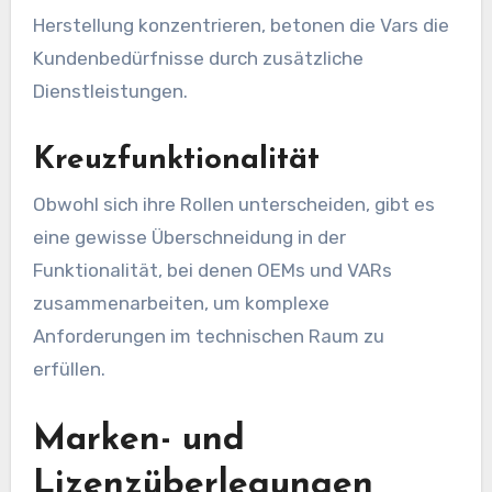
Herstellung konzentrieren, betonen die Vars die
Kundenbedürfnisse durch zusätzliche
Dienstleistungen.
Kreuzfunktionalität
Obwohl sich ihre Rollen unterscheiden, gibt es
eine gewisse Überschneidung in der
Funktionalität, bei denen OEMs und VARs
zusammenarbeiten, um komplexe
Anforderungen im technischen Raum zu
erfüllen.
Marken- und
Lizenzüberlegungen