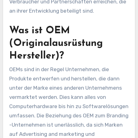
Verbraucher und Partnerschaften erreichen, die
an ihrer Entwicklung beteiligt sind.
Was ist OEM
(Originalausrüstung
Hersteller)?
OEMs sind in der Regel Unternehmen, die
Produkte entwerfen und herstellen, die dann
unter der Marke eines anderen Unternehmens
vermarktet werden. Dies kann alles von
Computerhardware bis hin zu Softwarelösungen
umfassen. Die Beziehung des OEM zum Branding
-Unternehmen ist unerlässlich, da sich Marken
auf Advertising and marketing und