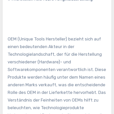
OEM (Unique Tools Hersteller) bezieht sich auf
einen bedeutenden Akteur in der
Technologielandschaft, der für die Herstellung
verschiedener {Hardware}- und
Softwarekomponenten verantwortlich ist. Diese
Produkte werden häufig unter dem Namen eines
anderen Marks verkauft, was die entscheidende
Rolle des OEM in der Lieferkette hervorhebt. Das
Verständnis der Feinheiten von OEMs hilft zu
beleuchten, wie Technologieprodukte