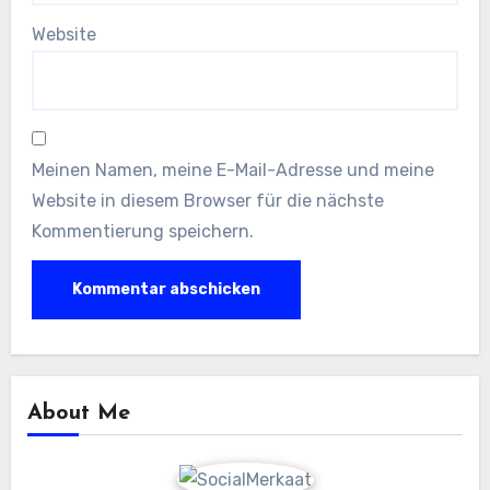
Website
Meinen Namen, meine E-Mail-Adresse und meine
Website in diesem Browser für die nächste
Kommentierung speichern.
About Me