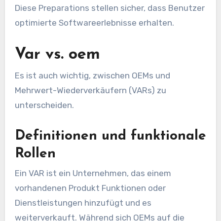
Diese Preparations stellen sicher, dass Benutzer
optimierte Softwareerlebnisse erhalten.
Var vs. oem
Es ist auch wichtig, zwischen OEMs und
Mehrwert-Wiederverkäufern (VARs) zu
unterscheiden.
Definitionen und funktionale
Rollen
Ein VAR ist ein Unternehmen, das einem
vorhandenen Produkt Funktionen oder
Dienstleistungen hinzufügt und es
weiterverkauft. Während sich OEMs auf die