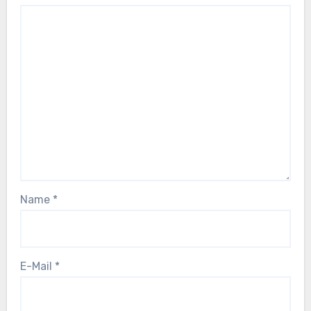
Name
*
E-Mail
*