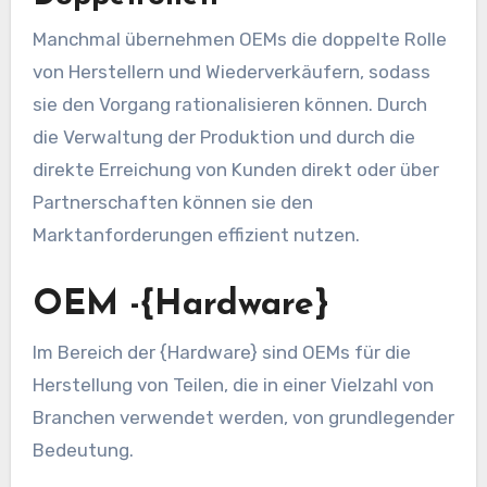
Manchmal übernehmen OEMs die doppelte Rolle
von Herstellern und Wiederverkäufern, sodass
sie den Vorgang rationalisieren können. Durch
die Verwaltung der Produktion und durch die
direkte Erreichung von Kunden direkt oder über
Partnerschaften können sie den
Marktanforderungen effizient nutzen.
OEM -{Hardware}
Im Bereich der {Hardware} sind OEMs für die
Herstellung von Teilen, die in einer Vielzahl von
Branchen verwendet werden, von grundlegender
Bedeutung.