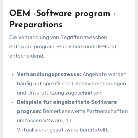
OEM -Software program -
Preparations
Die Verhandlung von Begriffen zwischen
Software program -Publishern und OEMs ist
entscheidend.
Verhandlungsprozesse:
Angebote werden
häufig auf spezifische Lizenzvereinbarungen
und Unterstützung zugeschnitten.
Beispiele für eingebettete Software
program:
Bemerkenswerte Partnerschaften
umfassen VMware, die
Virtualisierungssoftware bereitstellt.