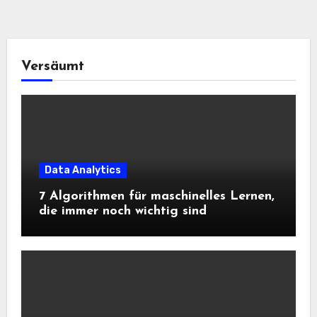
Versäumt
Data Analytics
7 Algorithmen für maschinelles Lernen,
die immer noch wichtig sind