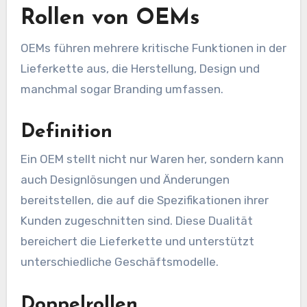
Rollen von OEMs
OEMs führen mehrere kritische Funktionen in der
Lieferkette aus, die Herstellung, Design und
manchmal sogar Branding umfassen.
Definition
Ein OEM stellt nicht nur Waren her, sondern kann
auch Designlösungen und Änderungen
bereitstellen, die auf die Spezifikationen ihrer
Kunden zugeschnitten sind. Diese Dualität
bereichert die Lieferkette und unterstützt
unterschiedliche Geschäftsmodelle.
Doppelrollen