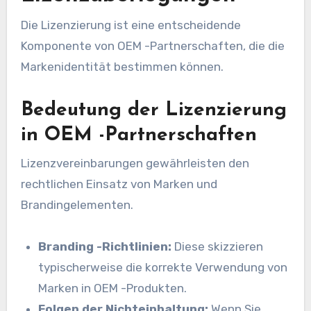
Die Lizenzierung ist eine entscheidende
Komponente von OEM -Partnerschaften, die die
Markenidentität bestimmen können.
Bedeutung der Lizenzierung
in OEM -Partnerschaften
Lizenzvereinbarungen gewährleisten den
rechtlichen Einsatz von Marken und
Brandingelementen.
Branding -Richtlinien:
Diese skizzieren
typischerweise die korrekte Verwendung von
Marken in OEM -Produkten.
Folgen der Nichteinhaltung:
Wenn Sie