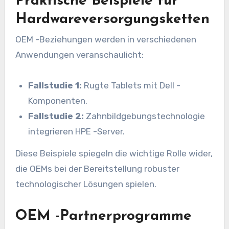
Praktische Beispiele für
Hardwareversorgungsketten
OEM -Beziehungen werden in verschiedenen
Anwendungen veranschaulicht:
Fallstudie 1:
Rugte Tablets mit Dell -
Komponenten.
Fallstudie 2:
Zahnbildgebungstechnologie
integrieren HPE -Server.
Diese Beispiele spiegeln die wichtige Rolle wider,
die OEMs bei der Bereitstellung robuster
technologischer Lösungen spielen.
OEM -Partnerprogramme