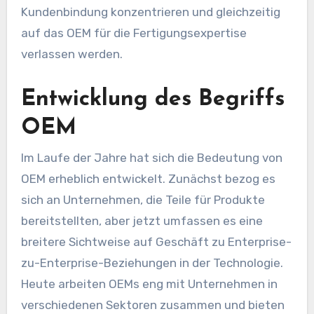
Kundenbindung konzentrieren und gleichzeitig
auf das OEM für die Fertigungsexpertise
verlassen werden.
Entwicklung des Begriffs
OEM
Im Laufe der Jahre hat sich die Bedeutung von
OEM erheblich entwickelt. Zunächst bezog es
sich an Unternehmen, die Teile für Produkte
bereitstellten, aber jetzt umfassen es eine
breitere Sichtweise auf Geschäft zu Enterprise-
zu-Enterprise-Beziehungen in der Technologie.
Heute arbeiten OEMs eng mit Unternehmen in
verschiedenen Sektoren zusammen und bieten