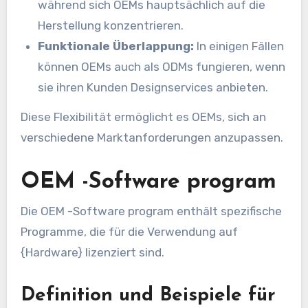
während sich OEMs hauptsächlich auf die
Herstellung konzentrieren.
Funktionale Überlappung:
In einigen Fällen
können OEMs auch als ODMs fungieren, wenn
sie ihren Kunden Designservices anbieten.
Diese Flexibilität ermöglicht es OEMs, sich an
verschiedene Marktanforderungen anzupassen.
OEM -Software program
Die OEM -Software program enthält spezifische
Programme, die für die Verwendung auf
{Hardware} lizenziert sind.
Definition und Beispiele für