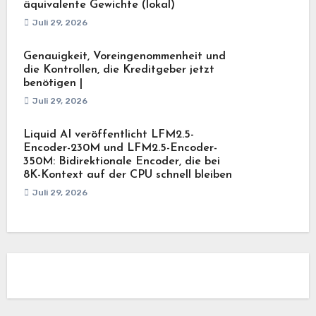
äquivalente Gewichte (lokal)
Juli 29, 2026
Genauigkeit, Voreingenommenheit und
die Kontrollen, die Kreditgeber jetzt
benötigen |
Juli 29, 2026
Liquid AI veröffentlicht LFM2.5-
Encoder-230M und LFM2.5-Encoder-
350M: Bidirektionale Encoder, die bei
8K-Kontext auf der CPU schnell bleiben
Juli 29, 2026