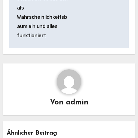
als
Wahrscheinlichkeitsb
aum ein und alles
funktioniert
Von
admin
Ähnlicher Beitrag