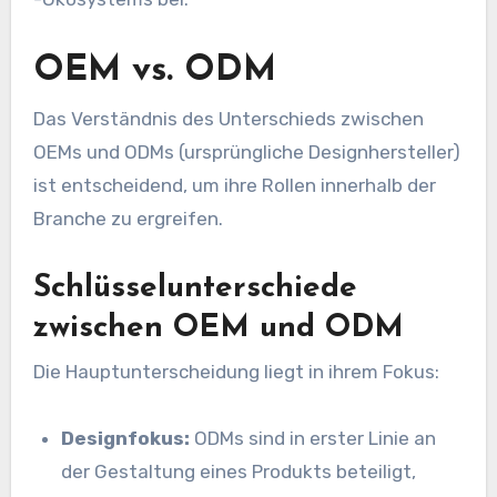
OEM vs. ODM
Das Verständnis des Unterschieds zwischen
OEMs und ODMs (ursprüngliche Designhersteller)
ist entscheidend, um ihre Rollen innerhalb der
Branche zu ergreifen.
Schlüsselunterschiede
zwischen OEM und ODM
Die Hauptunterscheidung liegt in ihrem Fokus:
Designfokus:
ODMs sind in erster Linie an
der Gestaltung eines Produkts beteiligt,