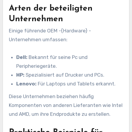
Arten der beteiligten
Unternehmen
Einige führende OEM -{Hardware} -
Unternehmen umfassen:
Dell:
Bekannt für seine Pc und
Peripheriegeräte.
HP:
Spezialisiert auf Drucker und PCs.
Lenovo:
Für Laptops und Tablets erkannt.
Diese Unternehmen beziehen häufig
Komponenten von anderen Lieferanten wie Intel
und AMD, um ihre Endprodukte zu erstellen.