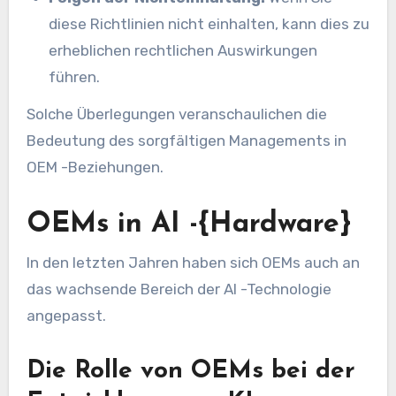
diese Richtlinien nicht einhalten, kann dies zu
erheblichen rechtlichen Auswirkungen
führen.
Solche Überlegungen veranschaulichen die
Bedeutung des sorgfältigen Managements in
OEM -Beziehungen.
OEMs in AI -{Hardware}
In den letzten Jahren haben sich OEMs auch an
das wachsende Bereich der AI -Technologie
angepasst.
Die Rolle von OEMs bei der