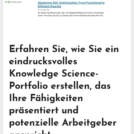
Erfahren Sie, wie Sie ein
eindrucksvolles
Knowledge Science-
Portfolio erstellen, das
Ihre Fähigkeiten
präsentiert und
potenzielle Arbeitgeber