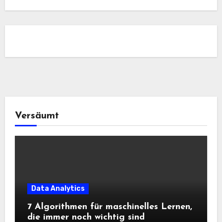
Versäumt
Data Analytics
7 Algorithmen für maschinelles Lernen,
die immer noch wichtig sind