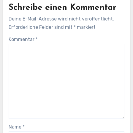
Schreibe einen Kommentar
Deine E-Mail-Adresse wird nicht veröffentlicht.
Erforderliche Felder sind mit
*
markiert
Kommentar
*
Name
*