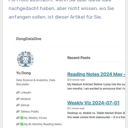
nachgedacht haben, aber nicht wissen, wo Sie
anfangen sollen, ist dieser Artikel für Sie.