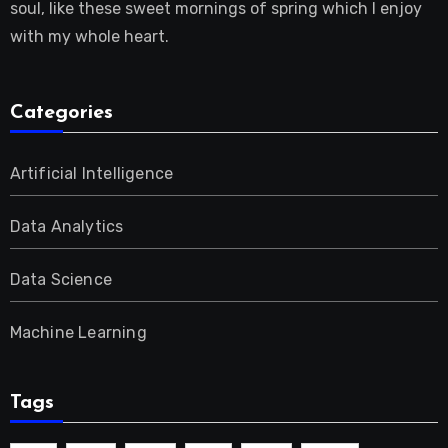
soul, like these sweet mornings of spring which I enjoy
with my whole heart.
Categories
Artificial Intelligence
Data Analytics
Data Science
Machine Learning
Tags