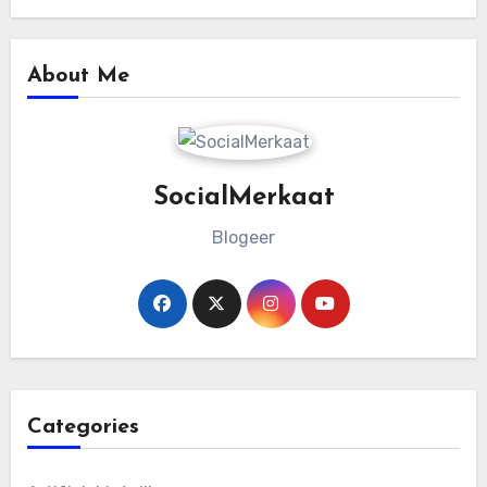
About Me
SocialMerkaat
Blogeer
Categories