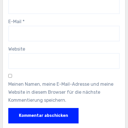
E-Mail
*
Website
Meinen Namen, meine E-Mail-Adresse und meine
Website in diesem Browser für die nächste
Kommentierung speichern.