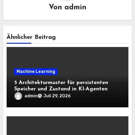
Von
admin
Ähnlicher Beitrag
Machine Learning
5 Architekturmuster für persistenten
Speicher und Zustand in KI-Agenten
admin
Juli 29, 2026