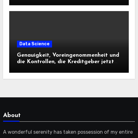
Data Science
Genauigkeit, Voreingenommenheit und
die Kontrollen, die Kreditgeber jetzt
benötigen |
About
A wonderful serenity has taken possession of my entire