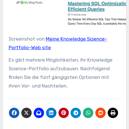
Screenshot von
Meine Knowledge Science-
Portfolio-Web site
Es gibt mehrere Möglichkeiten, Ihr Knowledge
Science-Portfolio aufzubauen. Nachfolgend
finden Sie die fünf gängigsten Optionen mit
ihren Vor- und Nachteilen.