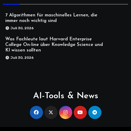
7 Algorithmen für maschinelles Lernen, die
immer noch wichtig sind
Juli 30, 2026
Was Fachleute laut Harvard Enterprise
College On-line über Knowledge Science und
KI wissen sollten
Juli 30, 2026
AI-Tools & News