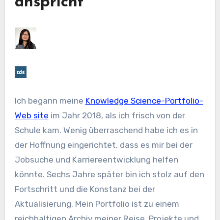
anspricht
Ich begann meine
Knowledge Science-Portfolio-
Web site
im Jahr 2018, als ich frisch von der
Schule kam. Wenig überraschend habe ich es in
der Hoffnung eingerichtet, dass es mir bei der
Jobsuche und Karriereentwicklung helfen
könnte. Sechs Jahre später bin ich stolz auf den
Fortschritt und die Konstanz bei der
Aktualisierung. Mein Portfolio ist zu einem
reichhaltigen Archiv meiner Reise, Projekte und