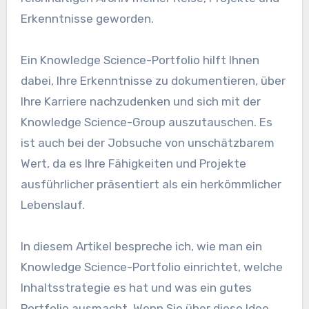
Erkenntnisse geworden.
Ein Knowledge Science-Portfolio hilft Ihnen
dabei, Ihre Erkenntnisse zu dokumentieren, über
Ihre Karriere nachzudenken und sich mit der
Knowledge Science-Group auszutauschen. Es
ist auch bei der Jobsuche von unschätzbarem
Wert, da es Ihre Fähigkeiten und Projekte
ausführlicher präsentiert als ein herkömmlicher
Lebenslauf.
In diesem Artikel bespreche ich, wie man ein
Knowledge Science-Portfolio einrichtet, welche
Inhaltsstrategie es hat und was ein gutes
Portfolio ausmacht. Wenn Sie über diese Idee