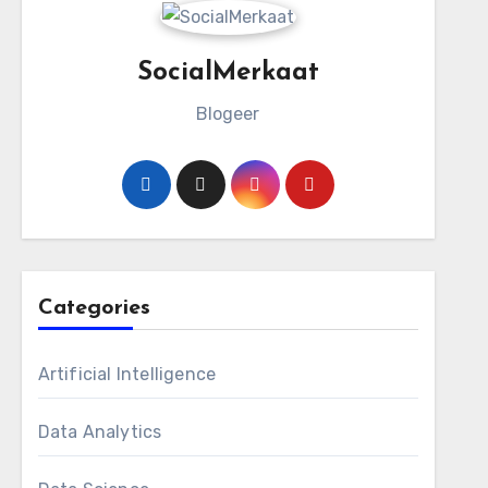
SocialMerkaat
Blogeer
Categories
Artificial Intelligence
Data Analytics