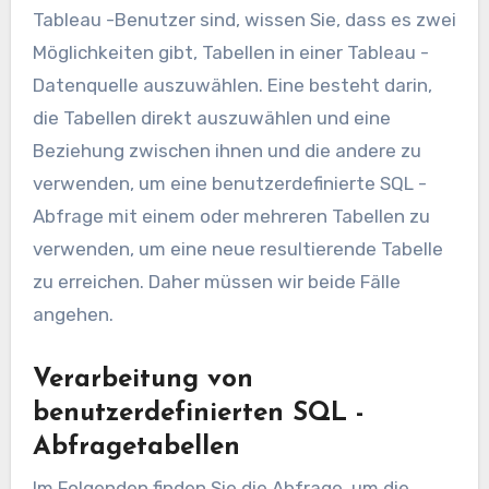
Tableau -Benutzer sind, wissen Sie, dass es zwei
Möglichkeiten gibt, Tabellen in einer Tableau -
Datenquelle auszuwählen. Eine besteht darin,
die Tabellen direkt auszuwählen und eine
Beziehung zwischen ihnen und die andere zu
verwenden, um eine benutzerdefinierte SQL -
Abfrage mit einem oder mehreren Tabellen zu
verwenden, um eine neue resultierende Tabelle
zu erreichen. Daher müssen wir beide Fälle
angehen.
Verarbeitung von
benutzerdefinierten SQL -
Abfragetabellen
Im Folgenden finden Sie die Abfrage, um die