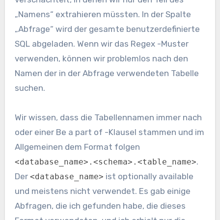
„Namens“ extrahieren müssten. In der Spalte
„Abfrage“ wird der gesamte benutzerdefinierte
SQL abgeladen. Wenn wir das Regex -Muster
verwenden, können wir problemlos nach den
Namen der in der Abfrage verwendeten Tabelle
suchen.
Wir wissen, dass die Tabellennamen immer nach
oder einer Be a part of -Klausel stammen und im
Allgemeinen dem Format folgen
.
<database_name>.<schema>.<table_name>
Der
ist optionally available
<database_name>
und meistens nicht verwendet. Es gab einige
Abfragen, die ich gefunden habe, die dieses