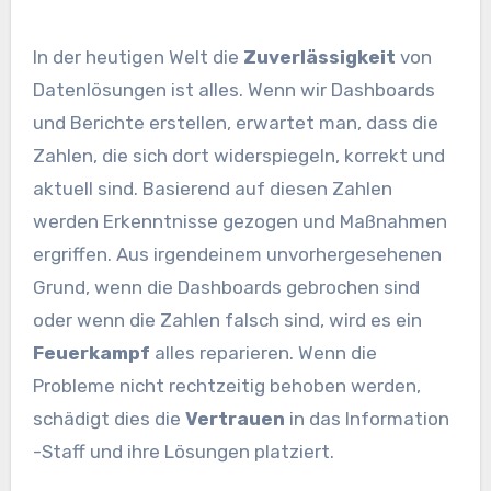
In der heutigen Welt die
Zuverlässigkeit
von
Datenlösungen ist alles. Wenn wir Dashboards
und Berichte erstellen, erwartet man, dass die
Zahlen, die sich dort widerspiegeln, korrekt und
aktuell sind. Basierend auf diesen Zahlen
werden Erkenntnisse gezogen und Maßnahmen
ergriffen. Aus irgendeinem unvorhergesehenen
Grund, wenn die Dashboards gebrochen sind
oder wenn die Zahlen falsch sind, wird es ein
Feuerkampf
alles reparieren. Wenn die
Probleme nicht rechtzeitig behoben werden,
schädigt dies die
Vertrauen
in das Information
-Staff und ihre Lösungen platziert.