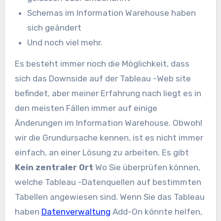
Schemas im Information Warehouse haben
sich geändert
Und noch viel mehr.
Es besteht immer noch die Möglichkeit, dass
sich das Downside auf der Tableau -Web site
befindet, aber meiner Erfahrung nach liegt es in
den meisten Fällen immer auf einige
Änderungen im Information Warehouse. Obwohl
wir die Grundursache kennen, ist es nicht immer
einfach, an einer Lösung zu arbeiten. Es gibt
Kein zentraler Ort
Wo Sie überprüfen können,
welche Tableau -Datenquellen auf bestimmten
Tabellen angewiesen sind. Wenn Sie das Tableau
haben
Datenverwaltung
Add-On könnte helfen,