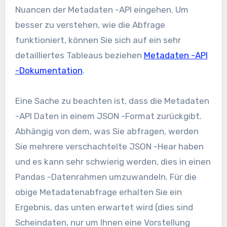
Nuancen der Metadaten -API eingehen. Um
besser zu verstehen, wie die Abfrage
funktioniert, können Sie sich auf ein sehr
detailliertes Tableaus beziehen
Metadaten -API
-Dokumentation
.
Eine Sache zu beachten ist, dass die Metadaten
-API Daten in einem JSON -Format zurückgibt.
Abhängig von dem, was Sie abfragen, werden
Sie mehrere verschachtelte JSON -Hear haben
und es kann sehr schwierig werden, dies in einen
Pandas -Datenrahmen umzuwandeln. Für die
obige Metadatenabfrage erhalten Sie ein
Ergebnis, das unten erwartet wird (dies sind
Scheindaten, nur um Ihnen eine Vorstellung