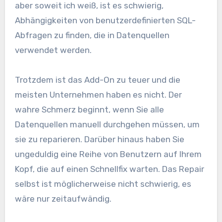
aber soweit ich weiß, ist es schwierig,
Abhängigkeiten von benutzerdefinierten SQL-
Abfragen zu finden, die in Datenquellen
verwendet werden.
Trotzdem ist das Add-On zu teuer und die
meisten Unternehmen haben es nicht. Der
wahre Schmerz beginnt, wenn Sie alle
Datenquellen manuell durchgehen müssen, um
sie zu reparieren. Darüber hinaus haben Sie
ungeduldig eine Reihe von Benutzern auf Ihrem
Kopf, die auf einen Schnellfix warten. Das Repair
selbst ist möglicherweise nicht schwierig, es
wäre nur zeitaufwändig.