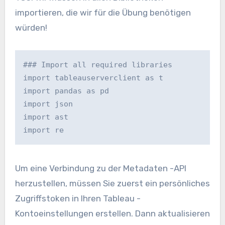
importieren, die wir für die Übung benötigen
würden!
### Import all required libraries

import tableauserverclient as t

import pandas as pd

import json

import ast

import re
Um eine Verbindung zu der Metadaten -API
herzustellen, müssen Sie zuerst ein persönliches
Zugriffstoken in Ihren Tableau -
Kontoeinstellungen erstellen. Dann aktualisieren