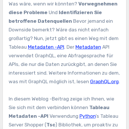
Was wäre, wenn wir könnten?
Vorwegnehmen
diese Probleme
Und
Identifizieren Sie
betroffene Datenquellen
Bevor jemand ein
Downside bemerkt? Wäre das nicht einfach
großartig? Nun, jetzt gibt es einen Weg mit dem
Tableau
Metadaten -API
. Der
Metadaten
API
verwendet GraphQL, eine Abfragesprache für
APIs, die nur die Daten zurückgibt, an denen Sie
interessiert sind. Weitere Informationen zu dem,
was mit GraphQL möglich ist, lesen
GraphQL.org
.
In diesem Weblog -Beitrag zeige ich Ihnen, wie
Sie sich mit dem verbinden können
Tableau
Metadaten -API
Verwendung
Python
’s Tableau
Server Shopper (
Tsc
) Bibliothek, um proaktiv zu