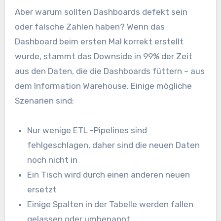
Aber warum sollten Dashboards defekt sein
oder falsche Zahlen haben? Wenn das
Dashboard beim ersten Mal korrekt erstellt
wurde, stammt das Downside in 99% der Zeit
aus den Daten, die die Dashboards füttern – aus
dem Information Warehouse. Einige mögliche
Szenarien sind:
Nur wenige ETL -Pipelines sind
fehlgeschlagen, daher sind die neuen Daten
noch nicht in
Ein Tisch wird durch einen anderen neuen
ersetzt
Einige Spalten in der Tabelle werden fallen
gelassen oder umbenannt