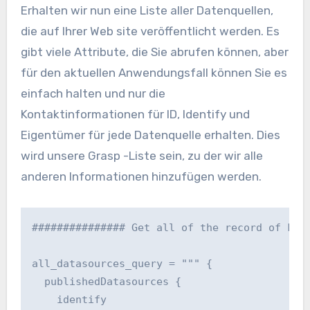
Erhalten wir nun eine Liste aller Datenquellen,
die auf Ihrer Web site veröffentlicht werden. Es
gibt viele Attribute, die Sie abrufen können, aber
für den aktuellen Anwendungsfall können Sie es
einfach halten und nur die
Kontaktinformationen für ID, Identify und
Eigentümer für jede Datenquelle erhalten. Dies
wird unsere Grasp -Liste sein, zu der wir alle
anderen Informationen hinzufügen werden.
############### Get all of the record of know
all_datasources_query = """ {

  publishedDatasources {

    identify
