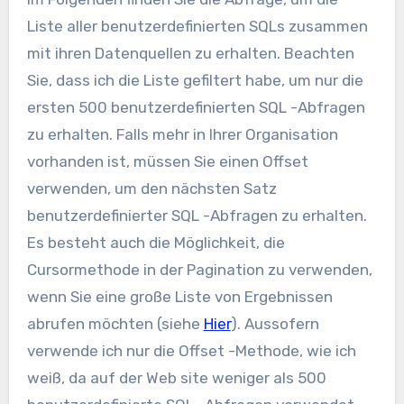
Liste aller benutzerdefinierten SQLs zusammen
mit ihren Datenquellen zu erhalten. Beachten
Sie, dass ich die Liste gefiltert habe, um nur die
ersten 500 benutzerdefinierten SQL -Abfragen
zu erhalten. Falls mehr in Ihrer Organisation
vorhanden ist, müssen Sie einen Offset
verwenden, um den nächsten Satz
benutzerdefinierter SQL -Abfragen zu erhalten.
Es besteht auch die Möglichkeit, die
Cursormethode in der Pagination zu verwenden,
wenn Sie eine große Liste von Ergebnissen
abrufen möchten (siehe
Hier
). Aussofern
verwende ich nur die Offset -Methode, wie ich
weiß, da auf der Web site weniger als 500