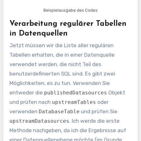
Beispielausgabe des Codes
Verarbeitung regulärer Tabellen
in Datenquellen
Jetzt müssen wir die Liste aller regulären
Tabellen erhalten, die in einer Datenquelle
verwendet werden, die nicht Teil des
benutzerdefinierten SQL sind. Es gibt zwei
Möglichkeiten, es zu tun. Verwenden Sie
entweder die
Objekt
publishedDatasources
und prüfen nach
oder
upstreamTables
verwenden
und prüfen Sie
DatabaseTable
. Ich werde die erste
upstreamDatasources
Methode nachgeben, da ich die Ergebnisse auf
einer Datenquellenebene möchte (im Grunde