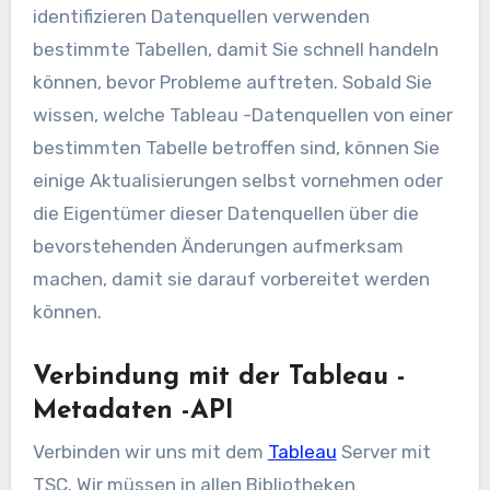
identifizieren
Datenquellen verwenden
bestimmte Tabellen, damit Sie schnell handeln
können, bevor Probleme auftreten. Sobald Sie
wissen, welche Tableau -Datenquellen von einer
bestimmten Tabelle betroffen sind, können Sie
einige Aktualisierungen selbst vornehmen oder
die Eigentümer dieser Datenquellen über die
bevorstehenden Änderungen aufmerksam
machen, damit sie darauf vorbereitet werden
können.
Verbindung mit der Tableau -
Metadaten -API
Verbinden wir uns mit dem
Tableau
Server mit
TSC. Wir müssen in allen Bibliotheken