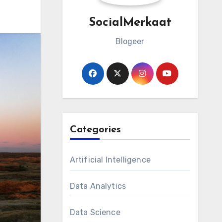
SocialMerkaat
Blogeer
Categories
Artificial Intelligence
Data Analytics
Data Science