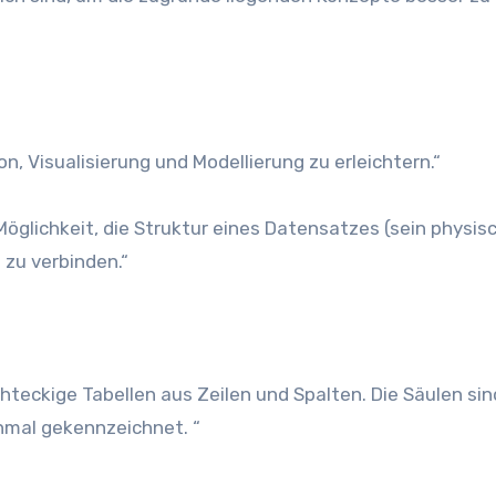
, Visualisierung und Modellierung zu erleichtern.“
Möglichkeit, die Struktur eines Datensatzes (sein physis
 zu verbinden.“
hteckige Tabellen aus Zeilen und Spalten. Die Säulen sin
hmal gekennzeichnet. “