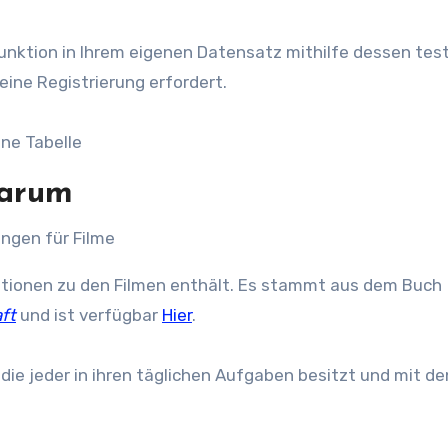
Funktion in Ihrem eigenen Datensatz mithilfe dessen tes
eine Registrierung erfordert.
Warum
mationen zu den Filmen enthält. Es stammt aus dem Buch
ft
und ist verfügbar
Hier
.
die jeder in ihren täglichen Aufgaben besitzt und mit d