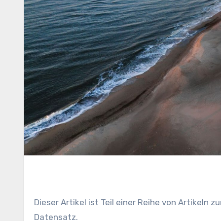
Dieser Artikel ist Teil einer Reihe von Artikeln
Datensatz.