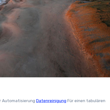
 zur Automatisierung
Datenreinigung
Für einen tabulären