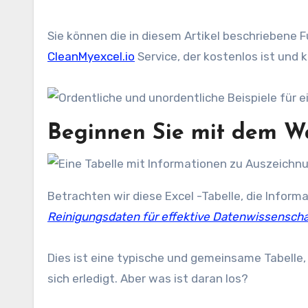
Sie können die in diesem Artikel beschriebene 
CleanMyexcel.io
Service, der kostenlos ist und k
Beginnen Sie mit dem 
Betrachten wir diese Excel -Tabelle, die Infor
Reinigungsdaten für effektive Datenwissenscha
Dies ist eine typische und gemeinsame Tabelle, 
sich erledigt. Aber was ist daran los?