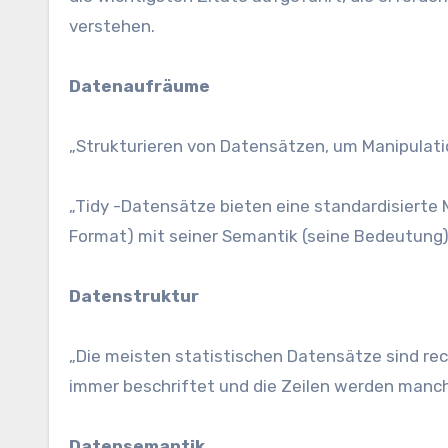
verstehen.
Datenaufräume
„Strukturieren von Datensätzen, um Manipulation
„Tidy -Datensätze bieten eine standardisierte 
Format) mit seiner Semantik (seine Bedeutung)
Datenstruktur
„Die meisten statistischen Datensätze sind rec
immer beschriftet und die Zeilen werden manc
Datensemantik