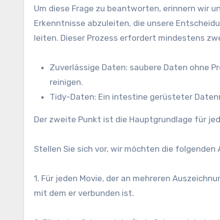
Um diese Frage zu beantworten, erinnern wir u
Erkenntnisse abzuleiten, die unsere Entscheid
leiten. Dieser Prozess erfordert mindestens zwe
Zuverlässige Daten: saubere Daten ohne Pr
reinigen.
Tidy-Daten: Ein intestine gerüsteter Daten
Der zweite Punkt ist die Hauptgrundlage für je
Stellen Sie sich vor, wir möchten die folgenden
1. Für jeden Movie, der an mehreren Auszeichnun
mit dem er verbunden ist.