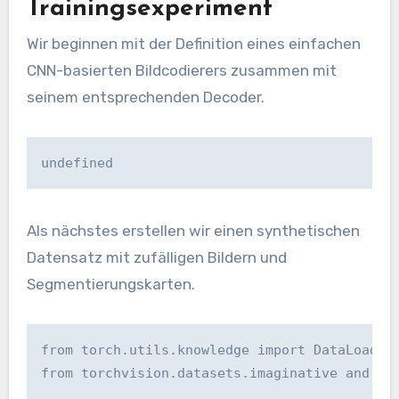
Trainingsexperiment
Wir beginnen mit der Definition eines einfachen
CNN-basierten Bildcodierers zusammen mit
seinem entsprechenden Decoder.
undefined
Als nächstes erstellen wir einen synthetischen
Datensatz mit zufälligen Bildern und
Segmentierungskarten.
from torch.utils.knowledge import DataLoader

from torchvision.datasets.imaginative and pre