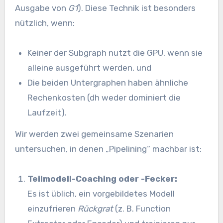
Ausgabe von
G1
). Diese Technik ist besonders
nützlich, wenn:
Keiner der Subgraph nutzt die GPU, wenn sie
alleine ausgeführt werden, und
Die beiden Untergraphen haben ähnliche
Rechenkosten (dh weder dominiert die
Laufzeit).
Wir werden zwei gemeinsame Szenarien
untersuchen, in denen „Pipelining“ machbar ist:
Teilmodell-Coaching oder -Fecker:
Es ist üblich, ein vorgebildetes Modell
einzufrieren
Rückgrat
(z. B. Function