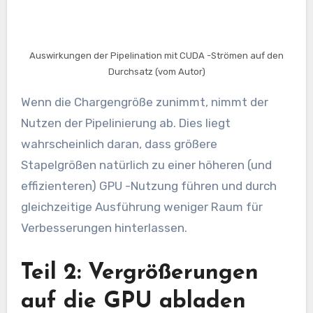
Auswirkungen der Pipelination mit CUDA -Strömen auf den
Durchsatz (vom Autor)
Wenn die Chargengröße zunimmt, nimmt der
Nutzen der Pipelinierung ab. Dies liegt
wahrscheinlich daran, dass größere
Stapelgrößen natürlich zu einer höheren (und
effizienteren) GPU -Nutzung führen und durch
gleichzeitige Ausführung weniger Raum für
Verbesserungen hinterlassen.
Teil 2: Vergrößerungen
auf die GPU abladen