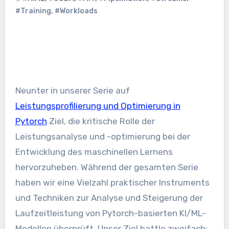
#Training
,
#Workloads
Neunter in unserer Serie auf
Leistungsprofilierung und Optimierung in
Pytorch
Ziel, die kritische Rolle der
Leistungsanalyse und -optimierung bei der
Entwicklung des maschinellen Lernens
hervorzuheben. Während der gesamten Serie
haben wir eine Vielzahl praktischer Instruments
und Techniken zur Analyse und Steigerung der
Laufzeitleistung von Pytorch-basierten KI/ML-
Modellen überprüft. Unser Ziel battle zweifach: