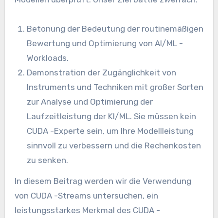
Betonung der Bedeutung der routinemäßigen
Bewertung und Optimierung von AI/ML -
Workloads.
Demonstration der Zugänglichkeit von
Instruments und Techniken mit großer Sorten
zur Analyse und Optimierung der
Laufzeitleistung der KI/ML. Sie müssen kein
CUDA -Experte sein, um Ihre Modellleistung
sinnvoll zu verbessern und die Rechenkosten
zu senken.
In diesem Beitrag werden wir die Verwendung
von CUDA -Streams untersuchen, ein
leistungsstarkes Merkmal des CUDA -