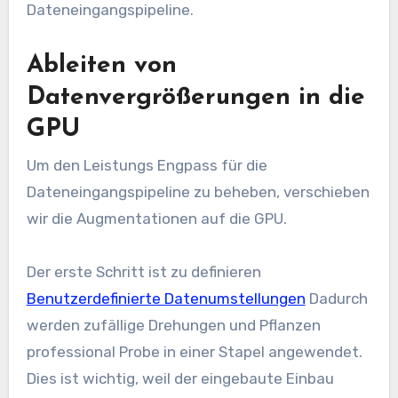
Dateneingangspipeline.
Ableiten von
Datenvergrößerungen in die
GPU
Um den Leistungs Engpass für die
Dateneingangspipeline zu beheben, verschieben
wir die Augmentationen auf die GPU.
Der erste Schritt ist zu definieren
Benutzerdefinierte Datenumstellungen
Dadurch
werden zufällige Drehungen und Pflanzen
professional Probe in einer Stapel angewendet.
Dies ist wichtig, weil der eingebaute Einbau