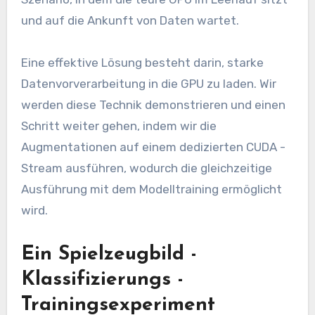
und auf die Ankunft von Daten wartet.
Eine effektive Lösung besteht darin, starke
Datenvorverarbeitung in die GPU zu laden. Wir
werden diese Technik demonstrieren und einen
Schritt weiter gehen, indem wir die
Augmentationen auf einem dedizierten CUDA -
Stream ausführen, wodurch die gleichzeitige
Ausführung mit dem Modelltraining ermöglicht
wird.
Ein Spielzeugbild -
Klassifizierungs -
Trainingsexperiment