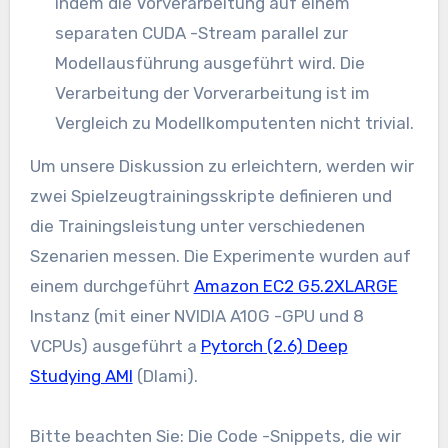
indem die Vorverarbeitung auf einem
separaten CUDA -Stream parallel zur
Modellausführung ausgeführt wird. Die
Verarbeitung der Vorverarbeitung ist im
Vergleich zu Modellkomputenten nicht trivial.
Um unsere Diskussion zu erleichtern, werden wir
zwei Spielzeugtrainingsskripte definieren und
die Trainingsleistung unter verschiedenen
Szenarien messen. Die Experimente wurden auf
einem durchgeführt
Amazon EC2 G5.2XLARGE
Instanz (mit einer NVIDIA A10G -GPU und 8
VCPUs) ausgeführt a
Pytorch (2.6) Deep
Studying AMI
(Dlami).
Bitte beachten Sie: Die Code -Snippets, die wir