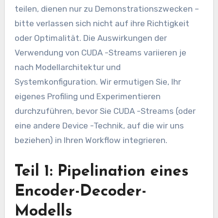
teilen, dienen nur zu Demonstrationszwecken –
bitte verlassen sich nicht auf ihre Richtigkeit
oder Optimalität. Die Auswirkungen der
Verwendung von CUDA -Streams variieren je
nach Modellarchitektur und
Systemkonfiguration. Wir ermutigen Sie, Ihr
eigenes Profiling und Experimentieren
durchzuführen, bevor Sie CUDA -Streams (oder
eine andere Device -Technik, auf die wir uns
beziehen) in Ihren Workflow integrieren.
Teil 1: Pipelination eines
Encoder-Decoder-
Modells