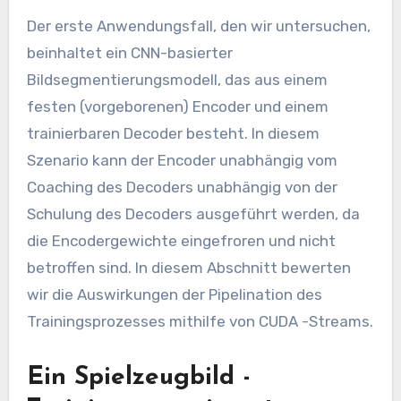
Der erste Anwendungsfall, den wir untersuchen,
beinhaltet ein CNN-basierter
Bildsegmentierungsmodell, das aus einem
festen (vorgeborenen) Encoder und einem
trainierbaren Decoder besteht. In diesem
Szenario kann der Encoder unabhängig vom
Coaching des Decoders unabhängig von der
Schulung des Decoders ausgeführt werden, da
die Encodergewichte eingefroren und nicht
betroffen sind. In diesem Abschnitt bewerten
wir die Auswirkungen der Pipelination des
Trainingsprozesses mithilfe von CUDA -Streams.
Ein Spielzeugbild -