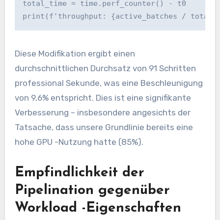
total_time = time.perf_counter() - t0

print(f'throughput: {active_batches / total_
Diese Modifikation ergibt einen
durchschnittlichen Durchsatz von 91 Schritten
professional Sekunde, was eine Beschleunigung
von 9,6% entspricht. Dies ist eine signifikante
Verbesserung – insbesondere angesichts der
Tatsache, dass unsere Grundlinie bereits eine
hohe GPU -Nutzung hatte (85%).
Empfindlichkeit der
Pipelination gegenüber
Workload -Eigenschaften