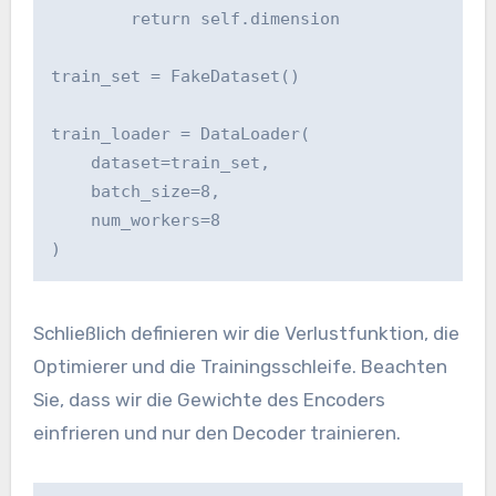
        return self.dimension

train_set = FakeDataset()

train_loader = DataLoader(

    dataset=train_set,

    batch_size=8,

    num_workers=8

)
Schließlich definieren wir die Verlustfunktion, die
Optimierer und die Trainingsschleife. Beachten
Sie, dass wir die Gewichte des Encoders
einfrieren und nur den Decoder trainieren.