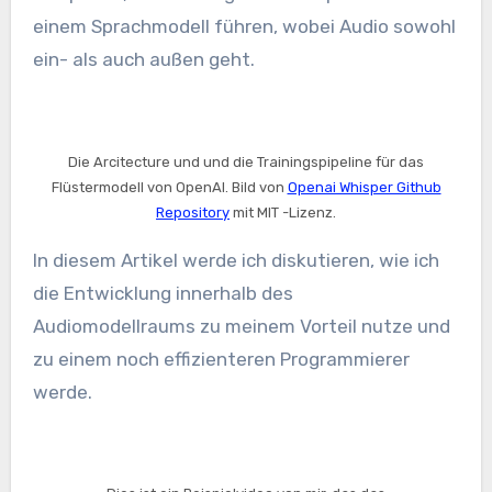
einem Sprachmodell führen, wobei Audio sowohl
ein- als auch außen geht.
Die Arcitecture und und die Trainingspipeline für das
Flüstermodell von OpenAI. Bild von
Openai Whisper Github
Repository
mit MIT -Lizenz.
In diesem Artikel werde ich diskutieren, wie ich
die Entwicklung innerhalb des
Audiomodellraums zu meinem Vorteil nutze und
zu einem noch effizienteren Programmierer
werde.