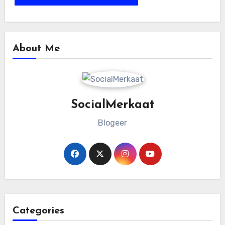
About Me
SocialMerkaat
Blogeer
Categories