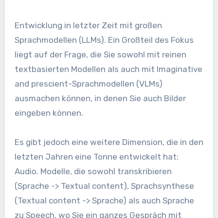
Entwicklung in letzter Zeit mit großen
Sprachmodellen (LLMs). Ein Großteil des Fokus
liegt auf der Frage, die Sie sowohl mit reinen
textbasierten Modellen als auch mit Imaginative
and prescient-Sprachmodellen (VLMs)
ausmachen können, in denen Sie auch Bilder
eingeben können.
Es gibt jedoch eine weitere Dimension, die in den
letzten Jahren eine Tonne entwickelt hat:
Audio. Modelle, die sowohl transkribieren
(Sprache -> Textual content), Sprachsynthese
(Textual content -> Sprache) als auch Sprache
zu Speech, wo Sie ein ganzes Gespräch mit