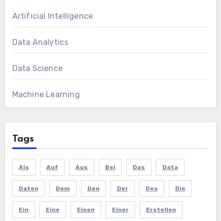
Artificial Intelligence
Data Analytics
Data Science
Machine Learning
Tags
Als
Auf
Aus
Bei
Das
Data
Daten
Dem
Den
Der
Des
Die
Ein
Eine
Einen
Einer
Erstellen