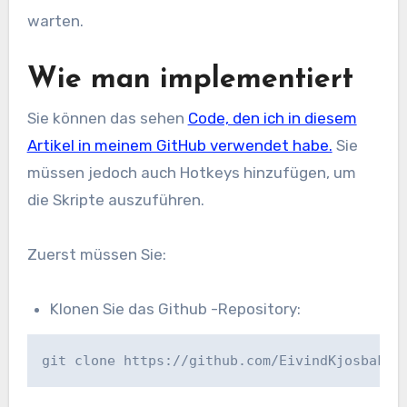
warten.
Wie man implementiert
Sie können das sehen
Code, den ich in diesem
Artikel in meinem GitHub verwendet habe.
Sie
müssen jedoch auch Hotkeys hinzufügen, um
die Skripte auszuführen.
Zuerst müssen Sie:
Klonen Sie das Github -Repository:
git clone https://github.com/EivindKjosbakke