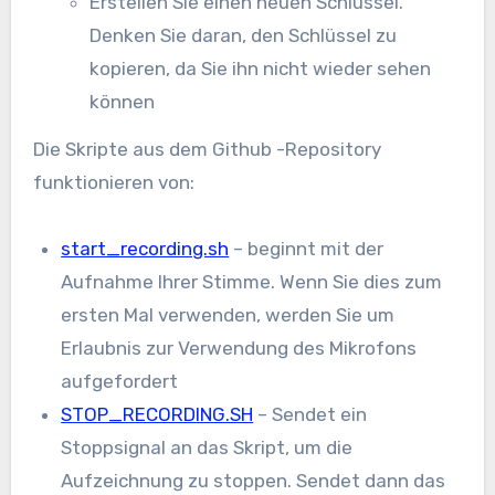
Erstellen Sie einen neuen Schlüssel.
Denken Sie daran, den Schlüssel zu
kopieren, da Sie ihn nicht wieder sehen
können
Die Skripte aus dem Github -Repository
funktionieren von:
start_recording.sh
– beginnt mit der
Aufnahme Ihrer Stimme. Wenn Sie dies zum
ersten Mal verwenden, werden Sie um
Erlaubnis zur Verwendung des Mikrofons
aufgefordert
STOP_RECORDING.SH
– Sendet ein
Stoppsignal an das Skript, um die
Aufzeichnung zu stoppen. Sendet dann das