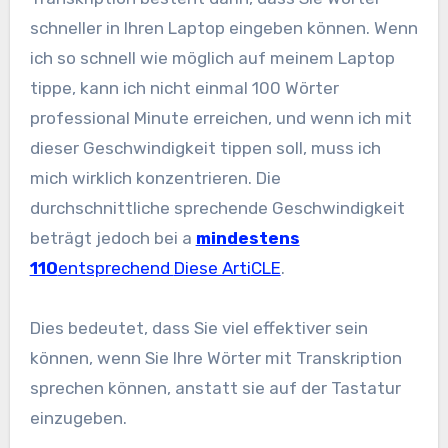
schneller in Ihren Laptop eingeben können. Wenn
ich so schnell wie möglich auf meinem Laptop
tippe, kann ich nicht einmal 100 Wörter
professional Minute erreichen, und wenn ich mit
dieser Geschwindigkeit tippen soll, muss ich
mich wirklich konzentrieren.
Die
durchschnittliche sprechende Geschwindigkeit
beträgt jedoch bei a
mindestens
110
entsprechend
Diese Arti
CLE
.
Dies bedeutet, dass Sie viel effektiver sein
können, wenn Sie Ihre Wörter mit Transkription
sprechen können, anstatt sie auf der Tastatur
einzugeben.