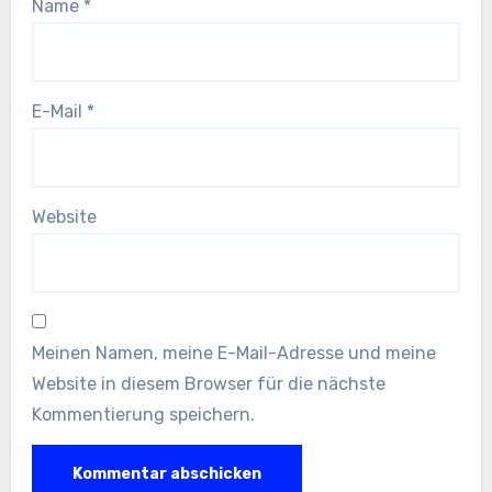
Name
*
E-Mail
*
Website
Meinen Namen, meine E-Mail-Adresse und meine
Website in diesem Browser für die nächste
Kommentierung speichern.