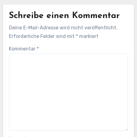
Schreibe einen Kommentar
Deine E-Mail-Adresse wird nicht veröffentlicht.
Erforderliche Felder sind mit
*
markiert
Kommentar
*