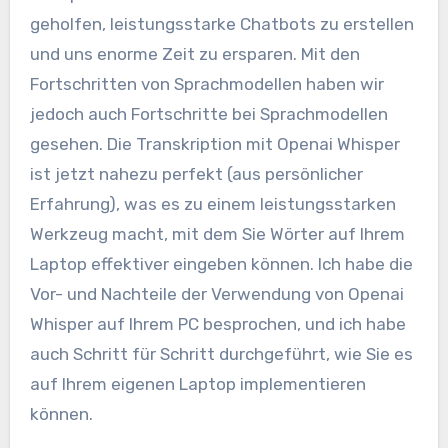
geholfen, leistungsstarke Chatbots zu erstellen
und uns enorme Zeit zu ersparen. Mit den
Fortschritten von Sprachmodellen haben wir
jedoch auch Fortschritte bei Sprachmodellen
gesehen. Die Transkription mit Openai Whisper
ist jetzt nahezu perfekt (aus persönlicher
Erfahrung), was es zu einem leistungsstarken
Werkzeug macht, mit dem Sie Wörter auf Ihrem
Laptop effektiver eingeben können. Ich habe die
Vor- und Nachteile der Verwendung von Openai
Whisper auf Ihrem PC besprochen, und ich habe
auch Schritt für Schritt durchgeführt, wie Sie es
auf Ihrem eigenen Laptop implementieren
können.