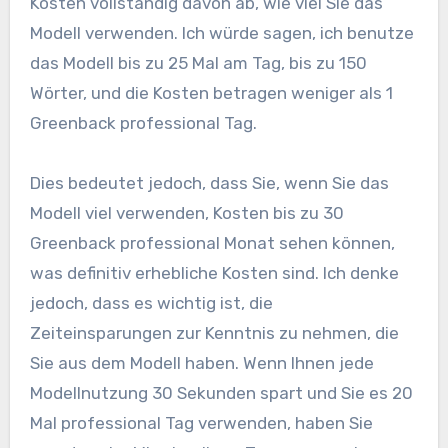
Kosten vollständig davon ab, wie viel Sie das
Modell verwenden. Ich würde sagen, ich benutze
das Modell bis zu 25 Mal am Tag, bis zu 150
Wörter, und die Kosten betragen weniger als 1
Greenback professional Tag.
Dies bedeutet jedoch, dass Sie, wenn Sie das
Modell viel verwenden, Kosten bis zu 30
Greenback professional Monat sehen können,
was definitiv erhebliche Kosten sind. Ich denke
jedoch, dass es wichtig ist, die
Zeiteinsparungen zur Kenntnis zu nehmen, die
Sie aus dem Modell haben. Wenn Ihnen jede
Modellnutzung 30 Sekunden spart und Sie es 20
Mal professional Tag verwenden, haben Sie