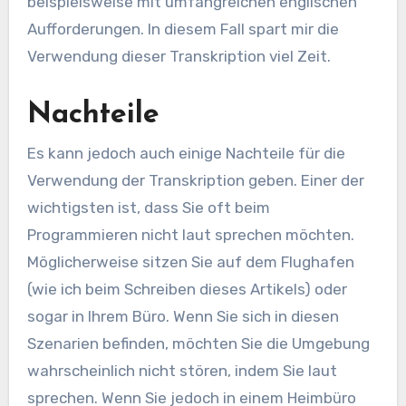
beispielsweise mit umfangreichen englischen
Aufforderungen. In diesem Fall spart mir die
Verwendung dieser Transkription viel Zeit.
Nachteile
Es kann jedoch auch einige Nachteile für die
Verwendung der Transkription geben. Einer der
wichtigsten ist, dass Sie oft beim
Programmieren nicht laut sprechen möchten.
Möglicherweise sitzen Sie auf dem Flughafen
(wie ich beim Schreiben dieses Artikels) oder
sogar in Ihrem Büro. Wenn Sie sich in diesen
Szenarien befinden, möchten Sie die Umgebung
wahrscheinlich nicht stören, indem Sie laut
sprechen. Wenn Sie jedoch in einem Heimbüro