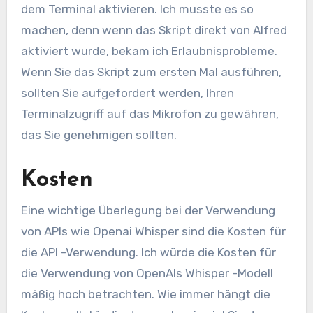
dem Terminal aktivieren. Ich musste es so
machen, denn wenn das Skript direkt von Alfred
aktiviert wurde, bekam ich Erlaubnisprobleme.
Wenn Sie das Skript zum ersten Mal ausführen,
sollten Sie aufgefordert werden, Ihren
Terminalzugriff auf das Mikrofon zu gewähren,
das Sie genehmigen sollten.
Kosten
Eine wichtige Überlegung bei der Verwendung
von APIs wie Openai Whisper sind die Kosten für
die API -Verwendung. Ich würde die Kosten für
die Verwendung von OpenAIs Whisper -Modell
mäßig hoch betrachten. Wie immer hängt die