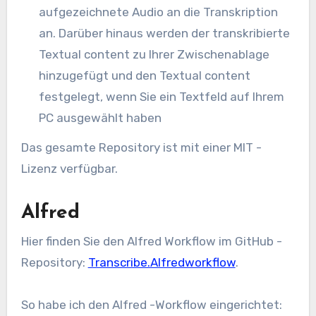
aufgezeichnete Audio an die Transkription
an. Darüber hinaus werden der transkribierte
Textual content zu Ihrer Zwischenablage
hinzugefügt und den Textual content
festgelegt, wenn Sie ein Textfeld auf Ihrem
PC ausgewählt haben
Das gesamte Repository ist mit einer MIT -
Lizenz verfügbar.
Alfred
Hier finden Sie den Alfred Workflow im GitHub -
Repository:
Transcribe.Alfredworkflow
.
So habe ich den Alfred -Workflow eingerichtet: