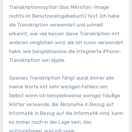
Transkriptionsoption (das Mikrofon -Image
rechts im Benutzereingabebuch) fest. Ich habe
die Transkription verwendet und schnell
erkannt, wie viel besser diese Transkription mit
anderen verglichen wird, die ich zuvor verwendet
habe, wie beispielsweise die integrierte iPhone-
Transkription von Apple.
Openais Transkription fängt quick immer alle
meine Worte mit sehr wenigen Fehlern ein.
Selbst wenn ich beispielsweise weniger häufige
Wörter verwende, die Akronyme in Bezug auf
Informatik in Bezug auf die Informatik sind, kann
es immer noch in der Lage sein, das
aufzunehmen, was ich sage.