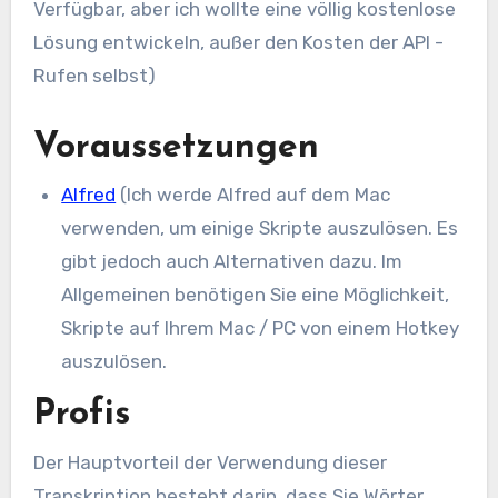
Verfügbar, aber ich wollte eine völlig kostenlose
Lösung entwickeln, außer den Kosten der API -
Rufen selbst)
Voraussetzungen
Alfred
(Ich werde Alfred auf dem Mac
verwenden, um einige Skripte auszulösen. Es
gibt jedoch auch Alternativen dazu. Im
Allgemeinen benötigen Sie eine Möglichkeit,
Skripte auf Ihrem Mac / PC von einem Hotkey
auszulösen.
Profis
Der Hauptvorteil der Verwendung dieser
Transkription besteht darin, dass Sie Wörter