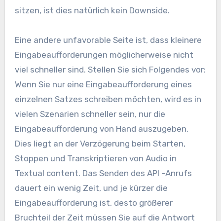
sitzen, ist dies natürlich kein Downside.
Eine andere unfavorable Seite ist, dass kleinere
Eingabeaufforderungen möglicherweise nicht
viel schneller sind. Stellen Sie sich Folgendes vor:
Wenn Sie nur eine Eingabeaufforderung eines
einzelnen Satzes schreiben möchten, wird es in
vielen Szenarien schneller sein, nur die
Eingabeaufforderung von Hand auszugeben.
Dies liegt an der Verzögerung beim Starten,
Stoppen und Transkriptieren von Audio in
Textual content. Das Senden des API -Anrufs
dauert ein wenig Zeit, und je kürzer die
Eingabeaufforderung ist, desto größerer
Bruchteil der Zeit müssen Sie auf die Antwort