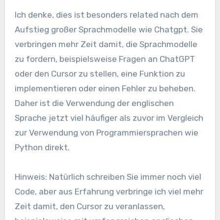
Ich denke, dies ist besonders related nach dem
Aufstieg großer Sprachmodelle wie Chatgpt. Sie
verbringen mehr Zeit damit, die Sprachmodelle
zu fordern, beispielsweise Fragen an ChatGPT
oder den Cursor zu stellen, eine Funktion zu
implementieren oder einen Fehler zu beheben.
Daher ist die Verwendung der englischen
Sprache jetzt viel häufiger als zuvor im Vergleich
zur Verwendung von Programmiersprachen wie
Python direkt.
Hinweis: Natürlich schreiben Sie immer noch viel
Code, aber aus Erfahrung verbringe ich viel mehr
Zeit damit, den Cursor zu veranlassen,