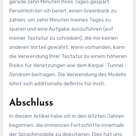
gerade zehn Minuten Ihres Tages gespart.
Persönlich bin ich bereit, einen Greenback zu
zahlen, um zehn Minuten meines Tages zu
sparen und eine Aufgabe auszuführen (auf
meiner Tastatur zu schreiben), die mir keinen
anderen Vorteil gewährt. Wenn vorhanden, kann
die Verwendung Ihrer Tastatur zu einem höheren
Risiko für Verletzungen wie dem Karpal -Tunnel -
Syndrom beitragen. Die Verwendung des Modells
lohnt sich additionally definitiv für mich.
Abschluss
In diesem Artikel habe ich in den letzten Jahren
begonnen, die immensen Fortschritte innerhalb
der Sprachmodelle zu diskutieren. Dies hat uns