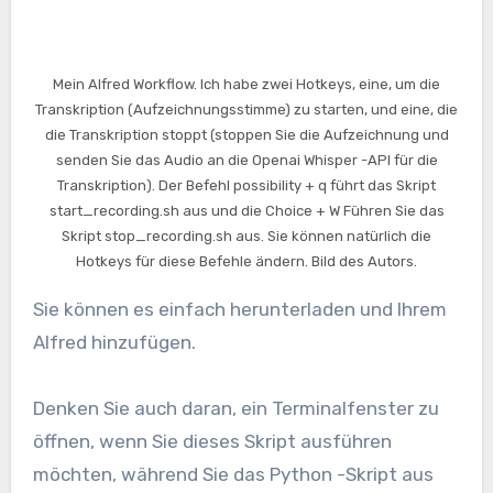
Mein Alfred Workflow. Ich habe zwei Hotkeys, eine, um die
Transkription (Aufzeichnungsstimme) zu starten, und eine, die
die Transkription stoppt (stoppen Sie die Aufzeichnung und
senden Sie das Audio an die Openai Whisper -API für die
Transkription). Der Befehl possibility + q führt das Skript
start_recording.sh aus und die Choice + W Führen Sie das
Skript stop_recording.sh aus. Sie können natürlich die
Hotkeys für diese Befehle ändern. Bild des Autors.
Sie können es einfach herunterladen und Ihrem
Alfred hinzufügen.
Denken Sie auch daran, ein Terminalfenster zu
öffnen, wenn Sie dieses Skript ausführen
möchten, während Sie das Python -Skript aus