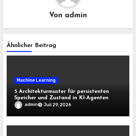
Von
admin
Ähnlicher Beitrag
Machine Learning
5 Architekturmuster für persistenten
Speicher und Zustand in KI-Agenten
admin
Juli 29, 2026