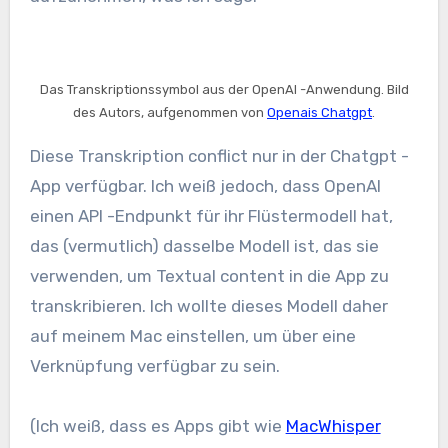
Das Transkriptionssymbol aus der OpenAI -Anwendung. Bild
des Autors, aufgenommen von
Openais Chatgpt
.
Diese Transkription conflict nur in der Chatgpt -
App verfügbar. Ich weiß jedoch, dass OpenAI
einen API -Endpunkt für ihr Flüstermodell hat,
das (vermutlich) dasselbe Modell ist, das sie
verwenden, um Textual content in die App zu
transkribieren. Ich wollte dieses Modell daher
auf meinem Mac einstellen, um über eine
Verknüpfung verfügbar zu sein.
(Ich weiß, dass es Apps gibt wie
MacWhisper