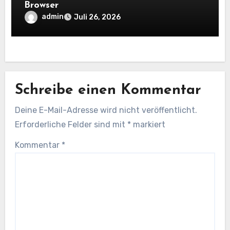
Browser
admin
Juli 26, 2026
Schreibe einen Kommentar
Deine E-Mail-Adresse wird nicht veröffentlicht.
Erforderliche Felder sind mit
*
markiert
Kommentar
*