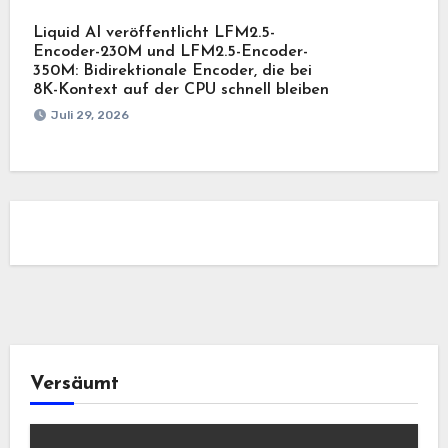
Liquid AI veröffentlicht LFM2.5-
Encoder-230M und LFM2.5-Encoder-
350M: Bidirektionale Encoder, die bei
8K-Kontext auf der CPU schnell bleiben
Juli 29, 2026
Versäumt