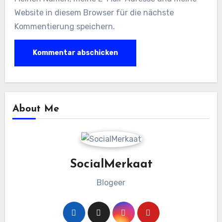
Website in diesem Browser für die nächste
Kommentierung speichern.
About Me
SocialMerkaat
Blogeer