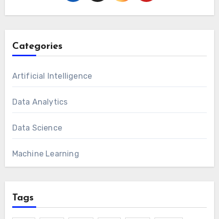
Categories
Artificial Intelligence
Data Analytics
Data Science
Machine Learning
Tags