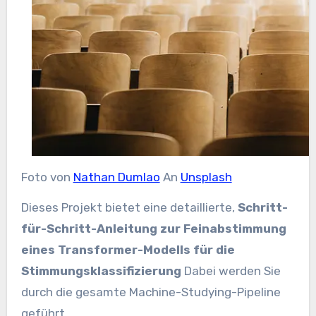
Foto von
Nathan Dumlao
An
Unsplash
Dieses Projekt bietet eine detaillierte,
Schritt-
für-Schritt-Anleitung zur Feinabstimmung
eines Transformer-Modells für die
Stimmungsklassifizierung
Dabei werden Sie
durch die gesamte Machine-Studying-Pipeline
geführt.