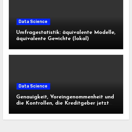
Data Science
Umfragestatistik: äquivalente Modelle,
äquivalente Gewichte (lokal)
Data Science
Genauigkeit, Voreingenommenheit und
die Kontrollen, die Kreditgeber jetzt
benötigen |