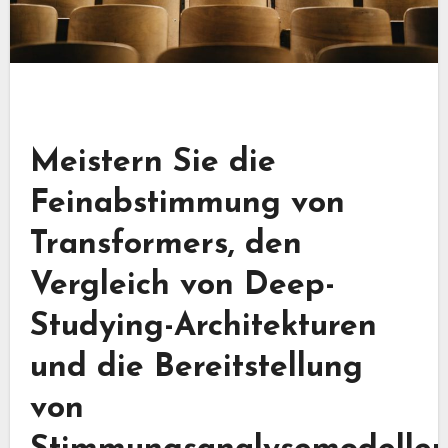
Meistern Sie die
Feinabstimmung von
Transformers, den
Vergleich von Deep-
Studying-Architekturen
und die Bereitstellung
von