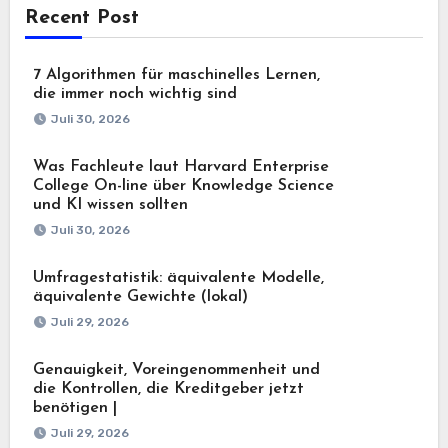
Recent Post
7 Algorithmen für maschinelles Lernen,
die immer noch wichtig sind
Juli 30, 2026
Was Fachleute laut Harvard Enterprise
College On-line über Knowledge Science
und KI wissen sollten
Juli 30, 2026
Umfragestatistik: äquivalente Modelle,
äquivalente Gewichte (lokal)
Juli 29, 2026
Genauigkeit, Voreingenommenheit und
die Kontrollen, die Kreditgeber jetzt
benötigen |
Juli 29, 2026