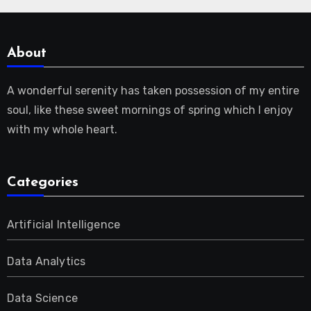
About
A wonderful serenity has taken possession of my entire
soul, like these sweet mornings of spring which I enjoy
with my whole heart.
Categories
Artificial Intelligence
Data Analytics
Data Science