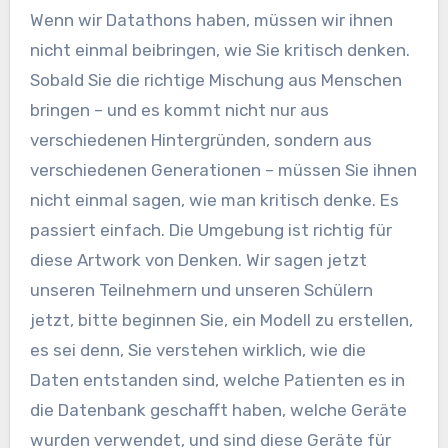
Wenn wir Datathons haben, müssen wir ihnen
nicht einmal beibringen, wie Sie kritisch denken.
Sobald Sie die richtige Mischung aus Menschen
bringen – und es kommt nicht nur aus
verschiedenen Hintergründen, sondern aus
verschiedenen Generationen – müssen Sie ihnen
nicht einmal sagen, wie man kritisch denke. Es
passiert einfach. Die Umgebung ist richtig für
diese Artwork von Denken. Wir sagen jetzt
unseren Teilnehmern und unseren Schülern
jetzt, bitte beginnen Sie, ein Modell zu erstellen,
es sei denn, Sie verstehen wirklich, wie die
Daten entstanden sind, welche Patienten es in
die Datenbank geschafft haben, welche Geräte
wurden verwendet, und sind diese Geräte für