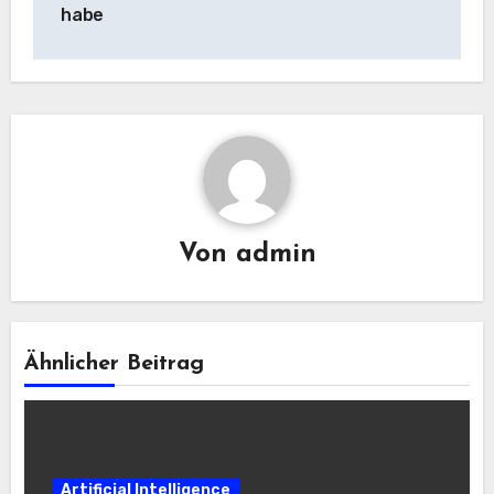
habe
Von
admin
Ähnlicher Beitrag
Artificial Intelligence