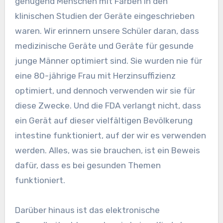
genügend Menschen mit Farben in den
klinischen Studien der Geräte eingeschrieben
waren. Wir erinnern unsere Schüler daran, dass
medizinische Geräte und Geräte für gesunde
junge Männer optimiert sind. Sie wurden nie für
eine 80-jährige Frau mit Herzinsuffizienz
optimiert, und dennoch verwenden wir sie für
diese Zwecke. Und die FDA verlangt nicht, dass
ein Gerät auf dieser vielfältigen Bevölkerung
intestine funktioniert, auf der wir es verwenden
werden. Alles, was sie brauchen, ist ein Beweis
dafür, dass es bei gesunden Themen
funktioniert.
Darüber hinaus ist das elektronische