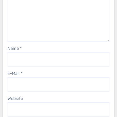
Name
*
E-Mail
*
Website