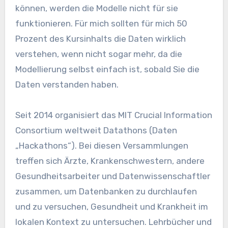
können, werden die Modelle nicht für sie
funktionieren. Für mich sollten für mich 50
Prozent des Kursinhalts die Daten wirklich
verstehen, wenn nicht sogar mehr, da die
Modellierung selbst einfach ist, sobald Sie die
Daten verstanden haben.
Seit 2014 organisiert das MIT Crucial Information
Consortium weltweit Datathons (Daten
„Hackathons“). Bei diesen Versammlungen
treffen sich Ärzte, Krankenschwestern, andere
Gesundheitsarbeiter und Datenwissenschaftler
zusammen, um Datenbanken zu durchlaufen
und zu versuchen, Gesundheit und Krankheit im
lokalen Kontext zu untersuchen. Lehrbücher und