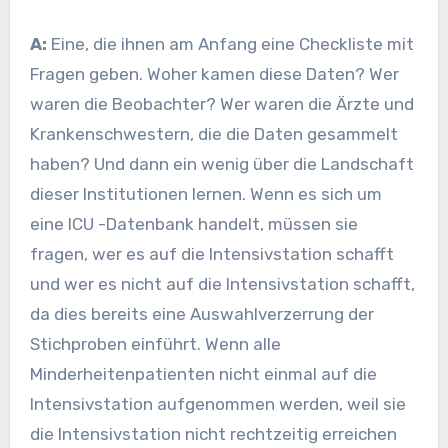
A:
Eine, die ihnen am Anfang eine Checkliste mit
Fragen geben. Woher kamen diese Daten? Wer
waren die Beobachter? Wer waren die Ärzte und
Krankenschwestern, die die Daten gesammelt
haben? Und dann ein wenig über die Landschaft
dieser Institutionen lernen. Wenn es sich um
eine ICU -Datenbank handelt, müssen sie
fragen, wer es auf die Intensivstation schafft
und wer es nicht auf die Intensivstation schafft,
da dies bereits eine Auswahlverzerrung der
Stichproben einführt. Wenn alle
Minderheitenpatienten nicht einmal auf die
Intensivstation aufgenommen werden, weil sie
die Intensivstation nicht rechtzeitig erreichen