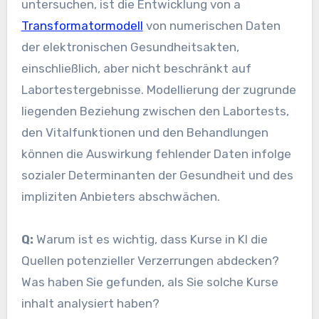
untersuchen, ist die Entwicklung von a
Transformatormodell
von numerischen Daten
der elektronischen Gesundheitsakten,
einschließlich, aber nicht beschränkt auf
Labortestergebnisse. Modellierung der zugrunde
liegenden Beziehung zwischen den Labortests,
den Vitalfunktionen und den Behandlungen
können die Auswirkung fehlender Daten infolge
sozialer Determinanten der Gesundheit und des
impliziten Anbieters abschwächen.
Q:
Warum ist es wichtig, dass Kurse in KI die
Quellen potenzieller Verzerrungen abdecken?
Was haben Sie gefunden, als Sie solche Kurse
inhalt analysiert haben?