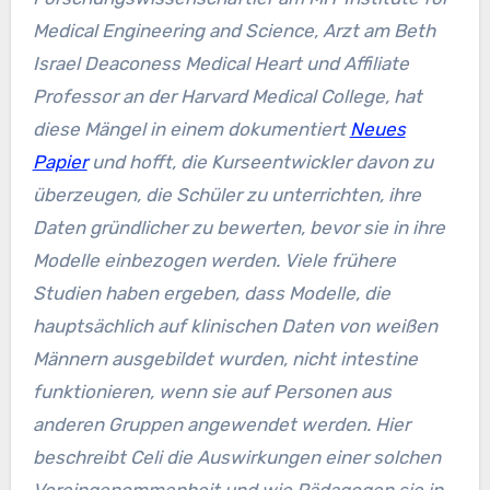
Medical Engineering and Science, Arzt am Beth
Israel Deaconess Medical Heart und Affiliate
Professor an der Harvard Medical College, hat
diese Mängel in einem dokumentiert
Neues
Papier
und hofft, die Kurseentwickler davon zu
überzeugen, die Schüler zu unterrichten, ihre
Daten gründlicher zu bewerten, bevor sie in ihre
Modelle einbezogen werden. Viele frühere
Studien haben ergeben, dass Modelle, die
hauptsächlich auf klinischen Daten von weißen
Männern ausgebildet wurden, nicht intestine
funktionieren, wenn sie auf Personen aus
anderen Gruppen angewendet werden. Hier
beschreibt Celi die Auswirkungen einer solchen