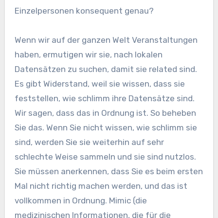
Einzelpersonen konsequent genau?
Wenn wir auf der ganzen Welt Veranstaltungen
haben, ermutigen wir sie, nach lokalen
Datensätzen zu suchen, damit sie related sind.
Es gibt Widerstand, weil sie wissen, dass sie
feststellen, wie schlimm ihre Datensätze sind.
Wir sagen, dass das in Ordnung ist. So beheben
Sie das. Wenn Sie nicht wissen, wie schlimm sie
sind, werden Sie sie weiterhin auf sehr
schlechte Weise sammeln und sie sind nutzlos.
Sie müssen anerkennen, dass Sie es beim ersten
Mal nicht richtig machen werden, und das ist
vollkommen in Ordnung. Mimic (die
medizinischen Informationen, die für die