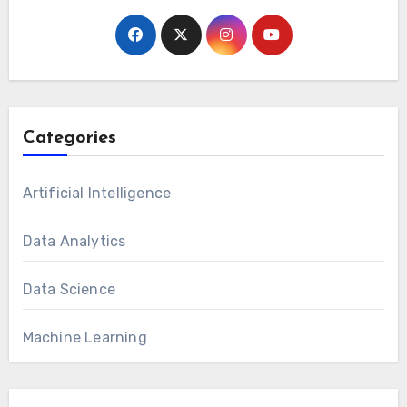
Categories
Artificial Intelligence
Data Analytics
Data Science
Machine Learning