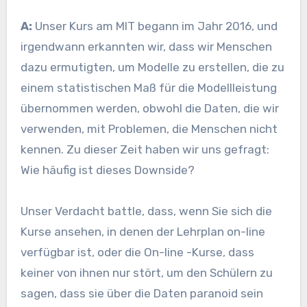
A:
Unser Kurs am MIT begann im Jahr 2016, und
irgendwann erkannten wir, dass wir Menschen
dazu ermutigten, um Modelle zu erstellen, die zu
einem statistischen Maß für die Modellleistung
übernommen werden, obwohl die Daten, die wir
verwenden, mit Problemen, die Menschen nicht
kennen. Zu dieser Zeit haben wir uns gefragt:
Wie häufig ist dieses Downside?
Unser Verdacht battle, dass, wenn Sie sich die
Kurse ansehen, in denen der Lehrplan on-line
verfügbar ist, oder die On-line -Kurse, dass
keiner von ihnen nur stört, um den Schülern zu
sagen, dass sie über die Daten paranoid sein