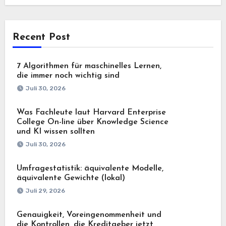
Recent Post
7 Algorithmen für maschinelles Lernen,
die immer noch wichtig sind
Juli 30, 2026
Was Fachleute laut Harvard Enterprise
College On-line über Knowledge Science
und KI wissen sollten
Juli 30, 2026
Umfragestatistik: äquivalente Modelle,
äquivalente Gewichte (lokal)
Juli 29, 2026
Genauigkeit, Voreingenommenheit und
die Kontrollen, die Kreditgeber jetzt