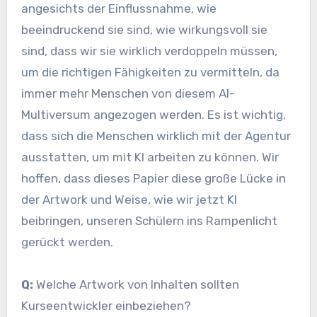
angesichts der Einflussnahme, wie
beeindruckend sie sind, wie wirkungsvoll sie
sind, dass wir sie wirklich verdoppeln müssen,
um die richtigen Fähigkeiten zu vermitteln, da
immer mehr Menschen von diesem AI-
Multiversum angezogen werden. Es ist wichtig,
dass sich die Menschen wirklich mit der Agentur
ausstatten, um mit KI arbeiten zu können. Wir
hoffen, dass dieses Papier diese große Lücke in
der Artwork und Weise, wie wir jetzt KI
beibringen, unseren Schülern ins Rampenlicht
gerückt werden.
Q:
Welche Artwork von Inhalten sollten
Kurseentwickler einbeziehen?