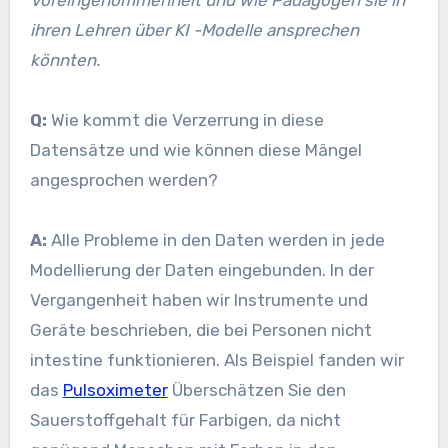
Voreingenommenheit und wie Pädagogen sie in
ihren Lehren über KI -Modelle ansprechen
könnten.
Q:
Wie kommt die Verzerrung in diese
Datensätze und wie können diese Mängel
angesprochen werden?
A:
Alle Probleme in den Daten werden in jede
Modellierung der Daten eingebunden. In der
Vergangenheit haben wir Instrumente und
Geräte beschrieben, die bei Personen nicht
intestine funktionieren. Als Beispiel fanden wir
das
Pulsoximeter
Überschätzen Sie den
Sauerstoffgehalt für Farbigen, da nicht