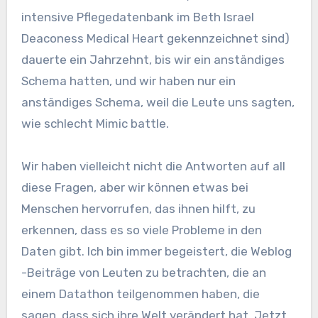
intensive Pflegedatenbank im Beth Israel
Deaconess Medical Heart gekennzeichnet sind)
dauerte ein Jahrzehnt, bis wir ein anständiges
Schema hatten, und wir haben nur ein
anständiges Schema, weil die Leute uns sagten,
wie schlecht Mimic battle.
Wir haben vielleicht nicht die Antworten auf all
diese Fragen, aber wir können etwas bei
Menschen hervorrufen, das ihnen hilft, zu
erkennen, dass es so viele Probleme in den
Daten gibt. Ich bin immer begeistert, die Weblog
-Beiträge von Leuten zu betrachten, die an
einem Datathon teilgenommen haben, die
sagen, dass sich ihre Welt verändert hat. Jetzt