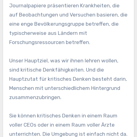
Journalpapiere präsentieren Krankheiten, die
auf Beobachtungen und Versuchen basieren, die
eine enge Bevölkerungsgruppe betreffen, die
typischerweise aus Ländern mit
Forschungsressourcen betreffen.
Unser Hauptziel, was wir ihnen lehren wollen,
sind kritische Denkfähigkeiten. Und die
Hauptzutat für kritisches Denken besteht darin,
Menschen mit unterschiedlichem Hintergrund
zusammenzubringen.
Sie können kritisches Denken in einem Raum
voller CEOs oder in einem Raum voller Ärzte
unterrichten. Die Umgebung ist einfach nicht da.