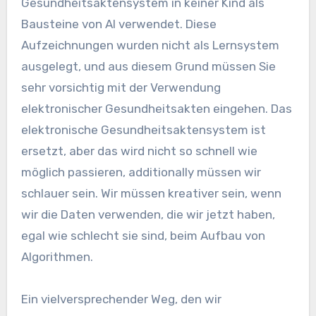
Gesundheitsaktensystem in keiner Kind als
Bausteine ​​von AI verwendet. Diese
Aufzeichnungen wurden nicht als Lernsystem
ausgelegt, und aus diesem Grund müssen Sie
sehr vorsichtig mit der Verwendung
elektronischer Gesundheitsakten eingehen. Das
elektronische Gesundheitsaktensystem ist
ersetzt, aber das wird nicht so schnell wie
möglich passieren, additionally müssen wir
schlauer sein. Wir müssen kreativer sein, wenn
wir die Daten verwenden, die wir jetzt haben,
egal wie schlecht sie sind, beim Aufbau von
Algorithmen.
Ein vielversprechender Weg, den wir