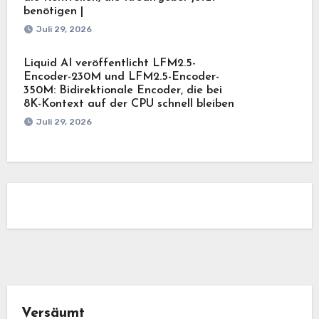
benötigen |
Juli 29, 2026
Liquid AI veröffentlicht LFM2.5-
Encoder-230M und LFM2.5-Encoder-
350M: Bidirektionale Encoder, die bei
8K-Kontext auf der CPU schnell bleiben
Juli 29, 2026
Versäumt