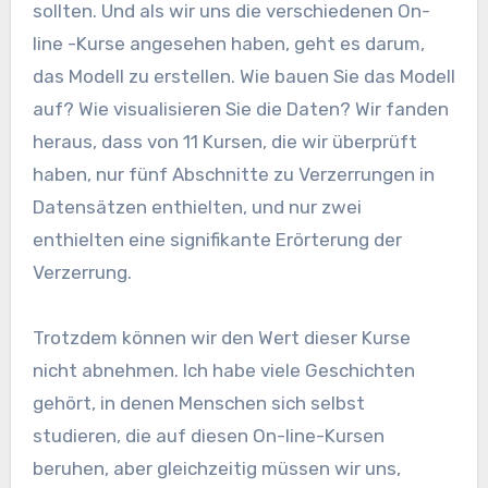
sollten. Und als wir uns die verschiedenen On-
line -Kurse angesehen haben, geht es darum,
das Modell zu erstellen. Wie bauen Sie das Modell
auf? Wie visualisieren Sie die Daten? Wir fanden
heraus, dass von 11 Kursen, die wir überprüft
haben, nur fünf Abschnitte zu Verzerrungen in
Datensätzen enthielten, und nur zwei
enthielten eine signifikante Erörterung der
Verzerrung.
Trotzdem können wir den Wert dieser Kurse
nicht abnehmen. Ich habe viele Geschichten
gehört, in denen Menschen sich selbst
studieren, die auf diesen On-line-Kursen
beruhen, aber gleichzeitig müssen wir uns,