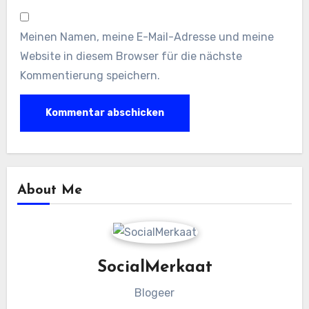
Meinen Namen, meine E-Mail-Adresse und meine
Website in diesem Browser für die nächste
Kommentierung speichern.
About Me
SocialMerkaat
Blogeer