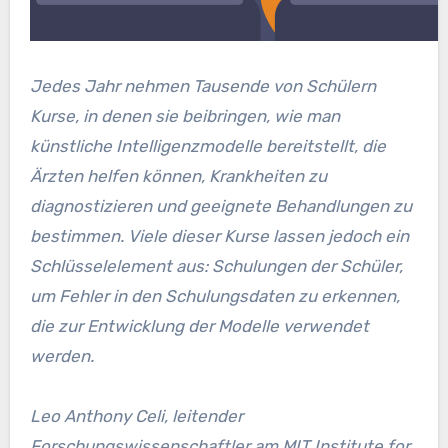
Jedes Jahr nehmen Tausende von Schülern
Kurse, in denen sie beibringen, wie man
künstliche Intelligenzmodelle bereitstellt, die
Ärzten helfen können, Krankheiten zu
diagnostizieren und geeignete Behandlungen zu
bestimmen. Viele dieser Kurse lassen jedoch ein
Schlüsselelement aus: Schulungen der Schüler,
um Fehler in den Schulungsdaten zu erkennen,
die zur Entwicklung der Modelle verwendet
werden.
Leo Anthony Celi, leitender
Forschungswissenschaftler am MIT Institute for