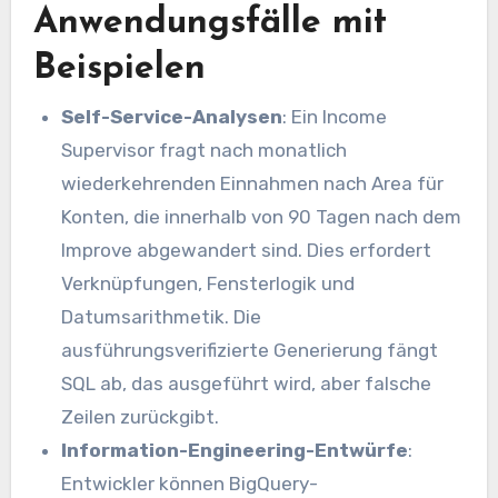
Anwendungsfälle mit
Beispielen
Self-Service-Analysen
: Ein Income
Supervisor fragt nach monatlich
wiederkehrenden Einnahmen nach Area für
Konten, die innerhalb von 90 Tagen nach dem
Improve abgewandert sind. Dies erfordert
Verknüpfungen, Fensterlogik und
Datumsarithmetik. Die
ausführungsverifizierte Generierung fängt
SQL ab, das ausgeführt wird, aber falsche
Zeilen zurückgibt.
Information-Engineering-Entwürfe
:
Entwickler können BigQuery-