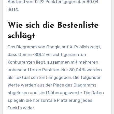
Abstand von 12,92 Punkten gegenüber 80,04
lässt.
Wie sich die Bestenliste
schlägt
Das Diagramm von Google auf X-Publish zeigt,
dass Gemini-SQL2 vor acht genannten
Konkurrenten liegt, zusammen mit mehreren
unbeschrifteten Punkten. Nur 80,04 % werden
als Textual content angegeben. Die folgenden
Werte werden aus der Place des Diagramms
abgelesen und sind Näherungswerte. Die Daten
spiegeln die horizontale Platzierung jedes
Punkts wider.