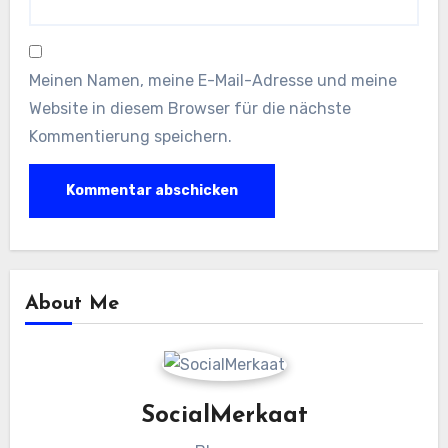
Meinen Namen, meine E-Mail-Adresse und meine
Website in diesem Browser für die nächste
Kommentierung speichern.
About Me
SocialMerkaat