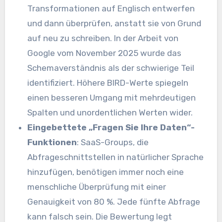
Transformationen auf Englisch entwerfen
und dann überprüfen, anstatt sie von Grund
auf neu zu schreiben. In der Arbeit von
Google vom November 2025 wurde das
Schemaverständnis als der schwierige Teil
identifiziert. Höhere BIRD-Werte spiegeln
einen besseren Umgang mit mehrdeutigen
Spalten und unordentlichen Werten wider.
Eingebettete „Fragen Sie Ihre Daten“-
Funktionen
: SaaS-Groups, die
Abfrageschnittstellen in natürlicher Sprache
hinzufügen, benötigen immer noch eine
menschliche Überprüfung mit einer
Genauigkeit von 80 %. Jede fünfte Abfrage
kann falsch sein. Die Bewertung legt