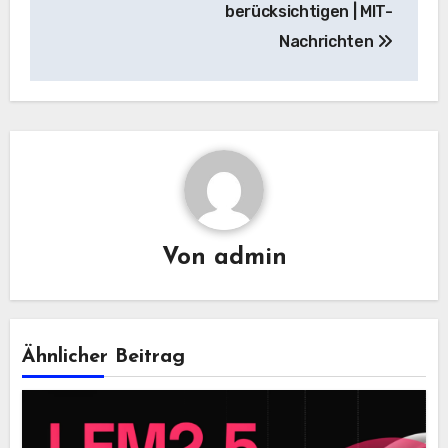
berücksichtigen | MIT-
Nachrichten
Von
admin
Ähnlicher Beitrag