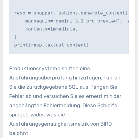
resp = shopper.fashions.generate_content(

    mannequin="gemini-3.1-pro-preview",  # th
    contents=immediate,

)

Produktionssysteme sollten eine
Ausführungsüberprüfung hinzufügen. Führen
Sie die zurückgegebene SQL aus, fangen Sie
Fehler ab und versuchen Sie es erneut mit der
angehängten Fehlermeldung. Diese Schleife
spiegelt wider, was die
Ausführungsgenauigkeitsmetrik von BIRD
belohnt.