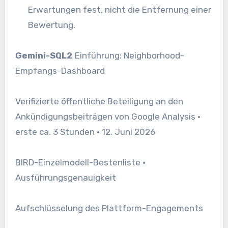
Erwartungen fest, nicht die Entfernung einer
Bewertung.
Gemini-SQL2
Einführung: Neighborhood-
Empfangs-Dashboard
Verifizierte öffentliche Beteiligung an den
Ankündigungsbeiträgen von Google Analysis •
erste ca. 3 Stunden • 12. Juni 2026
BIRD-Einzelmodell-Bestenliste •
Ausführungsgenauigkeit
Aufschlüsselung des Plattform-Engagements