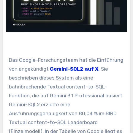
Das Google-Forschungsteam hat die Einführung
von angekündigt
Gemini-SQL2 auf X
. Sie
beschrieben dieses System als eine
bahnbrechende Textual content-to-SQL-
Funktion, die auf Gemini 3.1 Professional basiert.
Gemini-SQL2 erzielte eine
Ausführungsgenauigkeit von 80,04 % im BIRD
Textual content-to-SQL Leaderboard
(Einzelmodell). In der Tabelle von Google liegt es