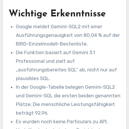
Wichtige Erkenntnisse
Google meldet Gemini-SQL2 mit einer
Ausführungsgenauigkeit von 80,04 % auf der
BIRD-Einzelmodell-Bestenliste.
Die Funktion basiert auf Gemini 3.1
Professional und zielt auf
„ausführungsbereites SQL“ ab, nicht nur auf
plausibles SQL.
In der Google-Tabelle belegen Gemini-SQL2
und Gemini-SQL die ersten beiden genannten
Plätze; Die menschliche Leistungsfähigkeit
beträgt 92,96.
Es wurden noch keine Particulars zu API,