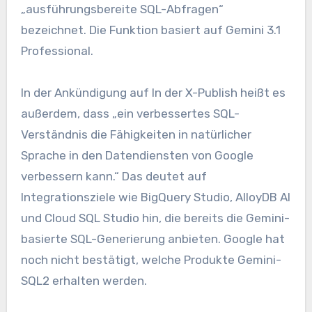
„ausführungsbereite SQL-Abfragen“
bezeichnet. Die Funktion basiert auf Gemini 3.1
Professional.
In der Ankündigung auf In der X-Publish heißt es
außerdem, dass „ein verbessertes SQL-
Verständnis die Fähigkeiten in natürlicher
Sprache in den Datendiensten von Google
verbessern kann.“ Das deutet auf
Integrationsziele wie BigQuery Studio, AlloyDB AI
und Cloud SQL Studio hin, die bereits die Gemini-
basierte SQL-Generierung anbieten. Google hat
noch nicht bestätigt, welche Produkte Gemini-
SQL2 erhalten werden.