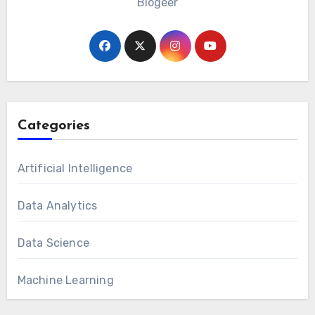
Blogeer
Categories
Artificial Intelligence
Data Analytics
Data Science
Machine Learning