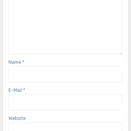
Name
*
E-Mail
*
Website