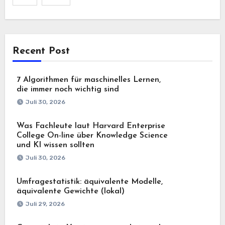
Recent Post
7 Algorithmen für maschinelles Lernen,
die immer noch wichtig sind
Juli 30, 2026
Was Fachleute laut Harvard Enterprise
College On-line über Knowledge Science
und KI wissen sollten
Juli 30, 2026
Umfragestatistik: äquivalente Modelle,
äquivalente Gewichte (lokal)
Juli 29, 2026