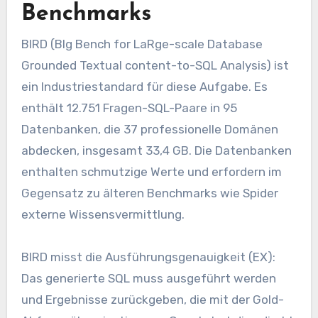
Benchmarks
BIRD (BIg Bench for LaRge-scale Database
Grounded Textual content-to-SQL Analysis) ist
ein Industriestandard für diese Aufgabe. Es
enthält 12.751 Fragen-SQL-Paare in 95
Datenbanken, die 37 professionelle Domänen
abdecken, insgesamt 33,4 GB. Die Datenbanken
enthalten schmutzige Werte und erfordern im
Gegensatz zu älteren Benchmarks wie Spider
externe Wissensvermittlung.
BIRD misst die Ausführungsgenauigkeit (EX):
Das generierte SQL muss ausgeführt werden
und Ergebnisse zurückgeben, die mit der Gold-