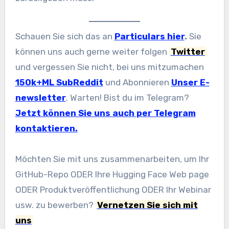
Schauen Sie sich das an
Particulars hier
.
Sie
können uns auch gerne weiter folgen
Twitter
und vergessen Sie nicht, bei uns mitzumachen
150k+ML SubReddit
und Abonnieren
Unser E-
newsletter
. Warten! Bist du im Telegram?
Jetzt können Sie uns auch per Telegram
kontaktieren.
Möchten Sie mit uns zusammenarbeiten, um Ihr
GitHub-Repo ODER Ihre Hugging Face Web page
ODER Produktveröffentlichung ODER Ihr Webinar
usw. zu bewerben?
Vernetzen Sie sich mit
uns