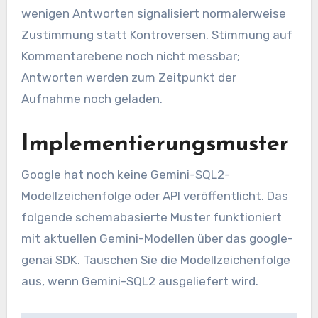
wenigen Antworten signalisiert normalerweise
Zustimmung statt Kontroversen. Stimmung auf
Kommentarebene noch nicht messbar;
Antworten werden zum Zeitpunkt der
Aufnahme noch geladen.
Implementierungsmuster
Google hat noch keine Gemini-SQL2-
Modellzeichenfolge oder API veröffentlicht. Das
folgende schemabasierte Muster funktioniert
mit aktuellen Gemini-Modellen über das google-
genai SDK. Tauschen Sie die Modellzeichenfolge
aus, wenn Gemini-SQL2 ausgeliefert wird.