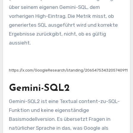
über seinem eigenen Gemini-SQL, dem
vorherigen High-Eintrag. Die Metrik misst, ob
generiertes SQL ausgeführt wird und korrekte
Ergebnisse zurückgibt, nicht, ob es gültig
aussieht.
https://x.com/GoogleResearch/standing/2065475343205740911
Gemini-SQL2
Gemini-SQL2 ist eine Textual content-zu-SQL-
Funktion und keine eigenständige
Basismodellversion. Es übersetzt Fragen in
natürlicher Sprache in das, was Google als