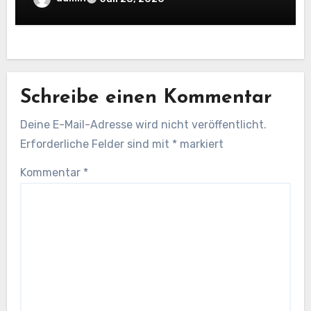
Workflows
Schreibe einen Kommentar
Deine E-Mail-Adresse wird nicht veröffentlicht.
Erforderliche Felder sind mit
*
markiert
Kommentar
*