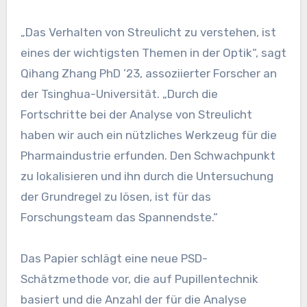
„Das Verhalten von Streulicht zu verstehen, ist
eines der wichtigsten Themen in der Optik“, sagt
Qihang Zhang PhD ’23, assoziierter Forscher an
der Tsinghua-Universität. „Durch die
Fortschritte bei der Analyse von Streulicht
haben wir auch ein nützliches Werkzeug für die
Pharmaindustrie erfunden. Den Schwachpunkt
zu lokalisieren und ihn durch die Untersuchung
der Grundregel zu lösen, ist für das
Forschungsteam das Spannendste.“
Das Papier schlägt eine neue PSD-
Schätzmethode vor, die auf Pupillentechnik
basiert und die Anzahl der für die Analyse