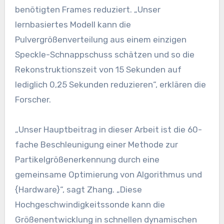
benötigten Frames reduziert. „Unser
lernbasiertes Modell kann die
Pulvergrößenverteilung aus einem einzigen
Speckle-Schnappschuss schätzen und so die
Rekonstruktionszeit von 15 Sekunden auf
lediglich 0,25 Sekunden reduzieren“, erklären die
Forscher.
„Unser Hauptbeitrag in dieser Arbeit ist die 60-
fache Beschleunigung einer Methode zur
Partikelgrößenerkennung durch eine
gemeinsame Optimierung von Algorithmus und
{Hardware}“, sagt Zhang. „Diese
Hochgeschwindigkeitssonde kann die
Größenentwicklung in schnellen dynamischen