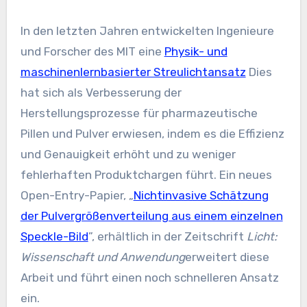
In den letzten Jahren entwickelten Ingenieure
und Forscher des MIT eine
Physik- und
maschinenlernbasierter Streulichtansatz
Dies
hat sich als Verbesserung der
Herstellungsprozesse für pharmazeutische
Pillen und Pulver erwiesen, indem es die Effizienz
und Genauigkeit erhöht und zu weniger
fehlerhaften Produktchargen führt. Ein neues
Open-Entry-Papier, „
Nichtinvasive Schätzung
der Pulvergrößenverteilung aus einem einzelnen
Speckle-Bild
”, erhältlich in der Zeitschrift
Licht:
Wissenschaft und Anwendung
erweitert diese
Arbeit und führt einen noch schnelleren Ansatz
ein.