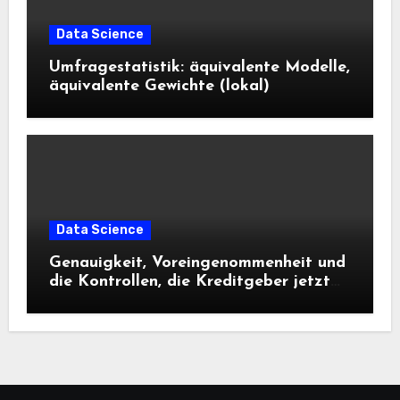
Data Science
Umfragestatistik: äquivalente Modelle,
äquivalente Gewichte (lokal)
Data Science
Genauigkeit, Voreingenommenheit und
die Kontrollen, die Kreditgeber jetzt
benötigen |