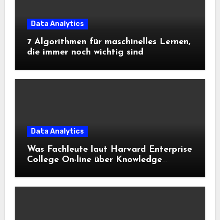
Data Analytics
7 Algorithmen für maschinelles Lernen,
die immer noch wichtig sind
Data Analytics
Was Fachleute laut Harvard Enterprise
College On-line über Knowledge
Science und KI wissen sollten