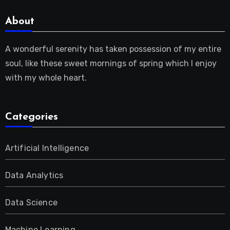
About
A wonderful serenity has taken possession of my entire
soul, like these sweet mornings of spring which I enjoy
with my whole heart.
Categories
Artificial Intelligence
Data Analytics
Data Science
Machine Learning