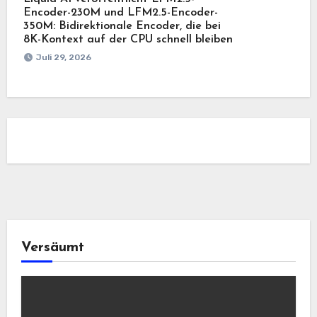
Encoder-230M und LFM2.5-Encoder-
350M: Bidirektionale Encoder, die bei
8K-Kontext auf der CPU schnell bleiben
Juli 29, 2026
Versäumt