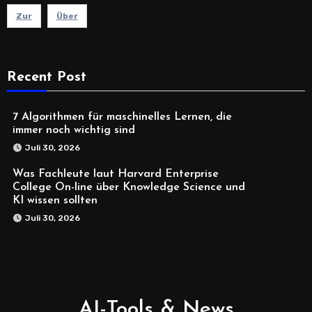
Zur
Über
Recent Post
7 Algorithmen für maschinelles Lernen, die
immer noch wichtig sind
Juli 30, 2026
Was Fachleute laut Harvard Enterprise
College On-line über Knowledge Science und
KI wissen sollten
Juli 30, 2026
AI-Tools & News