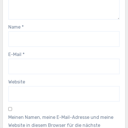
Name
*
E-Mail
*
Website
Meinen Namen, meine E-Mail-Adresse und meine
Website in diesem Browser für die nächste