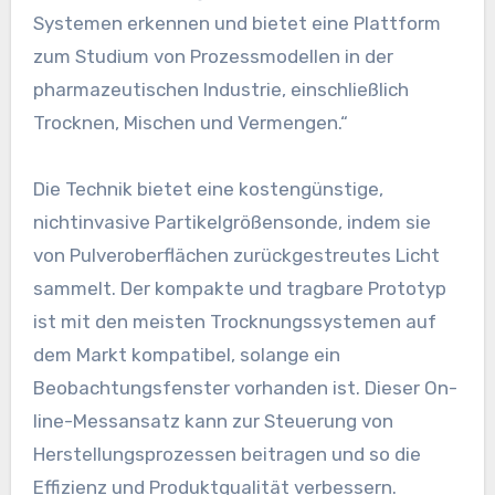
Systemen erkennen und bietet eine Plattform
zum Studium von Prozessmodellen in der
pharmazeutischen Industrie, einschließlich
Trocknen, Mischen und Vermengen.“
Die Technik bietet eine kostengünstige,
nichtinvasive Partikelgrößensonde, indem sie
von Pulveroberflächen zurückgestreutes Licht
sammelt. Der kompakte und tragbare Prototyp
ist mit den meisten Trocknungssystemen auf
dem Markt kompatibel, solange ein
Beobachtungsfenster vorhanden ist. Dieser On-
line-Messansatz kann zur Steuerung von
Herstellungsprozessen beitragen und so die
Effizienz und Produktqualität verbessern.