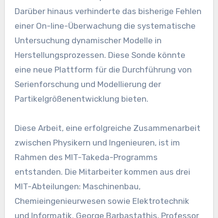
Darüber hinaus verhinderte das bisherige Fehlen
einer On-line-Überwachung die systematische
Untersuchung dynamischer Modelle in
Herstellungsprozessen. Diese Sonde könnte
eine neue Plattform für die Durchführung von
Serienforschung und Modellierung der
Partikelgrößenentwicklung bieten.
Diese Arbeit, eine erfolgreiche Zusammenarbeit
zwischen Physikern und Ingenieuren, ist im
Rahmen des MIT-Takeda-Programms
entstanden. Die Mitarbeiter kommen aus drei
MIT-Abteilungen: Maschinenbau,
Chemieingenieurwesen sowie Elektrotechnik
und Informatik. George Barbastathis, Professor