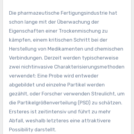
Die pharmazeutische Fertigungsindustrie hat
schon lange mit der Überwachung der
Eigenschaften einer Trockenmischung zu
kämpfen, einem kritischen Schritt bei der
Herstellung von Medikamenten und chemischen
Verbindungen. Derzeit werden typischerweise
zwei nichtinvasive Charakterisierungsmethoden
verwendet: Eine Probe wird entweder
abgebildet und einzelne Partikel werden
gezählt, oder Forscher verwenden Streulicht, um
die Partikelgrößenverteilung (PSD) zu schätzen.
Ersteres ist zeitintensiv und führt zu mehr
Abfall, weshalb letzteres eine attraktivere
Possibility darstellt.