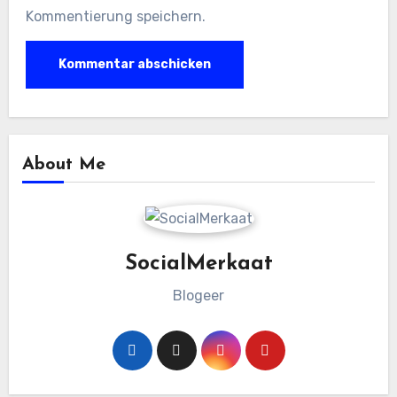
Kommentierung speichern.
About Me
SocialMerkaat
Blogeer