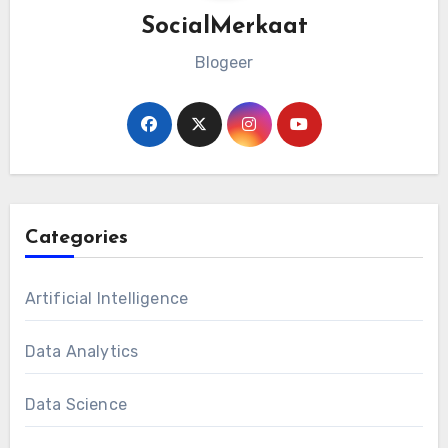
SocialMerkaat
Blogeer
Categories
Artificial Intelligence
Data Analytics
Data Science