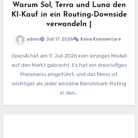
Warum Sol, Terra und Luna den
KI-Kauf in ein Routing-Downside
verwandeln |
admin
Juli 17, 2026
Keine Kommentare
OpenAI hat am 9. Juli 2026 kein einziges Modell
auf den Markt gebracht. Es hat ein dreistufiges
Preismenü eingeführt, und das Menü ist
wichtiger als jeder einzelne Benchmark-Rating
in den…