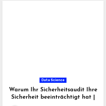
Data Science
Warum Ihr Sicherheitsaudit Ihre
Sicherheit beeinträchtigt hat |