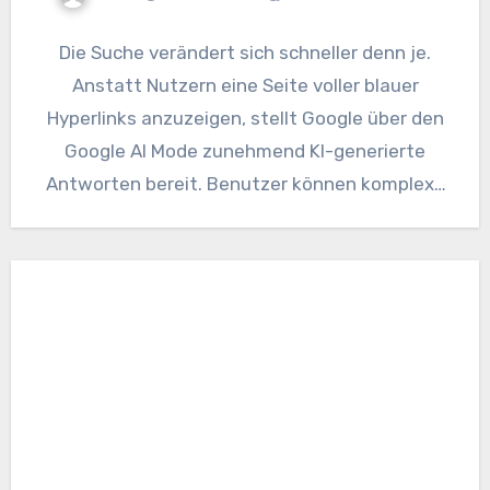
Die Suche verändert sich schneller denn je.
Anstatt Nutzern eine Seite voller blauer
Hyperlinks anzuzeigen, stellt Google über den
Google AI Mode zunehmend KI-generierte
Antworten bereit. Benutzer können komplexe
Fragen…