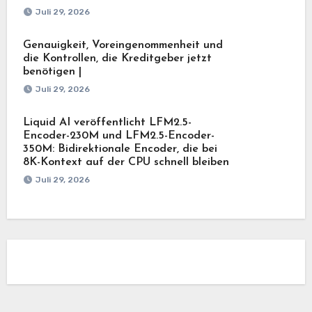
Juli 29, 2026
Genauigkeit, Voreingenommenheit und
die Kontrollen, die Kreditgeber jetzt
benötigen |
Juli 29, 2026
Liquid AI veröffentlicht LFM2.5-
Encoder-230M und LFM2.5-Encoder-
350M: Bidirektionale Encoder, die bei
8K-Kontext auf der CPU schnell bleiben
Juli 29, 2026