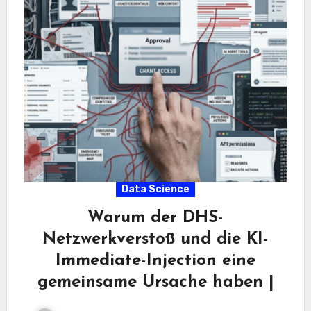
Data Science
Warum der DHS-
Netzwerkverstoß und die KI-
Immediate-Injection eine
gemeinsame Ursache haben |