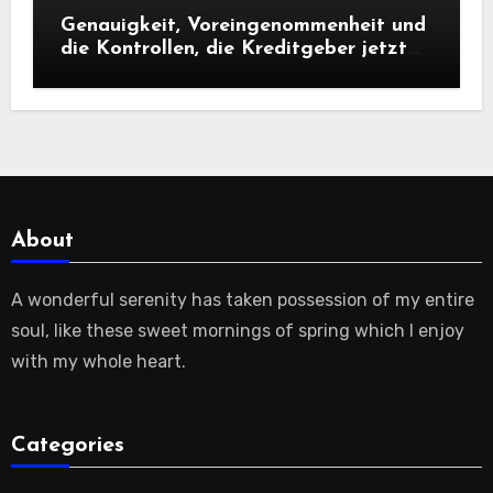
Genauigkeit, Voreingenommenheit und
die Kontrollen, die Kreditgeber jetzt
benötigen |
About
A wonderful serenity has taken possession of my entire
soul, like these sweet mornings of spring which I enjoy
with my whole heart.
Categories