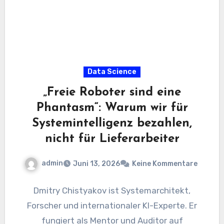
Data Science
„Freie Roboter sind eine
Phantasm“: Warum wir für
Systemintelligenz bezahlen,
nicht für Lieferarbeiter
admin
Juni 13, 2026
Keine Kommentare
Dmitry Chistyakov ist Systemarchitekt,
Forscher und internationaler KI-Experte. Er
fungiert als Mentor und Auditor auf