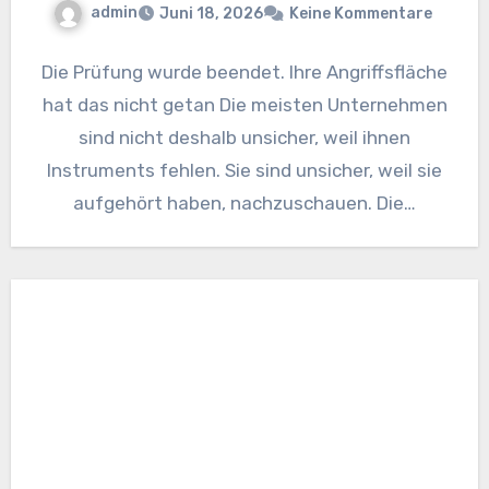
admin
Juni 18, 2026
Keine Kommentare
Die Prüfung wurde beendet. Ihre Angriffsfläche
hat das nicht getan Die meisten Unternehmen
sind nicht deshalb unsicher, weil ihnen
Instruments fehlen. Sie sind unsicher, weil sie
aufgehört haben, nachzuschauen. Die…