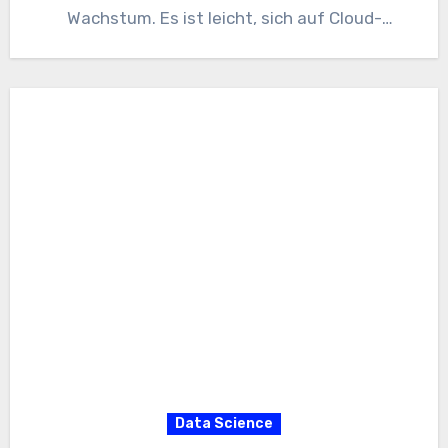
Wachstum. Es ist leicht, sich auf Cloud-
Plattformen…
Data Science