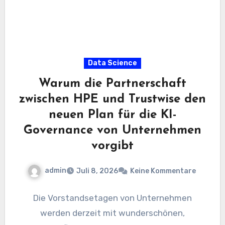
Data Science
Warum die Partnerschaft
zwischen HPE und Trustwise den
neuen Plan für die KI-
Governance von Unternehmen
vorgibt
admin
Juli 8, 2026
Keine Kommentare
Die Vorstandsetagen von Unternehmen
werden derzeit mit wunderschönen,