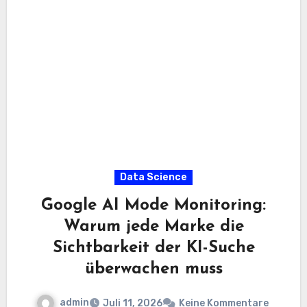
Data Science
Google AI Mode Monitoring:
Warum jede Marke die
Sichtbarkeit der KI-Suche
überwachen muss
admin
Juli 11, 2026
Keine Kommentare