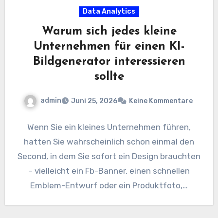
Data Analytics
Warum sich jedes kleine
Unternehmen für einen KI-
Bildgenerator interessieren
sollte
admin
Juni 25, 2026
Keine Kommentare
Wenn Sie ein kleines Unternehmen führen,
hatten Sie wahrscheinlich schon einmal den
Second, in dem Sie sofort ein Design brauchten
– vielleicht ein Fb-Banner, einen schnellen
Emblem-Entwurf oder ein Produktfoto,…