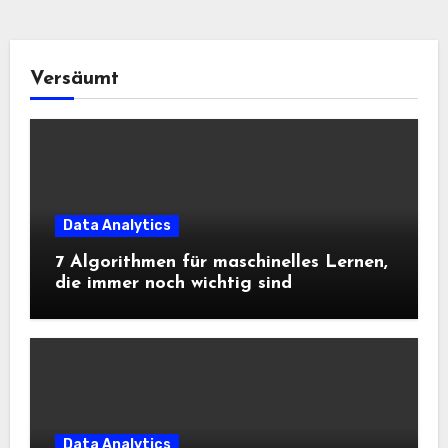
Versäumt
Data Analytics
7 Algorithmen für maschinelles Lernen,
die immer noch wichtig sind
Data Analytics