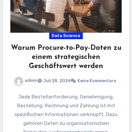
Data Science
Warum Procure-to-Pay-Daten zu
einem strategischen
Geschäftswert werden
admin
Juli 28, 2026
Keine Kommentare
Jede Bestellanforderung, Genehmigung,
Bestellung, Rechnung und Zahlung ist mit
spezifischen Informationen verknüpft. Dazu
gehören Daten zu organisatorischen