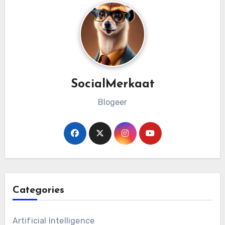
SocialMerkaat
Blogeer
Categories
Artificial Intelligence