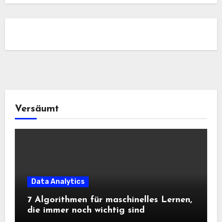
Versäumt
Data Analytics
7 Algorithmen für maschinelles Lernen,
die immer noch wichtig sind