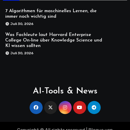
7 Algorithmen für maschinelles Lernen, die
immer noch wichtig sind
Juli 30, 2026
Was Fachleute laut Harvard Enterprise
College On-line über Knowledge Science und
KI wissen sollten
Juli 30, 2026
AI-Tools & News