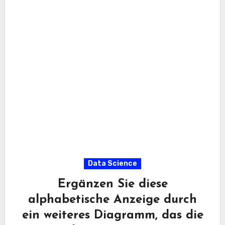
Data Science
Ergänzen Sie diese
alphabetische Anzeige durch
ein weiteres Diagramm, das die