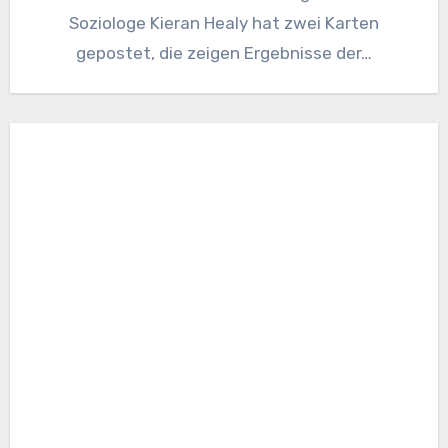
Soziologe Kieran Healy hat zwei Karten
gepostet, die zeigen Ergebnisse der…