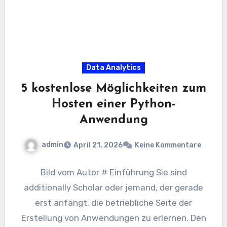
Data Analytics
5 kostenlose Möglichkeiten zum
Hosten einer Python-
Anwendung
admin
April 21, 2026
Keine Kommentare
Bild vom Autor # Einführung Sie sind
additionally Scholar oder jemand, der gerade
erst anfängt, die betriebliche Seite der
Erstellung von Anwendungen zu erlernen. Den