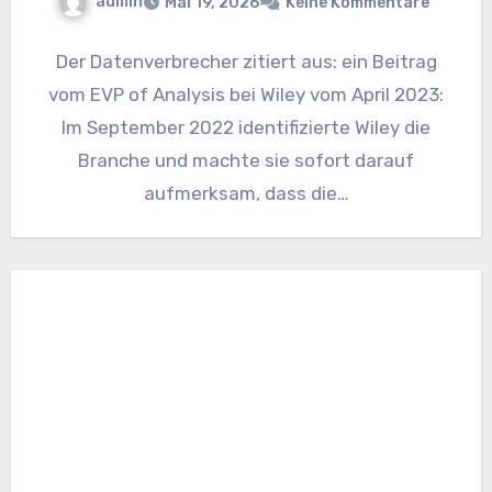
admin
Mai 19, 2026
Keine Kommentare
Der Datenverbrecher zitiert aus: ein Beitrag
vom EVP of Analysis bei Wiley vom April 2023:
Im September 2022 identifizierte Wiley die
Branche und machte sie sofort darauf
aufmerksam, dass die…