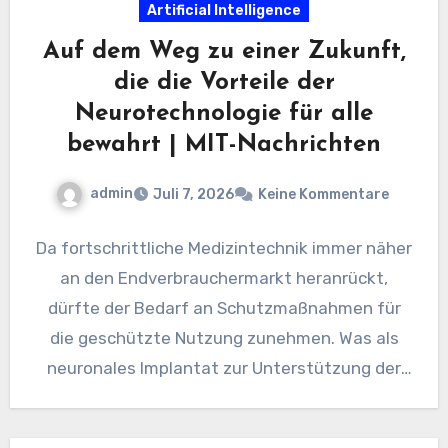
Artificial Intelligence
Auf dem Weg zu einer Zukunft,
die die Vorteile der
Neurotechnologie für alle
bewahrt | MIT-Nachrichten
admin
Juli 7, 2026
Keine Kommentare
Da fortschrittliche Medizintechnik immer näher
an den Endverbrauchermarkt heranrückt,
dürfte der Bedarf an Schutzmaßnahmen für
die geschützte Nutzung zunehmen. Was als
neuronales Implantat zur Unterstützung der
Kommunikation beginnen könnte, könnte…