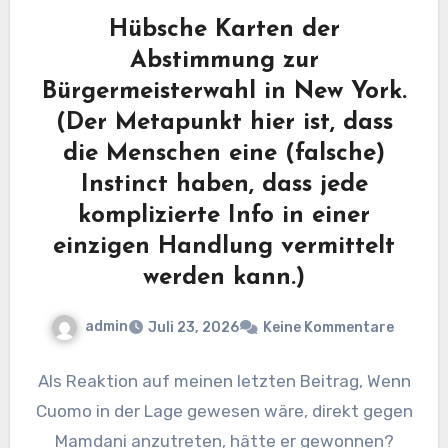
Hübsche Karten der
Abstimmung zur
Bürgermeisterwahl in New York.
(Der Metapunkt hier ist, dass
die Menschen eine (falsche)
Instinct haben, dass jede
komplizierte Info in einer
einzigen Handlung vermittelt
werden kann.)
admin
Juli 23, 2026
Keine Kommentare
Als Reaktion auf meinen letzten Beitrag, Wenn
Cuomo in der Lage gewesen wäre, direkt gegen
Mamdani anzutreten, hätte er gewonnen?