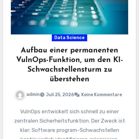
Data Science
Aufbau einer permanenten
VulnOps-Funktion, um den KI-
Schwachstellensturm zu
überstehen
admin
Juli 25, 2026
Keine Kommentare
VulnOps entwickelt sich schnell zu einer
zentralen Sicherheitsfunktion. Der Zweck ist
klar: Software program-Schwachstellen