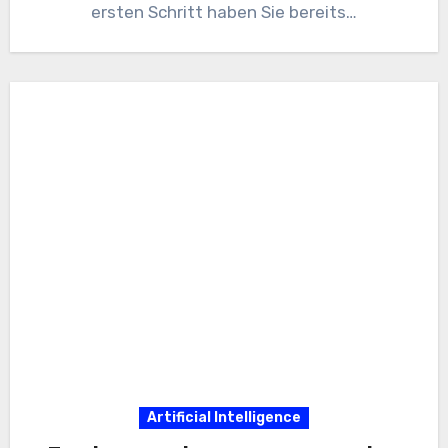
ersten Schritt haben Sie bereits…
Artificial Intelligence