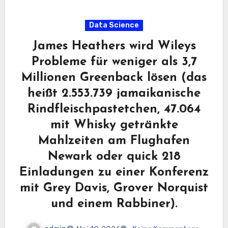
Data Science
James Heathers wird Wileys
Probleme für weniger als 3,7
Millionen Greenback lösen (das
heißt 2.553.739 jamaikanische
Rindfleischpastetchen, 47.064
mit Whisky getränkte
Mahlzeiten am Flughafen
Newark oder quick 218
Einladungen zu einer Konferenz
mit Grey Davis, Grover Norquist
und einem Rabbiner).