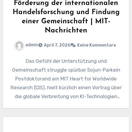
Förderung der internationalen
Handelsforschung und Findung
einer Gemeinschaft | MIT-
Nachrichten
admin
April 7, 2026
Keine Kommentare
Das Gefühl der Unterstützung und
Gemeinschaft struggle spürbar Sojun-Parkein
Postdoktorand am MIT Heart for Worldwide
Research (CIS), hielt kürzlich einen Vortrag über
die globale Verbreitung von KI-Technologien
und ihre politischen…