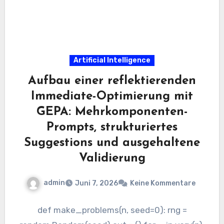
Artificial Intelligence
Aufbau einer reflektierenden
Immediate-Optimierung mit
GEPA: Mehrkomponenten-
Prompts, strukturiertes
Suggestions und ausgehaltene
Validierung
admin
Juni 7, 2026
Keine Kommentare
def make_problems(n, seed=0): rng =