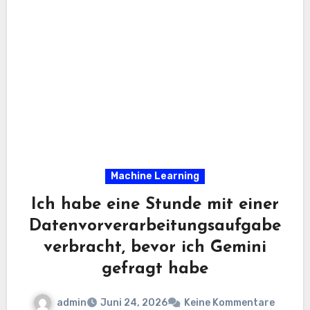
Machine Learning
Ich habe eine Stunde mit einer
Datenvorverarbeitungsaufgabe
verbracht, bevor ich Gemini
gefragt habe
admin
Juni 24, 2026
Keine Kommentare