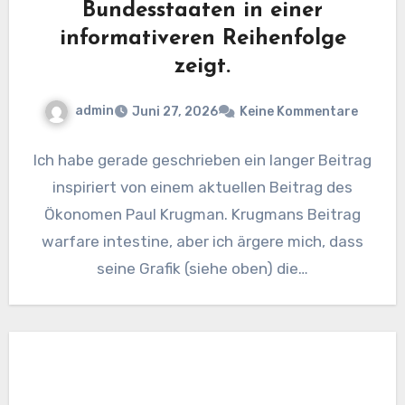
Bundesstaaten in einer
informativeren Reihenfolge
zeigt.
admin
Juni 27, 2026
Keine Kommentare
Ich habe gerade geschrieben ein langer Beitrag
inspiriert von einem aktuellen Beitrag des
Ökonomen Paul Krugman. Krugmans Beitrag
warfare intestine, aber ich ärgere mich, dass
seine Grafik (siehe oben) die…