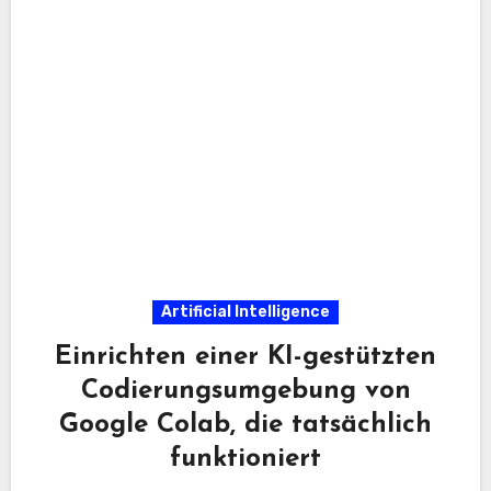
Artificial Intelligence
Einrichten einer KI-gestützten
Codierungsumgebung von
Google Colab, die tatsächlich
funktioniert