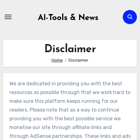
Zum
Inhalt
AI-Tools & News
springen
Disclaimer
Home
Disclaimer
We are dedicated in providing you with the best
resources as possible through that we work hard to
make sure this platform keeps running for our
readers. Please note that as a way to continue
providing you with the best possible service we
monetise our site through affiliate links and
through AdSense partnerships. These links and ads