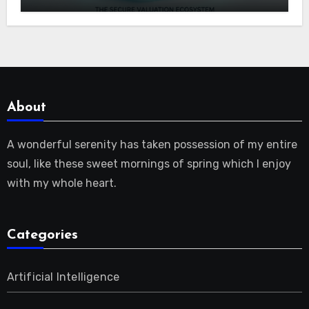
benötigen |
About
A wonderful serenity has taken possession of my entire
soul, like these sweet mornings of spring which I enjoy
with my whole heart.
Categories
Artificial Intelligence