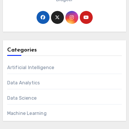
Categories
Artificial Intelligence
Data Analytics
Data Science
Machine Learning