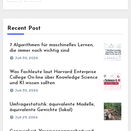
Recent Post
7 Algorithmen für maschinelles Lernen,
die immer noch wichtig sind
Juli 30, 2026
Was Fachleute laut Harvard Enterprise
College On-line über Knowledge Science
und KI wissen sollten
Juli 30, 2026
Umfragestatistik: äquivalente Modelle,
äquivalente Gewichte (lokal)
Juli 29, 2026