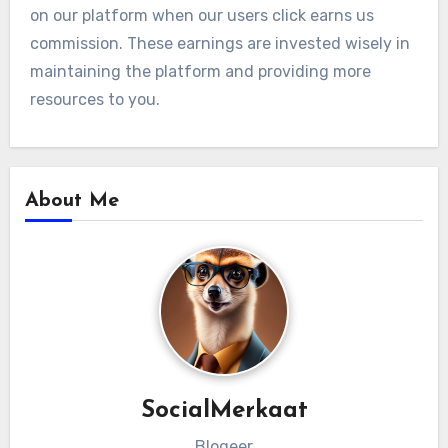
on our platform when our users click earns us
commission. These earnings are invested wisely in
maintaining the platform and providing more
resources to you.
About Me
SocialMerkaat
Blogeer