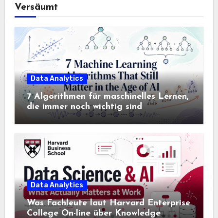
Versäumt
Data Analytics
7 Algorithmen für maschinelles Lernen,
die immer noch wichtig sind
Data Analytics
Was Fachleute laut Harvard Enterprise
College On-line über Knowledge