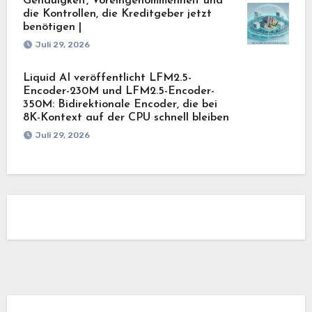
Genauigkeit, Voreingenommenheit und
die Kontrollen, die Kreditgeber jetzt
benötigen |
Juli 29, 2026
Liquid AI veröffentlicht LFM2.5-
Encoder-230M und LFM2.5-Encoder-
350M: Bidirektionale Encoder, die bei
8K-Kontext auf der CPU schnell bleiben
Juli 29, 2026