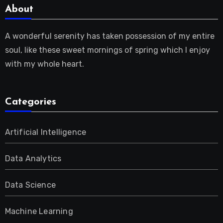
About
A wonderful serenity has taken possession of my entire
soul, like these sweet mornings of spring which I enjoy
with my whole heart.
Categories
Artificial Intelligence
Data Analytics
Data Science
Machine Learning