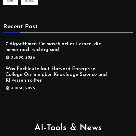
Recent Post
7 Algorithmen für maschinelles Lernen, die
immer noch wichtig sind
Juli 30, 2026
Was Fachleute laut Harvard Enterprise
College On-line über Knowledge Science und
KI wissen sollten
Juli 30, 2026
AI-Tools & News