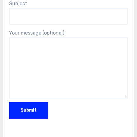
Subject
Your message (optional)