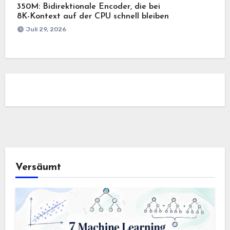
350M: Bidirektionale Encoder, die bei
8K-Kontext auf der CPU schnell bleiben
Juli 29, 2026
Versäumt